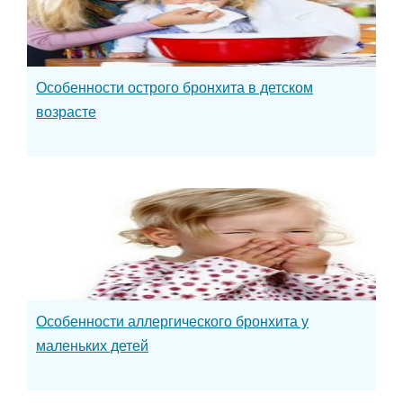
Особенности острого бронхита в детском
возрасте
Особенности аллергического бронхита у
маленьких детей