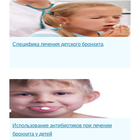
Специфика лечения детского бронхита
Использование антибиотиков при лечении
бронхита у детей