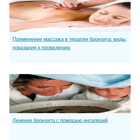
Применение массажа в терапии бронхита: виды,
показания к проведению
Лечение бронхита с помощью ингаляций