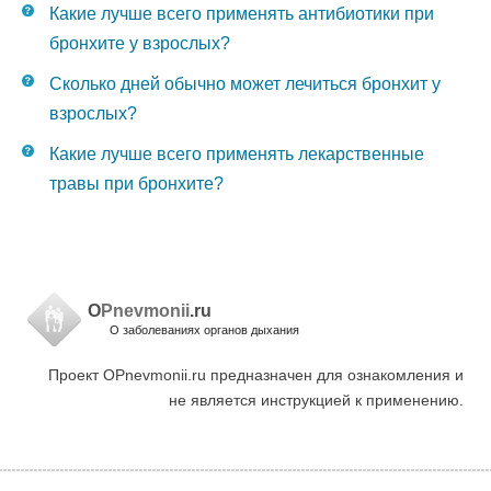
Какие лучше всего применять антибиотики при
бронхите у взрослых?
Сколько дней обычно может лечиться бронхит у
взрослых?
Какие лучше всего применять лекарственные
травы при бронхите?
O
Pnevmonii
.ru
О заболеваниях органов дыхания
Проект OPnevmonii.ru предназначен для ознакомления и
не является инструкцией к применению.