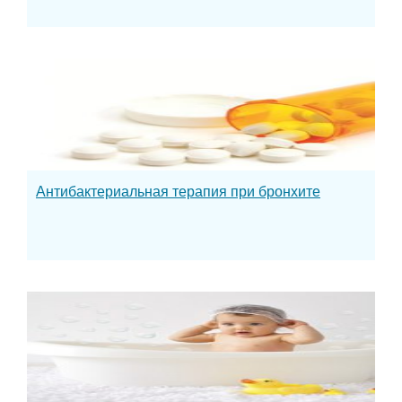
Антибактериальная терапия при бронхите