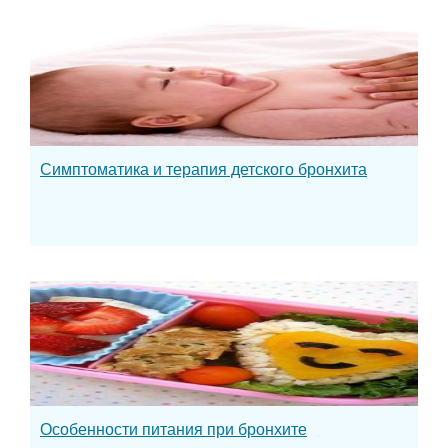
Симптоматика и терапия детского бронхита
Особенности питания при бронхите