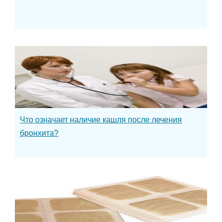
Что означает наличие кашля после лечения
бронхита?