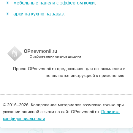
мебельные панели с эффектом кожи
.
арки на кухню на заказ
.
O
Pnevmonii
.ru
О заболеваниях органов дыхания
Проект OPnevmonii.ru предназначен для ознакомления и
не является инструкцией к применению.
© 2016–
2026. Копирование материалов возможно только при
указании активной ссылки на сайт OPnevmonii.ru.
Политика
конфиденциальности