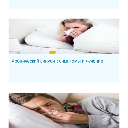
Хронический синусит: симптомы и лечение