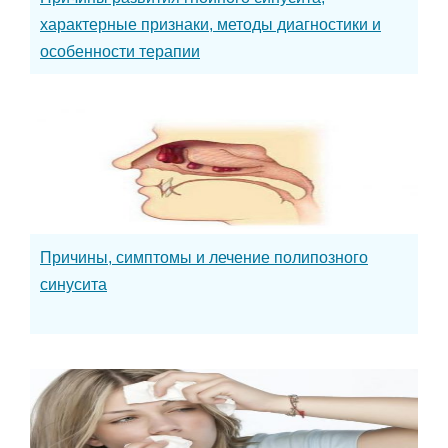
характерные признаки, методы диагностики и
особенности терапии
Причины, симптомы и лечение полипозного
синусита