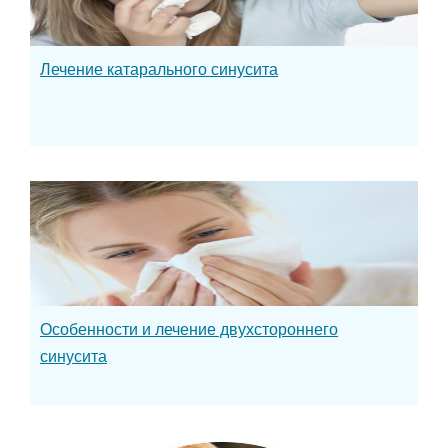
Лечение катарального синусита
Особенности и лечение двухстороннего
синусита