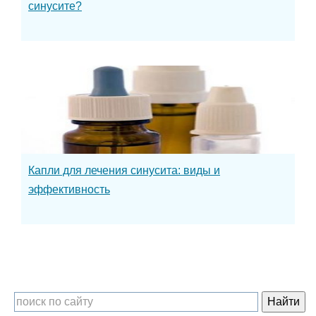
синусите?
Капли для лечения синусита: виды и
эффективность