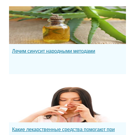
Лечим синусит народными методами
Какие лекарственные средства помогают при