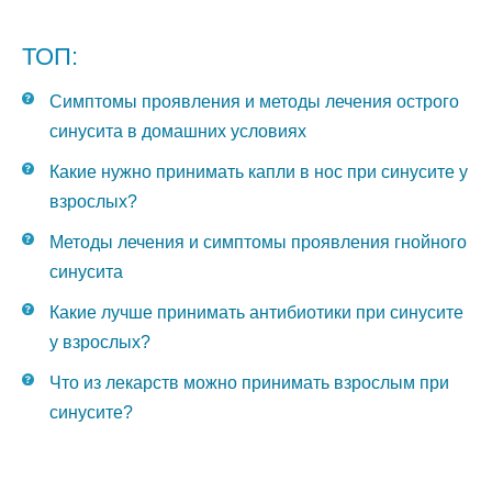
ТОП:
Симптомы проявления и методы лечения острого
синусита в домашних условиях
Какие нужно принимать капли в нос при синусите у
взрослых?
Методы лечения и симптомы проявления гнойного
синусита
Какие лучше принимать антибиотики при синусите
у взрослых?
Что из лекарств можно принимать взрослым при
синусите?