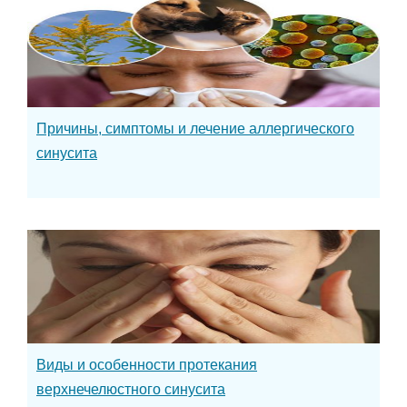
Причины, симптомы и лечение аллергического
синусита
Виды и особенности протекания
верхнечелюстного синусита