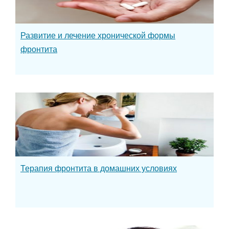
Развитие и лечение хронической формы
фронтита
Терапия фронтита в домашних условиях