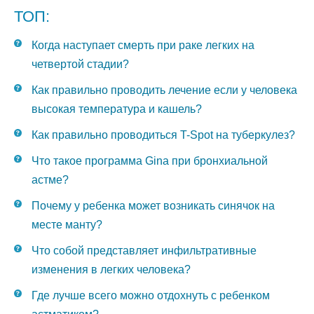
ТОП:
Когда наступает смерть при раке легких на
четвертой стадии?
Как правильно проводить лечение если у человека
высокая температура и кашель?
Как правильно проводиться T-Spot на туберкулез?
Что такое программа Gina при бронхиальной
астме?
Почему у ребенка может возникать синячок на
месте манту?
Что собой представляет инфильтративные
изменения в легких человека?
Где лучше всего можно отдохнуть с ребенком