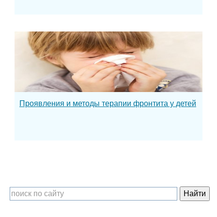
Проявления и методы терапии фронтита у детей