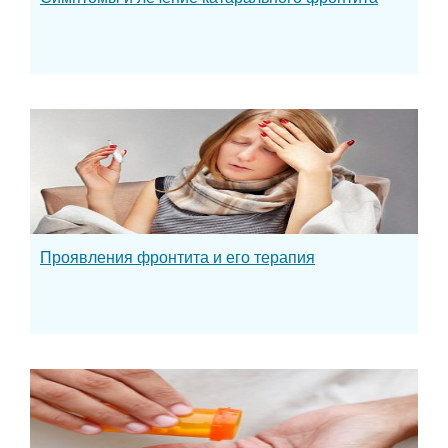
Проявления фронтита и его терапия