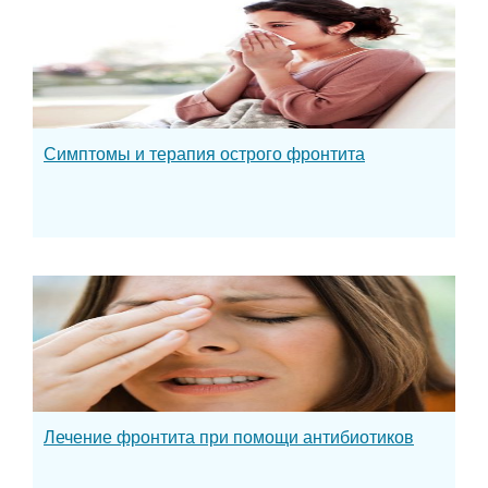
Симптомы и терапия острого фронтита
Лечение фронтита при помощи антибиотиков