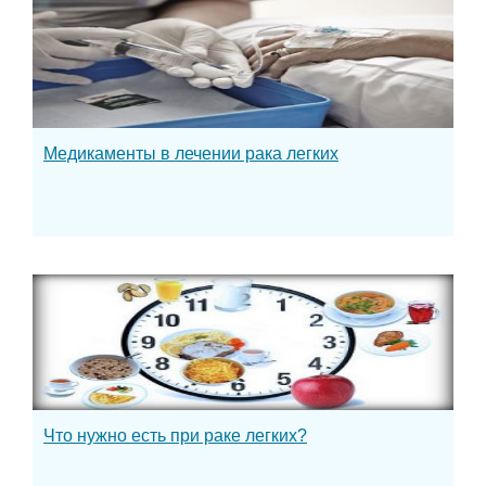
Медикаменты в лечении рака легких
Что нужно есть при раке легких?