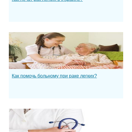
Как помочь больному при раке легких?