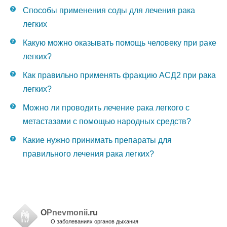
Способы применения соды для лечения рака
легких
Какую можно оказывать помощь человеку при раке
легких?
Как правильно применять фракцию АСД2 при рака
легких?
Можно ли проводить лечение рака легкого с
метастазами с помощью народных средств?
Какие нужно принимать препараты для
правильного лечения рака легких?
O
Pnevmonii
.ru
О заболеваниях органов дыхания