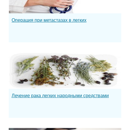
Операция при метастазах в легких
Лечение рака легких народными средствами