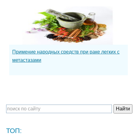
Примение народных средств при раке легких с
метастазами
ТОП: