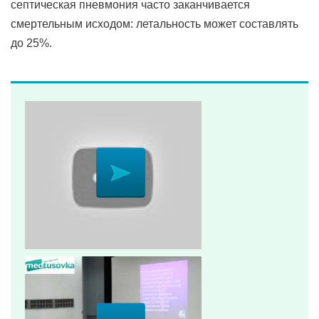
септическая пневмония часто заканчивается
смертельным исходом: летальность может составлять
до 25%.