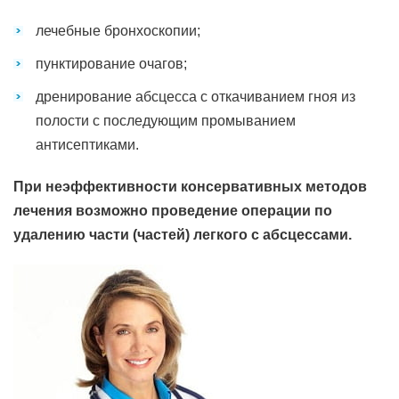
лечебные бронхоскопии;
пунктирование очагов;
дренирование абсцесса с откачиванием гноя из
полости с последующим промыванием
антисептиками.
При неэффективности консервативных методов
лечения возможно проведение операции по
удалению части (частей) легкого с абсцессами.