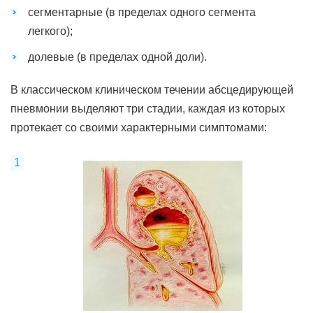
сегментарные (в пределах одного сегмента
легкого);
долевые (в пределах одной доли).
В классическом клиническом течении абсцедирующей
пневмонии выделяют три стадии, каждая из которых
протекает со своими характерными симптомами: