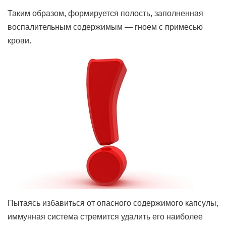
Таким образом, формируется полость, заполненная
воспалительным содержимым — гноем с примесью
крови.
Пытаясь избавиться от опасного содержимого капсулы,
иммунная система стремится удалить его наиболее