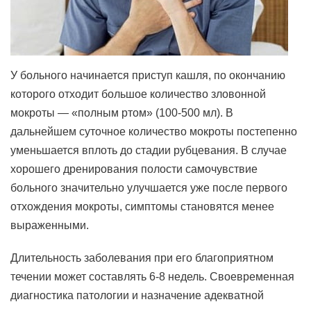
У больного начинается приступ кашля, по окончанию
которого отходит большое количество зловонной
мокроты — «полным ртом» (100-500 мл). В
дальнейшем суточное количество мокроты постепенно
уменьшается вплоть до стадии рубцевания. В случае
хорошего дренирования полости самочувствие
больного значительно улучшается уже после первого
отхождения мокроты, симптомы становятся менее
выраженными.
Длительность заболевания при его благоприятном
течении может составлять 6-8 недель. Своевременная
диагностика патологии и назначение адекватной