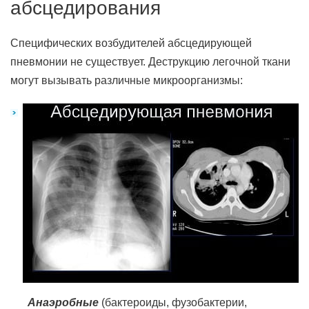
абсцедирования
Специфических возбудителей абсцедирующей
пневмонии не существует. Деструкцию легочной ткани
могут вызывать различные микроорганизмы:
Анаэробные
(бактероиды, фузобактерии,