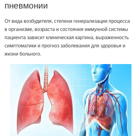
пневмонии
От вида возбудителя, степени генерализации процесса
в организме, возраста и состояния иммунной системы
пациента зависит клиническая картина, выраженность
симптоматики и прогноз заболевания для здоровья и
жизни больного.