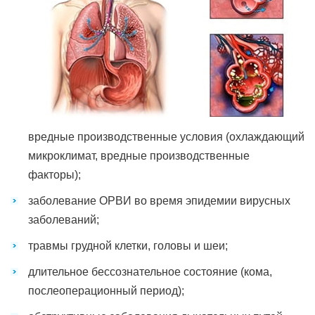
вредные производственные условия (охлаждающий
микроклимат, вредные производственные
факторы);
заболевание ОРВИ во время эпидемии вирусных
заболеваний;
травмы грудной клетки, головы и шеи;
длительное бессознательное состояние (кома,
послеоперационный период);