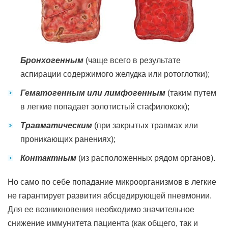
Бронхогенным
(чаще всего в результате
аспирации содержимого желудка или ротоглотки);
Гематогенным или лимфогенным
(таким путем
в легкие попадает золотистый стафилококк);
Травматическим
(при закрытых травмах или
проникающих ранениях);
Контактным
(из расположенных рядом органов).
Но само по себе попадание микроорганизмов в легкие
не гарантирует развития абсцедирующей пневмонии.
Для ее возникновения необходимо значительное
снижение иммунитета пациента (как общего, так и