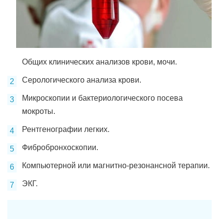
Общих клинических анализов крови, мочи.
Серологического анализа крови.
Микроскопии и бактериологического посева
мокроты.
Рентгенографии легких.
Фибробронхоскопии.
Компьютерной или магнитно-резонансной терапии.
ЭКГ.