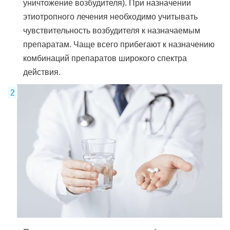
уничтожение возбудителя). При назначении
этиотропного лечения необходимо учитывать
чувствительность возбудителя к назначаемым
препаратам. Чаще всего прибегают к назначению
комбинаций препаратов широкого спектра
действия.