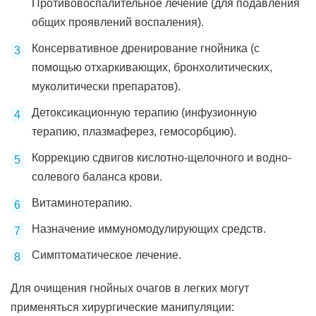
Противовоспалительное лечение (для подавления
общих проявлений воспаления).
Консервативное дренирование гнойника (с
помощью отхаркивающих, бронхолитических,
муколитически препаратов).
Детоксикационную терапию (инфузионную
терапию, плазмаферез, гемосорбцию).
Коррекцию сдвигов кислотно-щелочного и водно-
солевого баланса крови.
Витаминотерапию.
Назначение иммуномодулирующих средств.
Симптоматическое лечение.
Для очищения гнойных очагов в легких могут
применяться хирургические манипуляции: