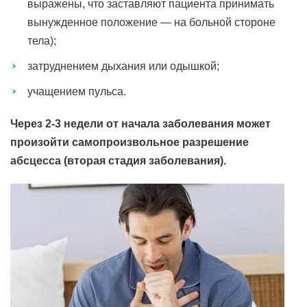
выражены, что заставляют пациента принимать
вынужденное положение — на больной стороне
тела);
затруднением дыхания или одышкой;
учащением пульса.
Через 2-3 недели от начала заболевания может
произойти самопроизвольное разрешение
абсцесса (вторая стадия заболевания).