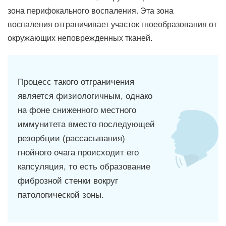
зона перифокального воспаления. Эта зона
воспаления отграничивает участок гноеобразования от
окружающих неповрежденных тканей.
Процесс такого отграничения
является физиологичным, однако
на фоне сниженного местного
иммунитета вместо последующей
резорбции (рассасывания)
гнойного очага происходит его
капсуляция, то есть образование
фиброзной стенки вокруг
патологической зоны.