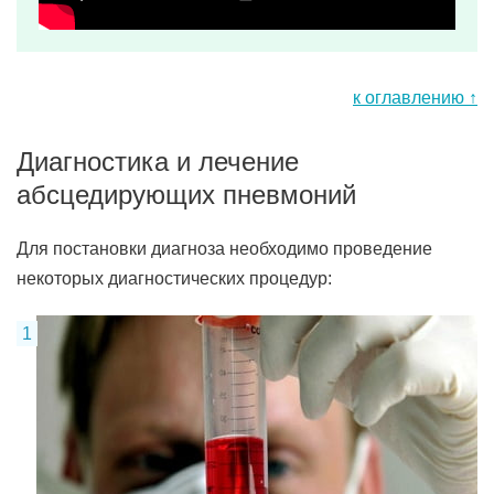
к оглавлению ↑
Диагностика и лечение
абсцедирующих пневмоний
Для постановки диагноза необходимо проведение
некоторых диагностических процедур: