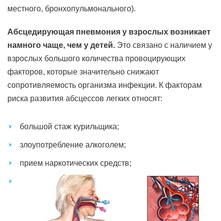
местного, бронхопульмонального).
Абсцедирующая пневмония у взрослых возникает
намного чаще, чем у детей.
Это связано с наличием у
взрослых большого количества провоцирующих
факторов, которые значительно снижают
сопротивляемость организма инфекции. К факторам
риска развития абсцессов легких относят:
большой стаж курильщика;
злоупотребление алкоголем;
прием наркотических средств;