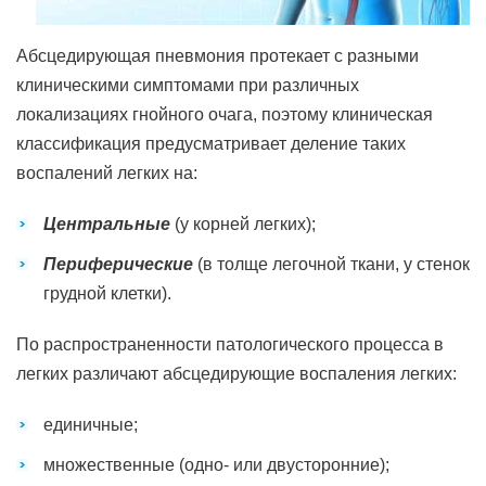
Абсцедирующая пневмония протекает с разными
клиническими симптомами при различных
локализациях гнойного очага, поэтому клиническая
классификация предусматривает деление таких
воспалений легких на:
Центральные
(у корней легких);
Периферические
(в толще легочной ткани, у стенок
грудной клетки).
По распространенности патологического процесса в
легких различают абсцедирующие воспаления легких:
единичные;
множественные (одно- или двусторонние);