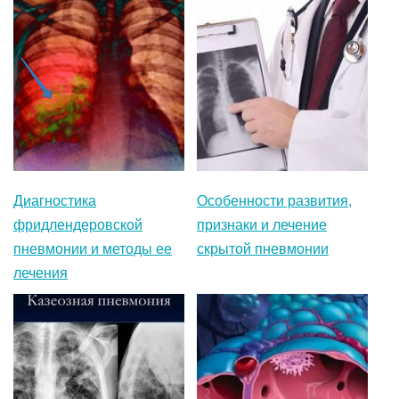
Диагностика
Особенности развития,
фридлендеровской
признаки и лечение
пневмонии и методы ее
скрытой пневмонии
лечения