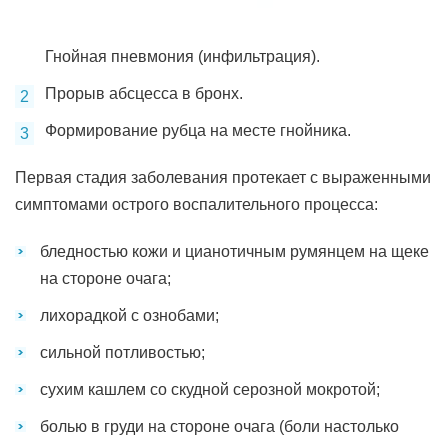
Гнойная пневмония (инфильтрация).
Прорыв абсцесса в бронх.
Формирование рубца на месте гнойника.
Первая стадия заболевания протекает с выраженными
симптомами острого воспалительного процесса:
бледностью кожи и цианотичным румянцем на щеке
на стороне очага;
лихорадкой с ознобами;
сильной потливостью;
сухим кашлем со скудной серозной мокротой;
болью в груди на стороне очага (боли настолько