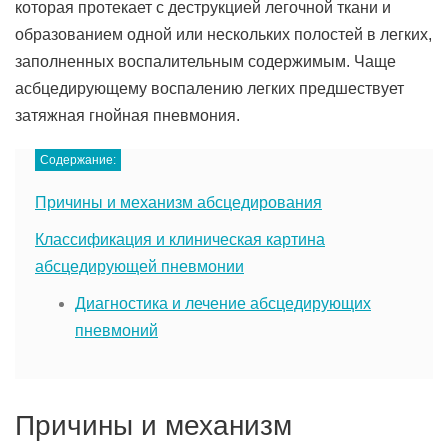
которая протекает с деструкцией легочной ткани и
образованием одной или нескольких полостей в легких,
заполненных воспалительным содержимым. Чаще
асбцедирующему воспалению легких предшествует
затяжная гнойная пневмония.
Содержание:
Причины и механизм абсцедирования
Классификация и клиническая картина
абсцедирующей пневмонии
Диагностика и лечение абсцедирующих
пневмоний
Причины и механизм