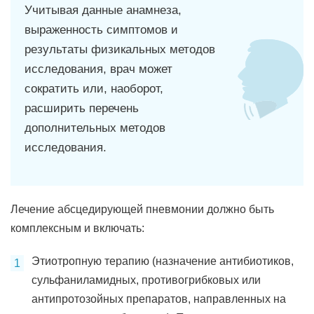
Учитывая данные анамнеза,
выраженность симптомов и
результаты физикальных методов
исследования, врач может
сократить или, наоборот,
расширить перечень
дополнительных методов
исследования.
Лечение абсцедирующей пневмонии должно быть
комплексным и включать:
Этиотропную терапию (назначение антибиотиков,
сульфаниламидных, противогрибковых или
антипротозойных препаратов, направленных на