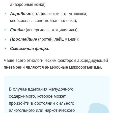
анаэробные кокки);
Аэробные
(стафилококки, стрептококки,
клебсиеллы, синегнойная палочка);
Грибки
(аспергиллы, кокцидиоиды);
Простейшие
(протей, лейшмании);
Смешанная флора.
Чаще всего этиологическим фактором абсцедирующей
пневмонии являются анаэробные микроорганизмы.
В случае вдыхания желудочного
содержимого, которое может
произойти в состоянии сильного
алкогольного или наркотического