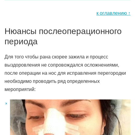
к оглавлению ↑
Нюансы послеоперационного
периода
Для того чтобы рана скорее зажила и процесс
выздоровления не сопровождался осложнениями,
после операции на нос для исправления перегородки
необходимо проводить ряд определенных
мероприятий: