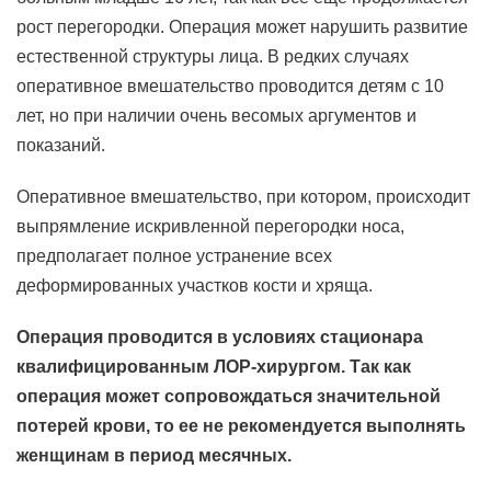
рост перегородки. Операция может нарушить развитие
естественной структуры лица. В редких случаях
оперативное вмешательство проводится детям с 10
лет, но при наличии очень весомых аргументов и
показаний.
Оперативное вмешательство, при котором, происходит
выпрямление искривленной перегородки носа,
предполагает полное устранение всех
деформированных участков кости и хряща.
Операция проводится в условиях стационара
квалифицированным ЛОР-хирургом. Так как
операция может сопровождаться значительной
потерей крови, то ее не рекомендуется выполнять
женщинам в период месячных.