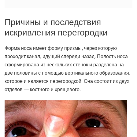
Причины и последствия
искривления перегородки
Форма носа имеет форму призмы, через которую
проходит канал, идущий спереди назад. Полость носа
сформирована из нескольких стенок и разделена на
две половины с помощью вертикального образования,
которое и является перегородкой. Она состоит из двух
отделов — костного и хрящевого.