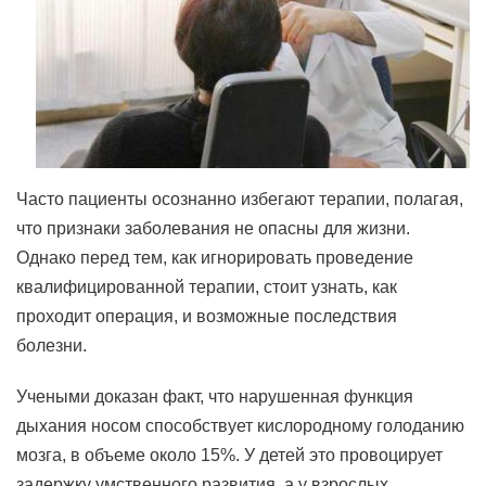
Часто пациенты осознанно избегают терапии, полагая,
что признаки заболевания не опасны для жизни.
Однако перед тем, как игнорировать проведение
квалифицированной терапии, стоит узнать, как
проходит операция, и возможные последствия
болезни.
Учеными доказан факт, что нарушенная функция
дыхания носом способствует кислородному голоданию
мозга, в объеме около 15%. У детей это провоцирует
задержку умственного развития, а у взрослых