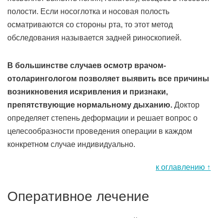
полости. Если носоглотка и носовая полость
осматриваются со стороны рта, то этот метод
обследования называется задней риноскопией.
В большинстве случаев осмотр врачом-
отоларингологом позволяет выявить все причины
возникновения искривления и признаки,
препятствующие нормальному дыханию.
Доктор
определяет степень деформации и решает вопрос о
целесообразности проведения операции в каждом
конкретном случае индивидуально.
к оглавлению ↑
Оперативное лечение