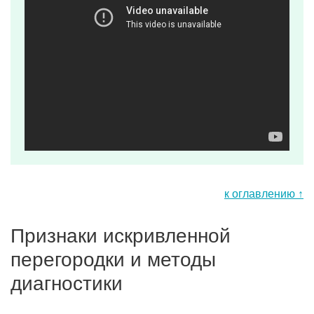
к оглавлению ↑
Признаки искривленной
перегородки и методы
диагностики