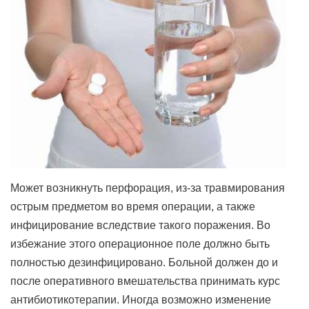
Может возникнуть перфорация, из-за травмирования
острым предметом во время операции, а также
инфицирование вследствие такого поражения. Во
избежание этого операционное поле должно быть
полностью дезинфицировано. Больной должен до и
после оперативного вмешательства принимать курс
антибиотикотерапии. Иногда возможно изменение