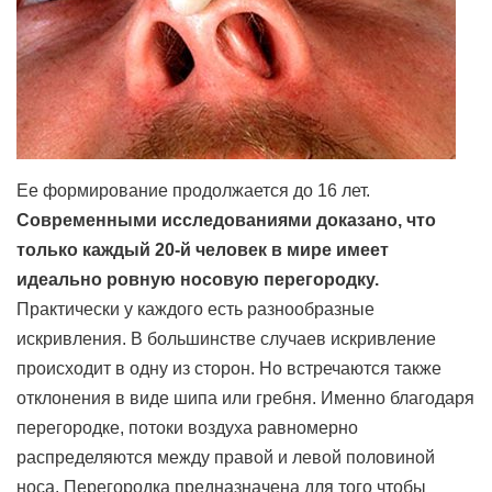
Ее формирование продолжается до 16 лет.
Современными исследованиями доказано, что
только каждый 20-й человек в мире имеет
идеально ровную носовую перегородку.
Практически у каждого есть разнообразные
искривления. В большинстве случаев искривление
происходит в одну из сторон. Но встречаются также
отклонения в виде шипа или гребня. Именно благодаря
перегородке, потоки воздуха равномерно
распределяются между правой и левой половиной
носа. Перегородка предназначена для того чтобы