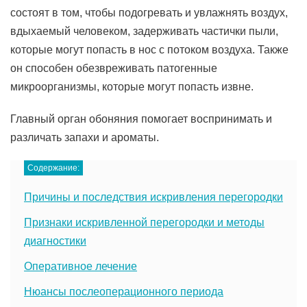
состоят в том, чтобы подогревать и увлажнять воздух,
вдыхаемый человеком, задерживать частички пыли,
которые могут попасть в нос с потоком воздуха. Также
он способен обезвреживать патогенные
микроорганизмы, которые могут попасть извне.
Главный орган обоняния помогает воспринимать и
различать запахи и ароматы.
Содержание:
Причины и последствия искривления перегородки
Признаки искривленной перегородки и методы
диагностики
Оперативное лечение
Нюансы послеоперационного периода