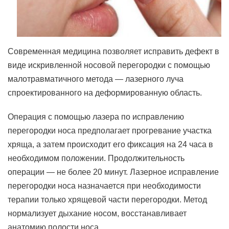
Современная медицина позволяет исправить дефект в
виде искривленной носовой перегородки с помощью
малотравматичного метода — лазерного луча
спроектированного на деформированную область.
Операция с помощью лазера по исправлению
перегородки носа предполагает прогревание участка
хряща, а затем происходит его фиксация на 24 часа в
необходимом положении. Продолжительность
операции — не более 20 минут. Лазерное исправление
перегородки носа назначается при необходимости
терапии только хрящевой части перегородки. Метод
нормализует дыхание носом, восстанавливает
анатомию полости носа.