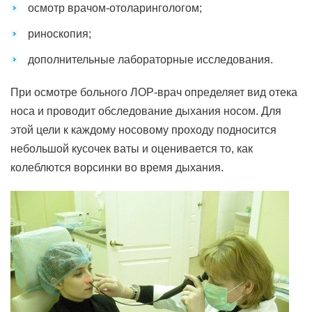
осмотр врачом-отоларингологом;
риноскопия;
дополнительные лабораторные исследования.
При осмотре больного ЛОР-врач определяет вид отека
носа и проводит обследование дыхания носом. Для
этой цели к каждому носовому проходу подносится
небольшой кусочек ваты и оценивается то, как
колеблются ворсинки во время дыхания.