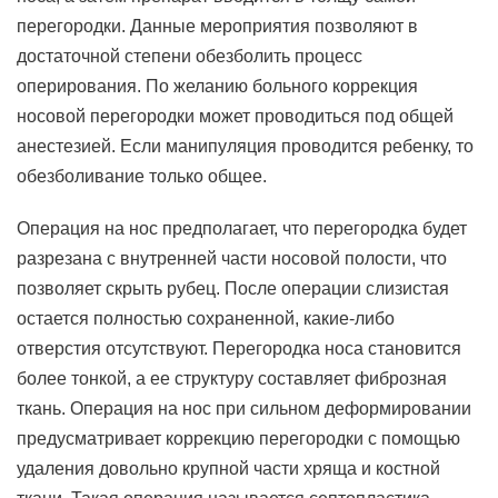
перегородки. Данные мероприятия позволяют в
достаточной степени обезболить процесс
оперирования. По желанию больного коррекция
носовой перегородки может проводиться под общей
анестезией. Если манипуляция проводится ребенку, то
обезболивание только общее.
Операция на нос предполагает, что перегородка будет
разрезана с внутренней части носовой полости, что
позволяет скрыть рубец. После операции слизистая
остается полностью сохраненной, какие-либо
отверстия отсутствуют. Перегородка носа становится
более тонкой, а ее структуру составляет фиброзная
ткань. Операция на нос при сильном деформировании
предусматривает коррекцию перегородки с помощью
удаления довольно крупной части хряща и костной