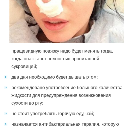
пращевидную повязку надо будет менять тогда,
когда она станет полностью пропитанной
сукровицей;
два дня необходимо будет дышать ртом;
рекомендовано употребление большого количества
жидкости для предупреждения возникновения
сухости во рту;
не стоит употреблять горячую еду, чай;
назначается антибактериальная терапия, которую