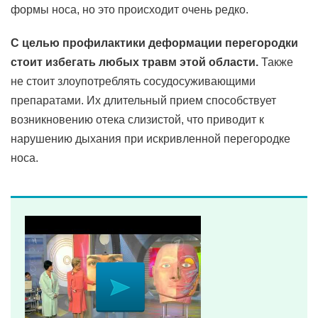
формы носа, но это происходит очень редко.
С целью профилактики деформации перегородки
стоит избегать любых травм этой области.
Также
не стоит злоупотреблять сосудосуживающими
препаратами. Их длительный прием способствует
возникновению отека слизистой, что приводит к
нарушению дыхания при искривленной перегородке
носа.