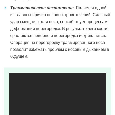
Травматическое искривление.
Является одной
из главных причин носовых кровотечений. Сильный
удар смещает кости носа, способствует процессам
деформации перегородки. В результате чего кости
срастаются неверно и перегородка искривляется.
Операция на перегородку травмированного носа
позволит избежать проблем с носовым дыханием в
будущем.