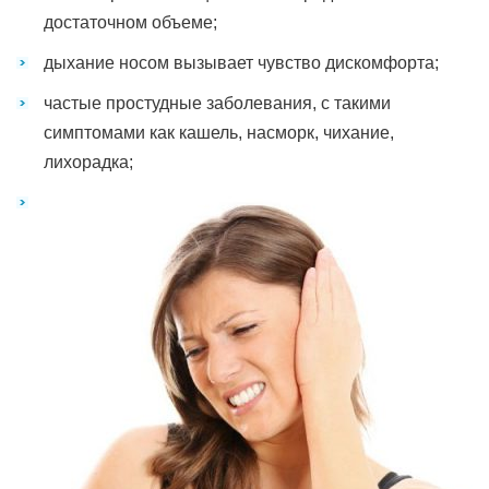
достаточном объеме;
дыхание носом вызывает чувство дискомфорта;
частые простудные заболевания, с такими
симптомами как кашель, насморк, чихание,
лихорадка;