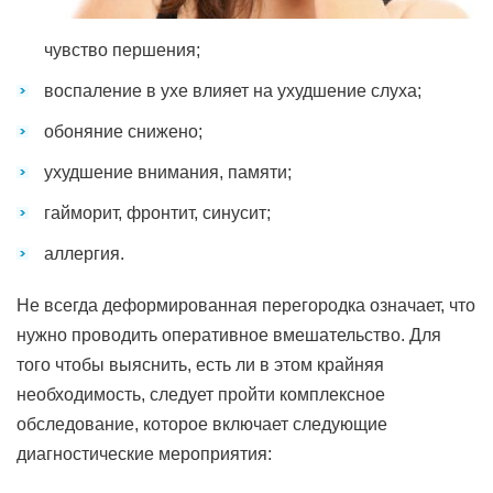
чувство першения;
воспаление в ухе влияет на ухудшение слуха;
обоняние снижено;
ухудшение внимания, памяти;
гайморит, фронтит, синусит;
аллергия.
Не всегда деформированная перегородка означает, что
нужно проводить оперативное вмешательство. Для
того чтобы выяснить, есть ли в этом крайняя
необходимость, следует пройти комплексное
обследование, которое включает следующие
диагностические мероприятия: