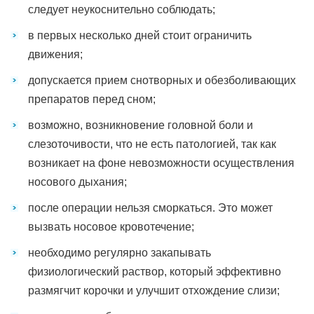
следует неукоснительно соблюдать;
в первых несколько дней стоит ограничить
движения;
допускается прием снотворных и обезболивающих
препаратов перед сном;
возможно, возникновение головной боли и
слезоточивости, что не есть патологией, так как
возникает на фоне невозможности осуществления
носового дыхания;
после операции нельзя сморкаться. Это может
вызвать носовое кровотечение;
необходимо регулярно закапывать
физиологический раствор, который эффективно
размягчит корочки и улучшит отхождение слизи;