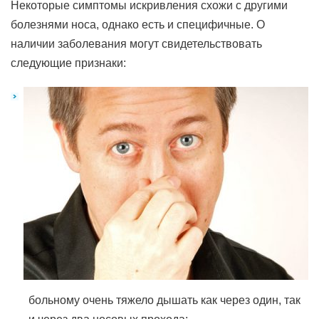
Некоторые симптомы искривления схожи с другими
болезнями носа, однако есть и специфичные. О
наличии заболевания могут свидетельствовать
следующие признаки:
больному очень тяжело дышать как через один, так