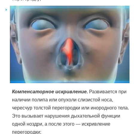
Компенсаторное искривление.
Развивается при
наличии полипа или опухоли слизистой носа,
чересчур толстой перегородки или инородного тела.
Это вызывает нарушения дыхательной функции
одной ноздри, а после этого — искривление
перегородки;