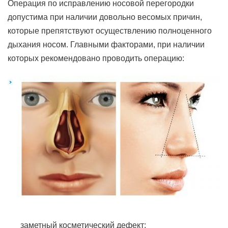
Операция по исправлению носовой перегородки
допустима при наличии довольно весомых причин,
которые препятствуют осуществлению полноценного
дыхания носом. Главными факторами, при наличии
которых рекомендовано проводить операцию:
заметный косметический дефект;