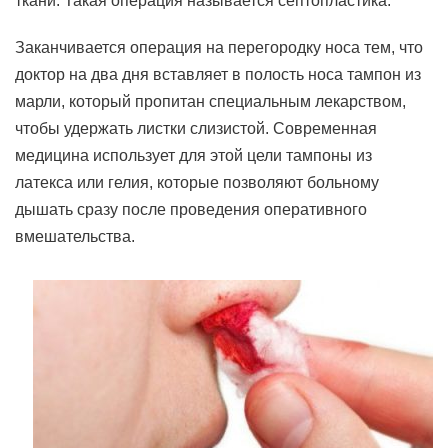
ткани. Такая операция называется септопластика.
Заканчивается операция на перегородку носа тем, что
доктор на два дня вставляет в полость носа тампон из
марли, который пропитан специальным лекарством,
чтобы удержать листки слизистой. Современная
медицина использует для этой цели тампоны из
латекса или гелия, которые позволяют больному
дышать сразу после проведения оперативного
вмешательства.