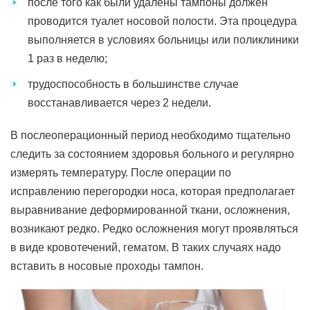
после того как были удалены тампоны должен
проводится туалет носовой полости. Эта процедура
выполняется в условиях больницы или поликлиники
1 раз в неделю;
трудоспособность в большинстве случае
восстанавливается через 2 недели.
В послеоперационный период необходимо тщательно
следить за состоянием здоровья больного и регулярно
измерять температуру. После операции по
исправлению перегородки носа, которая предполагает
выравнивание деформированной ткани, осложнения,
возникают редко. Редко осложнения могут проявляться
в виде кровотечений, гематом. В таких случаях надо
вставить в носовые проходы тампон.