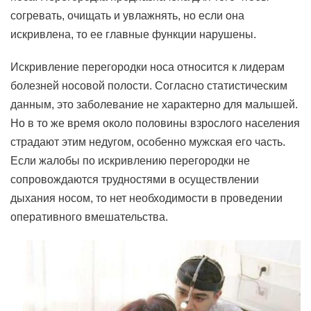
согревать, очищать и увлажнять, но если она
искривлена, то ее главные функции нарушены.
Искривление перегородки носа относится к лидерам
болезней носовой полости. Согласно статистическим
данным, это заболевание не характерно для малышей.
Но в то же время около половины взрослого населения
страдают этим недугом, особенно мужская его часть.
Если жалобы по искривлению перегородки не
сопровождаются трудностями в осуществлении
дыхания носом, то нет необходимости в проведении
оперативного вмешательства.