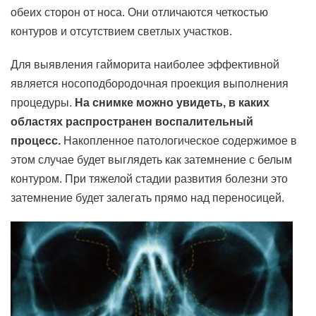
обеих сторон от носа. Они отличаются четкостью
контуров и отсутствием светлых участков.
Для выявления гайморита наиболее эффективной
является носоподбородочная проекция выполнения
процедуры.
На снимке можно увидеть, в каких
областях распространен воспалительный
процесс.
Накопленное патологическое содержимое в
этом случае будет выглядеть как затемнение с белым
контуром. При тяжелой стадии развития болезни это
затемнение будет залегать прямо над переносицей.