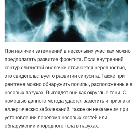
При наличии затемнений в нескольких участках можно
предполагать развитие фронтита. Если внутренний
контур слизистой оболочки отличается неровностью,
это свидетельствует о развитии синусита. Также при
рентгене можно обнаружить полипы, расположенные в
носовых пазухах. Выглядят они как округлые тени. С
помощью данного метода удается заметить и признаки
аллергических заболеваний, также он незаменим при
установлении перелома носовых костей или
обнаружении инородного тела в пазухах.