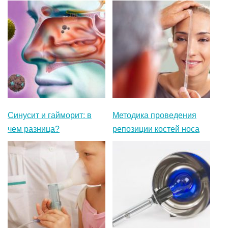
Синусит и гайморит: в
Методика проведения
чем разница?
репозиции костей носа