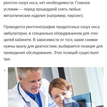
рентген пазух носа, нет необходимости. Главное
условие — перед процедурой снять любые
металлические изделия (например, пирсинг).
Проводится рентгенография придаточных пазух носа
амбулаторно, в специально оборудованном для этих
целей кабинете. В зависимости от того, какие снимки
нужны врачу для диагностики, выбирается позиция для
проведения обследования. Этих позиций существует
три: