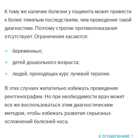
К тому же наличие болезни у пациента может привести
к более тяжелым последствиям, чем проведение такой
диагностики. Поэтому строгие противопоказания
отсутствуют. Ограничения касаются:
беременных;
детей дошкольного возраста;
людей, проходящих курс лучевой терапии.
В этих случаях желательно избежать проведения
рентгенографии. Но при необходимости врач может
все же воспользоваться этим диагностическим
методом, чтобы избежать развития серьезных
осложнений болезней носа.
к оглавлению ↑