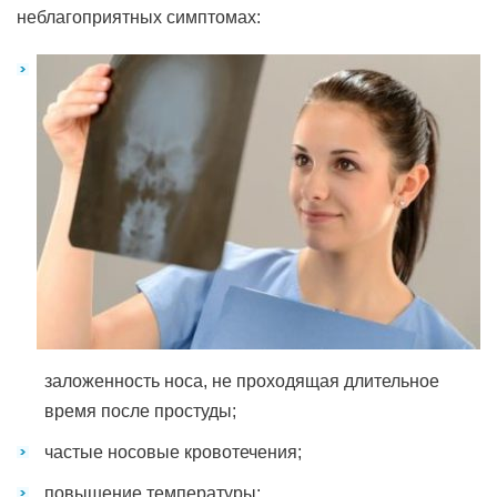
неблагоприятных симптомах:
заложенность носа, не проходящая длительное
время после простуды;
частые носовые кровотечения;
повышение температуры;