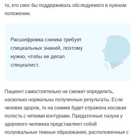
то, кто смог бы поддерживать обследуемого в нужном
положении.
Расшифровка снимка требует
специальных знаний, поэтому
нужно, чтобы ее делал
специалист.
Пациент самостоятельно не сможет определить,
насколько нормальны полученные результаты. Если
человек здоров, то на снимке будет отражена носовая
полость с четкими контурами. Придаточные пазухи у
здорового человека представляют собой
полуовальные темные образования, расположенные с