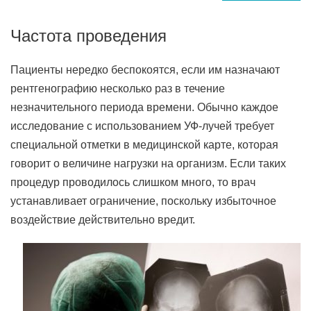
Частота проведения
Пациенты нередко беспокоятся, если им назначают
рентгенографию несколько раз в течение
незначительного периода времени. Обычно каждое
исследование с использованием УФ-лучей требует
специальной отметки в медицинской карте, которая
говорит о величине нагрузки на организм. Если таких
процедур проводилось слишком много, то врач
устанавливает ограничение, поскольку избыточное
воздействие действительно вредит.