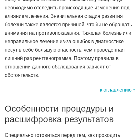
необходимо отследить происходящие изменения под
влиянием лечения. Значительная стадия развития
болезни также является причиной, чтобы не обращать
внимания на противопоказания. Тяжелая болезнь или
неправильное лечение из-за ошибок в диагностике
несут в себе большую опасность, чем проведенная
лишний раз рентгенограмма. Поэтому правила в
отношении данного обследования зависят от
обстоятельств.
к оглавлению ↑
Особенности процедуры и
расшифровка результатов
Специально готовиться перед тем, как проходить