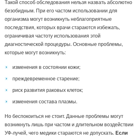
Такой способ обследования нельзя назвать абсолютно
безобидным. При его частом использовании для
организма могут возникнуть неблагоприятные
последствия, которых врачи стараются избежать,
ограничивая частоту использования этой
диагностической процедуры. Основные проблемы,
которые могут возникнуть:
изменения в состоянии кожи;
преждевременное старение;
риск развития раковых клеток;
изменения состава плазмы.
Но беспокоиться не стоит. Данные проблемы могут
возникнуть лишь при частом и длительном воздействии
УФ-лучей, чего медики стараются не допускать.
Если