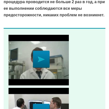
процедура проводится не больше 2 раз в год, а при
ее выполнении соблюдаются все меры
предосторожности, никаких проблем не возникнет.