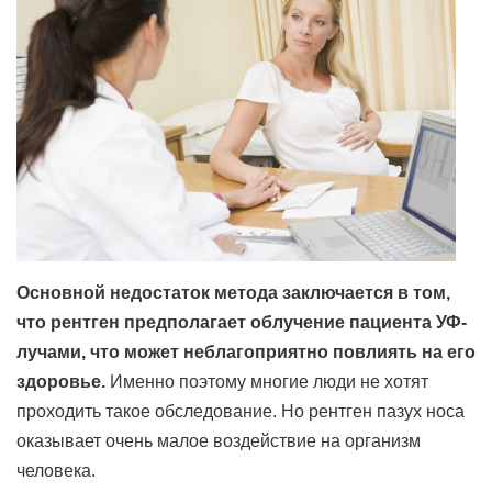
Основной недостаток метода заключается в том,
что рентген предполагает облучение пациента УФ-
лучами, что может неблагоприятно повлиять на его
здоровье.
Именно поэтому многие люди не хотят
проходить такое обследование. Но рентген пазух носа
оказывает очень малое воздействие на организм
человека.