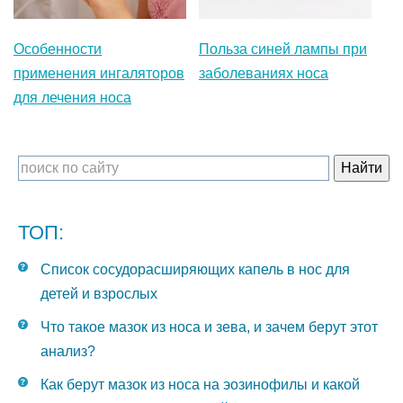
Особенности
Польза синей лампы при
применения ингаляторов
заболеваниях носа
для лечения носа
ТОП:
Список сосудорасширяющих капель в нос для
детей и взрослых
Что такое мазок из носа и зева, и зачем берут этот
анализ?
Как берут мазок из носа на эозинофилы и какой