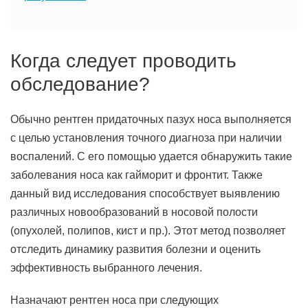
Когда следует проводить
обследование?
Обычно рентген придаточных пазух носа выполняется
с целью установления точного диагноза при наличии
воспалений. С его помощью удается обнаружить такие
заболевания носа как гайморит и фронтит. Также
данный вид исследования способствует выявлению
различных новообразований в носовой полости
(опухолей, полипов, кист и пр.). Этот метод позволяет
отследить динамику развития болезни и оценить
эффективность выбранного лечения.
Назначают рентген носа при следующих