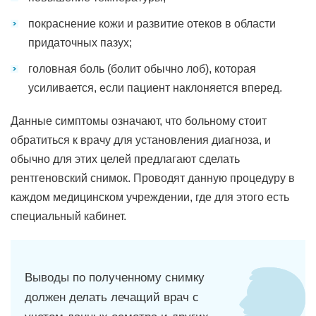
покраснение кожи и развитие отеков в области
придаточных пазух;
головная боль (болит обычно лоб), которая
усиливается, если пациент наклоняется вперед.
Данные симптомы означают, что больному стоит
обратиться к врачу для установления диагноза, и
обычно для этих целей предлагают сделать
рентгеновский снимок. Проводят данную процедуру в
каждом медицинском учреждении, где для этого есть
специальный кабинет.
Выводы по полученному снимку
должен делать лечащий врач с