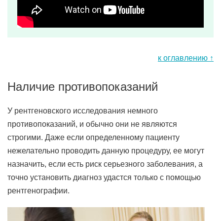
к оглавлению ↑
Наличие противопоказаний
У рентгеновского исследования немного
противопоказаний, и обычно они не являются
строгими. Даже если определенному пациенту
нежелательно проводить данную процедуру, ее могут
назначить, если есть риск серьезного заболевания, а
точно установить диагноз удастся только с помощью
рентгенографии.