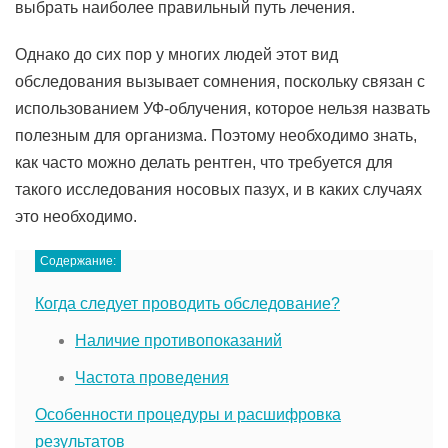
выбрать наиболее правильный путь лечения.
Однако до сих пор у многих людей этот вид
обследования вызывает сомнения, поскольку связан с
использованием УФ-облучения, которое нельзя назвать
полезным для организма. Поэтому необходимо знать,
как часто можно делать рентген, что требуется для
такого исследования носовых пазух, и в каких случаях
это необходимо.
Содержание:
Когда следует проводить обследование?
Наличие противопоказаний
Частота проведения
Особенности процедуры и расшифровка
результатов