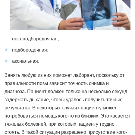
носоподбородочная;
подбородочная;
аксиальная.
Занять любую из них поможет лаборант, поскольку от
правильности позы зависит точность снимка и
диагноза. Пациент должен только на несколько секунд
задержать дыхание, чтобы удалось получить точные
результаты. В некоторых случаях пациенту может
потребоваться помощь кого-то из близких. Это касается
тяжелых болезней, при которых пациенту трудно
стоять. В такой ситуации разрешено присутствие кого-