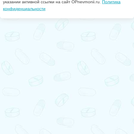
указании активной ссылки на сайт OPnevmonii.ru.
Политика
конфиденциальности