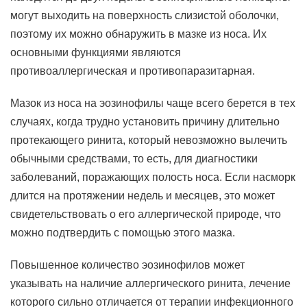
могут выходить на поверхность слизистой оболочки,
поэтому их можно обнаружить в мазке из носа. Их
основными функциями являются
противоаллергическая и противопаразитарная.
Мазок из носа на эозинофилы чаще всего берется в тех
случаях, когда трудно установить причину длительно
протекающего ринита, который невозможно вылечить
обычными средствами, то есть, для диагностики
заболеваний, поражающих полость носа. Если насморк
длится на протяжении недель и месяцев, это может
свидетельствовать о его аллергической природе, что
можно подтвердить с помощью этого мазка.
Повышенное количество эозинофилов может
указывать на наличие аллергического ринита, лечение
которого сильно отличается от терапии инфекционного