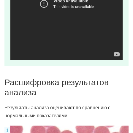
Расшифровка результатов
анализа
Результаты анализа оценивают по сравнению с
нормальными показателями: