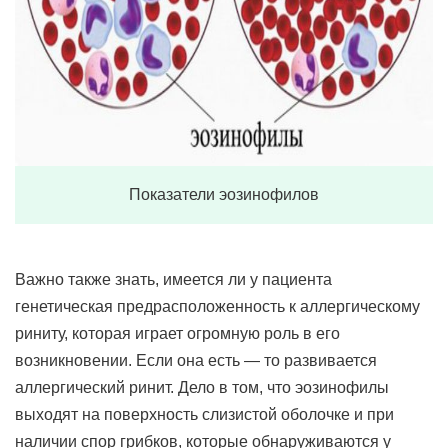
Показатели эозинофилов
Важно также знать, имеется ли у пациента
генетическая предрасположенность к аллергическому
риниту, которая играет огромную роль в его
возникновении. Если она есть — то развивается
аллергический ринит. Дело в том, что эозинофилы
выходят на поверхность слизистой оболочке и при
наличии спор грибков, которые обнаруживаются у