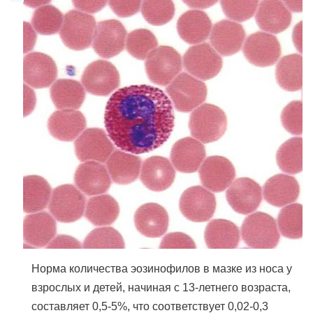
Норма количества эозинофилов в мазке из носа у
взрослых и детей, начиная с 13-летнего возраста,
составляет 0,5-5%, что соответствует 0,02-0,3