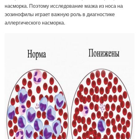
насморка. Поэтому исследование мазка из носа на
эозинофилы играет важную роль в диагностике
аллергического насморка.