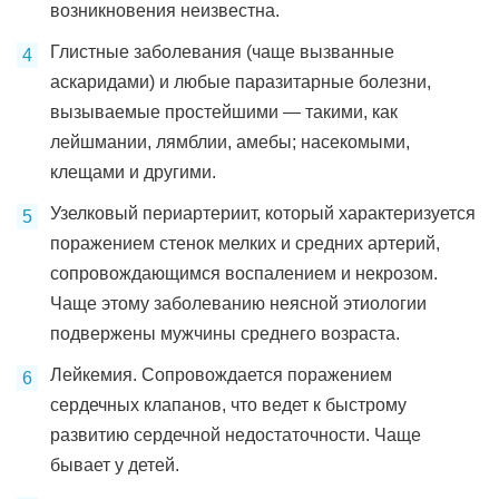
возникновения неизвестна.
Глистные заболевания (чаще вызванные
аскаридами) и любые паразитарные болезни,
вызываемые простейшими — такими, как
лейшмании, лямблии, амебы; насекомыми,
клещами и другими.
Узелковый периартериит, который характеризуется
поражением стенок мелких и средних артерий,
сопровождающимся воспалением и некрозом.
Чаще этому заболеванию неясной этиологии
подвержены мужчины среднего возраста.
Лейкемия. Сопровождается поражением
сердечных клапанов, что ведет к быстрому
развитию сердечной недостаточности. Чаще
бывает у детей.