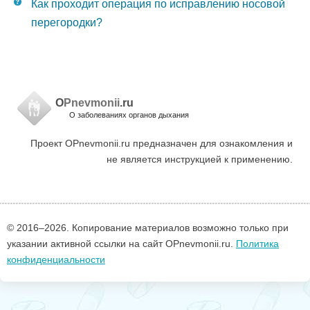
Как проходит операция по исправлению носовой
перегородки?
O
Pnevmonii
.ru
О заболеваниях органов дыхания
Проект OPnevmonii.ru предназначен для ознакомления и
не является инструкцией к применению.
© 2016–
2026. Копирование материалов возможно только при
указании активной ссылки на сайт OPnevmonii.ru.
Политика
конфиденциальности