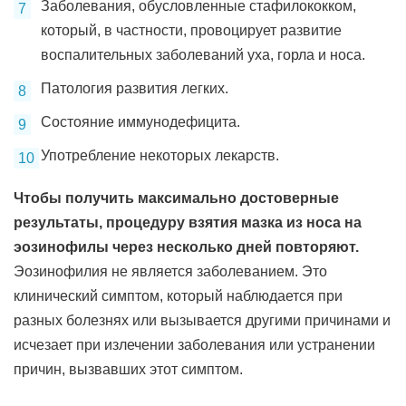
Заболевания, обусловленные стафилококком,
который, в частности, провоцирует развитие
воспалительных заболеваний уха, горла и носа.
Патология развития легких.
Состояние иммунодефицита.
Употребление некоторых лекарств.
Чтобы получить максимально достоверные
результаты, процедуру взятия мазка из носа на
эозинофилы через несколько дней повторяют.
Эозинофилия не является заболеванием. Это
клинический симптом, который наблюдается при
разных болезнях или вызывается другими причинами и
исчезает при излечении заболевания или устранении
причин, вызвавших этот симптом.