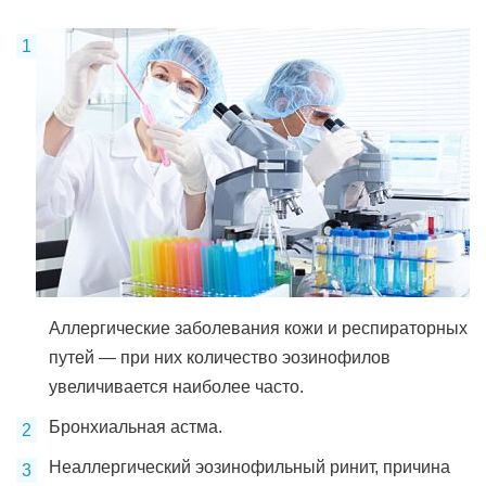
Аллергические заболевания кожи и респираторных
путей — при них количество эозинофилов
увеличивается наиболее часто.
Бронхиальная астма.
Неаллергический эозинофильный ринит, причина