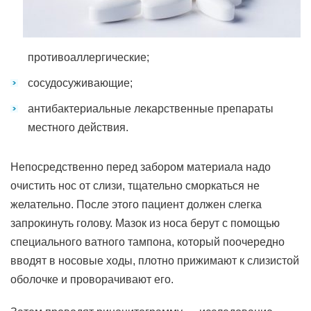
противоаллергические;
сосудосуживающие;
антибактериальные лекарственные препараты
местного действия.
Непосредственно перед забором материала надо
очистить нос от слизи, тщательно сморкаться не
желательно. После этого пациент должен слегка
запрокинуть голову. Мазок из носа берут с помощью
специального ватного тампона, который поочередно
вводят в носовые ходы, плотно прижимают к слизистой
оболочке и проворачивают его.