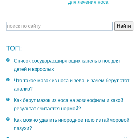
для лечения носа
ТОП:
Список сосудорасширяющих капель в нос для
детей и взрослых
Что такое мазок из носа и зева, и зачем берут этот
анализ?
Как берут мазок из носа на эозинофилы и какой
результат считается нормой?
Как можно удалить инородное тело из гайморовой
пазухи?