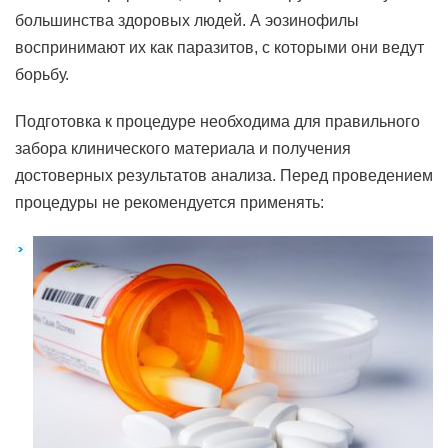
большинства здоровых людей. А эозинофилы
воспринимают их как паразитов, с которыми они ведут
борьбу.
Подготовка к процедуре необходима для правильного
забора клинического материала и получения
достоверных результатов анализа. Перед проведением
процедуры не рекомендуется применять: