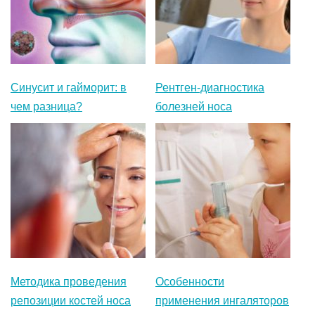
Синусит и гайморит: в
Рентген-диагностика
чем разница?
болезней носа
Методика проведения
Особенности
репозиции костей носа
применения ингаляторов