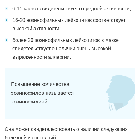
6-15 клеток свидетельствует о средней активности;
16-20 эозинофильных лейкоцитов соответствует
высокой активности;
более 20 эозинофильных лейкоцитов в мазке
свидетельствует о наличии очень высокой
выраженности аллергии.
Повышение количества
эозинофилов называется
эозинофилией.
Она может свидетельствовать о наличии следующих
болезней и состояний: