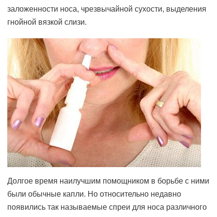
заложенности носа, чрезвычайной сухости, выделения
гнойной вязкой слизи.
Долгое время наилучшим помощником в борьбе с ними
были обычные капли. Но относительно недавно
появились так называемые спреи для носа различного