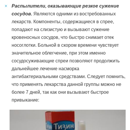
Распылители, оказывающие резкое сужение
сосудов.
Являются одними из востребованных
лекарств. Компоненты, содержащиеся в спрее,
попадают на слизистую и вызывают сужение
кровеносных сосудов, что быстро снимает отек
носоглотки. Больной в скором времени чувствует
значительное облегчение, при этом именно
сосудосуживающие спреи позволяют продолжить
дальнейшее лечение насморка
антибактериальными средствами. Следует помнить,
что применять лекарства данной группы можно не
более 7 дней, так как они вызывают быстрое
привыкание: