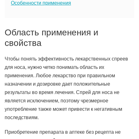
Особенности применения
Область применения и
свойства
Чтобы понять эффективность лекарственных спреев
для носа, нужно четко понимать область их
применения. Любое лекарство при правильном
назначении и дозировке дает положительные
результаты во время лечения. Спрей для носа не
является исключением, поэтому чрезмерное
употребление также может привести к негативным
последствиям.
Приобретение препарата в аптеке без рецепта не