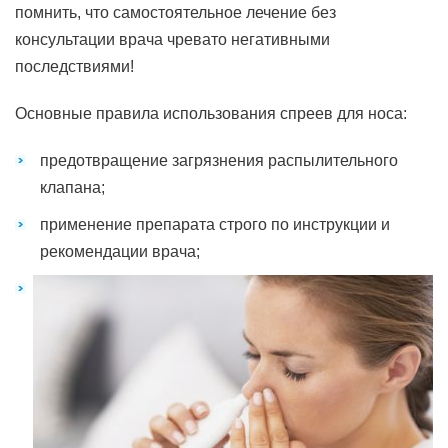
помнить, что самостоятельное лечение без
консультации врача чревато негативными
последствиями!
Основные правила использования спреев для носа:
предотвращение загрязнения распылительного
клапана;
применение препарата строго по инструкции и
рекомендации врача;