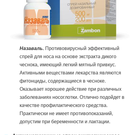
Назаваль.
Противовирусный эффективный
спрей для носа на основе экстракта дикого
чеснока, имеющий легкий мятный привкус.
Активными веществами лекарства являются
фитонциды, содержащиеся в чесноке.
Оказывает хорошее действие при различных
заболеваниях носоглотки. Отлично подойдет в
качестве профилактического средства.
Практически не имеет противопоказаний,
допустим при беременности и лактации.