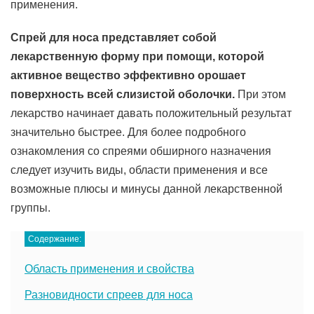
применения.
Спрей для носа представляет собой
лекарственную форму при помощи, которой
активное вещество эффективно орошает
поверхность всей слизистой оболочки.
При этом
лекарство начинает давать положительный результат
значительно быстрее. Для более подробного
ознакомления со спреями обширного назначения
следует изучить виды, области применения и все
возможные плюсы и минусы данной лекарственной
группы.
Содержание:
Область применения и свойства
Разновидности спреев для носа