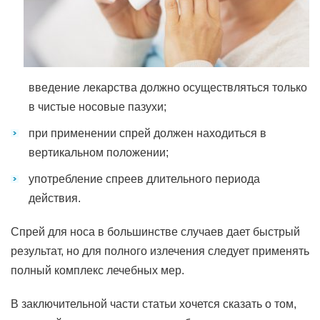
введение лекарства должно осуществляться только
в чистые носовые пазухи;
при применении спрей должен находиться в
вертикальном положении;
употребление спреев длительного периода
действия.
Спрей для носа в большинстве случаев дает быстрый
результат, но для полного излечения следует применять
полный комплекс лечебных мер.
В заключительной части статьи хочется сказать о том,