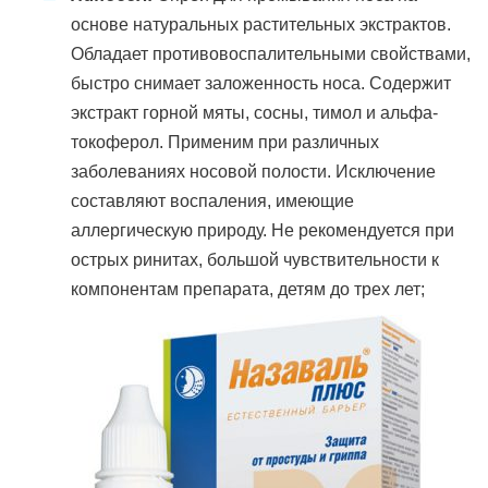
основе натуральных растительных экстрактов.
Обладает противовоспалительными свойствами,
быстро снимает заложенность носа. Содержит
экстракт горной мяты, сосны, тимол и альфа-
токоферол. Применим при различных
заболеваниях носовой полости. Исключение
составляют воспаления, имеющие
аллергическую природу. Не рекомендуется при
острых ринитах, большой чувствительности к
компонентам препарата, детям до трех лет;