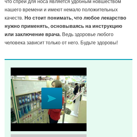
что спрей для носа является удобным новшеством
нашего времени и имеют немало положительных
качеств.
Но стоит понимать, что любое лекарство
нужно применять, основываясь на инструкцию
или заключение врача.
Ведь здоровье любого
человека зависит только от него. Будьте здоровы!