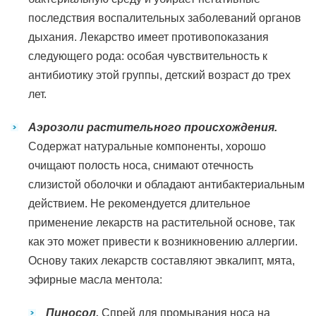
последствия воспалительных заболеваний органов
дыхания. Лекарство имеет противопоказания
следующего рода: особая чувствительность к
антибиотику этой группы, детский возраст до трех
лет.
Аэрозоли растительного происхождения.
Содержат натуральные компоненты, хорошо
очищают полость носа, снимают отечность
слизистой оболочки и обладают антибактериальным
действием. Не рекомендуется длительное
применение лекарств на растительной основе, так
как это может привести к возникновению аллергии.
Основу таких лекарств составляют эвкалипт, мята,
эфирные масла ментола:
Пиносол.
Спрей для промывания носа на