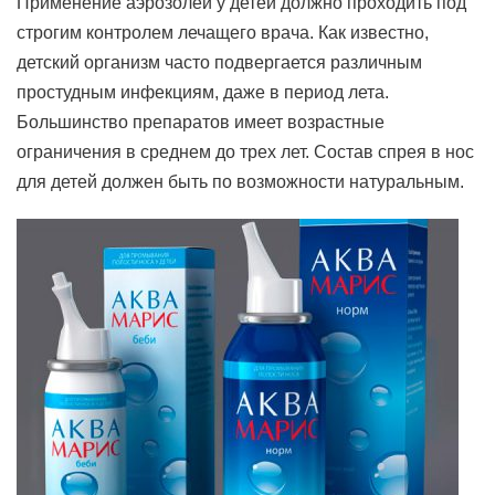
Применение аэрозолей у детей должно проходить под
строгим контролем лечащего врача. Как известно,
детский организм часто подвергается различным
простудным инфекциям, даже в период лета.
Большинство препаратов имеет возрастные
ограничения в среднем до трех лет. Состав спрея в нос
для детей должен быть по возможности натуральным.