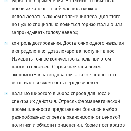
удобство в применении. В отличие от обычных
носовых капель, спрей для носа можно
использовать в любом положении тела. Для этого
не нужно специально ложиться горизонтально или
запрокидывать голову наверх;
контроль дозирования. Достаточно одного нажатия
и определенная доза лекарства поступит в нос.
Измерить точное количество капель при этом
намного сложнее. Спрей является более
экономным в расходовании, а также полностью
исключает возможность передозировки;
наличие широкого выбора спреев для носа и
спектра их действия. Отрасль фармацевтической
промышленности представляет большой выбор
разнообразных спреев в зависимости от ценовой
политики и области применения. Кроме препаратов