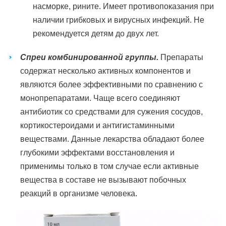
насморке, рините. Имеет противопоказания при
наличии грибковых и вирусных инфекций. Не
рекомендуется детям до двух лет.
Спреи комбинированной группы.
Препараты
содержат несколько активных компонентов и
являются более эффективными по сравнению с
монопрепаратами. Чаще всего соединяют
антибиотик со средствами для сужения сосудов,
кортикостероидами и антигистаминными
веществами. Данные лекарства обладают более
глубокими эффектами восстановления и
применимы только в том случае если активные
вещества в составе не вызывают побочных
реакций в организме человека.