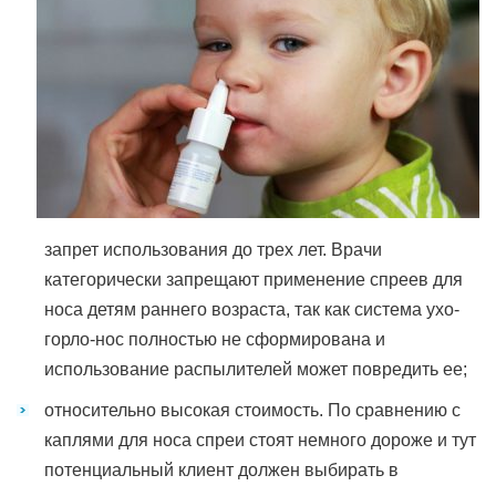
запрет использования до трех лет. Врачи
категорически запрещают применение спреев для
носа детям раннего возраста, так как система ухо-
горло-нос полностью не сформирована и
использование распылителей может повредить ее;
относительно высокая стоимость. По сравнению с
каплями для носа спреи стоят немного дороже и тут
потенциальный клиент должен выбирать в