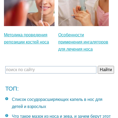
Методика проведения
Особенности
репозиции костей носа
применения ингаляторов
для лечения носа
ТОП:
Список сосудорасширяющих капель в нос для
детей и взрослых
Что такое мазок из носа и зева, и зачем берут этот