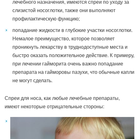
лечебного назначения, имеются спреи по уходу за
слизистой носоглотки, также они выполняют
профилактическую функцию;
попадание жидкости в глубокие участки носоглотки.
Немалое преимущество, которое позволяет
проникнуть лекарству в труднодоступные места и
быстро оказать положительное действие. К примеру,
при лечении гайморита очень важно попадание
препарата на гайморовы пазухи, что обычные капли
не могут сделать.
Спреи для носа, как любые лечебные препараты,
имеют некоторые отрицательные стороны: