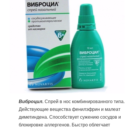
Виброцил.
Спрей в нос комбинированного типа.
Действующие вещества фенилэфрин и малеат
диметиндена. Способствует сужению сосудов и
блокировке аллергенов. Быстро облегчает