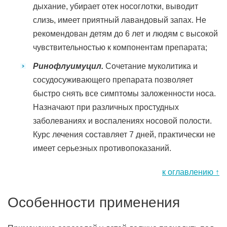
дыхание, убирает отек носоглотки, выводит
слизь, имеет приятный лавандовый запах. Не
рекомендован детям до 6 лет и людям с высокой
чувствительностью к компонентам препарата;
Ринофлуимуцил.
Сочетание муколитика и
сосудосуживающего препарата позволяет
быстро снять все симптомы заложенности носа.
Назначают при различных простудных
заболеваниях и воспалениях носовой полости.
Курс лечения составляет 7 дней, практически не
имеет серьезных противопоказаний.
к оглавлению ↑
Особенности применения