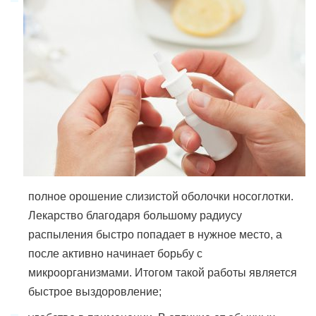
полное орошение слизистой оболочки носоглотки.
Лекарство благодаря большому радиусу
распыления быстро попадает в нужное место, а
после активно начинает борьбу с
микроорганизмами. Итогом такой работы является
быстрое выздоровление;