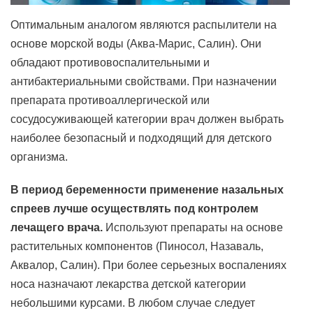
Оптимальным аналогом являются распылители на
основе морской воды (Аква-Марис, Салин). Они
обладают противовоспалительными и
антибактериальными свойствами. При назначении
препарата противоаллергической или
сосудосуживающей категории врач должен выбрать
наиболее безопасный и подходящий для детского
организма.
В период беременности применение назальных
спреев лучше осуществлять под контролем
лечащего врача.
Используют препараты на основе
растительных компонентов (Пиносол, Назаваль,
Аквалор, Салин). При более серьезных воспалениях
носа назначают лекарства детской категории
небольшими курсами. В любом случае следует