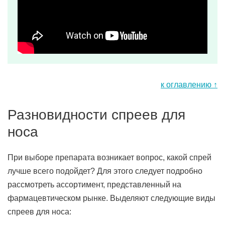
к оглавлению ↑
Разновидности спреев для
носа
При выборе препарата возникает вопрос, какой спрей
лучше всего подойдет? Для этого следует подробно
рассмотреть ассортимент, представленный на
фармацевтическом рынке. Выделяют следующие виды
спреев для носа: