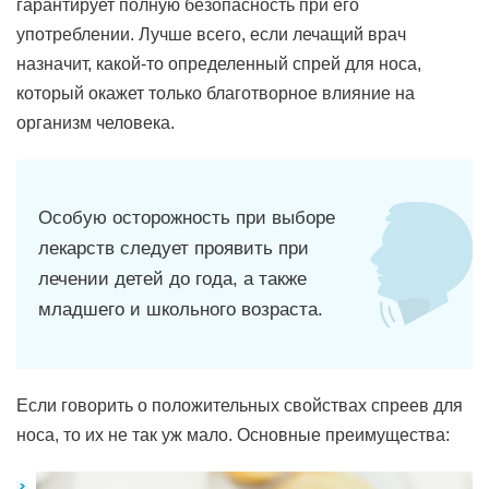
гарантирует полную безопасность при его
употреблении. Лучше всего, если лечащий врач
назначит, какой-то определенный спрей для носа,
который окажет только благотворное влияние на
организм человека.
Особую осторожность при выборе
лекарств следует проявить при
лечении детей до года, а также
младшего и школьного возраста.
Если говорить о положительных свойствах спреев для
носа, то их не так уж мало. Основные преимущества: