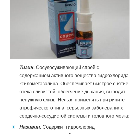
Тизин.
Сосудосуживающий спрей с
содержанием активного вещества гидрохлорида
ксилометазолина. Обеспечивает быстрое снятие
отека слизистой, облегчение дыхания, выводит
ненужную слизь. Нельзя применять при рините
атрофического типа, серьезных заболеваниях
сердечно-сосудистой системы и головного мозга;
Називин.
Содержит гидрохлорид