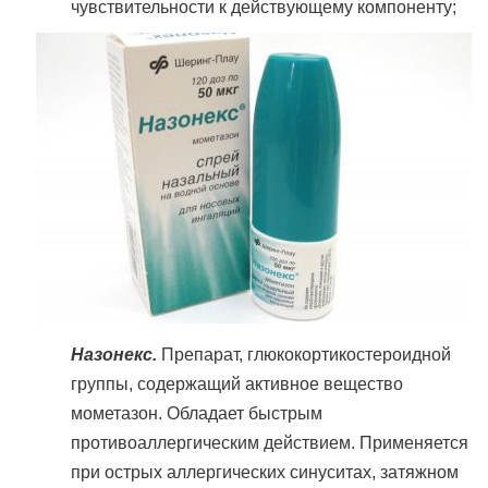
чувствительности к действующему компоненту;
Назонекс.
Препарат, глюкокортикостероидной
группы, содержащий активное вещество
мометазон. Обладает быстрым
противоаллергическим действием. Применяется
при острых аллергических синуситах, затяжном