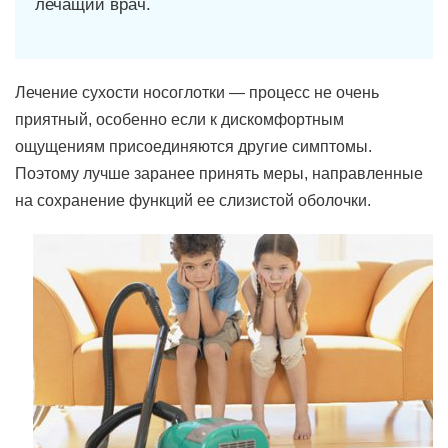
лечащий врач.
Лечение сухости носоглотки — процесс не очень
приятный, особенно если к дискомфортным
ощущениям присоединяются другие симптомы.
Поэтому лучше заранее принять меры, направленные
на сохранение функций ее слизистой оболочки.