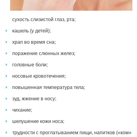
сухость слизистой глаз, рта;
кашель (у детей);
храп во время сна;
поражение слюнных желез;
головные боли;
носовые кровотечения;
повышенная температура тела;
зуд, жжение в носу;
чихание;
шелушение кожи носа;
трудности с проглатыванием пищи, напитков («ком»