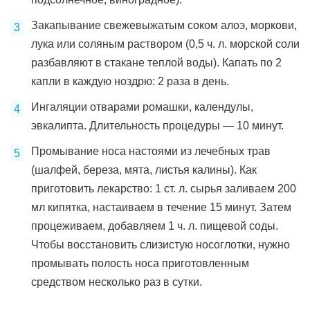
Закапывание свежевыжатым соком алоэ, моркови,
лука или соляным раствором (0,5 ч. л. морской соли
разбавляют в стакане теплой воды). Капать по 2
капли в каждую ноздрю: 2 раза в день.
Ингаляции отварами ромашки, календулы,
эвкалипта. Длительность процедуры — 10 минут.
Промывание носа настоями из лечебных трав
(шалфей, береза, мята, листья калины). Как
приготовить лекарство: 1 ст. л. сырья заливаем 200
мл кипятка, настаиваем в течение 15 минут. Затем
процеживаем, добавляем 1 ч. л. пищевой соды.
Чтобы восстановить слизистую носоглотки, нужно
промывать полость носа приготовленным
средством несколько раз в сутки.