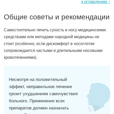
к оглавлению ↑
Общие советы и рекомендации
Самостоятельно лечить сухость в носу медицинскими
средствами или методами народной медицины не
стоит (особенно, если дискомфорт в носоглотке
сопровождается частыми и длительными носовыми
кровотечениями).
Несмотря на положительный
эффект, неправильное лечение
грозит ухудшением самочувствия
больного. Применение всех
препаратов должен назначать