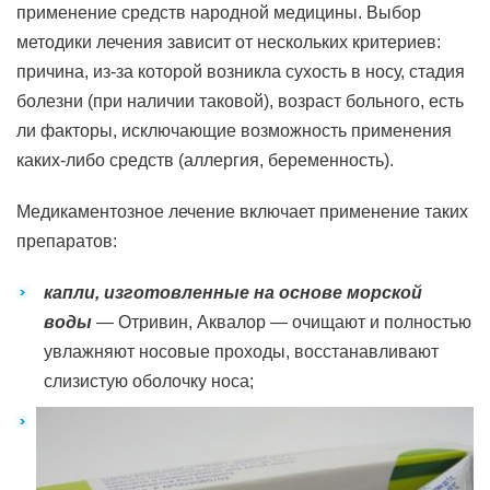
применение средств народной медицины. Выбор
методики лечения зависит от нескольких критериев:
причина, из-за которой возникла сухость в носу, стадия
болезни (при наличии таковой), возраст больного, есть
ли факторы, исключающие возможность применения
каких-либо средств (аллергия, беременность).
Медикаментозное лечение включает применение таких
препаратов:
капли, изготовленные на основе морской
воды
— Отривин, Аквалор — очищают и полностью
увлажняют носовые проходы, восстанавливают
слизистую оболочку носа;