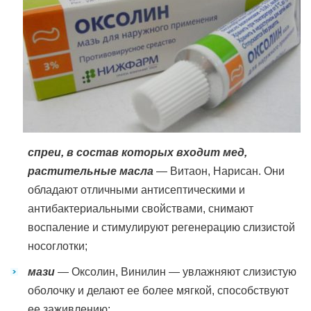
спреи, в состав которых входит мед,
растительные масла
— Витаон, Нарисан. Они
обладают отличными антисептическими и
антибактериальными свойствами, снимают
воспаление и стимулируют регенерацию слизистой
носоглотки;
мази
— Оксолин, Винилин — увлажняют слизистую
оболочку и делают ее более мягкой, способствуют
ее заживлению;