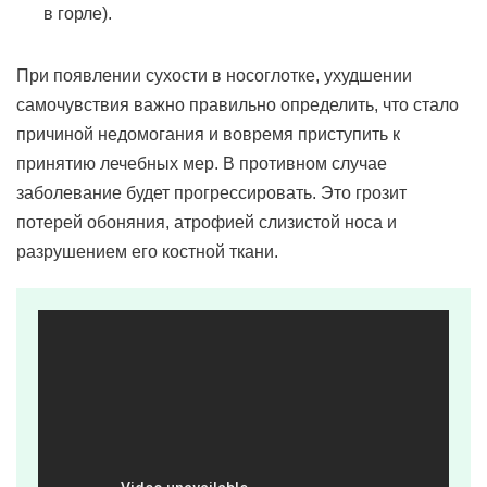
в горле).
При появлении сухости в носоглотке, ухудшении
самочувствия важно правильно определить, что стало
причиной недомогания и вовремя приступить к
принятию лечебных мер. В противном случае
заболевание будет прогрессировать. Это грозит
потерей обоняния, атрофией слизистой носа и
разрушением его костной ткани.