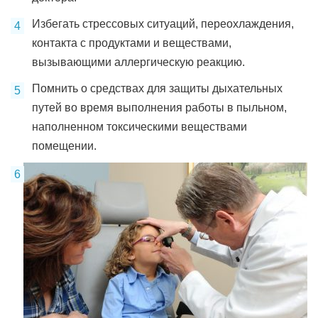
Избегать стрессовых ситуаций, переохлаждения,
контакта с продуктами и веществами,
вызывающими аллергическую реакцию.
Помнить о средствах для защиты дыхательных
путей во время выполнения работы в пыльном,
наполненном токсическими веществами
помещении.