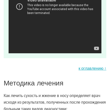
к оглавлению ↑
Методика лечения
Как лечить сухость и жжение в носу определяет врач
исходя из результатов, полученных после прохождения
больным таких видов диагностики: