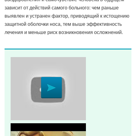
зависит от действий самого больного: чем раньше
выявлен и устранен фактор, приводящий к истощению
защитной оболочки носа, тем выше эффективность
лечения и меньше риск возникновения осложнений.