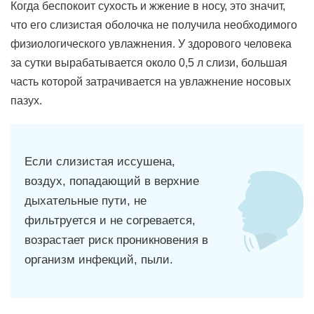
Когда беспокоит сухость и жжение в носу, это значит,
что его слизистая оболочка не получила необходимого
физиологического увлажнения. У здорового человека
за сутки вырабатывается около 0,5 л слизи, большая
часть которой затрачивается на увлажнение носовых
пазух.
Если слизистая иссушена,
воздух, попадающий в верхние
дыхательные пути, не
фильтруется и не согревается,
возрастает риск проникновения в
организм инфекций, пыли.