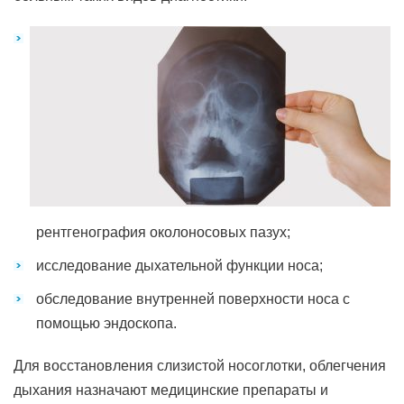
рентгенография околоносовых пазух;
исследование дыхательной функции носа;
обследование внутренней поверхности носа с
помощью эндоскопа.
Для восстановления слизистой носоглотки, облегчения
дыхания назначают медицинские препараты и