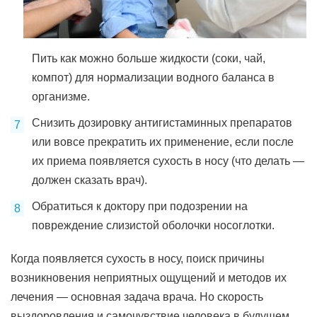
Пить как можно больше жидкости (соки, чай,
компот) для нормализации водного баланса в
организме.
Снизить дозировку антигистаминных препаратов
или вовсе прекратить их применение, если после
их приема появляется сухость в носу (что делать —
должен сказать врач).
Обратиться к доктору при подозрении на
повреждение слизистой оболочки носоглотки.
Когда появляется сухость в носу, поиск причины
возникновения неприятных ощущений и методов их
лечения — основная задача врача. Но скорость
выздоровления и самочувствие человека в будущем