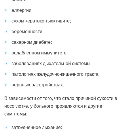
аллергии;
сухом кератоконъюктивите;
беременности;
сахарном диабете;
ослабленном иммунитете;
заболеваниях дыхательной системы;
патологиях желудочно-кишечного тракта;
нервных расстройствах.
В зависимости от того, что стало причиной сухости в
носоглотке, у больного проявляются и другие
симптомы:
затрудненное дыхание;