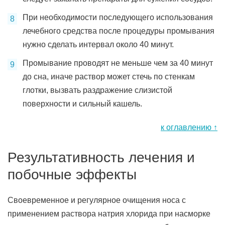
При необходимости последующего использования
лечебного средства после процедуры промывания
нужно сделать интервал около 40 минут.
Промывание проводят не меньше чем за 40 минут
до сна, иначе раствор может стечь по стенкам
глотки, вызвать раздражение слизистой
поверхности и сильный кашель.
к оглавлению ↑
Результативность лечения и
побочные эффекты
Своевременное и регулярное очищения носа с
применением раствора натрия хлорида при насморке