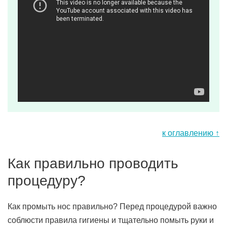
к оглавлению ↑
Как правильно проводить
процедуру?
Как промыть нос правильно? Перед процедурой важно
соблюсти правила гигиены и тщательно помыть руки и