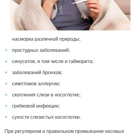
насморка различной природы;
простудных заболеваний;
синуситов, в том числе и гайморита;
заболеваний бронхов;
симптомов аллергии;
скопления слизи в носоглотке;
грибковой инфекции;
сухости слизистых носоглотки.
При регулярном и правильном промывании носовых