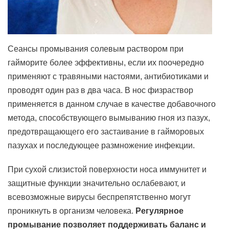
Сеансы промывания солевым раствором при
гайморите более эффективны, если их поочередно
применяют с травяными настоями, антибиотиками и
проводят один раз в два часа. В нос физраствор
применяется в данном случае в качестве добавочного
метода, способствующего вымыванию гноя из пазух,
предотвращающего его застаивание в гайморовых
пазухах и последующее размножение инфекции.
При сухой слизистой поверхности носа иммунитет и
защитные функции значительно ослабевают, и
всевозможные вирусы беспрепятственно могут
проникнуть в организм человека.
Регулярное
промывание позволяет поддерживать баланс и