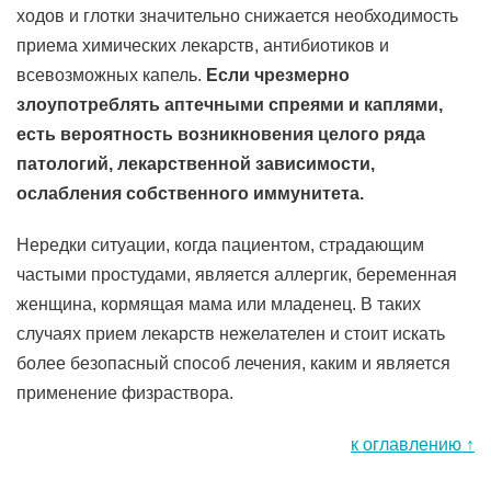
ходов и глотки значительно снижается необходимость
приема химических лекарств, антибиотиков и
всевозможных капель.
Если чрезмерно
злоупотреблять аптечными спреями и каплями,
есть вероятность возникновения целого ряда
патологий, лекарственной зависимости,
ослабления собственного иммунитета.
Нередки ситуации, когда пациентом, страдающим
частыми простудами, является аллергик, беременная
женщина, кормящая мама или младенец. В таких
случаях прием лекарств нежелателен и стоит искать
более безопасный способ лечения, каким и является
применение физраствора.
к оглавлению ↑