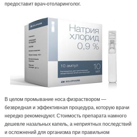
предоставит врач-отоларинголог.
В целом промывание носа физраствором —
безвредная и эффективная процедура, которую врачи
нередко рекомендуют. Стоимость препарата намного
дешевле назальных капель, а неприятных последствий
и осложнений для организма при правильном