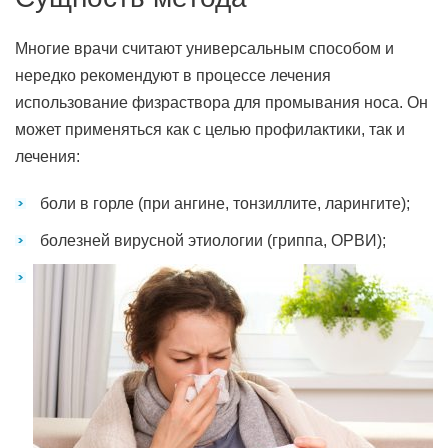
Многие врачи считают универсальным способом и
нередко рекомендуют в процессе лечения
использование физраствора для промывания носа. Он
может применяться как с целью профилактики, так и
лечения:
боли в горле (при ангине, тонзиллите, ларингите);
болезней вирусной этиологии (гриппа, ОРВИ);