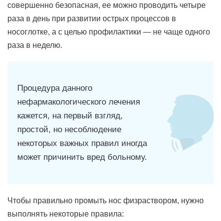
совершенно безопасная, ее можно проводить четыре
раза в день при развитии острых процессов в
носоглотке, а с целью профилактики — не чаще одного
раза в неделю.
Процедура данного
нефармакологического лечения
кажется, на первый взгляд,
простой, но несоблюдение
некоторых важных правил иногда
может причинить вред больному.
Чтобы правильно промыть нос физраствором, нужно
выполнять некоторые правила: