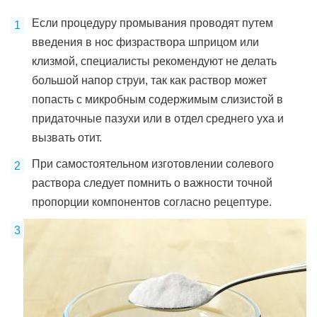
Если процедуру промывания проводят путем
введения в нос физраствора шприцом или
клизмой, специалисты рекомендуют не делать
большой напор струи, так как раствор может
попасть с микробным содержимым слизистой в
придаточные пазухи или в отдел среднего уха и
вызвать отит.
При самостоятельном изготовлении солевого
раствора следует помнить о важности точной
пропорции компонентов согласно рецептуре.