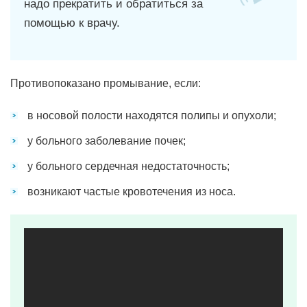
надо прекратить и обратиться за
помощью к врачу.
Противопоказано промывание, если:
в носовой полости находятся полипы и опухоли;
у больного заболевание почек;
у больного сердечная недостаточность;
возникают частые кровотечения из носа.