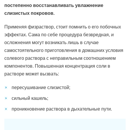
постепенно восстанавливать увлажнение
слизистых покровов.
Применяя физраствор, стоит помнить о его побочных
эффектах. Сама по себе процедура безвредная, и
осложнения могут возникать лишь в случае
самостоятельного приготовления в домашних условия
солевого раствора с неправильным соотношением
компонентов. Повышенная концентрация соли в
растворе может вызвать:
пересушивание слизистой;
сильный кашель;
проникновение раствора в дыхательные пути.