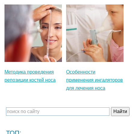
Методика проведения
Особенности
репозиции костей носа
применения ингаляторов
для лечения носа
ТОП: