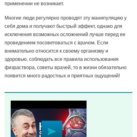
применении не возникает.
Многие люди регулярно проводят эту манипуляцию у
себя дома и получают быстрый эффект, однако для
исключения возможных осложнений лучше перед ее
проведением посоветоваться с врачом. Если
внимательно относится к своему организму и
здоровью, соблюдать все правила использования
физраствора, советы врачей, то в жизни обязательно
появится много радостных и приятных ощущений!