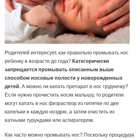
Родителей интересует, как правильно промывать нос
ребенку в возрасте до года?
Категорически
запрещается промывать описанным выше
способом носовые полости у новорожденных
детей.
А можно ли капать препарат в нос грудничку?
Если нужно прочистить носик малышу, то родители
могут капать в нос физраствор из пипетки по две
капельки в каждую ноздрю, а затем очистить их
ватными турундами или аспиратором.
Как часто можно промывать нос? Поскольку процедура