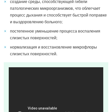
создание среды, способствующей гибели
патологических микроорганизмов, что облегчает
процесс дыхания и способствует быстрой поправке
и выздоровлению больного;
постепенное уменьшение процесса воспаления
слизистых поверхностей;
нормализация и восстановление микрофлоры
слизистых поверхностей.