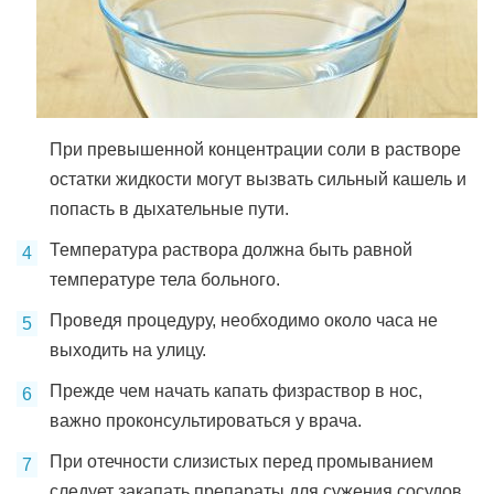
При превышенной концентрации соли в растворе
остатки жидкости могут вызвать сильный кашель и
попасть в дыхательные пути.
Температура раствора должна быть равной
температуре тела больного.
Проведя процедуру, необходимо около часа не
выходить на улицу.
Прежде чем начать капать физраствор в нос,
важно проконсультироваться у врача.
При отечности слизистых перед промыванием
следует закапать препараты для сужения сосудов.