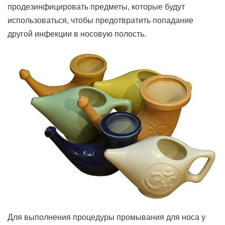
продезинфицировать предметы, которые будут
использоваться, чтобы предотвратить попадание
другой инфекции в носовую полость.
Для выполнения процедуры промывания для носа у