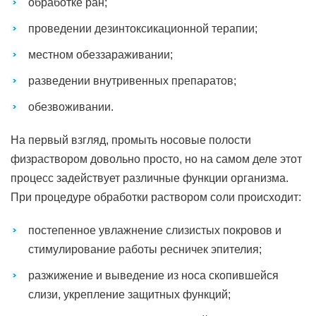
обработке ран;
проведении дезинтоксикационной терапии;
местном обеззараживании;
разведении внутривенных препаратов;
обезвоживании.
На первый взгляд, промыть носовые полости
физраствором довольно просто, но на самом деле этот
процесс задействует различные функции организма.
При процедуре обработки раствором соли происходит:
постепенное увлажнение слизистых покровов и
стимулирование работы ресничек эпителия;
разжижение и выведение из носа скопившейся
слизи, укрепление защитных функций;