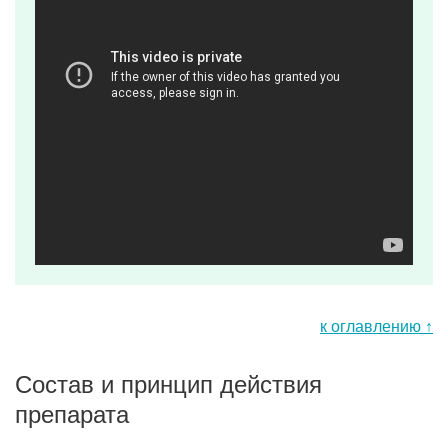
к оглавлению ↑
Состав и принцип действия
препарата