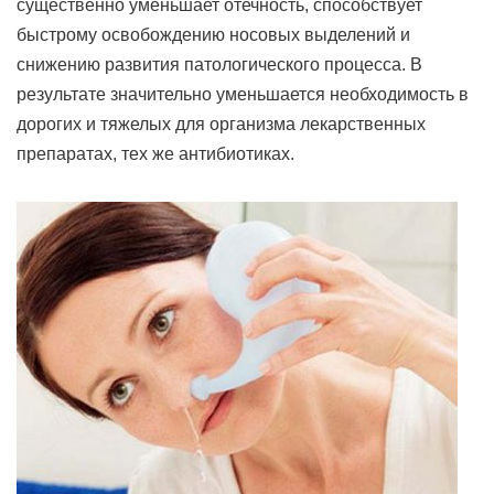
существенно уменьшает отечность, способствует
быстрому освобождению носовых выделений и
снижению развития патологического процесса. В
результате значительно уменьшается необходимость в
дорогих и тяжелых для организма лекарственных
препаратах, тех же антибиотиках.