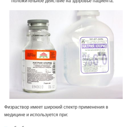
положительное действие на здоровье пациента.
Физраствор имеет широкий спектр применения в
медицине и используется при: