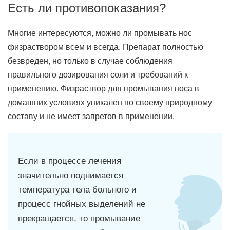
Есть ли противопоказания?
Многие интересуются, можно ли промывать нос
физраствором всем и всегда. Препарат полностью
безвреден, но только в случае соблюдения
правильного дозирования соли и требований к
применению. Физраствор для промывания носа в
домашних условиях уникален по своему природному
составу и не имеет запретов в применении.
Если в процессе лечения
значительно поднимается
температура тела больного и
процесс гнойных выделений не
прекращается, то промывание