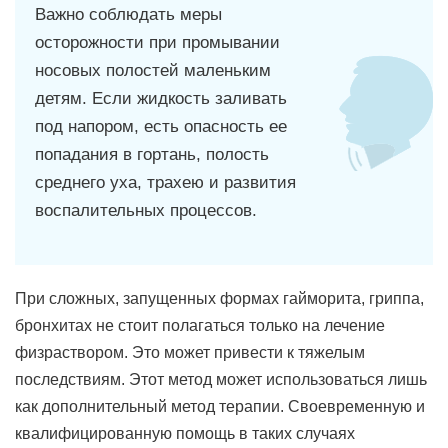
Важно соблюдать меры
осторожности при промывании
носовых полостей маленьким
детям. Если жидкость заливать
под напором, есть опасность ее
попадания в гортань, полость
среднего уха, трахею и развития
воспалительных процессов.
При сложных, запущенных формах гайморита, гриппа,
бронхитах не стоит полагаться только на лечение
физраствором. Это может привести к тяжелым
последствиям. Этот метод может использоваться лишь
как дополнительный метод терапии. Своевременную и
квалифицированную помощь в таких случаях