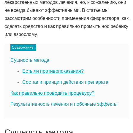
лекарственных методов лечения, но, к сожалению, они
не всегда бывают эффективными. В статье мы
рассмотрим особенности применения физраствора, как
сделать средство и как правильно промыть нос ребенку
или взрослому.
Содержание:
Сущность метода
Есть ли противопоказания?
Состав и принцип действия препарата
Как правильно проводить процедуру?
Результативность лечения и побочные эффекты
Сущность метода