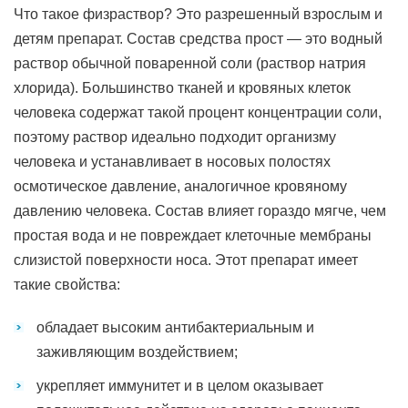
Что такое физраствор? Это разрешенный взрослым и
детям препарат. Состав средства прост — это водный
раствор обычной поваренной соли (раствор натрия
хлорида). Большинство тканей и кровяных клеток
человека содержат такой процент концентрации соли,
поэтому раствор идеально подходит организму
человека и устанавливает в носовых полостях
осмотическое давление, аналогичное кровяному
давлению человека. Состав влияет гораздо мягче, чем
простая вода и не повреждает клеточные мембраны
слизистой поверхности носа. Этот препарат имеет
такие свойства:
обладает высоким антибактериальным и
заживляющим воздействием;
укрепляет иммунитет и в целом оказывает