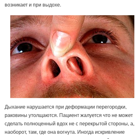
возникает и при выдохе.
Дыхание нарушается при деформации перегородки,
раковины утолщаются. Пациент жалуется что не может
сделать полноценный вдох не с перекрытой стороны, а,
наоборот, там, где она вогнута. Иногда искривление