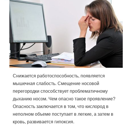
Снижается работоспособность, появляется
мышечная слабость. Смещение носовой
перегородки способствует проблематичному
дыханию носом. Чем опасно такое проявление?
Опасность заключается в том, что кислород в
неполном объеме поступает в легкие, а затем в
кровь, развивается гипоксия.