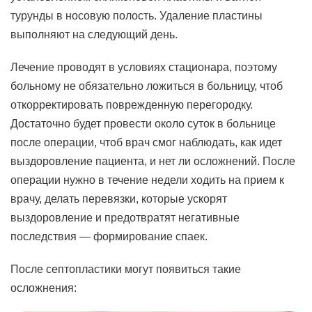
турунды в носовую полость. Удаление пластины
выполняют на следующий день.
Лечение проводят в условиях стационара, поэтому
больному не обязательно ложиться в больницу, чтоб
откорректировать поврежденную перегородку.
Достаточно будет провести около суток в больнице
после операции, чтоб врач смог наблюдать, как идет
выздоровление пациента, и нет ли осложнений. После
операции нужно в течение недели ходить на прием к
врачу, делать перевязки, которые ускорят
выздоровление и предотвратят негативные
последствия — формирование спаек.
После септопластики могут появиться такие
осложнения: