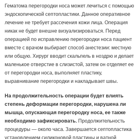
Гематома перегородки носа может лечиться с помощью
эндоскопической септопластики. Данное оперативное
лечение не требует рассечения кожи лица. Операция
никак не будет внешне визуализироваться. Перед
операцией по исправлению перегородки носа пациент
вместе с врачом выбирает способ анестезии: местную
или общую. Хирург вводит скальпель в ноздрю и делает
маленькое отверстие в слизистой, затем он отделяет ее
от перегородки носа, выполняет пластику,
выравнивание перегородки и накладывает швы.
На продолжительность операции будет влиять
степень деформации перегородки, нарушена ли
мышца, опускающая перегородку носа, ее также
необходимо зафиксировать.
Продолжительность
процедуры — около часа. Завершается септопластика
установлением силиконовой пластины и ватной