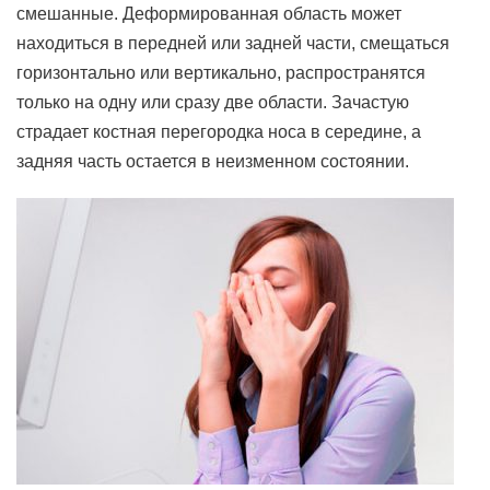
смешанные. Деформированная область может
находиться в передней или задней части, смещаться
горизонтально или вертикально, распространятся
только на одну или сразу две области. Зачастую
страдает костная перегородка носа в середине, а
задняя часть остается в неизменном состоянии.