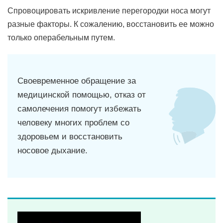
Спровоцировать искривление перегородки носа могут
разные факторы. К сожалению, восстановить ее можно
только операбельным путем.
Своевременное обращение за
медицинской помощью, отказ от
самолечения помогут избежать
человеку многих проблем со
здоровьем и восстановить
носовое дыхание.