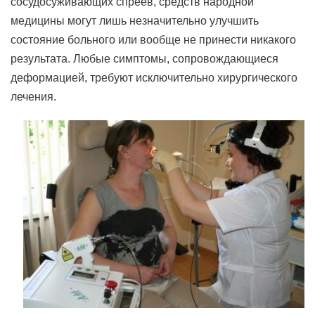
сосудосуживающих спреев, средств народной
медицины могут лишь незначительно улучшить
состояние больного или вообще не принести никакого
результата. Любые симптомы, сопровождающиеся
деформацией, требуют исключительно хирургического
лечения.