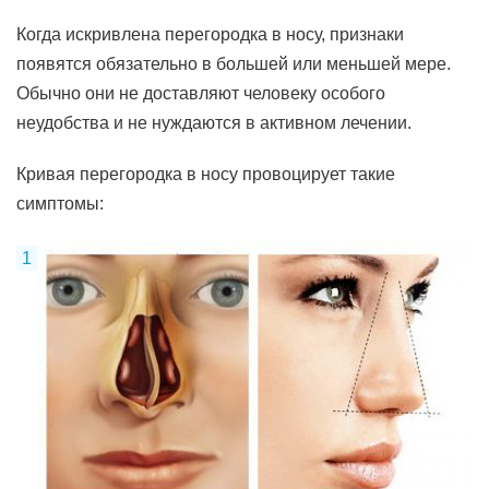
Когда искривлена перегородка в носу, признаки
появятся обязательно в большей или меньшей мере.
Обычно они не доставляют человеку особого
неудобства и не нуждаются в активном лечении.
Кривая перегородка в носу провоцирует такие
симптомы: