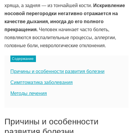
хряща, а задняя — из тончайшей кости.
Искривление
носовой перегородки негативно отражается на
качестве дыхания, иногда до его полного
прекращения.
Человек начинает часто болеть,
появляются воспалительные процессы, аллергии,
головные боли, неврологические отклонения.
Содержание:
Причины и особенности развития болезни
Симптоматика заболевания
Методы лечения
Причины и особенности
развития болезни