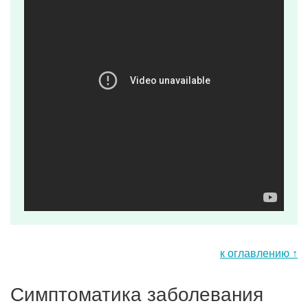
к оглавлению ↑
Симптоматика заболевания