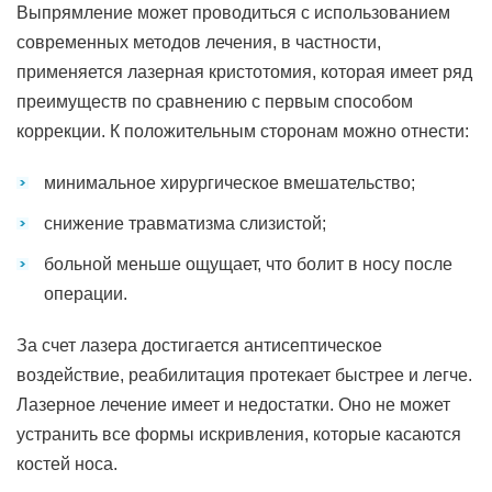
Выпрямление может проводиться с использованием
современных методов лечения, в частности,
применяется лазерная кристотомия, которая имеет ряд
преимуществ по сравнению с первым способом
коррекции. К положительным сторонам можно отнести:
минимальное хирургическое вмешательство;
снижение травматизма слизистой;
больной меньше ощущает, что болит в носу после
операции.
За счет лазера достигается антисептическое
воздействие, реабилитация протекает быстрее и легче.
Лазерное лечение имеет и недостатки. Оно не может
устранить все формы искривления, которые касаются
костей носа.