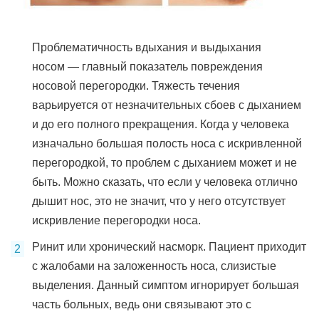
Проблематичность вдыхания и выдыхания
носом — главный показатель повреждения
носовой перегородки. Тяжесть течения
варьируется от незначительных сбоев с дыханием
и до его полного прекращения. Когда у человека
изначально большая полость носа с искривленной
перегородкой, то проблем с дыханием может и не
быть. Можно сказать, что если у человека отлично
дышит нос, это не значит, что у него отсутствует
искривление перегородки носа.
Ринит или хронический насморк. Пациент приходит
с жалобами на заложенность носа, слизистые
выделения. Данный симптом игнорирует большая
часть больных, ведь они связывают это с