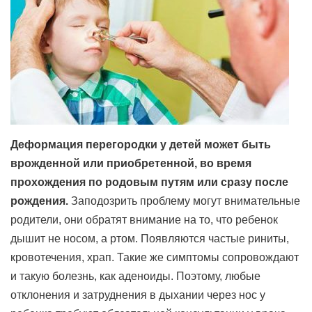
Деформация перегородки у детей может быть
врожденной или приобретенной, во время
прохождения по родовым путям или сразу после
рождения.
Заподозрить проблему могут внимательные
родители, они обратят внимание на то, что ребенок
дышит не носом, а ртом. Появляются частые риниты,
кровотечения, храп. Такие же симптомы сопровождают
и такую болезнь, как аденоиды. Поэтому, любые
отклонения и затруднения в дыхании через нос у