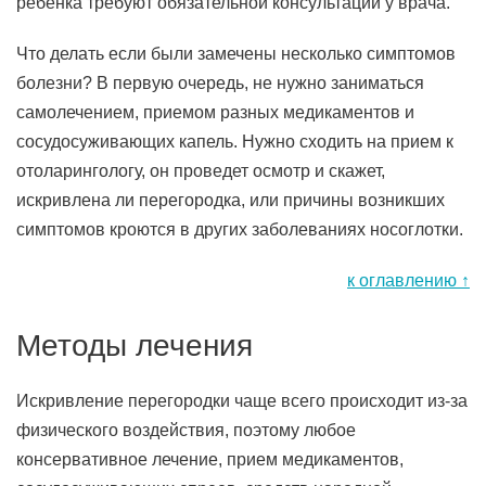
ребенка требуют обязательной консультации у врача.
Что делать если были замечены несколько симптомов
болезни? В первую очередь, не нужно заниматься
самолечением, приемом разных медикаментов и
сосудосуживающих капель. Нужно сходить на прием к
отоларингологу, он проведет осмотр и скажет,
искривлена ли перегородка, или причины возникших
симптомов кроются в других заболеваниях носоглотки.
к оглавлению ↑
Методы лечения
Искривление перегородки чаще всего происходит из-за
физического воздействия, поэтому любое
консервативное лечение, прием медикаментов,