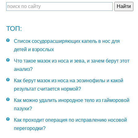
ТОП:
Список сосудорасширяющих капель в нос для
детей и взрослых
Что такое мазок из носа и зева, и зачем берут этот
анализ?
Как берут мазок из носа на эозинофилы и какой
результат считается нормой?
Как можно удалить инородное тело из гайморовой
пазухи?
Как проходит операция по исправлению носовой
перегородки?