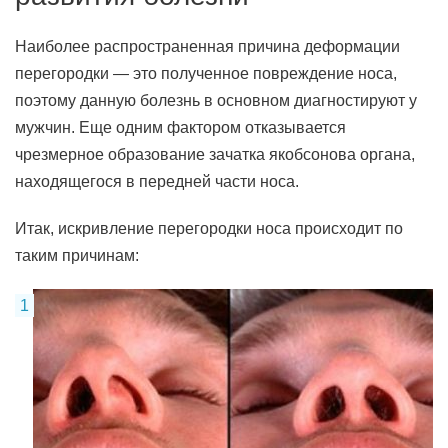
Наиболее распространенная причина деформации
перегородки — это полученное повреждение носа,
поэтому данную болезнь в основном диагностируют у
мужчин. Еще одним фактором отказывается
чрезмерное образование зачатка якобсонова органа,
находящегося в передней части носа.
Итак, искривление перегородки носа происходит по
таким причинам: