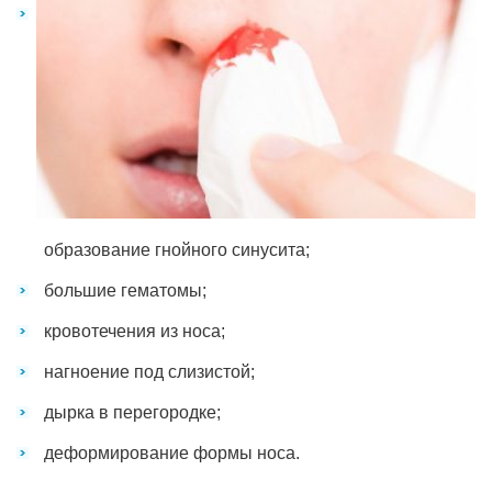
образование гнойного синусита;
большие гематомы;
кровотечения из носа;
нагноение под слизистой;
дырка в перегородке;
деформирование формы носа.