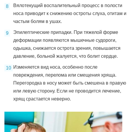
Вялотекущий воспалительный процесс в полости
носа приводит к снижению остроты слуха, отитам и
частым болям в ушах.
Эпилептические припадки. При тяжелой форме
деформации появляются мышечные судороги,
одышка, снижается острота зрения, повышается
давление, больной жалуется, что болит сердце.
Изменяется вид носа, особенно после
повреждения, перелома или смещения хряща.
Перегородка в носу может быть смешена в правую
или левую сторону. Если не проводится лечение,
хрящ срастается неверно.