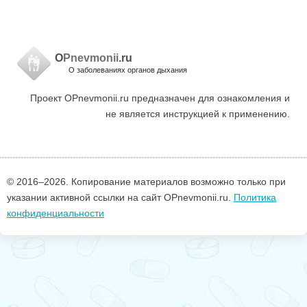
O
Pnevmonii
.ru
О заболеваниях органов дыхания
Проект OPnevmonii.ru предназначен для ознакомления и
не является инструкцией к применению.
© 2016–
2026. Копирование материалов возможно только при
указании активной ссылки на сайт OPnevmonii.ru.
Политика
конфиденциальности