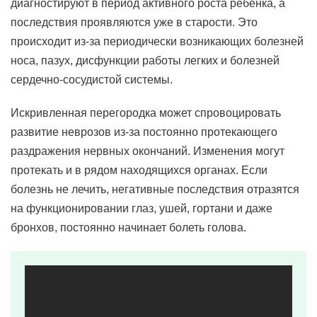
диагностируют в период активного роста ребенка, а
последствия проявляются уже в старости. Это
происходит из-за периодически возникающих болезней
носа, пазух, дисфункции работы легких и болезней
сердечно-сосудистой системы.
Искривленная перегородка может спровоцировать
развитие неврозов из-за постоянно протекающего
раздражения нервных окончаний. Изменения могут
протекать и в рядом находящихся органах. Если
болезнь не лечить, негативные последствия отразятся
на функционировании глаз, ушей, гортани и даже
бронхов, постоянно начинает болеть голова.