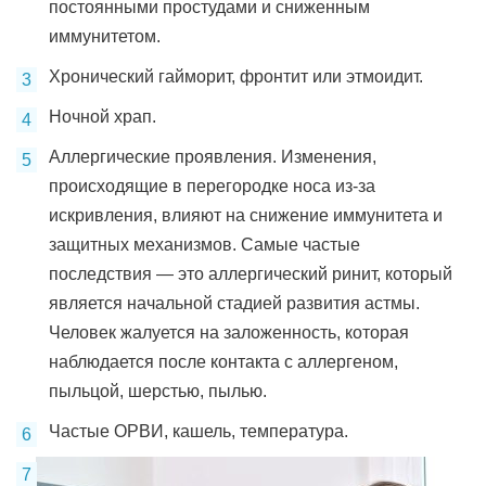
постоянными простудами и сниженным
иммунитетом.
Хронический гайморит, фронтит или этмоидит.
Ночной храп.
Аллергические проявления. Изменения,
происходящие в перегородке носа из-за
искривления, влияют на снижение иммунитета и
защитных механизмов. Самые частые
последствия — это аллергический ринит, который
является начальной стадией развития астмы.
Человек жалуется на заложенность, которая
наблюдается после контакта с аллергеном,
пыльцой, шерстью, пылью.
Частые ОРВИ, кашель, температура.