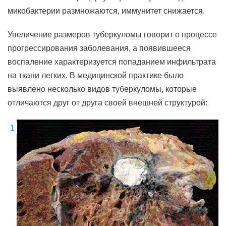
микобактерии размножаются, иммунитет снижается.
Увеличение размеров туберкуломы говорит о процессе
прогрессирования заболевания, а появившееся
воспаление характеризуется попаданием инфильтрата
на ткани легких. В медицинской практике было
выявлено несколько видов туберкуломы, которые
отличаются друг от друга своей внешней структурой: