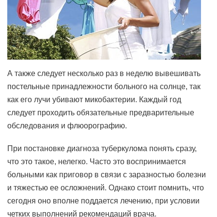
А также следует несколько раз в неделю вывешивать
постельные принадлежности больного на солнце, так
как его лучи убивают микобактерии. Каждый год
следует проходить обязательные предварительные
обследования и флюорографию.
При постановке диагноза туберкулома понять сразу,
что это такое, нелегко. Часто это воспринимается
больными как приговор в связи с заразностью болезни
и тяжестью ее осложнений. Однако стоит помнить, что
сегодня оно вполне поддается лечению, при условии
четких выполнений рекомендаций врача.