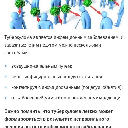
Туберкулома является инфекционным заболеванием, и
заразиться этим недугом можно несколькими
способами:
воздушно-капельным путем;
через инфицированные продукты питания;
контактируя с инфицированным (поцелуи, объятия);
от заболевшей мамы к новорожденному младенцу.
Важно помнить, что туберкулома легких может
формироваться в результате неправильного
лечения острого инфекционного заболевания,