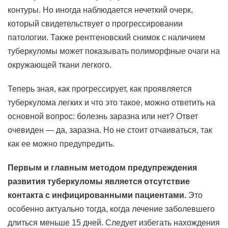
контуры. Но иногда наблюдается нечеткий очерк,
который свидетельствует о прогрессировании
патологии. Также рентгеновский снимок с наличием
туберкуломы может показывать полиморфные очаги на
окружающей ткани легкого.
Теперь зная, как прогрессирует, как проявляется
туберкулома легких и что это такое, можно ответить на
основной вопрос: болезнь заразна или нет? Ответ
очевиден — да, заразна. Но не стоит отчаиваться, так
как ее можно предупредить.
Первым и главным методом предупреждения
развития туберкуломы является отсутствие
контакта с инфицированными пациентами.
Это
особенно актуально тогда, когда лечение заболевшего
длиться меньше 15 дней. Следует избегать нахождения