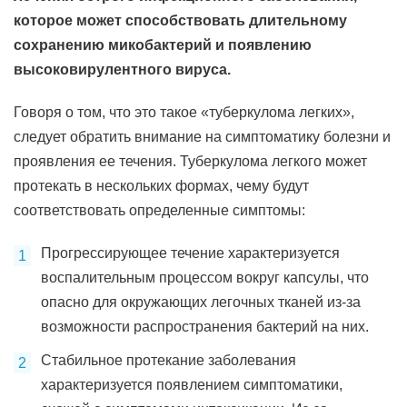
которое может способствовать длительному
сохранению микобактерий и появлению
высоковирулентного вируса.
Говоря о том, что это такое «туберкулома легких»,
следует обратить внимание на симптоматику болезни и
проявления ее течения. Туберкулома легкого может
протекать в нескольких формах, чему будут
соответствовать определенные симптомы:
Прогрессирующее течение характеризуется
воспалительным процессом вокруг капсулы, что
опасно для окружающих легочных тканей из-за
возможности распространения бактерий на них.
Стабильное протекание заболевания
характеризуется появлением симптоматики,