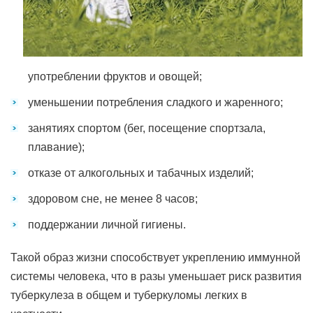
употреблении фруктов и овощей;
уменьшении потребления сладкого и жаренного;
занятиях спортом (бег, посещение спортзала,
плавание);
отказе от алкогольных и табачных изделий;
здоровом сне, не менее 8 часов;
поддержании личной гигиены.
Такой образ жизни способствует укреплению иммунной
системы человека, что в разы уменьшает риск развития
туберкулеза в общем и туберкуломы легких в