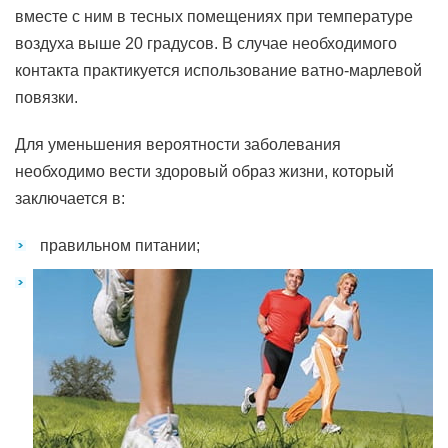
вместе с ним в тесных помещениях при температуре
воздуха выше 20 градусов. В случае необходимого
контакта практикуется использование ватно-марлевой
повязки.
Для уменьшения вероятности заболевания
необходимо вести здоровый образ жизни, который
заключается в:
правильном питании;