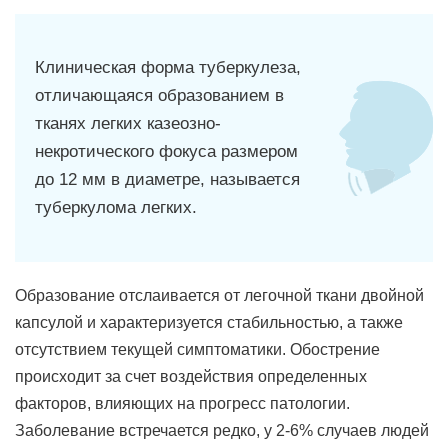
Клиническая форма туберкулеза,
отличающаяся образованием в
тканях легких казеозно-
некротического фокуса размером
до 12 мм в диаметре, называется
туберкулома легких.
Образование отслаивается от легочной ткани двойной
капсулой и характеризуется стабильностью, а также
отсутствием текущей симптоматики. Обострение
происходит за счет воздействия определенных
факторов, влияющих на прогресс патологии.
Заболевание встречается редко, у 2-6% случаев людей