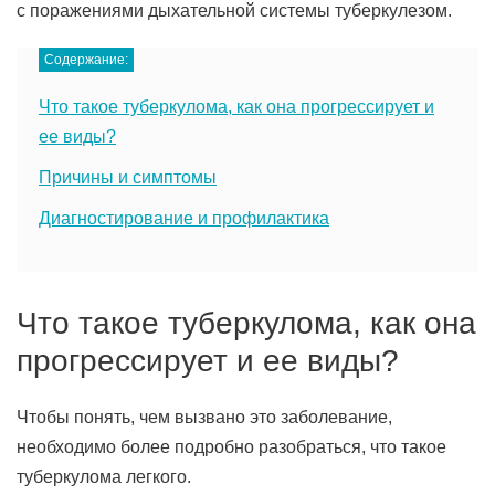
с поражениями дыхательной системы туберкулезом.
Содержание:
Что такое туберкулома, как она прогрессирует и
ее виды?
Причины и симптомы
Диагностирование и профилактика
Что такое туберкулома, как она
прогрессирует и ее виды?
Чтобы понять, чем вызвано это заболевание,
необходимо более подробно разобраться, что такое
туберкулома легкого.