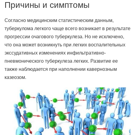
Причины и симптомы
Согласно медицинским статистическим данным,
туберкулома легкого чаще всего возникает в результате
прогрессии очагового туберкулеза. Но не исключено,
что она может возникнуть при легких воспалительных
экссудативных изменениях инфильтративно-
пневмонического туберкулеза легких. Развитие ее
также наблюдается при наполнении кавернозным
казеозом.