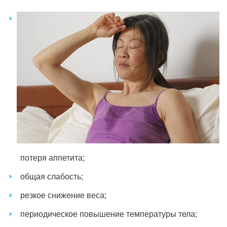
потеря аппетита;
общая слабость;
резкое снижение веса;
периодическое повышение температуры тела;