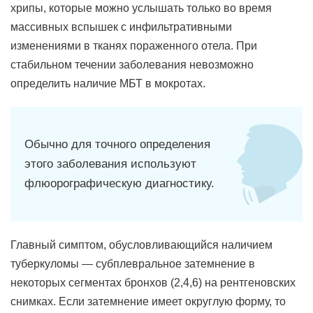
хрипы, которые можно услышать только во время
массивных вспышек с инфильтративными
изменениями в тканях пораженного отела. При
стабильном течении заболевания невозможно
определить наличие МБТ в мокротах.
Обычно для точного определения
этого заболевания используют
флюорографическую диагностику.
Главный симптом, обусловливающийся наличием
туберкуломы — субплевральное затемнение в
некоторых сегментах бронхов (2,4,6) на рентгеновских
снимках. Если затемнение имеет округлую форму, то