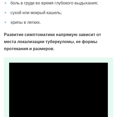
боль в груди во время глубокого выдыхания;
сухой или мокрый кашель;
хрипы в легких.
Развитие симптоматики напрямую зависит от
места локализации туберкуломы, ее формы
протекания и размеров.