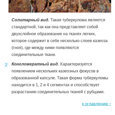
Солитарный вид.
Такая туберкулома является
стандартной, так как она представляет собой
двухслойное образование на тканях легких,
которое содержит в себе несколько слоев казеоза
(гноя), где между ними появляются
соединительные ткани.
Конгломератный вид.
Характеризуется
появлением нескольких казеозных фокусов в
образованной капсуле. Такая форма туберкуломы
находится в 1, 2 и 4 сегментах и способствует
разрастанию соединительных тканей с рубцами.
к оглавлению ↑