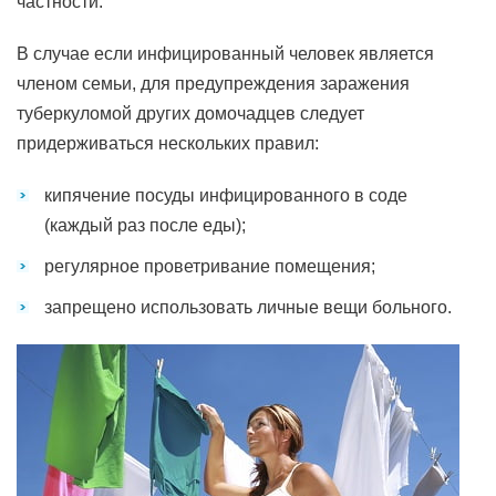
частности.
В случае если инфицированный человек является
членом семьи, для предупреждения заражения
туберкуломой других домочадцев следует
придерживаться нескольких правил:
кипячение посуды инфицированного в соде
(каждый раз после еды);
регулярное проветривание помещения;
запрещено использовать личные вещи больного.