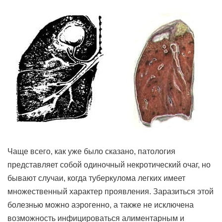
Чаще всего, как уже было сказано, патология
представляет собой одиночный некротический очаг, но
бывают случаи, когда туберкулома легких имеет
множественный характер проявления. Заразиться этой
болезнью можно аэрогенно, а также не исключена
возможность инфицироваться алиментарным и