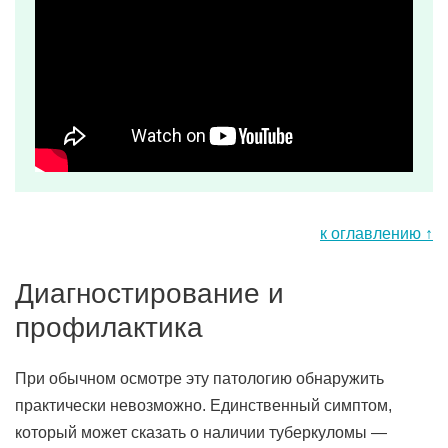
к оглавлению ↑
Диагностирование и
профилактика
При обычном осмотре эту патологию обнаружить
практически невозможно. Единственный симптом,
который может сказать о наличии туберкуломы —