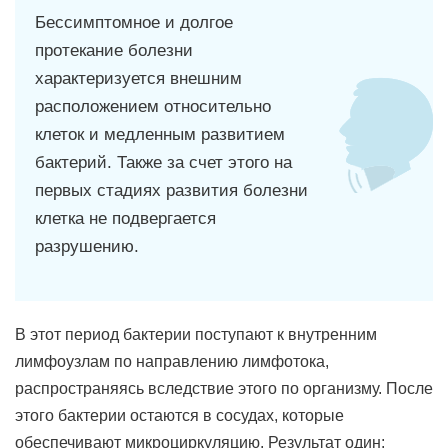
Бессимптомное и долгое
протекание болезни
характеризуется внешним
расположением относительно
клеток и медленным развитием
бактерий. Также за счет этого на
первых стадиях развития болезни
клетка не подвергается
разрушению.
В этот период бактерии поступают к внутренним
лимфоузлам по направлению лимфотока,
распространяясь вследствие этого по организму. После
этого бактерии остаются в сосудах, которые
обеспечивают микроциркуляцию. Результат один: