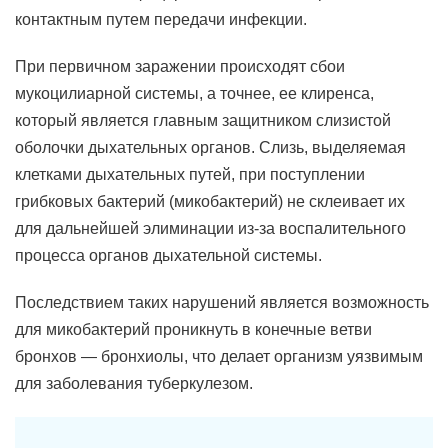
контактным путем передачи инфекции.
При первичном заражении происходят сбои
мукоцилиарной системы, а точнее, ее клиренса,
который является главным защитником слизистой
оболочки дыхательных органов. Слизь, выделяемая
клетками дыхательных путей, при поступлении
грибковых бактерий (микобактерий) не склеивает их
для дальнейшей элиминации из-за воспалительного
процесса органов дыхательной системы.
Последствием таких нарушений является возможность
для микобактерий проникнуть в конечные ветви
бронхов — бронхиолы, что делает организм уязвимым
для заболевания туберкулезом.