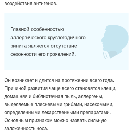
воздействия антигенов.
Главной особенностью
аллергического круглогодичного
ринита является отсутствие
сезонности его проявлений.
Он возникает и длится на протяжении всего года.
Причиной развития чаще всего становятся клещи,
домашняя и библиотечная пыль, аллергены,
выделяемые плесневыми грибами, насекомыми,
определенными лекарственными препаратами.
Основным признаком можно назвать сильную
заложенность носа.