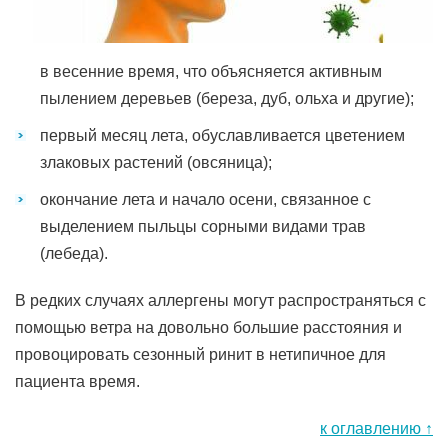
в весенние время, что объясняется активным
пылением деревьев (береза, дуб, ольха и другие);
первый месяц лета, обуславливается цветением
злаковых растений (овсяница);
окончание лета и начало осени, связанное с
выделением пыльцы сорными видами трав
(лебеда).
В редких случаях аллергены могут распространяться с
помощью ветра на довольно большие расстояния и
провоцировать сезонный ринит в нетипичное для
пациента время.
к оглавлению ↑