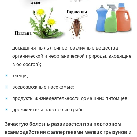
домашняя пыль (точнее, различные вещества
органической и неорганической природы, входящие
в ее состав);
клещи;
всевозможные насекомые;
продукты жизнедеятельности домашних питомцев;
дрожжевые и плесневые грибы.
Зачастую болезнь развивается при повторном
взаимодействии с аллергенами мелких грызунов и