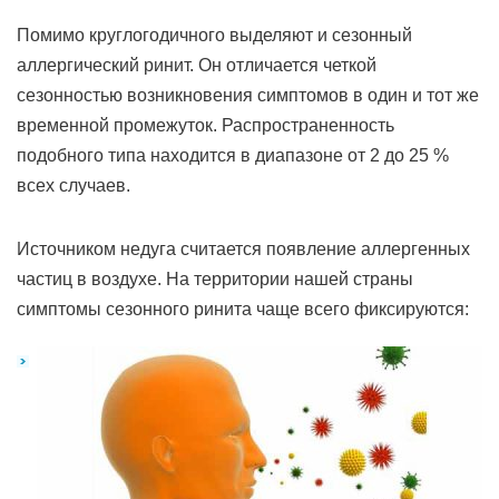
Помимо круглогодичного выделяют и сезонный
аллергический ринит. Он отличается четкой
сезонностью возникновения симптомов в один и тот же
временной промежуток. Распространенность
подобного типа находится в диапазоне от 2 до 25 %
всех случаев.
Источником недуга считается появление аллергенных
частиц в воздухе. На территории нашей страны
симптомы сезонного ринита чаще всего фиксируются: