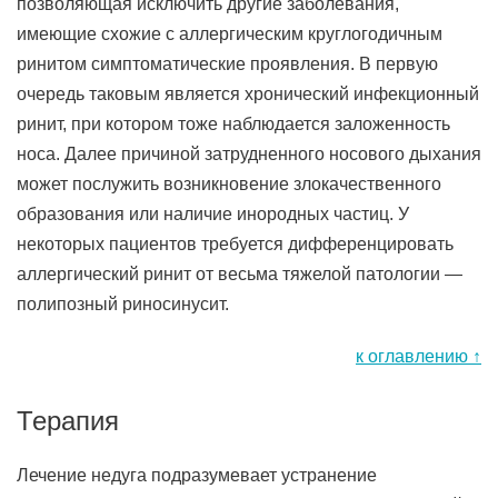
позволяющая исключить другие заболевания,
имеющие схожие с аллергическим круглогодичным
ринитом симптоматические проявления. В первую
очередь таковым является хронический инфекционный
ринит, при котором тоже наблюдается заложенность
носа. Далее причиной затрудненного носового дыхания
может послужить возникновение злокачественного
образования или наличие инородных частиц. У
некоторых пациентов требуется дифференцировать
аллергический ринит от весьма тяжелой патологии —
полипозный риносинусит.
к оглавлению ↑
Терапия
Лечение недуга подразумевает устранение