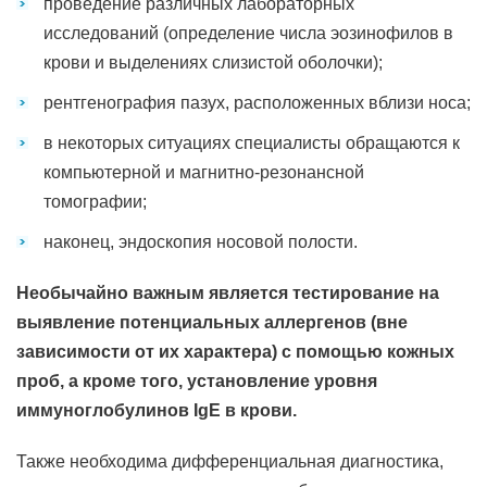
проведение различных лабораторных
исследований (определение числа эозинофилов в
крови и выделениях слизистой оболочки);
рентгенография пазух, расположенных вблизи носа;
в некоторых ситуациях специалисты обращаются к
компьютерной и магнитно-резонансной
томографии;
наконец, эндоскопия носовой полости.
Необычайно важным является тестирование на
выявление потенциальных аллергенов (вне
зависимости от их характера) с помощью кожных
проб, а кроме того, установление уровня
иммуноглобулинов IgE в крови.
Также необходима дифференциальная диагностика,