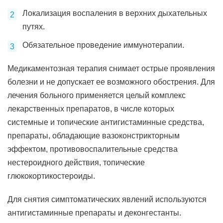
Локализация воспаления в верхних дыхательных
путях.
Обязательное проведение иммунотерапии.
Медикаментозная терапия снимает острые проявления
болезни и не допускает ее возможного обострения. Для
лечения больного применяется целый комплекс
лекарственных препаратов, в числе которых
системные и топические антигистаминные средства,
препараты, обладающие вазоконстрикторным
эффектом, противовоспалительные средства
нестероидного действия, топические
глюкокортикостероиды.
Для снятия симптоматических явлений используются
антигистаминные препараты и деконгестанты.