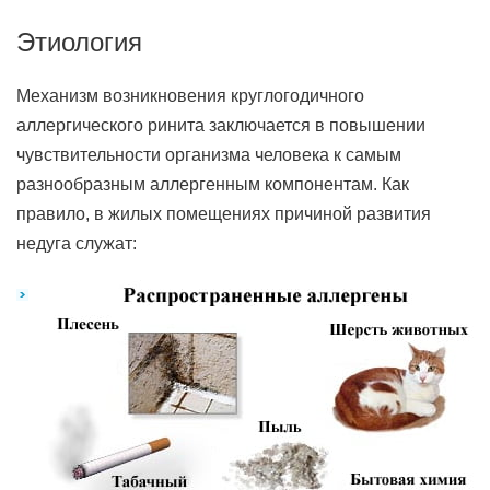
Этиология
Механизм возникновения круглогодичного
аллергического ринита заключается в повышении
чувствительности организма человека к самым
разнообразным аллергенным компонентам. Как
правило, в жилых помещениях причиной развития
недуга служат: