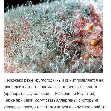
Несколько реже круглогодичный ринит появляется на
фоне длительного приема лекарственных средств
(препараты раувольфии — Резерпин и Раунатин).
Также причиной могут стать аллергены, с которыми
человеку приходится сталкиваться в силу своей работы