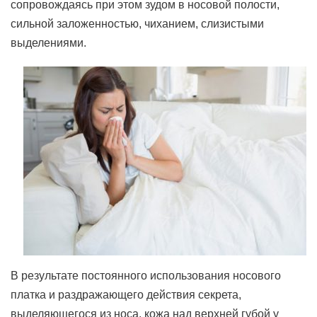
сопровождаясь при этом зудом в носовой полости,
сильной заложенностью, чиханием, слизистыми
выделениями.
В результате постоянного использования носового
платка и раздражающего действия секрета,
выделяющегося из носа, кожа над верхней губой у