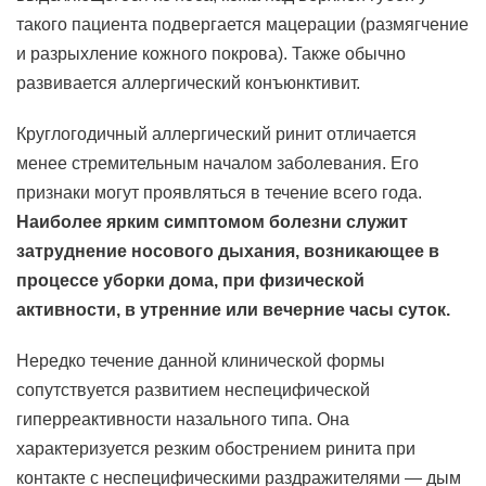
такого пациента подвергается мацерации (размягчение
и разрыхление кожного покрова). Также обычно
развивается аллергический конъюнктивит.
Круглогодичный аллергический ринит отличается
менее стремительным началом заболевания. Его
признаки могут проявляться в течение всего года.
Наиболее ярким симптомом болезни служит
затруднение носового дыхания, возникающее в
процессе уборки дома, при физической
активности, в утренние или вечерние часы суток.
Нередко течение данной клинической формы
сопутствуется развитием неспецифической
гиперреактивности назального типа. Она
характеризуется резким обострением ринита при
контакте с неспецифическими раздражителями — дым