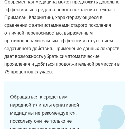
Современная медицина может предложить довольно
эффективные средства нового поколения (Телфаст,
Прималан, Кларинтин), характеризующиеся в
сравнении с антигистаминами старого поколения
отличной переносимостью, выраженным
противовоспалительным эффектом и отсутствием
седативного действия. Применение данных лекарств
дает возможность убрать симптоматические
проявления и добиться продолжительной ремиссии в
75 процентов случаев.
Обращаться к средствам
народной или альтернативной
медицины не рекомендуется,
поскольку они не только не