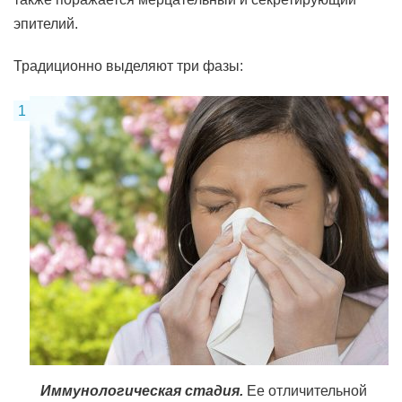
эпителий.
Традиционно выделяют три фазы:
Иммунологическая стадия.
Ее отличительной