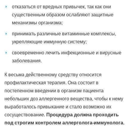
отказаться от вредных привычек, так как они
существенным образом ослабляют защитные
механизмы организма;
принимать различные витаминные комплексы,
укрепляющие иммунную систему;
своевременно лечить инфекционные и вирусные
заболевания.
К весьма действенному средству относится
профилактическая терапия. Она состоит в
постепенном введении в организм пациента
небольших доз аллергенного вещества, чтобы к нему
выработалось привыкание и стало возможно их
сосуществование.
Процедура должна проходить
под строгим контролем аллерголога-иммунолога.