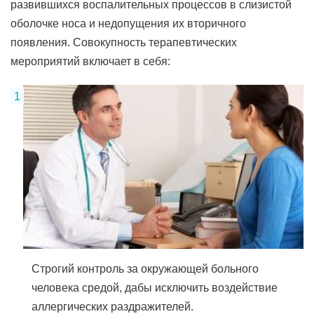
развившихся воспалительных процессов в слизистой
оболочке носа и недопущения их вторичного
появления. Совокупность терапевтических
мероприятий включает в себя:
Строгий контроль за окружающей больного
человека средой, дабы исключить воздействие
аллергических раздражителей.