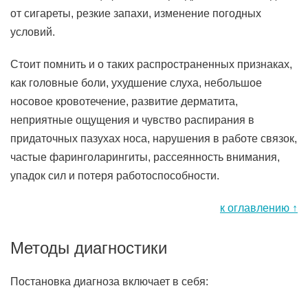
от сигареты, резкие запахи, изменение погодных
условий.
Стоит помнить и о таких распространенных признаках,
как головные боли, ухудшение слуха, небольшое
носовое кровотечение, развитие дерматита,
неприятные ощущения и чувство распирания в
придаточных пазухах носа, нарушения в работе связок,
частые фаринголарингиты, рассеянность внимания,
упадок сил и потеря работоспособности.
к оглавлению ↑
Методы диагностики
Постановка диагноза включает в себя: