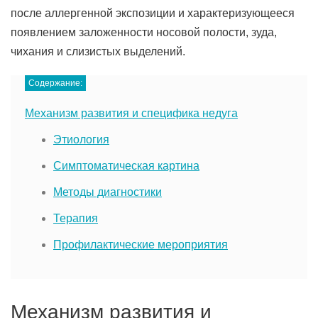
после аллергенной экспозиции и характеризующееся
появлением заложенности носовой полости, зуда,
чихания и слизистых выделений.
Содержание:
Механизм развития и специфика недуга
Этиология
Симптоматическая картина
Методы диагностики
Терапия
Профилактические мероприятия
Механизм развития и