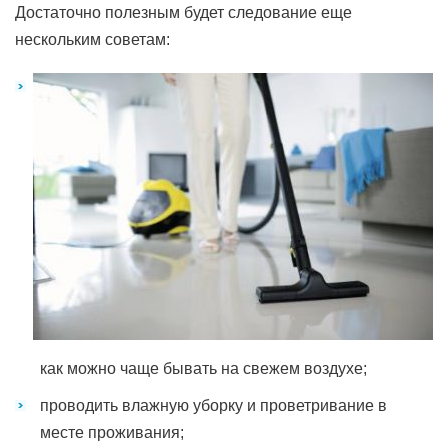
Достаточно полезным будет следование еще
нескольким советам:
как можно чаще бывать на свежем воздухе;
проводить влажную уборку и проветривание в
месте проживания;