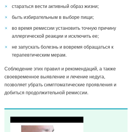
стараться вести активный образ жизни;
быть избирательным в выборе пищи;
во время ремиссии установить точную причину
аллергической реакции и исключить ее;
не запускать болезнь и вовремя обращаться к
терапевтическим мерам.
Соблюдение этих правил и рекомендаций, а также
своевременное выявление и лечение недуга,
позволяет убрать симптоматические проявления и
добиться продолжительной ремиссии.