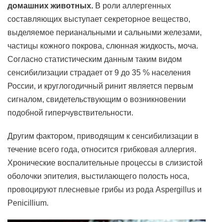
домашних животных.
В роли аллергенных
составляющих выступает секреторное вещество,
выделяемое перианальными и сальными железами,
частицы кожного покрова, слюнная жидкость, моча.
Согласно статистическим данным таким видом
сенсибилизации страдает от 9 до 35 % населения
России, и круглогодичный ринит является первым
сигналом, свидетельствующим о возникновении
подобной гиперчувствительности.
Другим фактором, приводящим к сенсибилизации в
течение всего года, относится грибковая аллергия.
Хронические воспалительные процессы в слизистой
оболочки эпителия, выстилающего полость носа,
провоцируют плесневые грибы из рода Aspergillus и
Penicillium.