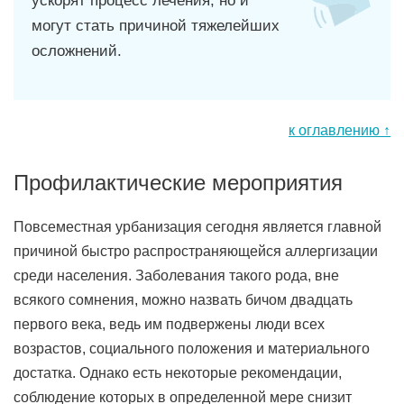
ускорят процесс лечения, но и
могут стать причиной тяжелейших
осложнений.
к оглавлению ↑
Профилактические мероприятия
Повсеместная урбанизация сегодня является главной
причиной быстро распространяющейся аллергизации
среди населения. Заболевания такого рода, вне
всякого сомнения, можно назвать бичом двадцать
первого века, ведь им подвержены люди всех
возрастов, социального положения и материального
достатка. Однако есть некоторые рекомендации,
соблюдение которых в определенной мере снизит