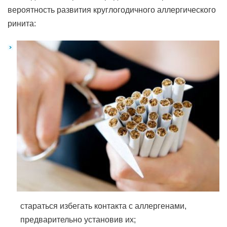
вероятность развития круглогодичного аллергического
ринита:
стараться избегать контакта с аллергенами,
предварительно установив их;