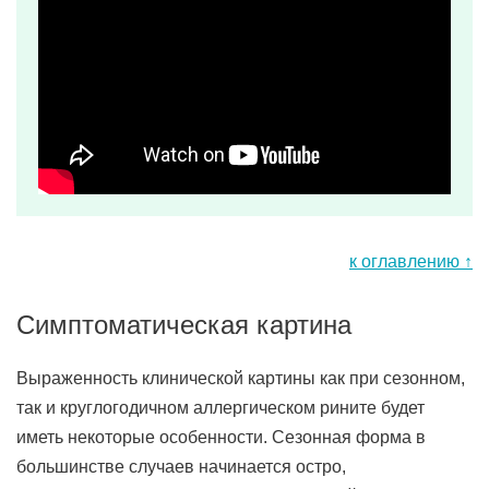
к оглавлению ↑
Симптоматическая картина
Выраженность клинической картины как при сезонном,
так и круглогодичном аллергическом рините будет
иметь некоторые особенности. Сезонная форма в
большинстве случаев начинается остро,