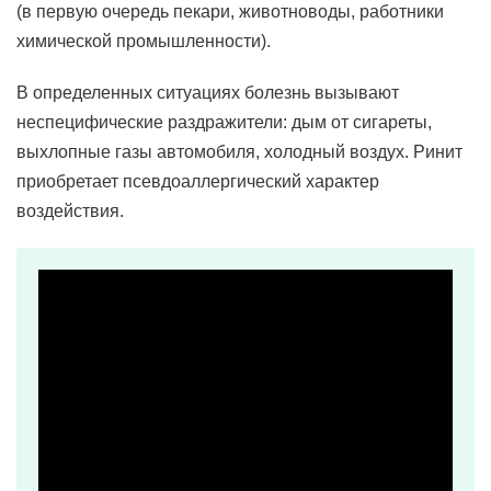
(в первую очередь пекари, животноводы, работники
химической промышленности).
В определенных ситуациях болезнь вызывают
неспецифические раздражители: дым от сигареты,
выхлопные газы автомобиля, холодный воздух. Ринит
приобретает псевдоаллергический характер
воздействия.