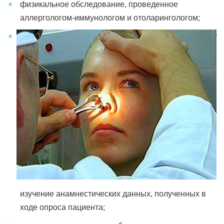
физикальное обследование, проведенное
аллергологом-иммунологом и отоларингологом;
изучение анамнестических данных, полученных в
ходе опроса пациента;