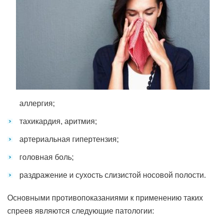
аллергия;
тахикардия, аритмия;
артериальная гипертензия;
головная боль;
раздражение и сухость слизистой носовой полости.
Основными противопоказаниями к применению таких
спреев являются следующие патологии: