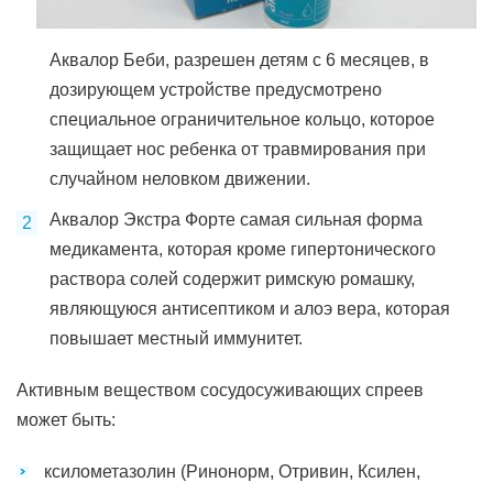
Аквалор Беби, разрешен детям с 6 месяцев, в
дозирующем устройстве предусмотрено
специальное ограничительное кольцо, которое
защищает нос ребенка от травмирования при
случайном неловком движении.
Аквалор Экстра Форте самая сильная форма
медикамента, которая кроме гипертонического
раствора солей содержит римскую ромашку,
являющуюся антисептиком и алоэ вера, которая
повышает местный иммунитет.
Активным веществом сосудосуживающих спреев
может быть:
ксилометазолин (Ринонорм, Отривин, Ксилен,