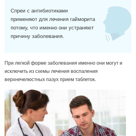
Спреи с антибиотиками
применяют для лечения гайморита
потому, что именно они устраняют
причину заболевания.
При легкой форме заболевания именно они могут и
исключить из схемы лечения воспаления
верхнечелюстных пазух прием таблеток.