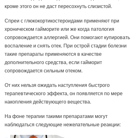
кроме этого он не даст пересохнуть слизистой.
Спреи с глюкокортикостероидами применяют при
хроническом гайморите или же когда патология
сопровождается аллергией. Они помогают купировать
воспаление и снять отек. При острой стадии болезни
такие препараты применяются в качестве
дополнительного средства, если гайморит
сопровождается сильным отеком.
От них нельзя ожидать наступления быстрого
терапевтического эффекта, он появляется по мере
накопления действующего вещества.
На фоне терапии такими препаратами могут
наблюдаться следующие нежелательные реакции: