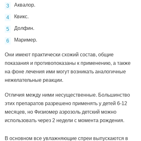
Аквалор.
Квикс.
Долфин.
Маример.
Они имеют практически схожий состав, общие
показания и противопоказаны к применению, а также
на фоне лечения ими могут возникать аналогичные
нежелательные реакции.
Отличия между ними несущественные. Большинство
этих препаратов разрешено применять у детей 6-12
месяцев, но Физиомер аэрозоль детский можно
использовать через 2 недели с момента рождения.
В основном все увлажняющие спреи выпускаются в