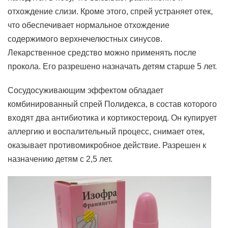
отхождение слизи. Кроме этого, спрей устраняет отек,
что обеспечивает нормальное отхождение
содержимого верхнечелюстных синусов.
Лекарственное средство можно применять после
прокола. Его разрешено назначать детям старше 5 лет.
Сосудосуживающим эффектом обладает
комбинированный спрей Полидекса, в состав которого
входят два антибиотика и кортикостероид. Он купирует
аллергию и воспалительный процесс, снимает отек,
оказывает противомикробное действие. Разрешен к
назначению детям с 2,5 лет.