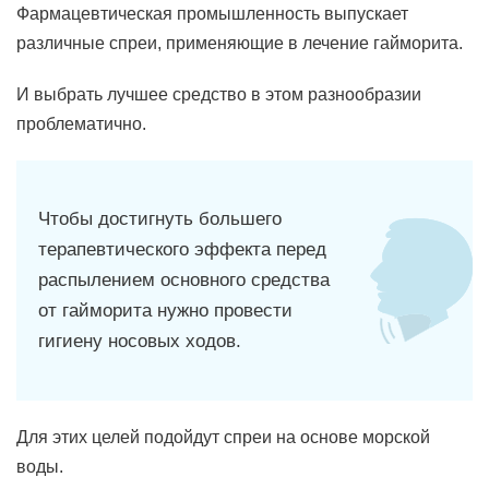
Фармацевтическая промышленность выпускает
различные спреи, применяющие в лечение гайморита.
И выбрать лучшее средство в этом разнообразии
проблематично.
Чтобы достигнуть большего
терапевтического эффекта перед
распылением основного средства
от гайморита нужно провести
гигиену носовых ходов.
Для этих целей подойдут спреи на основе морской
воды.