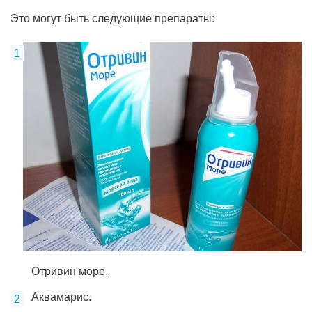
Это могут быть следующие препараты:
Отривин море.
Аквамарис.