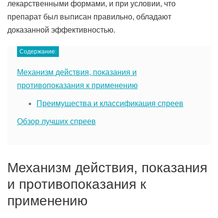
лекарственными формами, и при условии, что
препарат был выписан правильно, обладают
доказанной эффективностью.
Содержание:
Механизм действия, показания и
противопоказания к применению
Преимущества и классификация спреев
Обзор лучших спреев
Механизм действия, показания
и противопоказания к
применению