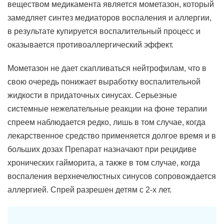
веществом медикамента является мометазон, который
замедляет синтез медиаторов воспаления и аллергии,
в результате купируется воспалительный процесс и
оказывается противоаллергический эффект.
Мометазон не дает скапливаться нейтрофилам, что в
свою очередь понижает выработку воспалительной
жидкости в придаточных синусах. Серьезные
системные нежелательные реакции на фоне терапии
спреем наблюдается редко, лишь в том случае, когда
лекарственное средство применяется долгое время и в
больших дозах Препарат назначают при рецидиве
хронических гайморита, а также в том случае, когда
воспаления верхнечелюстных синусов сопровождается
аллергией. Спрей разрешен детям с 2-х лет.