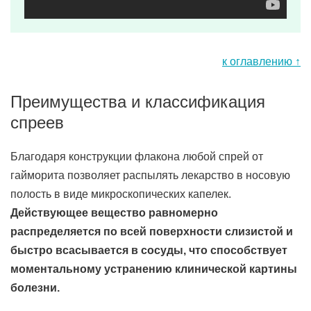
к оглавлению ↑
Преимущества и классификация
спреев
Благодаря конструкции флакона любой спрей от
гайморита позволяет распылять лекарство в носовую
полость в виде микроскопических капелек.
Действующее вещество равномерно
распределяется по всей поверхности слизистой и
быстро всасывается в сосуды, что способствует
моментальному устранению клинической картины
болезни.