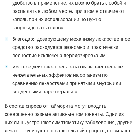
удобство в применение, их можно брать с собой и
распылять в любом месте, при этом в отличие от
капель при их использовании не нужно
запрокидывать голову;
благодаря дозирующему механизму лекарственное
средство расходуется экономно и практически
полностью исключена передозировка им;
местное действие препарата оказывает меньше
нежелательных эффектов на организм по
сравнению лекарствами принятыми внутрь или
введенными парентерально.
В состав спреев от гайморита могут входить
совершенно разные активные компоненты. Одни из
них лишь устраняют симптоматику заболевания, другие
лечат — купируют воспалительный процесс, вызывают