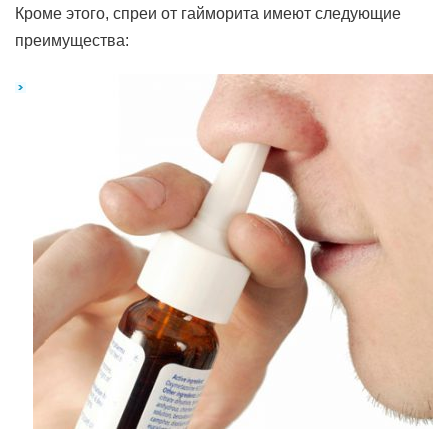
Кроме этого, спреи от гайморита имеют следующие
преимущества: