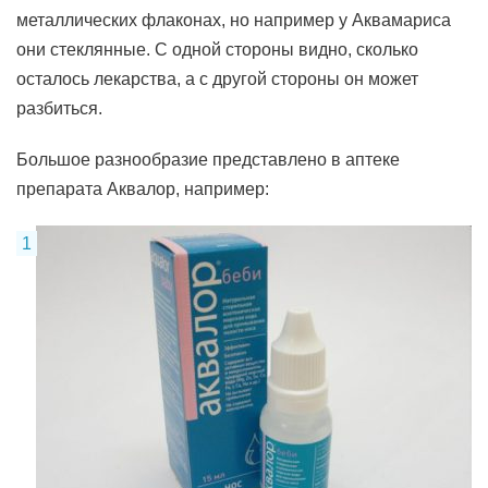
металлических флаконах, но например у Аквамариса
они стеклянные. С одной стороны видно, сколько
осталось лекарства, а с другой стороны он может
разбиться.
Большое разнообразие представлено в аптеке
препарата Аквалор, например: