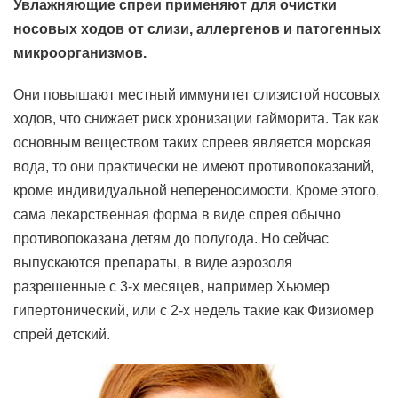
Увлажняющие спреи применяют для очистки
носовых ходов от слизи, аллергенов и патогенных
микроорганизмов.
Они повышают местный иммунитет слизистой носовых
ходов, что снижает риск хронизации гайморита. Так как
основным веществом таких спреев является морская
вода, то они практически не имеют противопоказаний,
кроме индивидуальной непереносимости. Кроме этого,
сама лекарственная форма в виде спрея обычно
противопоказана детям до полугода. Но сейчас
выпускаются препараты, в виде аэрозоля
разрешенные с 3-х месяцев, например Хьюмер
гипертонический, или с 2-х недель такие как Физиомер
спрей детский.