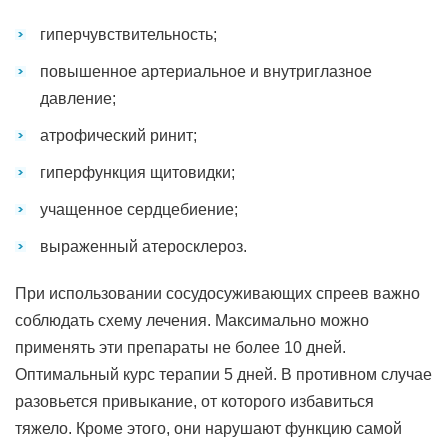
гиперчувствительность;
повышенное артериальное и внутриглазное
давление;
атрофический ринит;
гиперфункция щитовидки;
учащенное сердцебиение;
выраженный атеросклероз.
При использовании сосудосуживающих спреев важно
соблюдать схему лечения. Максимально можно
применять эти препараты не более 10 дней.
Оптимальный курс терапии 5 дней. В противном случае
разовьется привыкание, от которого избавиться
тяжело. Кроме этого, они нарушают функцию самой