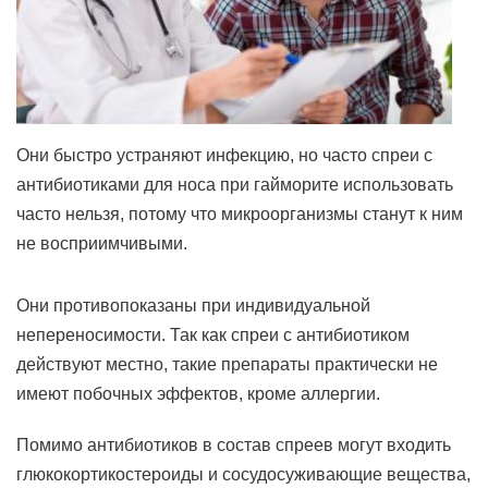
Они быстро устраняют инфекцию, но часто спреи с
антибиотиками для носа при гайморите использовать
часто нельзя, потому что микроорганизмы станут к ним
не восприимчивыми.
Они противопоказаны при индивидуальной
непереносимости. Так как спреи с антибиотиком
действуют местно, такие препараты практически не
имеют побочных эффектов, кроме аллергии.
Помимо антибиотиков в состав спреев могут входить
глюкокортикостероиды и сосудосуживающие вещества,