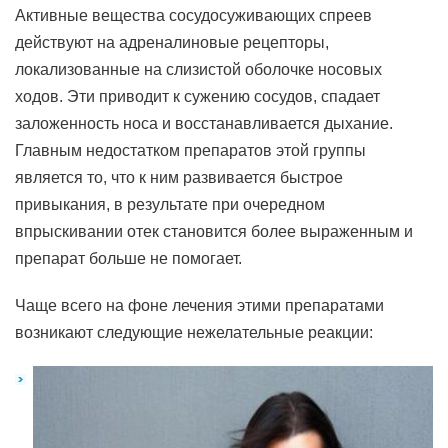
Активные вещества сосудосуживающих спреев
действуют на адреналиновые рецепторы,
локализованные на слизистой оболочке носовых
ходов. Эти приводит к сужению сосудов, спадает
заложенность носа и восстанавливается дыхание.
Главным недостатком препаратов этой группы
является то, что к ним развивается быстрое
привыкания, в результате при очередном
впрыскивании отек становится более выраженным и
препарат больше не помогает.
Чаще всего на фоне лечения этими препаратами
возникают следующие нежелательные реакции: