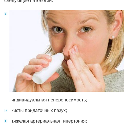
следующие патологии:
индивидуальная непереносимость;
кисты придаточных пазух;
тяжелая артериальная гипертония;