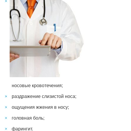
носовые кровотечения;
раздражение слизистой носа;
ощущения жжения в носу;
головная боль;
фарингит.