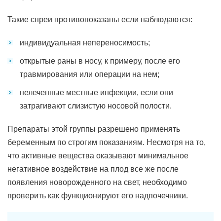
Такие спреи противопоказаны если наблюдаются:
индивидуальная непереносимость;
открытые раны в носу, к примеру, после его
травмирования или операции на нем;
нелеченные местные инфекции, если они
затрагивают слизистую носовой полости.
Препараты этой группы разрешено применять
беременным по строгим показаниям. Несмотря на то,
что активные вещества оказывают минимальное
негативное воздействие на плод все же после
появления новорожденного на свет, необходимо
проверить как функционируют его надпочечники.