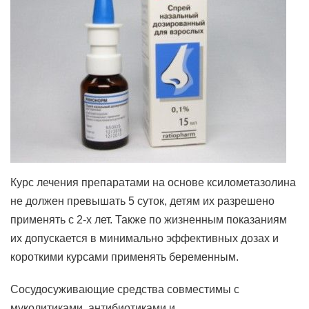
Курс лечения препаратами на основе ксилометазолина
не должен превышать 5 суток, детям их разрешено
применять с 2-х лет. Также по жизненным показаниям
их допускается в минимально эффективных дозах и
короткими курсами применять беременным.
Сосудосуживающие средства совместимы с
муколитиками, антибиотиками и