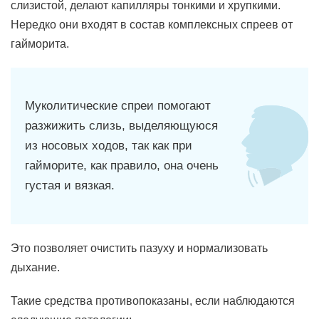
слизистой, делают капилляры тонкими и хрупкими.
Нередко они входят в состав комплексных спреев от
гайморита.
Муколитические спреи помогают
разжижить слизь, выделяющуюся
из носовых ходов, так как при
гайморите, как правило, она очень
густая и вязкая.
Это позволяет очистить пазуху и нормализовать
дыхание.
Такие средства противопоказаны, если наблюдаются