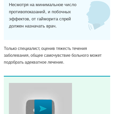
Несмотря на минимальное число
противопоказаний, и побочных
эффектов, от гайморита спрей
должен назначать врач.
Только специалист, оценив тяжесть течения
заболевания, общее самочувствие больного может
подобрать адекватное лечение.