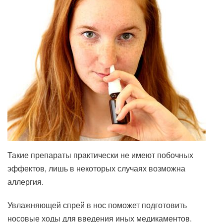
Такие препараты практически не имеют побочных
эффектов, лишь в некоторых случаях возможна
аллергия.
Увлажняющей спрей в нос поможет подготовить
носовые ходы для введения иных медикаментов,