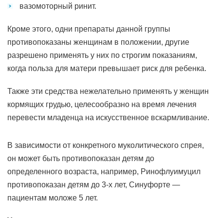
вазомоторный ринит.
Кроме этого, одни препараты данной группы
противопоказаны женщинам в положении, другие
разрешено применять у них по строгим показаниям,
когда польза для матери превышает риск для ребенка.
Также эти средства нежелательно применять у женщин
кормящих грудью, целесообразно на время лечения
перевести младенца на искусственное вскармливание.
В зависимости от конкретного муколитического спрея,
он может быть противопоказан детям до
определенного возраста, например, Ринофлуимуцил
противопоказан детям до 3-х лет, Синуфорте —
пациентам моложе 5 лет.