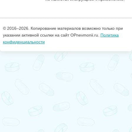
© 2016–
2026. Копирование материалов возможно только при
указании активной ссылки на сайт OPnevmonii.ru.
Политика
конфиденциальности