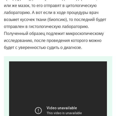
или же мазок, то его отправят в цитологическую
лабораторию. А вот если в ходе процедуры врач
возьмет кусочек ткани (биопсию), то последний будет
отправлен в гистологическую лабораторию.
Полученный образец подлежит микроскопическому
исследованию, после проведения которого можно
будет с уверенностью судить о диагнозе.