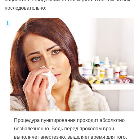
последовательно:
Процедура пунктирования проходит абсолютно
безболезненно. Ведь перед проколом врач
выполняет анестезию, выделяет время для того,