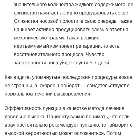
значительного количества жидкого содержимого, ее
слизистая начитает активно продуцировать секрет.
Слизистая носовой полости, в свою очередь, также
начинает активно продуцировать слизь в ответ на
механическую травму. Такая реакция —
неотъемлемый компонент репарации, то есть,
восстановительного процесса. Чувство
заложенности носа уйдет спустя 5-7 дней.
Как видите, упомянутые последствия процедуры вовсе
не страшны, а, скорее, наоборот — свидетельствуют о
нормальном течении выздоровления.
Эффективность пункции в качестве метода лечения
довольно высока. Пациенту важно понимать, что если
врач настоятельно рекомендует пункцию, то гайморит с
высокой вероятностью может осложниться. Потом