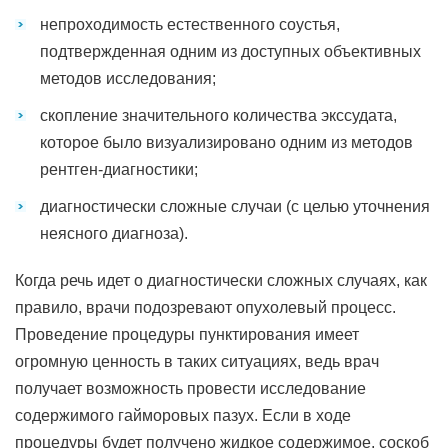
непроходимость естественного соустья,
подтвержденная одним из доступных объективных
методов исследования;
скопление значительного количества экссудата,
которое было визуализировано одним из методов
рентген-диагностики;
диагностически сложные случаи (с целью уточнения
неясного диагноза).
Когда речь идет о диагностически сложных случаях, как
правило, врачи подозревают опухолевый процесс.
Проведение процедуры пунктирования имеет
огромную ценность в таких ситуациях, ведь врач
получает возможность провести исследование
содержимого гайморовых пазух. Если в ходе
процедуры будет получено жидкое содержимое, соскоб