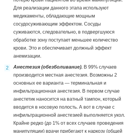
Для реализации данного этапа используют
медикаменты, обладающие мощным
сосудосуживающим эффектом. Сосуды
суживаются, следовательно, в подвергшуюся
обработке зону поступает меньшее количество
крови. Это и обеспечивает должный эффект
анемизации.
Анестезия (обезболивание).
В 99% случаев
производится местная анестезия. Возможны 2
основных ее варианта — терминальная и
инфильтрационная анестезия. В первом случае
анестетик наносится на ватный тампон, который
вводится в носовую полость. А вот в случае с
инфильтрационной анестезией выполняется укол.
Крайне редко (до 1% от всех случаев проведения
манипуляции) врачи прибегают к наркозу (общей