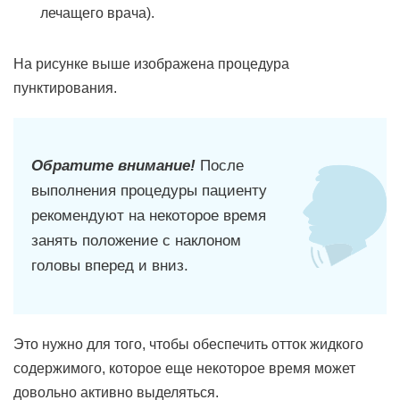
лечащего врача).
На рисунке выше изображена процедура
пунктирования.
Обратите внимание!
После
выполнения процедуры пациенту
рекомендуют на некоторое время
занять положение с наклоном
головы вперед и вниз.
Это нужно для того, чтобы обеспечить отток жидкого
содержимого, которое еще некоторое время может
довольно активно выделяться.