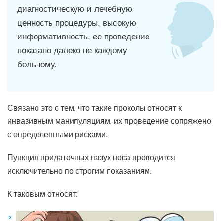
диагностическую и лечебную
ценность процедуры, высокую
информативность, ее проведение
показано далеко не каждому
больному.
Связано это с тем, что такие проколы относят к
инвазивным манипуляциям, их проведение сопряжено
с определенными рисками.
Пункция придаточных пазух носа проводится
исключительно по строгим показаниям.
К таковым относят: