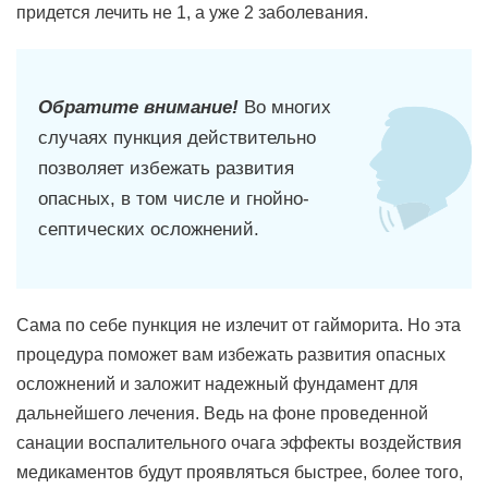
придется лечить не 1, а уже 2 заболевания.
Обратите внимание!
Во многих
случаях пункция действительно
позволяет избежать развития
опасных, в том числе и гнойно-
септических осложнений.
Сама по себе пункция не излечит от гайморита. Но эта
процедура поможет вам избежать развития опасных
осложнений и заложит надежный фундамент для
дальнейшего лечения. Ведь на фоне проведенной
санации воспалительного очага эффекты воздействия
медикаментов будут проявляться быстрее, более того,