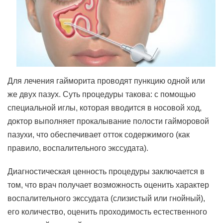
Для лечения гайморита проводят пункцию одной или
же двух пазух. Суть процедуры такова: с помощью
специальной иглы, которая вводится в носовой ход,
доктор выполняет прокалывание полости гайморовой
пазухи, что обеспечивает отток содержимого (как
правило, воспалительного экссудата).
Диагностическая ценность процедуры заключается в
том, что врач получает возможность оценить характер
воспалительного экссудата (слизистый или гнойный),
его количество, оценить проходимость естественного