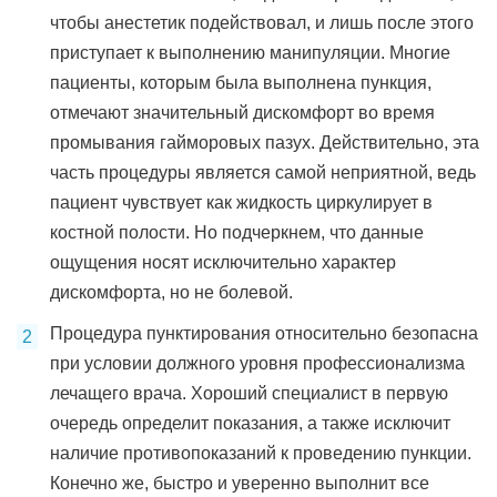
чтобы анестетик подействовал, и лишь после этого
приступает к выполнению манипуляции. Многие
пациенты, которым была выполнена пункция,
отмечают значительный дискомфорт во время
промывания гайморовых пазух. Действительно, эта
часть процедуры является самой неприятной, ведь
пациент чувствует как жидкость циркулирует в
костной полости. Но подчеркнем, что данные
ощущения носят исключительно характер
дискомфорта, но не болевой.
Процедура пунктирования относительно безопасна
при условии должного уровня профессионализма
лечащего врача. Хороший специалист в первую
очередь определит показания, а также исключит
наличие противопоказаний к проведению пункции.
Конечно же, быстро и уверенно выполнит все