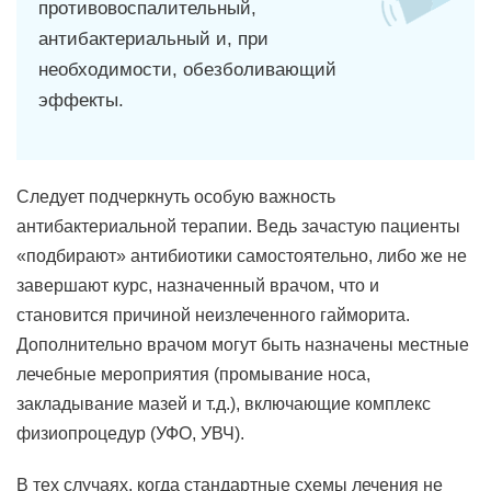
противовоспалительный,
антибактериальный и, при
необходимости, обезболивающий
эффекты.
Следует подчеркнуть особую важность
антибактериальной терапии. Ведь зачастую пациенты
«подбирают» антибиотики самостоятельно, либо же не
завершают курс, назначенный врачом, что и
становится причиной неизлеченного гайморита.
Дополнительно врачом могут быть назначены местные
лечебные мероприятия (промывание носа,
закладывание мазей и т.д.), включающие комплекс
физиопроцедур (УФО, УВЧ).
В тех случаях, когда стандартные схемы лечения не