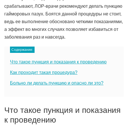
срабатывают, ЛОР-врачи рекомендуют делать пункцию
гайморовых пазух. Боятся данной процедуры не стоит,
ведь ее выполнение обосновано четкими показаниями,
а эффект во многих случаях позволяет избавиться от
заболевания раз и навсегда.
Содержание:
Что такое пункция и показания к проведению
Как проходит такая процедура?
Больно ли делать пункцию и опасно ли это?
Что такое пункция и показания
к проведению