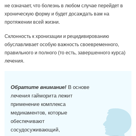
не означает, что болезнь в любом случае перейдет в
хроническую форму и будет досаждать вам на
протяжении всей жизни.
Склонность к хронизации и рецидивированию
обуславливает особую важность своевременного,
правильного и полного (то есть, завершенного курса)
лечения.
Обратите внимание!
В основе
лечения гайморита лежит
применение комплекса
медикаментов, которые
обеспечивают
сосудосуживающий,