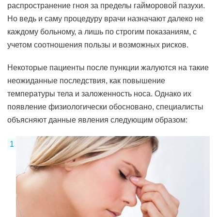
распространение гноя за пределы гайморовой пазухи.
Но ведь и саму процедуру врачи назначают далеко не
каждому больному, а лишь по строгим показаниям, с
учетом соотношения пользы и возможных рисков.
Некоторые пациенты после пункции жалуются на такие
неожиданные последствия, как повышение
температуры тела и заложенность носа. Однако их
появление физиологически обосновано, специалисты
объясняют данные явления следующим образом: