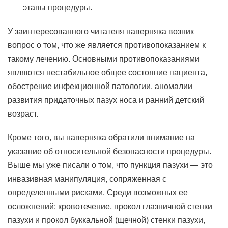
этапы процедуры.
У заинтересованного читателя наверняка возник
вопрос о том, что же является противопоказанием к
такому лечению. Основными противопоказаниями
являются нестабильное общее состояние пациента,
обострение инфекционной патологии, аномалии
развития придаточных пазух носа и ранний детский
возраст.
Кроме того, вы наверняка обратили внимание на
указание об относительной безопасности процедуры.
Выше мы уже писали о том, что пункция пазухи — это
инвазивная манипуляция, сопряженная с
определенными рисками. Среди возможных ее
осложнений: кровотечение, прокол глазничной стенки
пазухи и прокол буккальной (щечной) стенки пазухи,