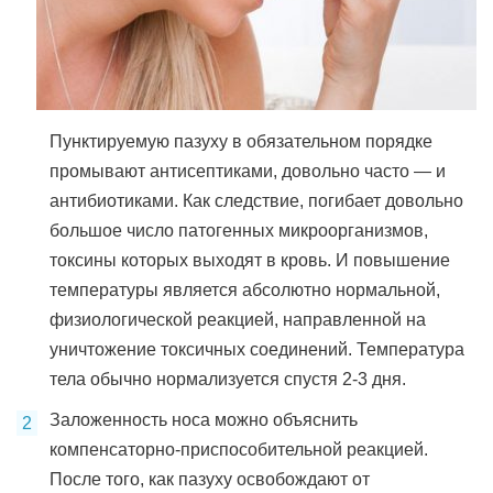
Пунктируемую пазуху в обязательном порядке
промывают антисептиками, довольно часто — и
антибиотиками. Как следствие, погибает довольно
большое число патогенных микроорганизмов,
токсины которых выходят в кровь. И повышение
температуры является абсолютно нормальной,
физиологической реакцией, направленной на
уничтожение токсичных соединений. Температура
тела обычно нормализуется спустя 2-3 дня.
Заложенность носа можно объяснить
компенсаторно-приспособительной реакцией.
После того, как пазуху освобождают от