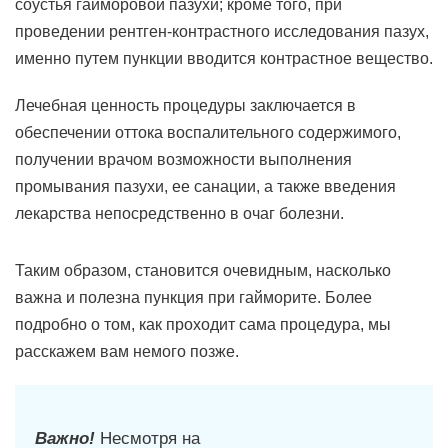
соустья гайморовой пазухи; кроме того, при
проведении рентген-контрастного исследования пазух,
именно путем пункции вводится контрастное вещество.
Лечебная ценность процедуры заключается в
обеспечении оттока воспалительного содержимого,
получении врачом возможности выполнения
промывания пазухи, ее санации, а также введения
лекарства непосредственно в очаг болезни.
Таким образом, становится очевидным, насколько
важна и полезна пункция при гайморите. Более
подробно о том, как проходит сама процедура, мы
расскажем вам немого позже.
Важно!
Несмотря на