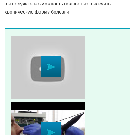
вы получите возможность полностью вылечить
хроническую форму болезни.