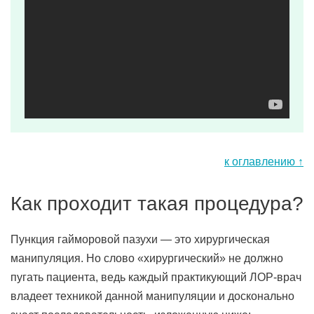
к оглавлению ↑
Как проходит такая процедура?
Пункция гайморовой пазухи — это хирургическая
манипуляция. Но слово «хирургический» не должно
пугать пациента, ведь каждый практикующий ЛОР-врач
владеет техникой данной манипуляции и досконально