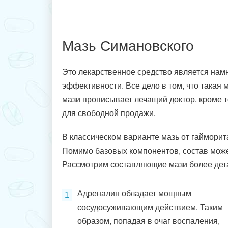
Мазь Симановского
Это лекарственное средство является намн
эффективности. Все дело в том, что такая 
мази прописывает лечащий доктор, кроме 
для свободной продажи.
В классическом варианте мазь от гайморита
Помимо базовых компонентов, состав может
Рассмотрим составляющие мази более дет
Адреналин обладает мощным
сосудосуживающим действием. Таким
образом, попадая в очаг воспаления,