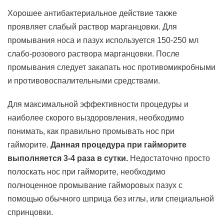
Хорошее антибактериальное действие также
проявляет слабый раствор марганцовки. Для
промывания носа и пазух используется 150-250 мл
слабо-розового раствора марганцовки. После
промывания следует закапать нос противомикробными
и противовоспалительными средствами.
Для максимальной эффективности процедуры и
наиболее скорого выздоровления, необходимо
понимать, как правильно промывать нос при
гайморите.
Данная процедура при гайморите
выполняется 3-4 раза в сутки.
Недостаточно просто
полоскать нос при гайморите, необходимо
полноценное промывание гайморовых пазух с
помощью обычного шприца без иглы, или специальной
спринцовки.