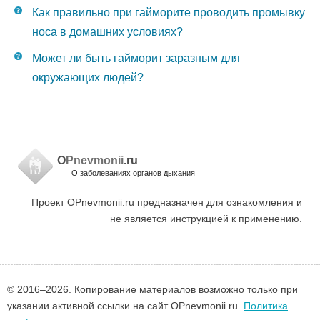
Как правильно при гайморите проводить промывку
носа в домашних условиях?
Может ли быть гайморит заразным для
окружающих людей?
O
Pnevmonii
.ru
О заболеваниях органов дыхания
Проект OPnevmonii.ru предназначен для ознакомления и
не является инструкцией к применению.
© 2016–
2026. Копирование материалов возможно только при
указании активной ссылки на сайт OPnevmonii.ru.
Политика