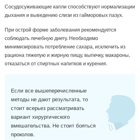
Сосудосуживающие капли способствуют нормализации
дыхания и выведению слизи из гайморовых пазух.
При острой форме заболевания рекомендуется
соблюдать лечебную диету. Необходимо
минимизировать потребление сахара, исключить из
рациона тяжелую и жирную пищу, выпечку, макароны,
отказаться от спиртных напитков и курения.
Если все вышеперечисленные
методы не дают результата, то
стоит всерьез рассматривать
вариант хирургического
вмешательства. Не стоит бояться
проколов.