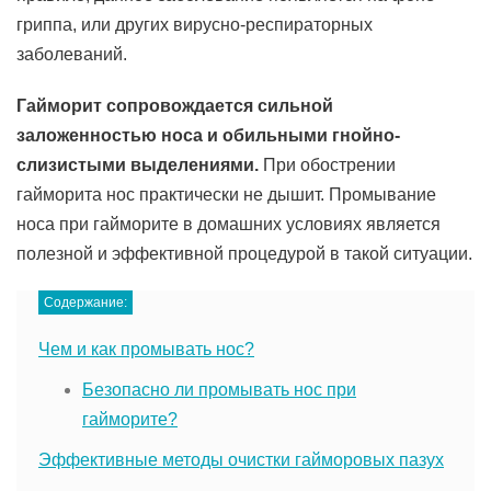
гриппа, или других вирусно-респираторных
заболеваний.
Гайморит сопровождается сильной
заложенностью носа и обильными гнойно-
слизистыми выделениями.
При обострении
гайморита нос практически не дышит. Промывание
носа при гайморите в домашних условиях является
полезной и эффективной процедурой в такой ситуации.
Содержание:
Чем и как промывать нос?
Безопасно ли промывать нос при
гайморите?
Эффективные методы очистки гайморовых пазух