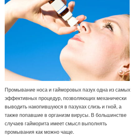
Промывание носа и гайморовых пазух одна из самых
эффективных процедур, позволяющих механически
выводить накопившуюся в пазухах слизь и гной, а
также попавшие в организм вирусы. В большинстве
случаев гайморита имеет смысл выполнять
промывания как можно чаще.