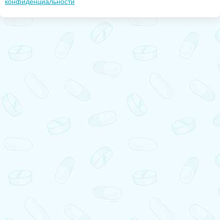
конфиденциальности