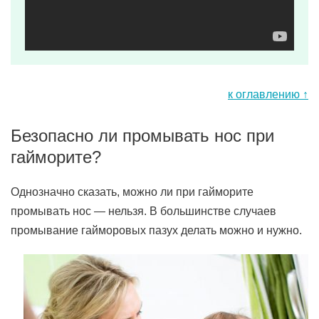
к оглавлению ↑
Безопасно ли промывать нос при
гайморите?
Однозначно сказать, можно ли при гайморите
промывать нос — нельзя. В большинстве случаев
промывание гайморовых пазух делать можно и нужно.