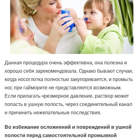
Данная процедура очень эффективна, она полезна и
хорошо себя зарекомендовала. Однако бывают случаи,
когда носоглотка полностью закупоривается, и промыть
нос при гайморите не представляется возможным.
Если прилагать чрезмерное давление, раствор может
попасть в ушную полость, через соединительный канал
и причинить нежелательные последствия.
Во избежание осложнений и повреждений в ушной
полости перед самостоятельной промывкой