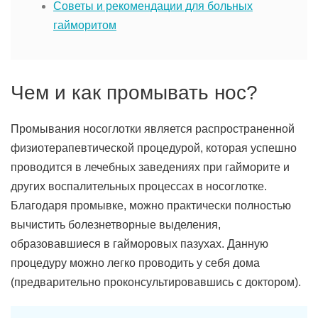
Советы и рекомендации для больных
гайморитом
Чем и как промывать нос?
Промывания носоглотки является распространенной
физиотерапевтической процедурой, которая успешно
проводится в лечебных заведениях при гайморите и
других воспалительных процессах в носоглотке.
Благодаря промывке, можно практически полностью
вычистить болезнетворные выделения,
образовавшиеся в гайморовых пазухах. Данную
процедуру можно легко проводить у себя дома
(предварительно проконсультировавшись с доктором).