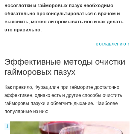
носоглотки и гайморовых пазух необходимо
обязательно проконсультироваться с врачом и
выяснить, можно ли промывать нос и как делать
это правильно.
к оглавлению ↑
Эффективные методы очистки
гайморовых пазух
Как правило, Фурацилин при гайморите достаточно
эффективен, однако есть и другие способы очистить
гайморовы пазухи и облегчить дыхание. Наиболее
популярные из них: