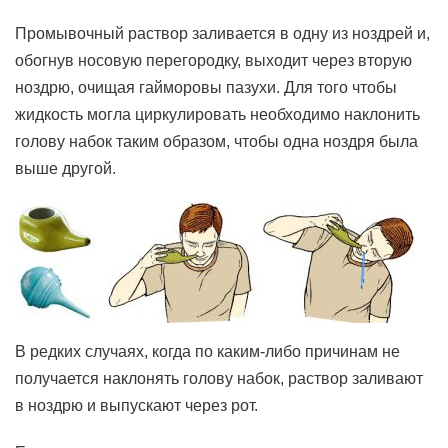
Промывочный раствор заливается в одну из ноздрей и,
обогнув носовую перегородку, выходит через вторую
ноздрю, очищая гайморовы пазухи. Для того чтобы
жидкость могла циркулировать необходимо наклонить
голову набок таким образом, чтобы одна ноздря была
выше другой.
В редких случаях, когда по каким-либо причинам не
получается наклонять голову набок, раствор заливают
в ноздрю и выпускают через рот.