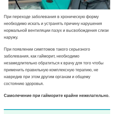
При переходе заболевания в хроническую форму
необходимо искать и устранять причину нарушения
нормальной вентиляции пазух и высвобождения слизи
наружу.
При появлении симптомов такого серьезного
заболевания, как гайморит, необходимо
незамедлительно обратиться к врачу для того чтобы
применить правильную комплексную терапию, не
навредив при этом другим органам и общему
состоянию здоровья.
Самолечение при гайморите крайне нежелательно.