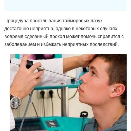
Процедура прокалывания гайморовых пазух
достаточно неприятна, однако в некоторых случаях
вовремя сделанный прокол может помочь справится с
заболеванием и избежать неприятных последствий.