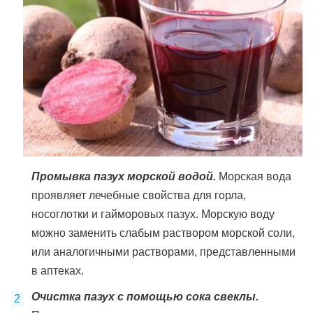
Промывка пазух морской водой.
Морская вода
проявляет лечебные свойства для горла,
носоглотки и гайморовых пазух. Морскую воду
можно заменить слабым раствором морской соли,
или аналогичными растворами, представленными
в аптеках.
Очистка пазух с помощью сока свеклы.