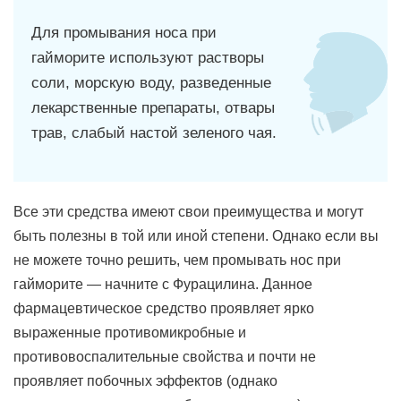
Для промывания носа при
гайморите используют растворы
соли, морскую воду, разведенные
лекарственные препараты, отвары
трав, слабый настой зеленого чая.
Все эти средства имеют свои преимущества и могут
быть полезны в той или иной степени. Однако если вы
не можете точно решить, чем промывать нос при
гайморите — начните с Фурацилина. Данное
фармацевтическое средство проявляет ярко
выраженные противомикробные и
противовоспалительные свойства и почти не
проявляет побочных эффектов (однако