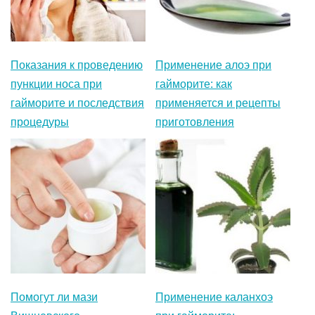
Показания к проведению
Применение алоэ при
пункции носа при
гайморите: как
гайморите и последствия
применяется и рецепты
процедуры
приготовления
Помогут ли мази
Применение каланхоэ