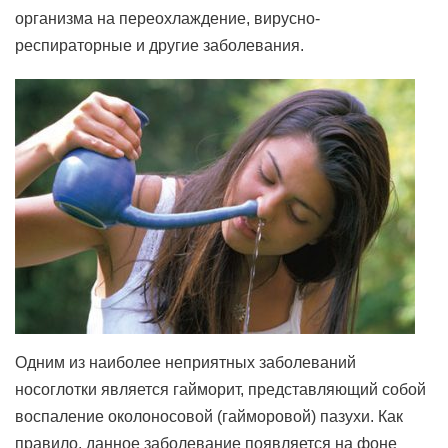
организма на переохлаждение, вирусно-
респираторные и другие заболевания.
Одним из наиболее неприятных заболеваний
носоглотки является гайморит, представляющий собой
воспаление околоносовой (гайморовой) пазухи. Как
правило, данное заболевание появляется на фоне