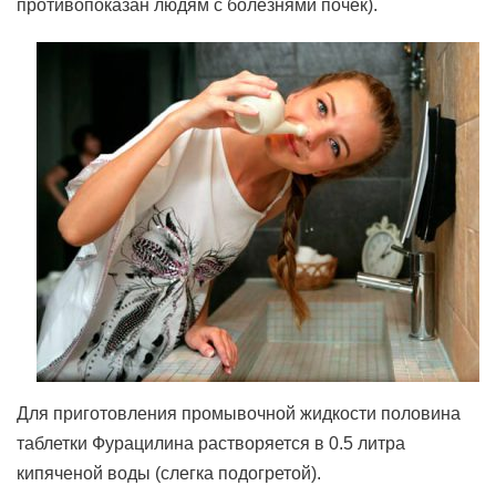
противопоказан людям с болезнями почек).
Для приготовления промывочной жидкости половина
таблетки Фурацилина растворяется в 0.5 литра
кипяченой воды (слегка подогретой).