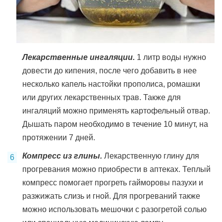
Лекарственные ингаляции.
1 литр воды нужно
довести до кипения, после чего добавить в нее
несколько капель настойки прополиса, ромашки
или других лекарственных трав. Также для
ингаляций можно применять картофельный отвар.
Дышать паром необходимо в течение 10 минут, на
протяжении 7 дней.
Компресс из глины.
Лекарственную глину для
прогревания можно приобрести в аптеках. Теплый
компресс помогает прогреть гайморовы пазухи и
разжижать слизь и гной. Для прогреваний также
можно использовать мешочки с разогретой солью