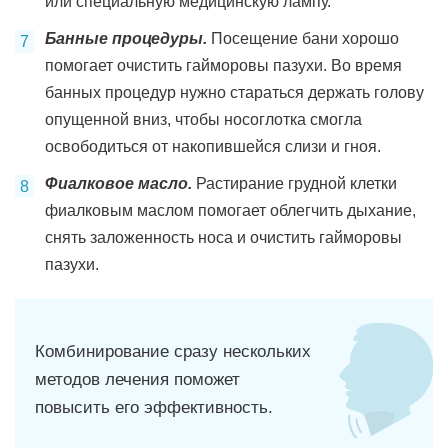
или специальную медицинскую лампу.
Банные процедуры.
Посещение бани хорошо
помогает очистить гайморовы пазухи. Во время
банных процедур нужно стараться держать голову
опущенной вниз, чтобы носоглотка смогла
освободиться от накопившейся слизи и гноя.
Фиалковое масло.
Растирание грудной клетки
фиалковым маслом помогает облегчить дыхание,
снять заложенность носа и очистить гайморовы
пазухи.
Комбинирование сразу нескольких
методов лечения поможет
повысить его эффективность.