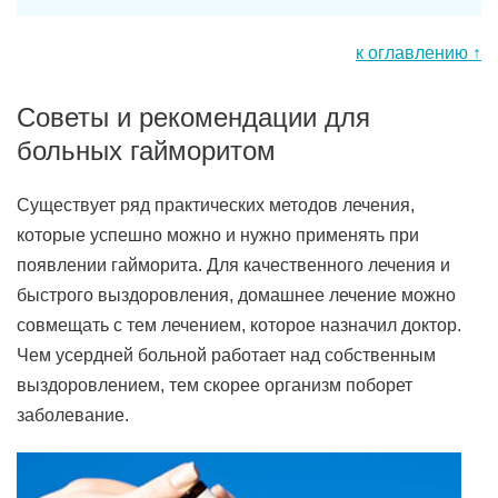
к оглавлению ↑
Советы и рекомендации для
больных гайморитом
Существует ряд практических методов лечения,
которые успешно можно и нужно применять при
появлении гайморита. Для качественного лечения и
быстрого выздоровления, домашнее лечение можно
совмещать с тем лечением, которое назначил доктор.
Чем усердней больной работает над собственным
выздоровлением, тем скорее организм поборет
заболевание.