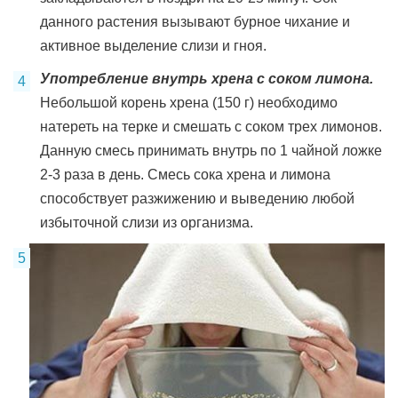
данного растения вызывают бурное чихание и
активное выделение слизи и гноя.
Употребление внутрь хрена с соком лимона.
Небольшой корень хрена (150 г) необходимо
натереть на терке и смешать с соком трех лимонов.
Данную смесь принимать внутрь по 1 чайной ложке
2-3 раза в день. Смесь сока хрена и лимона
способствует разжижению и выведению любой
избыточной слизи из организма.