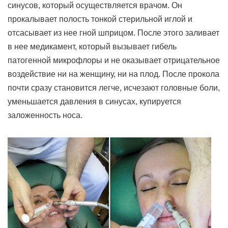
синусов, который осуществляется врачом. Он
прокалывает полость тонкой стерильной иглой и
отсасывает из нее гной шприцом. После этого заливает
в нее медикамент, который вызывает гибель
патогенной микрофлоры и не оказывает отрицательное
воздействие ни на женщину, ни на плод. После прокола
почти сразу становится легче, исчезают головные боли,
уменьшается давления в синусах, купируется
заложенность носа.