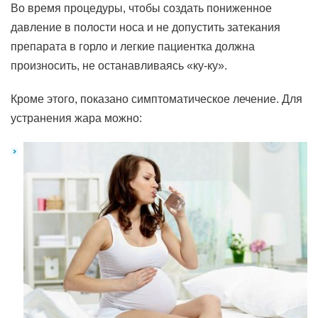
Во время процедуры, чтобы создать пониженное
давление в полости носа и не допустить затекания
препарата в горло и легкие пациентка должна
произносить, не останавливаясь «ку-ку».
Кроме этого, показано симптоматическое лечение. Для
устранения жара можно: