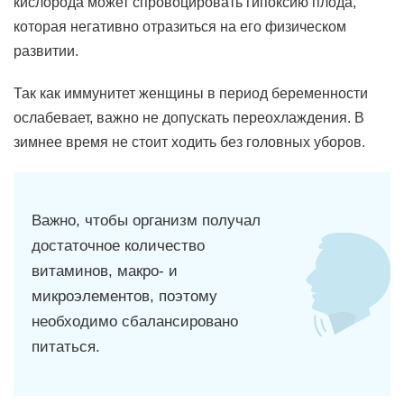
кислорода может спровоцировать гипоксию плода,
которая негативно отразиться на его физическом
развитии.
Так как иммунитет женщины в период беременности
ослабевает, важно не допускать переохлаждения. В
зимнее время не стоит ходить без головных уборов.
Важно, чтобы организм получал
достаточное количество
витаминов, макро- и
микроэлементов, поэтому
необходимо сбалансировано
питаться.