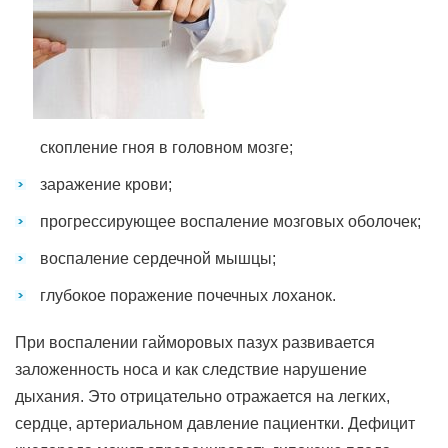
скопление гноя в головном мозге;
заражение крови;
прогрессирующее воспаление мозговых оболочек;
воспаление сердечной мышцы;
глубокое поражение почечных лоханок.
При воспалении гайморовых пазух развивается
заложенность носа и как следствие нарушение
дыхания. Это отрицательно отражается на легких,
сердце, артериальном давление пациентки. Дефицит