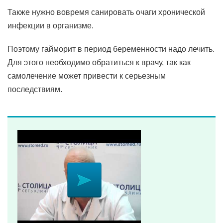
Также нужно вовремя санировать очаги хронической
инфекции в организме.
Поэтому гайморит в период беременности надо лечить.
Для этого необходимо обратиться к врачу, так как
самолечение может привести к серьезным
последствиям.