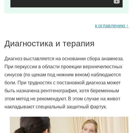
к оглавлению ↑
Диагностика и терапия
Диагноз выставляется на основании сбора анамнеза.
При перкуссии в области проекции верхнечелюстных
синусов (по щекам под нижним веком) наблюдаются
боли. При трудностях с постановкой диагноза может
быть назначена рентгенография, хотя беременным
этом метод не рекомендуют. В этом случае на живот
накладывают специальный защитный фартук.