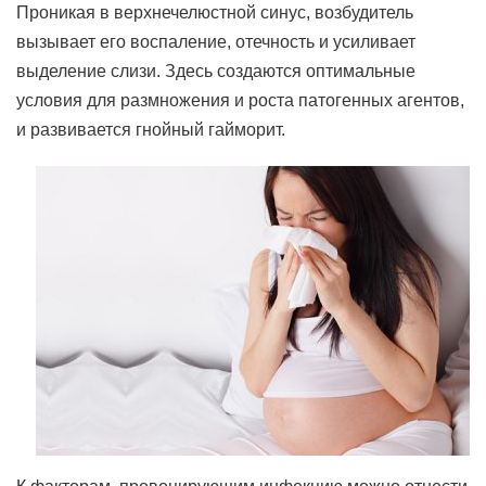
Проникая в верхнечелюстной синус, возбудитель
вызывает его воспаление, отечность и усиливает
выделение слизи. Здесь создаются оптимальные
условия для размножения и роста патогенных агентов,
и развивается гнойный гайморит.