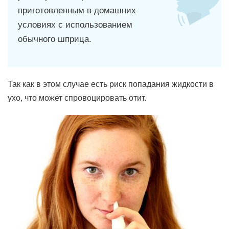
приготовленным в домашних
условиях с использованием
обычного шприца.
Так как в этом случае есть риск попадания жидкости в
ухо, что может спровоцировать отит.