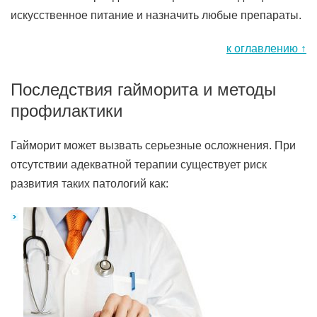
искусственное питание и назначить любые препараты.
к оглавлению ↑
Последствия гайморита и методы
профилактики
Гайморит может вызвать серьезные осложнения. При
отсутствии адекватной терапии существует риск
развития таких патологий как: