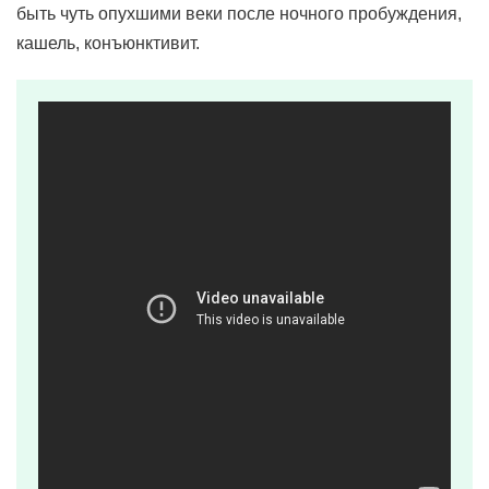
быть чуть опухшими веки после ночного пробуждения,
кашель, конъюнктивит.