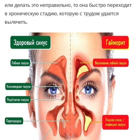
или делать это неправильно, то она быстро переходит
в хроническую стадию, которую с трудом удается
вылечить.