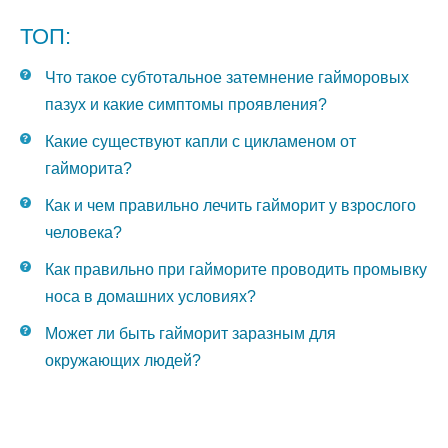
ТОП:
Что такое субтотальное затемнение гайморовых
пазух и какие симптомы проявления?
Какие существуют капли с цикламеном от
гайморита?
Как и чем правильно лечить гайморит у взрослого
человека?
Как правильно при гайморите проводить промывку
носа в домашних условиях?
Может ли быть гайморит заразным для
окружающих людей?