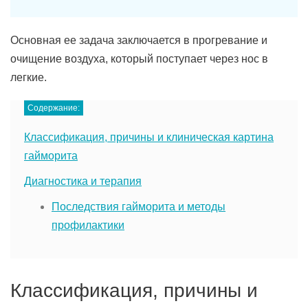
Основная ее задача заключается в прогревание и
очищение воздуха, который поступает через нос в
легкие.
Содержание:
Классификация, причины и клиническая картина
гайморита
Диагностика и терапия
Последствия гайморита и методы
профилактики
Классификация, причины и