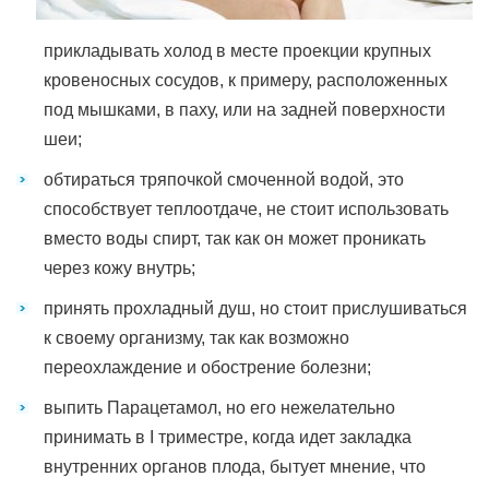
прикладывать холод в месте проекции крупных
кровеносных сосудов, к примеру, расположенных
под мышками, в паху, или на задней поверхности
шеи;
обтираться тряпочкой смоченной водой, это
способствует теплоотдаче, не стоит использовать
вместо воды спирт, так как он может проникать
через кожу внутрь;
принять прохладный душ, но стоит прислушиваться
к своему организму, так как возможно
переохлаждение и обострение болезни;
выпить Парацетамол, но его нежелательно
принимать в I триместре, когда идет закладка
внутренних органов плода, бытует мнение, что