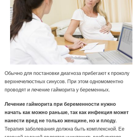
Обычно для постановки диагноза прибегают к проколу
верхнечелюстных синусов. При этом одномоментно
проводят и лечение гайморита у беременных.
Лечение гайморита при беременности нужно
начать как можно раньше, так как инфекция может
нанести вред не только женщине, но и плоду.
Терапия заболевания должна быть комплексной. Ее