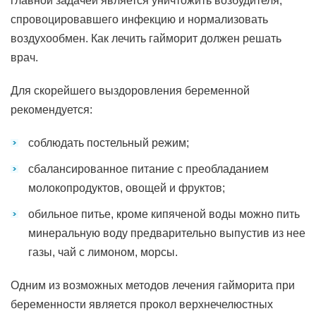
главной задачей является уничтожить возбудителя,
спровоцировавшего инфекцию и нормализовать
воздухообмен. Как лечить гайморит должен решать
врач.
Для скорейшего выздоровления беременной
рекомендуется:
соблюдать постельный режим;
сбалансированное питание с преобладанием
молокопродуктов, овощей и фруктов;
обильное питье, кроме кипяченой воды можно пить
минеральную воду предварительно выпустив из нее
газы, чай с лимоном, морсы.
Одним из возможных методов лечения гайморита при
беременности является прокол верхнечелюстных