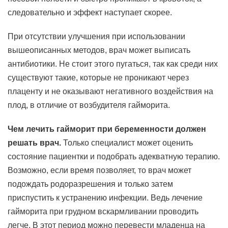
следовательно и эффект наступает скорее.
При отсутствии улучшения при использовании
вышеописанных методов, врач может выписать
антибиотики. Не стоит этого пугаться, так как среди них
существуют такие, которые не проникают через
плаценту и не оказывают негативного воздействия на
плод, в отличие от возбудителя гайморита.
Чем лечить гайморит при беременности должен
решать врач.
Только специалист может оценить
состояние пациентки и подобрать адекватную терапию.
Возможно, если время позволяет, то врач может
подождать родоразрешения и только затем
приспустить к устранению инфекции. Ведь лечение
гайморита при грудном вскармливании проводить
легче. В этот период можно перевести младенца на