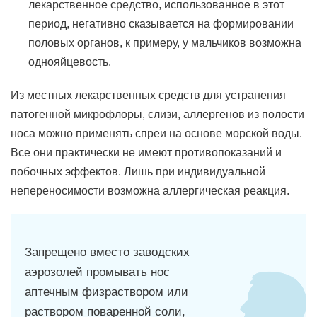
лекарственное средство, использованное в этот
период, негативно сказывается на формировании
половых органов, к примеру, у мальчиков возможна
однояйцевость.
Из местных лекарственных средств для устранения
патогенной микрофлоры, слизи, аллергенов из полости
носа можно применять спреи на основе морской воды.
Все они практически не имеют противопоказаний и
побочных эффектов. Лишь при индивидуальной
непереносимости возможна аллергическая реакция.
Запрещено вместо заводских
аэрозолей промывать нос
аптечным физраствором или
раствором поваренной соли,