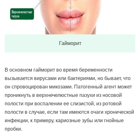
Гайморит
В основном гайморит во время беременности
вызывается вирусами или бактериями, но бывает, что
он спровоцирован микозами. Патогенный агент может
проникнуть в верхнечелюстные пазухи из носовой
полости при воспалении ее слизистой, из ротовой
полости в случае, если там имеются очаги хронической
инфекции, к примеру, кариозные зубы или гнойные
пробки.