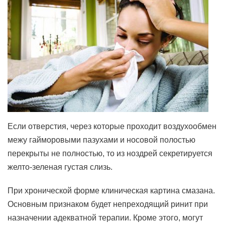
Если отверстия, через которые проходит воздухообмен
межу гайморовыми пазухами и носовой полостью
перекрыты не полностью, то из ноздрей секретируется
желто-зеленая густая слизь.
При хронической форме клиническая картина смазана.
Основным признаком будет непреходящий ринит при
назначении адекватной терапии. Кроме этого, могут