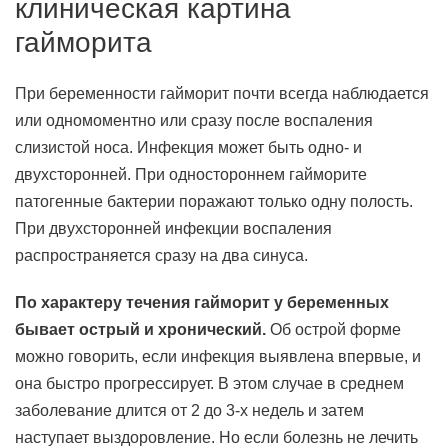
клиническая картина
гайморита
При беременности гайморит почти всегда наблюдается
или одномоментно или сразу после воспаления
слизистой носа. Инфекция может быть одно- и
двухсторонней. При одностороннем гайморите
патогенные бактерии поражают только одну полость.
При двухсторонней инфекции воспаления
распространяется сразу на два синуса.
По характеру течения гайморит у беременных
бывает острый и хронический.
Об острой форме
можно говорить, если инфекция выявлена впервые, и
она быстро прогрессирует. В этом случае в среднем
заболевание длится от 2 до 3-х недель и затем
наступает выздоровление. Но если болезнь не лечить