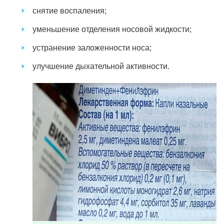
снятие воспаления;
уменьшение отделения носовой жидкости;
устранение заложенности носа;
улучшение дыхательной активности.