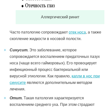
Аллергический ринит
Часто патологию сопровождают
отек носа
, а также
скопление жидкости в носовой полости.
Синусит.
Это заболевание, которое
сопровождается воспалением придаточных пазух
носа (чаще всего гайморовых). Его провоцирует
инфекционный процесс бактериальной или
вирусной этиологии. Как правило,
капли в нос при
синусите
являются дополнительным методом
лечения.
Отит.
Такая патология характеризуется
воспалением среднего уха. При этом страдают