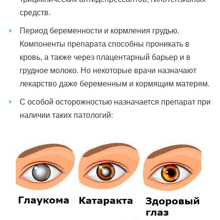
средств.
Период беременности и кормления грудью.
Компоненты препарата способны проникать в
кровь, а также через плацентарный барьер и в
грудное молоко. Но некоторые врачи назначают
лекарство даже беременным и кормящим матерям.
С особой осторожностью назначается препарат при
наличии таких патологий: