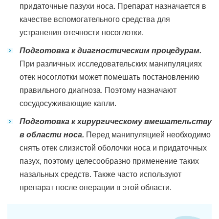
придаточные пазухи носа. Препарат назначается в
качестве вспомогательного средства для
устранения отечности носоглотки.
Подготовка к диагностическим процедурам.
При различных исследовательских манипуляциях
отек носоглотки может помешать постановлению
правильного диагноза. Поэтому назначают
сосудосуживающие капли.
Подготовка к хирургическому вмешательству
в области носа.
Перед манипуляцией необходимо
снять отек слизистой оболочки носа и придаточных
пазух, поэтому целесообразно применение таких
назальных средств. Также часто используют
препарат после операции в этой области.