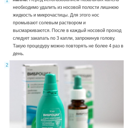
необходимо удалить из носовой полости лишнюю
жидкость и микрочастицы. Для этого нос
промывают солевым раствором и
высмаркиваются. После в каждый носовой проход
следует закапать по 3 капли, запрокинув голову.
Такую процедуру можно повторять не более 4 раз в
день.