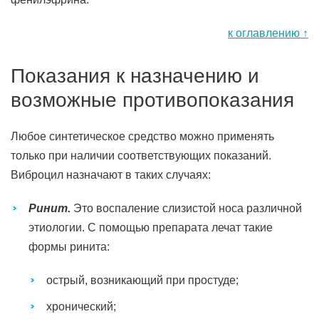
к оглавлению ↑
Показания к назначению и
возможные противопоказания
Любое синтетическое средство можно применять
только при наличии соответствующих показаний.
Виброцил назначают в таких случаях:
Ринит.
Это воспаление слизистой носа различной
этиологии. С помощью препарата лечат такие
формы ринита:
острый, возникающий при простуде;
хронический;