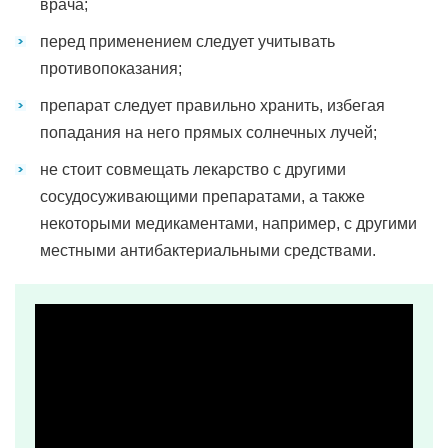
врача;
перед применением следует учитывать
противопоказания;
препарат следует правильно хранить, избегая
попадания на него прямых солнечных лучей;
не стоит совмещать лекарство с другими
сосудосуживающими препаратами, а также
некоторыми медикаментами, например, с другими
местными антибактериальными средствами.