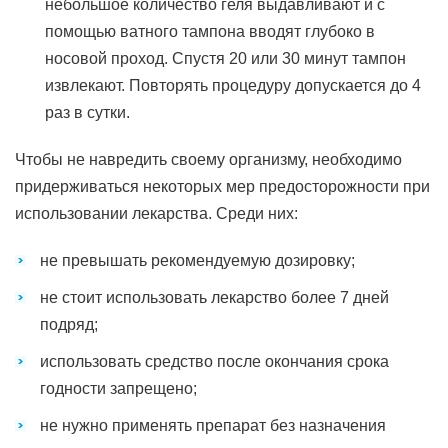
небольшое количество геля выдавливают и с
помощью ватного тампона вводят глубоко в
носовой проход. Спустя 20 или 30 минут тампон
извлекают. Повторять процедуру допускается до 4
раз в сутки.
Чтобы не навредить своему организму, необходимо
придерживаться некоторых мер предосторожности при
использовании лекарства. Среди них:
не превышать рекомендуемую дозировку;
не стоит использовать лекарство более 7 дней
подряд;
использовать средство после окончания срока
годности запрещено;
не нужно применять препарат без назначения