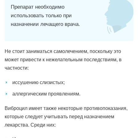
Препарат необходимо
использовать только при
назначении лечащего врача.
Не стоит заниматься самолечением, поскольку это
может привести к нежелательным последствиям, в
частности:
иссушению слизистых;
аллергическим проявлениям.
Виброцил имеет также некоторые противопоказания,
которые следует учитывать перед назначением
лекарства. Среди них: