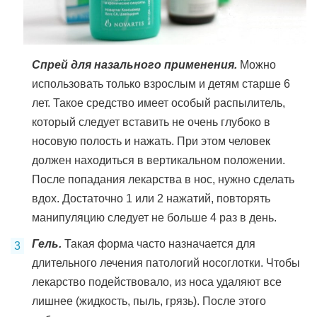
Спрей для назального применения.
Можно
использовать только взрослым и детям старше 6
лет. Такое средство имеет особый распылитель,
который следует вставить не очень глубоко в
носовую полость и нажать. При этом человек
должен находиться в вертикальном положении.
После попадания лекарства в нос, нужно сделать
вдох. Достаточно 1 или 2 нажатий, повторять
манипуляцию следует не больше 4 раз в день.
Гель.
Такая форма часто назначается для
длительного лечения патологий носоглотки. Чтобы
лекарство подействовало, из носа удаляют все
лишнее (жидкость, пыль, грязь). После этого