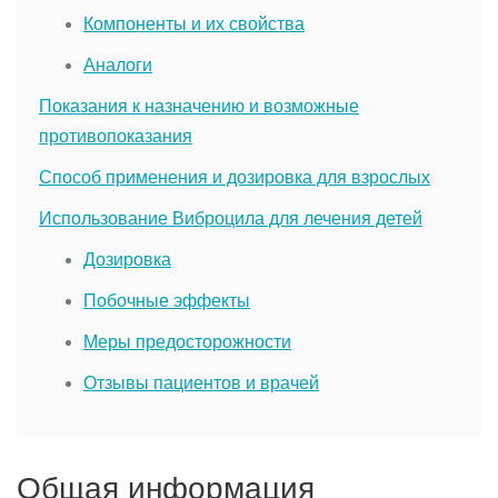
Компоненты и их свойства
Аналоги
Показания к назначению и возможные
противопоказания
Способ применения и дозировка для взрослых
Использование Виброцила для лечения детей
Дозировка
Побочные эффекты
Меры предосторожности
Отзывы пациентов и врачей
Общая информация