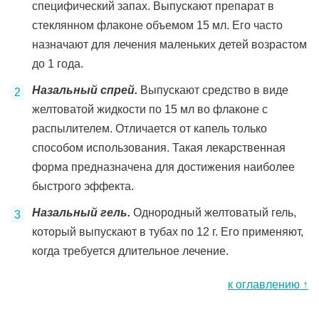
специфический запах. Выпускают препарат в
стеклянном флаконе объемом 15 мл. Его часто
назначают для лечения маленьких детей возрастом
до 1 года.
Назальный спрей.
Выпускают средство в виде
желтоватой жидкости по 15 мл во флаконе с
распылителем. Отличается от капель только
способом использования. Такая лекарственная
форма предназначена для достижения наиболее
быстрого эффекта.
Назальный гель.
Однородный желтоватый гель,
который выпускают в тубах по 12 г. Его применяют,
когда требуется длительное лечение.
к оглавлению ↑