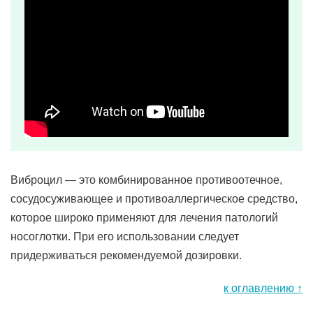
Виброцил — это комбинированное противоотечное,
сосудосуживающее и противоаллергическое средство,
которое широко применяют для лечения патологий
носоглотки. При его использовании следует
придерживаться рекомендуемой дозировки.
к оглавлению ↑