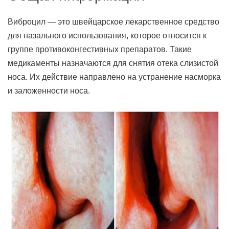
Виброцил — это швейцарское лекарственное средство
для назального использования, которое относится к
группе противоконгестивных препаратов. Такие
медикаменты назначаются для снятия отека слизистой
носа. Их действие направлено на устранение насморка
и заложенности носа.