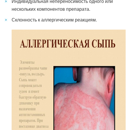
Индивидуальная непереносимость одного или
нескольких компонентов препарата.
Склонность к аллергическим реакциям.