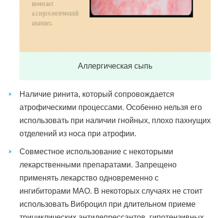
Аллергическая сыпь
Наличие ринита, который сопровождается
атрофическими процессами. Особенно нельзя его
использовать при наличии гнойных, плохо пахнущих
отделений из носа при атрофии.
Совместное использование с некоторыми
лекарственными препаратами. Запрещено
применять лекарство одновременно с
ингибиторами МАО. В некоторых случаях не стоит
использовать Виброцил при длительном приеме
трициклических антидепрессантов, гипотензивных