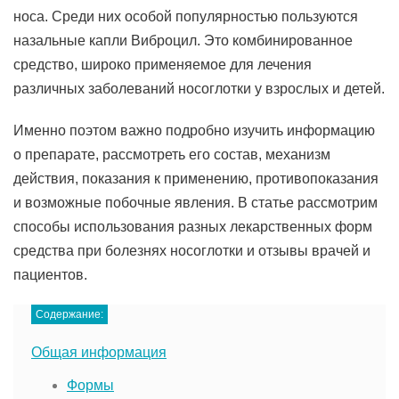
носа. Среди них особой популярностью пользуются
назальные капли Виброцил. Это комбинированное
средство, широко применяемое для лечения
различных заболеваний носоглотки у взрослых и детей.
Именно поэтом важно подробно изучить информацию
о препарате, рассмотреть его состав, механизм
действия, показания к применению, противопоказания
и возможные побочные явления. В статье рассмотрим
способы использования разных лекарственных форм
средства при болезнях носоглотки и отзывы врачей и
пациентов.
Содержание:
Общая информация
Формы