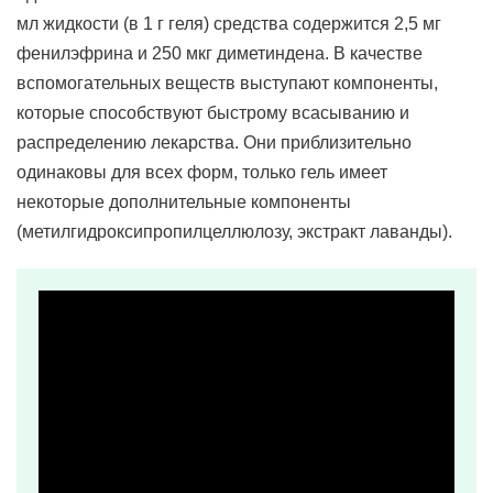
мл жидкости (в 1 г геля) средства содержится 2,5 мг
фенилэфрина и 250 мкг диметиндена. В качестве
вспомогательных веществ выступают компоненты,
которые способствуют быстрому всасыванию и
распределению лекарства. Они приблизительно
одинаковы для всех форм, только гель имеет
некоторые дополнительные компоненты
(метилгидроксипропилцеллюлозу, экстракт лаванды).