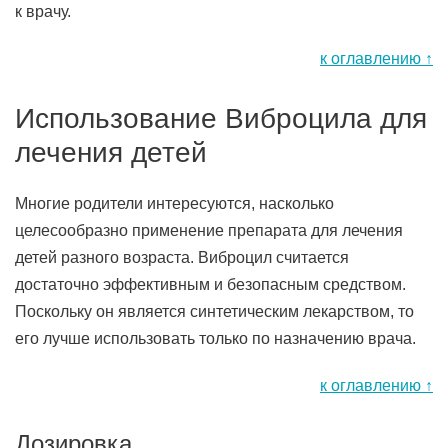
к врачу.
к оглавлению ↑
Использование Виброцила для
лечения детей
Многие родители интересуются, насколько
целесообразно применение препарата для лечения
детей разного возраста. Виброцил считается
достаточно эффективным и безопасным средством.
Поскольку он является синтетическим лекарством, то
его лучше использовать только по назначению врача.
к оглавлению ↑
Дозировка