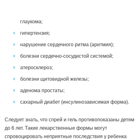
глаукома;
гипертензия;
нарушение сердечного ритма (аритмия);
болезни сердечно-сосудистой системой;
атеросклероз;
болезни щитовидной железы;
аденома простаты;
сахарный диабет (инсулинозависимая форма).
Следует знать, что спрей и гель противопоказаны детям
до 6 лет. Такие лекарственные формы могут
спровоцировать неприятные последствия у ребенка