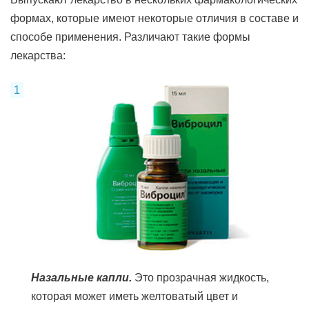
формах, которые имеют некоторые отличия в составе и
способе применения. Различают такие формы
лекарства:
Назальные капли.
Это прозрачная жидкость,
которая может иметь желтоватый цвет и