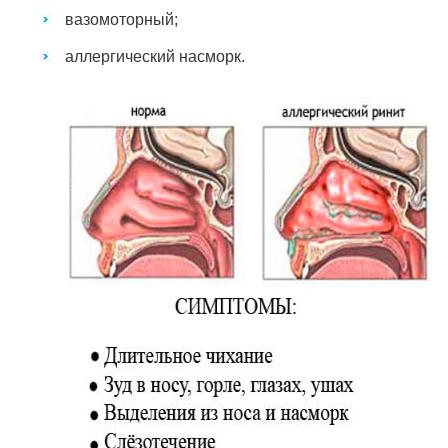
вазомоторный;
аллергический насморк.