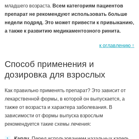
младшего возраста.
Всем категориям пациентов
препарат не рекомендуют использовать больше
недели подряд. Это может привести к привыканию,
а также к развитию медикаментозного ринита.
к оглавлению ↑
Способ применения и
дозировка для взрослых
Как правильно применять препарат? Это зависит от
лекарственной формы, в которой он выпускается, а
также от возраста и характера заболевания. В
зависимости от формы выпуска взрослым
рекомендуется такие схемы лечения:
Капли.
Перед использованием назальных капель