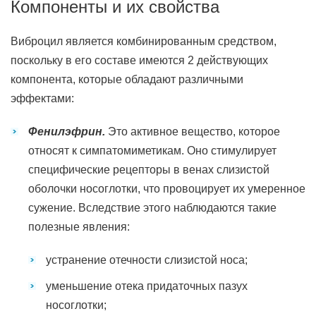
Компоненты и их свойства
Виброцил является комбинированным средством,
поскольку в его составе имеются 2 действующих
компонента, которые обладают различными
эффектами:
Фенилэфрин.
Это активное вещество, которое
относят к симпатомиметикам. Оно стимулирует
специфические рецепторы в венах слизистой
оболочки носоглотки, что провоцирует их умеренное
сужение. Вследствие этого наблюдаются такие
полезные явления:
устранение отечности слизистой носа;
уменьшение отека придаточных пазух
носоглотки;