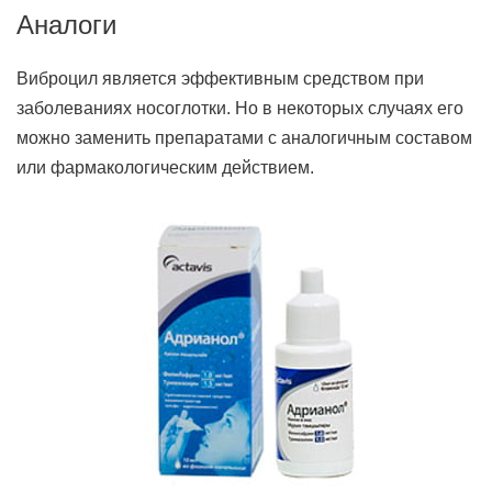
Аналоги
Виброцил является эффективным средством при
заболеваниях носоглотки. Но в некоторых случаях его
можно заменить препаратами с аналогичным составом
или фармакологическим действием.