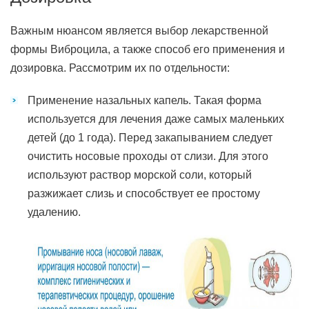
Важным нюансом является выбор лекарственной
формы Виброцила, а также способ его применения и
дозировка. Рассмотрим их по отдельности:
Применение назальных капель. Такая форма
используется для лечения даже самых маленьких
детей (до 1 года). Перед закапыванием следует
очистить носовые проходы от слизи. Для этого
используют раствор морской соли, который
разжижает слизь и способствует ее простому
удалению.