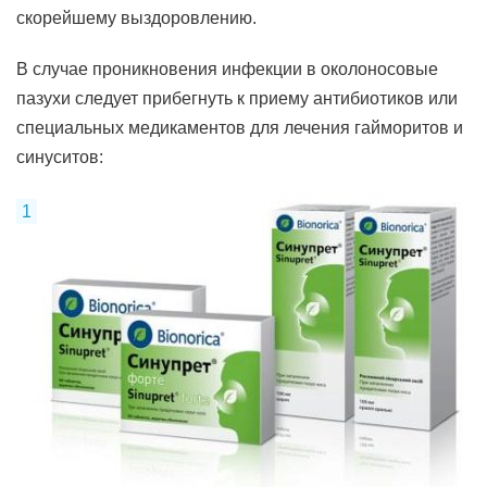
скорейшему выздоровлению.
В случае проникновения инфекции в околоносовые
пазухи следует прибегнуть к приему антибиотиков или
специальных медикаментов для лечения гайморитов и
синуситов: