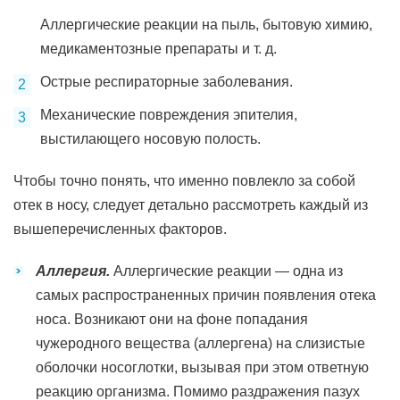
Аллергические реакции на пыль, бытовую химию,
медикаментозные препараты и т. д.
Острые респираторные заболевания.
Механические повреждения эпителия,
выстилающего носовую полость.
Чтобы точно понять, что именно повлекло за собой
отек в носу, следует детально рассмотреть каждый из
вышеперечисленных факторов.
Аллергия.
Аллергические реакции — одна из
самых распространенных причин появления отека
носа. Возникают они на фоне попадания
чужеродного вещества (аллергена) на слизистые
оболочки носоглотки, вызывая при этом ответную
реакцию организма. Помимо раздражения пазух