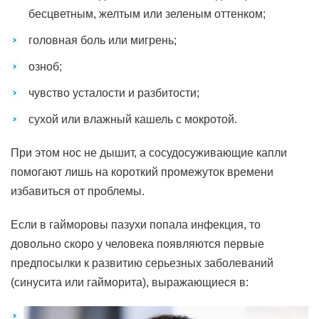
бесцветным, желтым или зеленым оттенком;
головная боль или мигрень;
озноб;
чувство усталости и разбитости;
сухой или влажный кашель с мокротой.
При этом нос не дышит, а сосудосуживающие капли
помогают лишь на короткий промежуток времени
избавиться от проблемы.
Если в гайморовы пазухи попала инфекция, то
довольно скоро у человека появляются первые
предпосылки к развитию серьезных заболеваний
(синусита или гайморита), выражающиеся в: