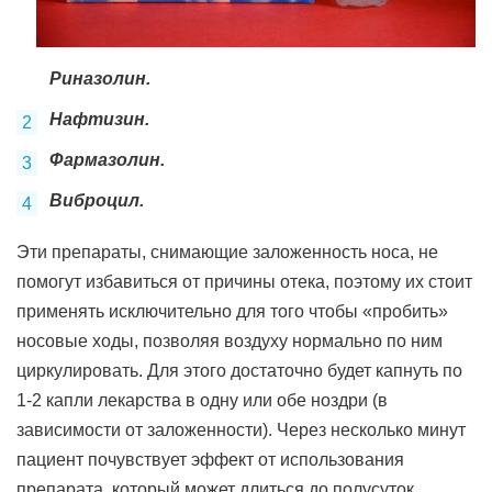
Риназолин.
Нафтизин.
Фармазолин.
Виброцил.
Эти препараты, снимающие заложенность носа, не
помогут избавиться от причины отека, поэтому их стоит
применять исключительно для того чтобы «пробить»
носовые ходы, позволяя воздуху нормально по ним
циркулировать. Для этого достаточно будет капнуть по
1-2 капли лекарства в одну или обе ноздри (в
зависимости от заложенности). Через несколько минут
пациент почувствует эффект от использования
препарата, который может длиться до полусуток.