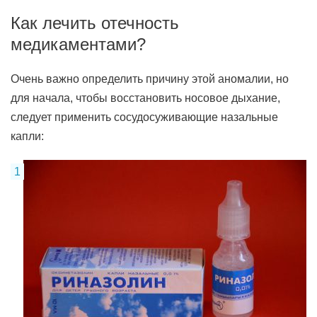
Как лечить отечность
медикаментами?
Очень важно определить причину этой аномалии, но
для начала, чтобы восстановить носовое дыхание,
следует применить сосудосуживающие назальные
капли: