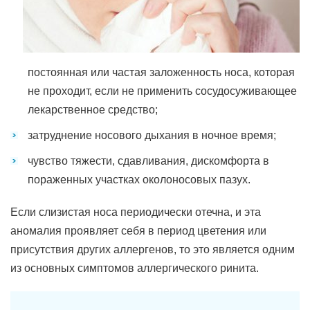
постоянная или частая заложенность носа, которая
не проходит, если не применить сосудосуживающее
лекарственное средство;
затруднение носового дыхания в ночное время;
чувство тяжести, сдавливания, дискомфорта в
пораженных участках околоносовых пазух.
Если слизистая носа периодически отечна, и эта
аномалия проявляет себя в период цветения или
присутствия других аллергенов, то это является одним
из основных симптомов аллергического ринита.