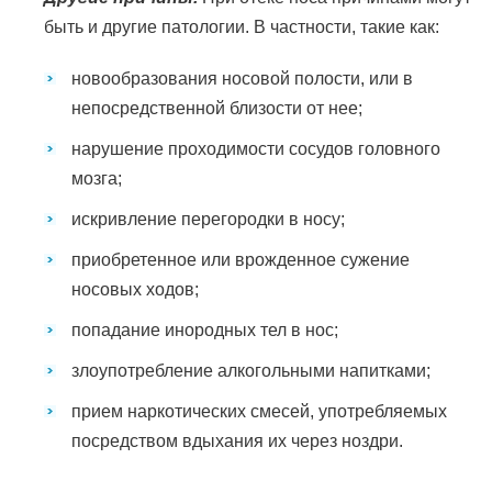
быть и другие патологии. В частности, такие как:
новообразования носовой полости, или в
непосредственной близости от нее;
нарушение проходимости сосудов головного
мозга;
искривление перегородки в носу;
приобретенное или врожденное сужение
носовых ходов;
попадание инородных тел в нос;
злоупотребление алкогольными напитками;
прием наркотических смесей, употребляемых
посредством вдыхания их через ноздри.