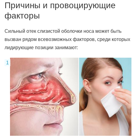
Причины и провоцирующие
факторы
Сильный отек слизистой оболочки носа может быть
вызван рядом всевозможных факторов, среди которых
лидирующие позиции занимают: