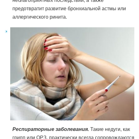
неблагоприятных последствий, а также
предотвратит развитие бронхиальной астмы или
аллергического ринита.
Респираторные заболевания.
Такие недуги, как
грипп или ОРЗ, практически всегда сопровождаются