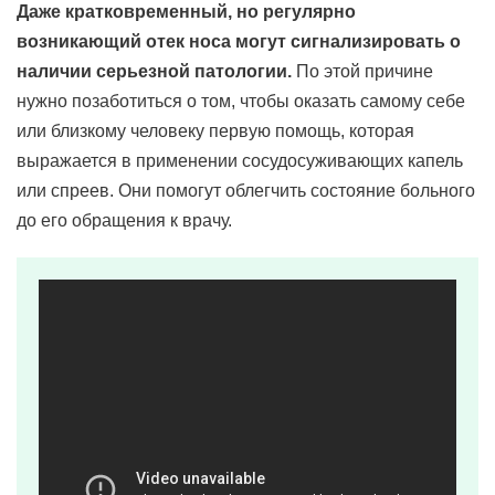
Даже кратковременный, но регулярно
возникающий отек носа могут сигнализировать о
наличии серьезной патологии.
По этой причине
нужно позаботиться о том, чтобы оказать самому себе
или близкому человеку первую помощь, которая
выражается в применении сосудосуживающих капель
или спреев. Они помогут облегчить состояние больного
до его обращения к врачу.