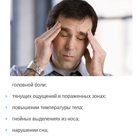
головной боли;
тянущих ощущений в пораженных зонах;
повышении температуры тела;
гнойных выделениях из носа;
нарушении сна;