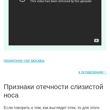
проектное сро москва
.
к оглавлению ↑
Признаки отечности слизистой
носа
Если говорить о том, как выглядит отек, то для этого