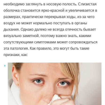
необходимо заглянуть в носовую полость. Слизистая
оболочка становится ярко-красной и увеличивается в
размерах, практически перекрывая ходы, из-за чего
воздух не может нормально поступать в органы
дыхания. Однако далеко не всегда отечность бывает
визуально заметной, поэтому важно знать, какими
сопутствующими симптомами может сопровождаться
эта патология. Как правило, это могут быть такие
признаки, как: