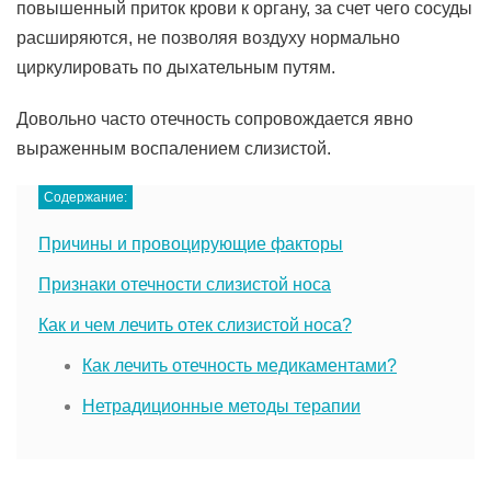
повышенный приток крови к органу, за счет чего сосуды
расширяются, не позволяя воздуху нормально
циркулировать по дыхательным путям.
Довольно часто отечность сопровождается явно
выраженным воспалением слизистой.
Содержание:
Причины и провоцирующие факторы
Признаки отечности слизистой носа
Как и чем лечить отек слизистой носа?
Как лечить отечность медикаментами?
Нетрадиционные методы терапии