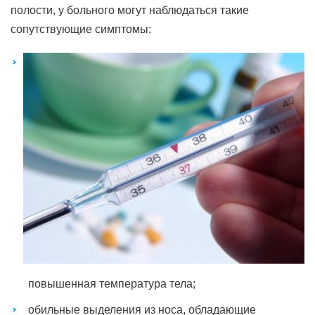
полости, у больного могут наблюдаться такие
сопутствующие симптомы:
повышенная температура тела;
обильные выделения из носа, обладающие