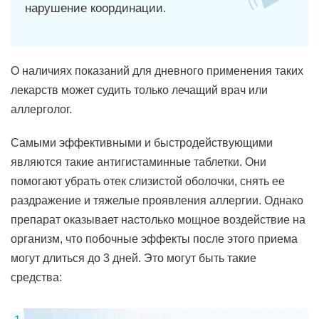
нарушение координации.
О наличиях показаний для дневного применения таких
лекарств может судить только лечащий врач или
аллерголог.
Самыми эффективными и быстродействующими
являются такие антигистаминные таблетки. Они
помогают убрать отек слизистой оболочки, снять ее
раздражение и тяжелые проявления аллергии. Однако
препарат оказывает настолько мощное воздействие на
организм, что побочные эффекты после этого приема
могут длиться до 3 дней. Это могут быть такие
средства: