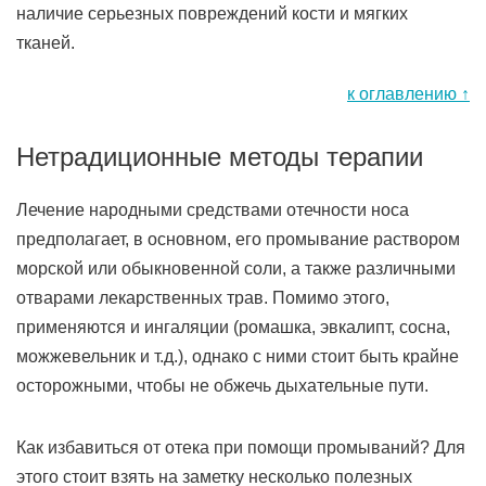
наличие серьезных повреждений кости и мягких
тканей.
к оглавлению ↑
Нетрадиционные методы терапии
Лечение народными средствами отечности носа
предполагает, в основном, его промывание раствором
морской или обыкновенной соли, а также различными
отварами лекарственных трав. Помимо этого,
применяются и ингаляции (ромашка, эвкалипт, сосна,
можжевельник и т.д.), однако с ними стоит быть крайне
осторожными, чтобы не обжечь дыхательные пути.
Как избавиться от отека при помощи промываний? Для
этого стоит взять на заметку несколько полезных