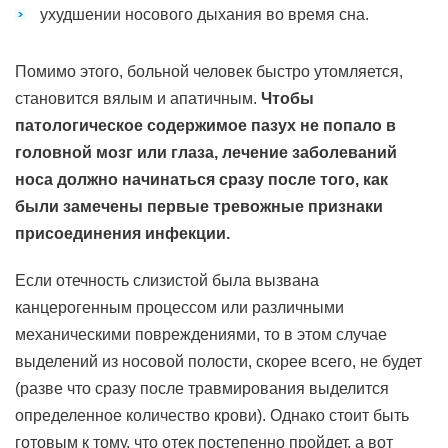
ухудшении носового дыхания во время сна.
Помимо этого, больной человек быстро утомляется,
становится вялым и апатичным.
Чтобы
патологическое содержимое пазух не попало в
головной мозг или глаза, лечение заболеваний
носа должно начинаться сразу после того, как
были замечены первые тревожные признаки
присоединения инфекции.
Если отечность слизистой была вызвана
канцерогенным процессом или различными
механическими повреждениями, то в этом случае
выделений из носовой полости, скорее всего, не будет
(разве что сразу после травмирования выделится
определенное количество крови). Однако стоит быть
готовым к тому, что отек постепенно пройдет, а вот