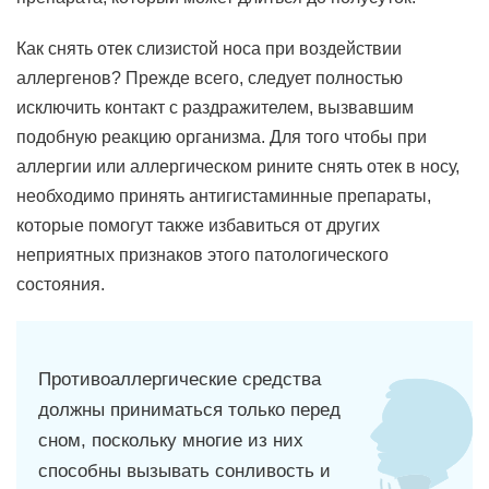
Как снять отек слизистой носа при воздействии
аллергенов? Прежде всего, следует полностью
исключить контакт с раздражителем, вызвавшим
подобную реакцию организма. Для того чтобы при
аллергии или аллергическом рините снять отек в носу,
необходимо принять антигистаминные препараты,
которые помогут также избавиться от других
неприятных признаков этого патологического
состояния.
Противоаллергические средства
должны приниматься только перед
сном, поскольку многие из них
способны вызывать сонливость и