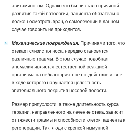
авитаминозом. Однако что бы ни стало причиной
развития такой патологии, пациента обязательно
должен осмотреть врач, о самолечении в данном
случае говорить не приходится.
Механические повреждения.
Причинами того, что
отекает слизистая носа, нередко становятся
различные травмы. В этом случае подобная
аномалия является естественной реакцией
организма на неблагоприятное воздействие извне,
в ходе которого нарушается целостность
эпителиального покрытия носовой полости.
Размер припухлости, а также длительность курса
терапии, направленного на лечение отека, зависит
от тяжести травмы и способности клеток пациента к
регенерации. Так, люди с крепкой иммунной