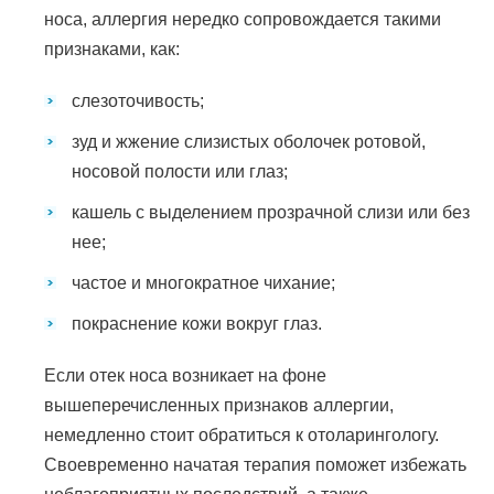
носа, аллергия нередко сопровождается такими
признаками, как:
слезоточивость;
зуд и жжение слизистых оболочек ротовой,
носовой полости или глаз;
кашель с выделением прозрачной слизи или без
нее;
частое и многократное чихание;
покраснение кожи вокруг глаз.
Если отек носа возникает на фоне
вышеперечисленных признаков аллергии,
немедленно стоит обратиться к отоларингологу.
Своевременно начатая терапия поможет избежать