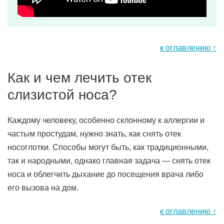
к оглавлению ↑
Как и чем лечить отек
слизистой носа?
Каждому человеку, особенно склонному к аллергии и
частым простудам, нужно знать, как снять отек
носоглотки. Способы могут быть, как традиционными,
так и народными, однако главная задача — снять отек
носа и облегчить дыхание до посещения врача либо
его вызова на дом.
к оглавлению ↑