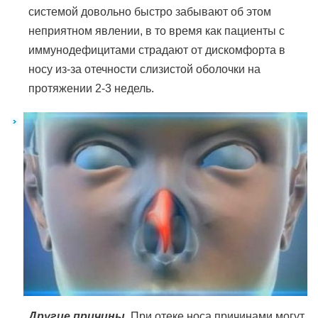
системой довольно быстро забывают об этом
неприятном явлении, в то время как пациенты с
иммунодефицитами страдают от дискомфорта в
носу из-за отечности слизистой оболочки на
протяжении 2-3 недель.
Другие причины.
При отеке носа причинами могут