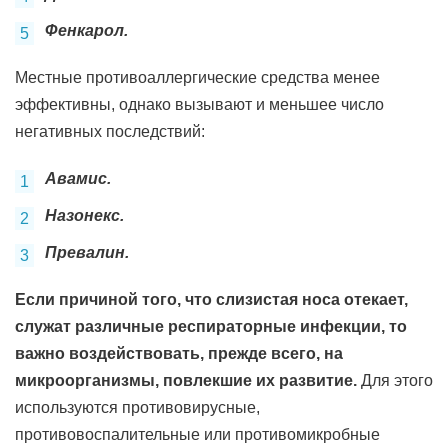
Фенкарол.
Местные противоаллергические средства менее
эффективны, однако вызывают и меньшее число
негативных последствий:
Авамис.
Назонекс.
Превалин.
Если причиной того, что слизистая носа отекает,
служат различные респираторные инфекции, то
важно воздействовать, прежде всего, на
микроорганизмы, повлекшие их развитие.
Для этого
используются противовирусные,
противовоспалительные или противомикробные