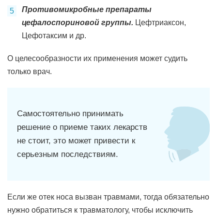
Противомикробные препараты
цефалоспориновой группы.
Цефтриаксон,
Цефотаксим и др.
О целесообразности их применения может судить
только врач.
Самостоятельно принимать
решение о приеме таких лекарств
не стоит, это может привести к
серьезным последствиям.
Если же отек носа вызван травмами, тогда обязательно
нужно обратиться к травматологу, чтобы исключить