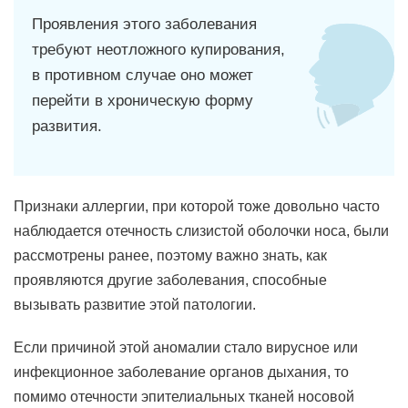
Проявления этого заболевания
требуют неотложного купирования,
в противном случае оно может
перейти в хроническую форму
развития.
Признаки аллергии, при которой тоже довольно часто
наблюдается отечность слизистой оболочки носа, были
рассмотрены ранее, поэтому важно знать, как
проявляются другие заболевания, способные
вызывать развитие этой патологии.
Если причиной этой аномалии стало вирусное или
инфекционное заболевание органов дыхания, то
помимо отечности эпителиальных тканей носовой