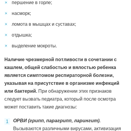
першение в горле;
насморк;
ломота в мышцах и суставах;
отдышка;
выделение мокроты.
Наличие чрезмерной потливости в сочетании с
кашлем, общей слабостью и вялостью ребенка
является симптомом респираторной болезни,
указывая на присутствие в организме инфекций
или бактерий.
При обнаружении этих признаков
следует вызвать педиатра, который после осмотра
может поставить такие диагнозы:
ОРВИ (грипп, парагрипп, ларингит).
Вызываются различными вирусами, активизация