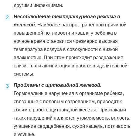
другими инфекциями.
Несоблюдение температурного режима в
детской.
Наиболее распространенной причиной
повышенной потливости и кашля у ребенка в
ночное время становится чрезмерно высокая
температура воздуха в совокупности с низкой
влажностью. При этом происходит раздражение
слизистых и активизация в работе выделительной
системы.
Проблемы с щитовидной железой.
Гормональные нарушения в организме ребенка,
связанные с половым созреванием, приводят к
сбоям в работе щитовидной железы. Признаками
таких нарушений являются утомляемость, вялость,
учащение сердцебиения, сухой кашель, потливость
и удушье.