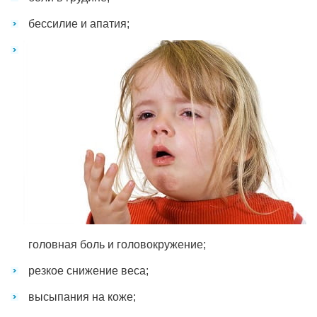
бессилие и апатия;
головная боль и головокружение;
резкое снижение веса;
высыпания на коже;