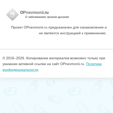
O
Pnevmonii
.ru
О заболеваниях органов дыхания
Проект OPnevmonii.ru предназначен для ознакомления и
не является инструкцией к применению.
© 2016–
2026. Копирование материалов возможно только при
указании активной ссылки на сайт OPnevmonii.ru.
Политика
конфиденциальности