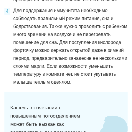
Для поддержания иммунитета необходимо
соблюдать правильный режим питания, сна и
бодрствования. Также нужно проводить с ребенком
много времени на воздухе и не перегревать
помещение для сна. Для поступления кислорода
форточку можно держать открытой даже в зимний
период, предварительно занавесив ее несколькими
слоями марли. Если возможности уменьшить
температуру в комнате нет, не стоит укутывать
малыша теплым одеялом.
Кашель в сочетании с
повышенным потоотделением
может быть вызван как