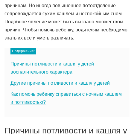
причинам. Но иногда повышенное потоотделение
сопровождается сухим кашлем и неспокойным сном.
Подобное явление может быть вызвано множеством
причин. Чтобы помочь ребенку, родителям необходимо
знать их все и уметь различать.
Содержание:
Причины потливости и кашля у детей
воспалительного характера
Другие причины потливости и кашля у детей
Как помочь ребенку справиться с ночным кашлем
и потливостью?
Причины потливости и кашля у