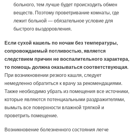
больного, тем лучше будет происходить обмен
веществ. Поэтому проветривание комнаты, где
лежит больной — обязательное условие для
быстрого выздоровления.
Если сухой кашель по ночам без температуры,
сопровождаемый потливостью, является
следствием причин не воспалительного характера,
то помощь должна оказываться соответствующая.
При возникновении резкого кашля, следует
немедленно обратиться к врачу за рекомендациями.
Также необходимо убрать из помещения все источники,
которые являются потенциальными раздражителями,
вымыть все поверхности влажной тряпкой и
проветрить помещение.
Возникновение болезненного состояния легче