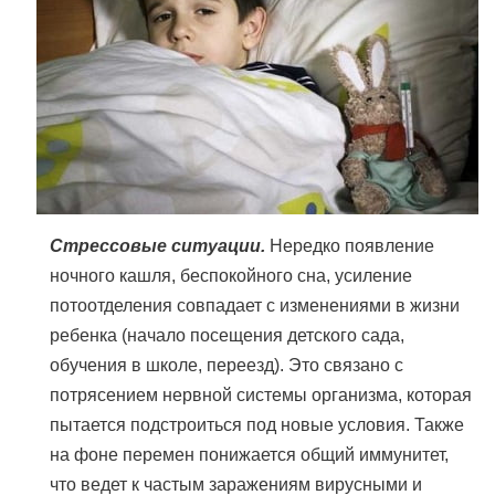
Стрессовые ситуации.
Нередко появление
ночного кашля, беспокойного сна, усиление
потоотделения совпадает с изменениями в жизни
ребенка (начало посещения детского сада,
обучения в школе, переезд). Это связано с
потрясением нервной системы организма, которая
пытается подстроиться под новые условия. Также
на фоне перемен понижается общий иммунитет,
что ведет к частым заражениям вирусными и