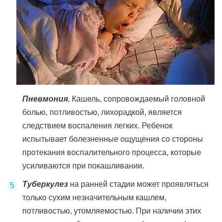
Пневмония.
Кашель, сопровождаемый головной
болью, потливостью, лихорадкой, является
следствием воспаления легких. Ребенок
испытывает болезненные ощущения со стороны
протекания воспалительного процесса, которые
усиливаются при покашливании.
Туберкулез
на ранней стадии может проявляться
только сухим незначительным кашлем,
потливостью, утомляемостью. При наличии этих