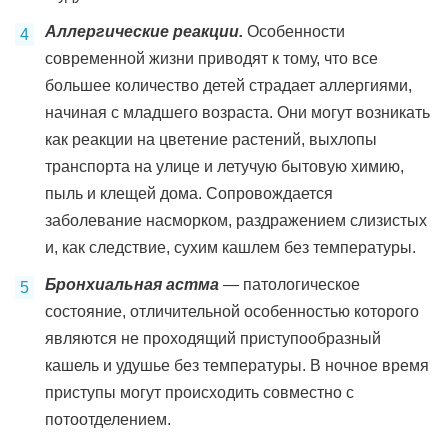
Аллергические реакции.
Особенности
современной жизни приводят к тому, что все
большее количество детей страдает аллергиями,
начиная с младшего возраста. Они могут возникать
как реакции на цветение растений, выхлопы
транспорта на улице и летучую бытовую химию,
пыль и клещей дома. Сопровождается
заболевание насморком, раздражением слизистых
и, как следствие, сухим кашлем без температуры.
Бронхиальная астма
— патологическое
состояние, отличительной особенностью которого
являются не проходящий приступообразный
кашель и удушье без температуры. В ночное время
приступы могут происходить совместно с
потоотделением.