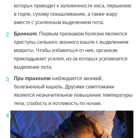
которых приводит к заложенности носа, першению
в горле, сухому покашливанию, а также жару
вместе с усиленным выделением пота.
Бронхит.
Первым признаком болезни являются
приступы сильного звонкого кашля с выделением
мокроты. Чтобы избавиться от нее, организм
прикладывает усилия, из-за которых усиливается
выделение пота.
При трахеите
наблюдается звонкий,
болезненный кашель. Другими симптомами
является незначительное повышение температуры
тела, слабость и потливость по ночам.