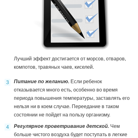
Лучший эффект достигается от морсов, отваров,
компотов, травяных чаев, киселей.
Питание по желанию.
Если ребенок
отказывается много есть, особенно во время
периода повышения температуры, заставлять его
нельзя ни в коем случае. Переедание в таком
состоянии не пойдет на пользу организму.
Регулярное проветривание детской.
Чем
больше чистого воздуха будет поступать в легкие