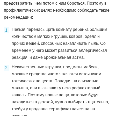
предотвратить, чем потом с ним бороться. Поэтому в
профилактических целях необходимо соблюдать такие
рекомендации:
Нельзя перенасыщать комнату ребенка большим
количеством мягких игрушек, ковров, одеял и
прочих вещей, способных накапливать пыль. Со
временем у него может развиться аллергическая
реакция, и даже бронхиальная астма.
Некачественные игрушки, предметы мебели,
моющие средства часто являются источником
токсических веществ. Попадая на слизистые
малыша, они вызывают у него рефлекторный
кашель. Поэтому новые вещи, которые будут
находиться в детской, нужно выбирать тщательно,
требуя у продавца сертификат качества на
изделие.