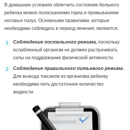
В домашних условиях облегчить состояние больного
ребенка можно полосканиями горла и промыванием
носовых пазух. Основными правилами, которые
необходимо соблюдать в период лечения, являются:
Соблюдение постельного режима,
поскольку
ослабленный организм не должен растрачивать
силы на поддержание физической активности.
Соблюдение правильного питьевого режима.
Для вывода токсинов из организма ребенку
необходимо пить достаточное количество
жидкости.