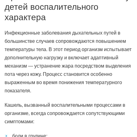
детей воспалительного
характера
Инфекционные заболевания дыхательных путей в
большинстве случаев сопровождаются повышением
температуры тела. В этот период организм испытывает
дополнительную нагрузку и включает адаптивный
механизм — устранение жара посредством выделения
пота через кожу. Процесс становится особенно
выраженным во время понижения температурного
показателя.
Кашель, вызванный воспалительными процессами в
организме, всегда сопровождается сопутствующими
симптомами:
боли в грудине;