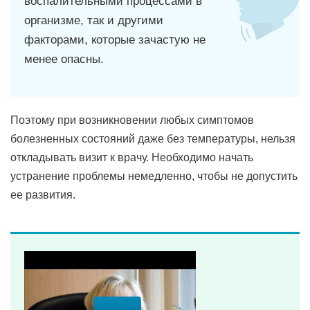
воспалительными процессами в
организме, так и другими
факторами, которые зачастую не
менее опасны.
Поэтому при возникновении любых симптомов
болезненных состояний даже без температуры, нельзя
откладывать визит к врачу. Необходимо начать
устранение проблемы немедленно, чтобы не допустить
ее развития.