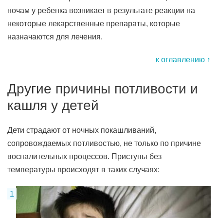
ночам у ребенка возникает в результате реакции на
некоторые лекарственные препараты, которые
назначаются для лечения.
к оглавлению ↑
Другие причины потливости и
кашля у детей
Дети страдают от ночных покашливаний,
сопровождаемых потливостью, не только по причине
воспалительных процессов. Приступы без
температуры происходят в таких случаях: