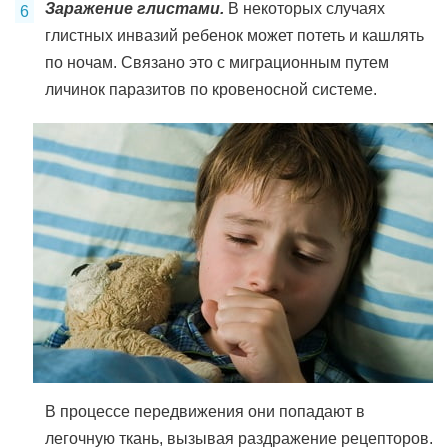
Заражение глистами.
В некоторых случаях
глистных инвазий ребенок может потеть и кашлять
по ночам. Связано это с миграционным путем
личинок паразитов по кровеносной системе.
В процессе передвижения они попадают в
легочную ткань, вызывая раздражение рецепторов.