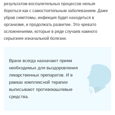
результатом воспалительных процессов нельзя
бороться как с самостоятельным заболеванием. Даже
убрав симптомы, инфекция будет находиться в
организме, и продолжать развитие. Это чревато
осложнениями, которые в ряде случаев намного
серьезнее изначальной болезни.
Врачи всегда назначают прием
необходимых для выздоровления
лекарственных препаратов. И в
рамках комплексной терапии
выписывают противокашлевые
средства.