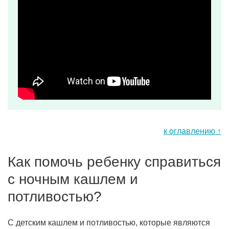
к оглавлению ↑
Как помочь ребенку справиться
с ночным кашлем и
потливостью?
С детским кашлем и потливостью, которые являются