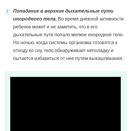
Попадание в верхние дыхательные пути
инородного тела.
Во время дневной активности
ребенок может и не заметить, что в его
дыхательные пути попало мелкое инородное тело.
Но ночью, когда системы организма готовятся к
отходу ко сну, тело обнаруживает неполадку и
пытается избавиться от нее путем выкашливания.