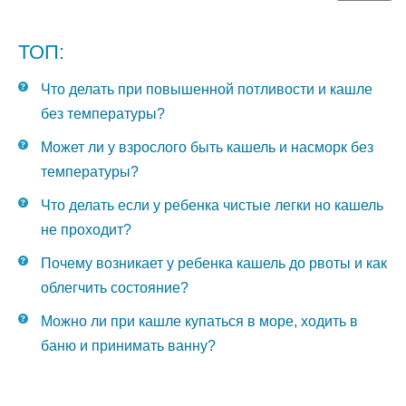
ТОП:
Что делать при повышенной потливости и кашле
без температуры?
Может ли у взрослого быть кашель и насморк без
температуры?
Что делать если у ребенка чистые легки но кашель
не проходит?
Почему возникает у ребенка кашель до рвоты и как
облегчить состояние?
Можно ли при кашле купаться в море, ходить в
баню и принимать ванну?