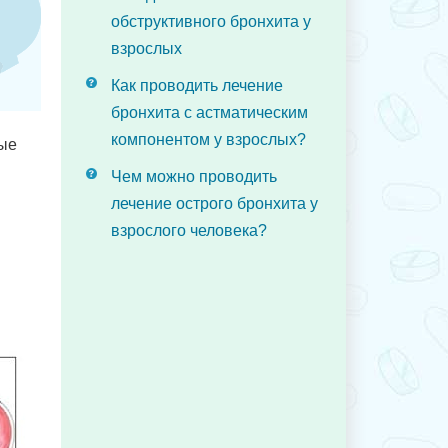
обструктивного бронхита у
взрослых
Как проводить лечение
бронхита с астматическим
компонентом у взрослых?
рые
Чем можно проводить
лечение острого бронхита у
взрослого человека?