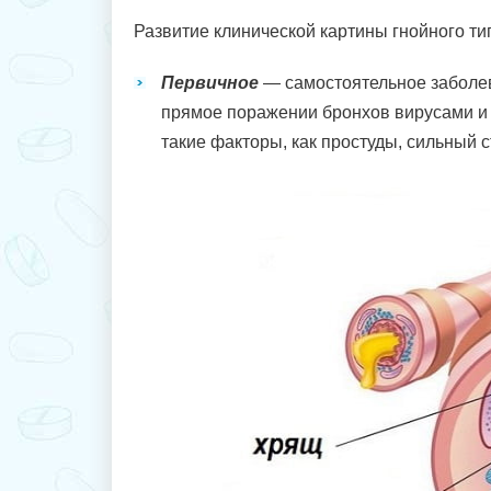
Развитие клинической картины гнойного ти
Первичное
— самостоятельное заболев
прямое поражении бронхов вирусами и
такие факторы, как простуды, сильный с