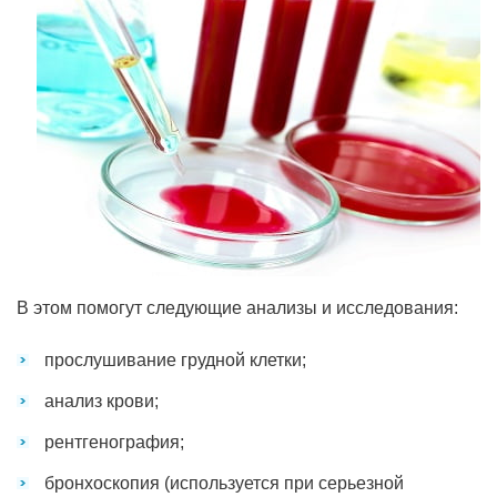
В этом помогут следующие анализы и исследования:
прослушивание грудной клетки;
анализ крови;
рентгенография;
бронхоскопия (используется при серьезной