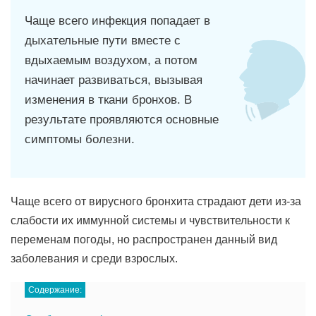
Чаще всего инфекция попадает в
дыхательные пути вместе с
вдыхаемым воздухом, а потом
начинает развиваться, вызывая
изменения в ткани бронхов. В
результате проявляются основные
симптомы болезни.
Чаще всего от вирусного бронхита страдают дети из-за
слабости их иммунной системы и чувствительности к
переменам погоды, но распространен данный вид
заболевания и среди взрослых.
Содержание: