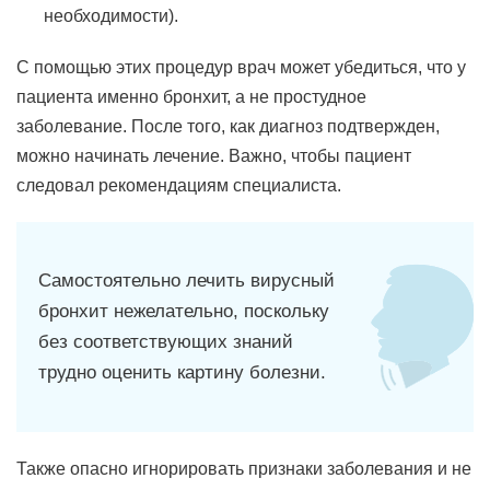
необходимости).
С помощью этих процедур врач может убедиться, что у
пациента именно бронхит, а не простудное
заболевание. После того, как диагноз подтвержден,
можно начинать лечение. Важно, чтобы пациент
следовал рекомендациям специалиста.
Самостоятельно лечить вирусный
бронхит нежелательно, поскольку
без соответствующих знаний
трудно оценить картину болезни.
Также опасно игнорировать признаки заболевания и не