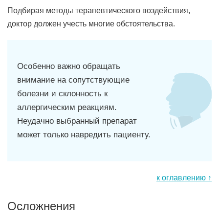
Подбирая методы терапевтического воздействия,
доктор должен учесть многие обстоятельства.
Особенно важно обращать
внимание на сопутствующие
болезни и склонность к
аллергическим реакциям.
Неудачно выбранный препарат
может только навредить пациенту.
к оглавлению ↑
Осложнения