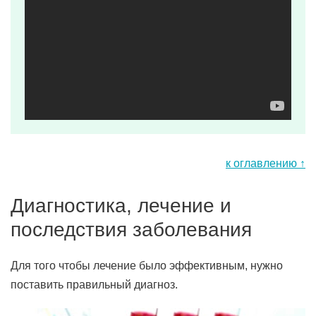
к оглавлению ↑
Диагностика, лечение и
последствия заболевания
Для того чтобы лечение было эффективным, нужно
поставить правильный диагноз.