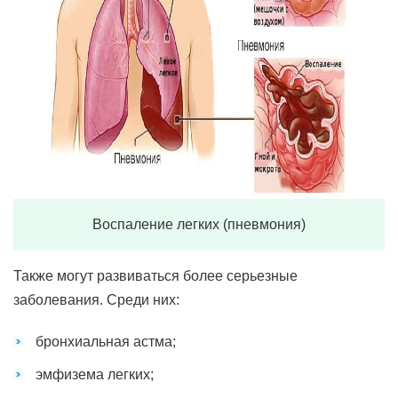
Воспаление легких (пневмония)
Также могут развиваться более серьезные
заболевания. Среди них:
бронхиальная астма;
эмфизема легких;