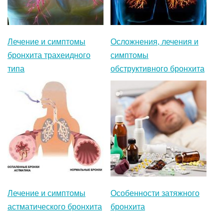
Лечение и симптомы
Осложнения, лечения и
бронхита трахеидного
симптомы
типа
обструктивного бронхита
Лечение и симптомы
Особенности затяжного
астматического бронхита
бронхита