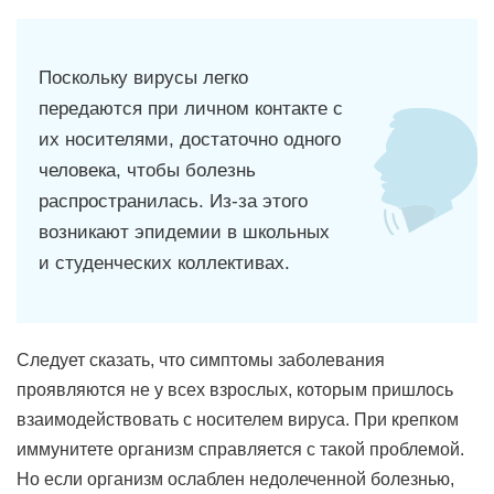
Поскольку вирусы легко
передаются при личном контакте с
их носителями, достаточно одного
человека, чтобы болезнь
распространилась. Из-за этого
возникают эпидемии в школьных
и студенческих коллективах.
Следует сказать, что симптомы заболевания
проявляются не у всех взрослых, которым пришлось
взаимодействовать с носителем вируса. При крепком
иммунитете организм справляется с такой проблемой.
Но если организм ослаблен недолеченной болезнью,