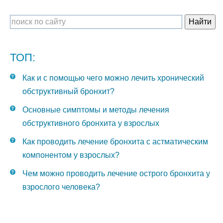
ТОП:
Как и с помощью чего можно лечить хронический
обструктивный бронхит?
Основные симптомы и методы лечения
обструктивного бронхита у взрослых
Как проводить лечение бронхита с астматическим
компонентом у взрослых?
Чем можно проводить лечение острого бронхита у
взрослого человека?