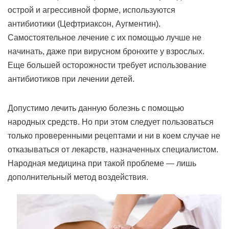
острой и агрессивной форме, используются
антибиотики (Цефтриаксон, Аугментин).
Самостоятельное лечение с их помощью лучше не
начинать, даже при вирусном бронхите у взрослых.
Еще большей осторожности требует использование
антибиотиков при лечении детей.
Допустимо лечить данную болезнь с помощью
народных средств. Но при этом следует пользоваться
только проверенными рецептами и ни в коем случае не
отказываться от лекарств, назначенных специалистом.
Народная медицина при такой проблеме — лишь
дополнительный метод воздействия.