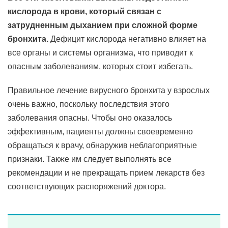
кислорода в крови, который связан с
затрудненным дыханием при сложной форме
бронхита.
Дефицит кислорода негативно влияет на
все органы и системы организма, что приводит к
опасным заболеваниям, которых стоит избегать.
Правильное лечение вирусного бронхита у взрослых
очень важно, поскольку последствия этого
заболевания опасны. Чтобы оно оказалось
эффективным, пациенты должны своевременно
обращаться к врачу, обнаружив неблагоприятные
признаки. Также им следует выполнять все
рекомендации и не прекращать прием лекарств без
соответствующих распоряжений доктора.