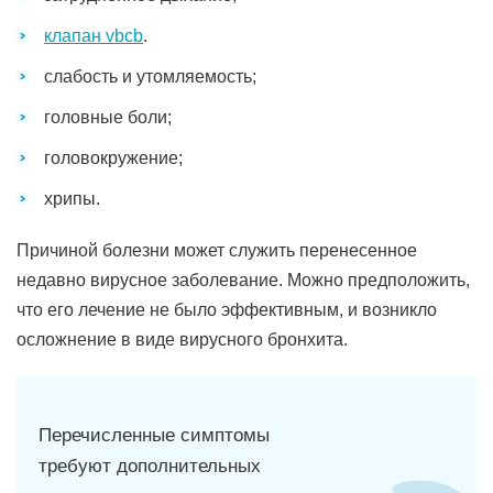
клапан vbcb
.
слабость и утомляемость;
головные боли;
головокружение;
хрипы.
Причиной болезни может служить перенесенное
недавно вирусное заболевание. Можно предположить,
что его лечение не было эффективным, и возникло
осложнение в виде вирусного бронхита.
Перечисленные симптомы
требуют дополнительных