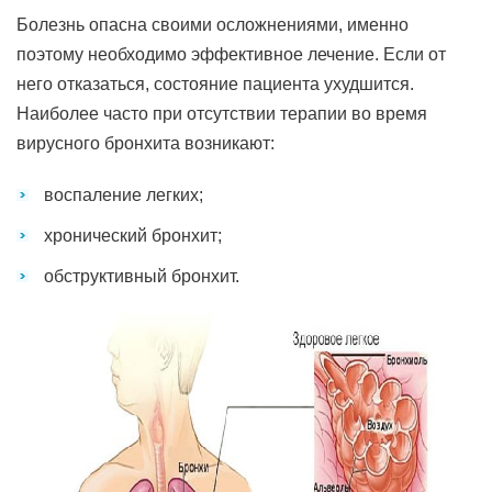
Болезнь опасна своими осложнениями, именно
поэтому необходимо эффективное лечение. Если от
него отказаться, состояние пациента ухудшится.
Наиболее часто при отсутствии терапии во время
вирусного бронхита возникают:
воспаление легких;
хронический бронхит;
обструктивный бронхит.