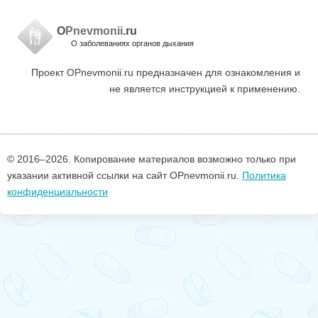
O
Pnevmonii
.ru
О заболеваниях органов дыхания
Проект OPnevmonii.ru предназначен для ознакомления и
не является инструкцией к применению.
© 2016–
2026. Копирование материалов возможно только при
указании активной ссылки на сайт OPnevmonii.ru.
Политика
конфиденциальности