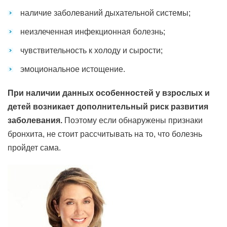
наличие заболеваний дыхательной системы;
неизлеченная инфекционная болезнь;
чувствительность к холоду и сырости;
эмоциональное истощение.
При наличии данных особенностей у взрослых и
детей возникает дополнительный риск развития
заболевания.
Поэтому если обнаружены признаки
бронхита, не стоит рассчитывать на то, что болезнь
пройдет сама.