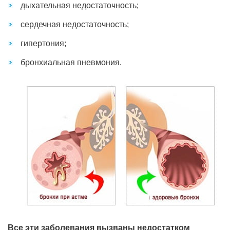
дыхательная недостаточность;
сердечная недостаточность;
гипертония;
бронхиальная пневмония.
Все эти заболевания вызваны недостатком