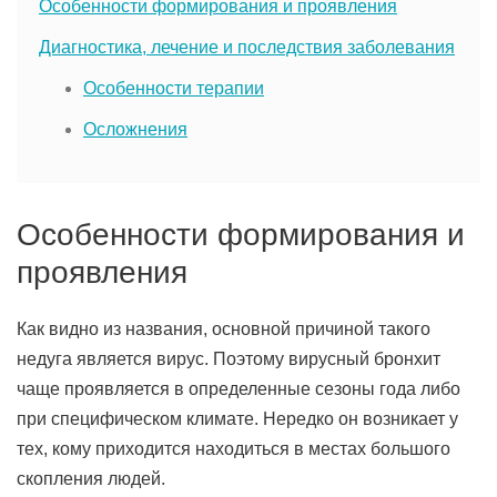
Особенности формирования и проявления
Диагностика, лечение и последствия заболевания
Особенности терапии
Осложнения
Особенности формирования и
проявления
Как видно из названия, основной причиной такого
недуга является вирус. Поэтому вирусный бронхит
чаще проявляется в определенные сезоны года либо
при специфическом климате. Нередко он возникает у
тех, кому приходится находиться в местах большого
скопления людей.