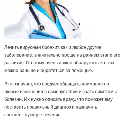
Лечить вирусный бронхит, как и любое другое
заболевание, значительно проще на раннем этапе его
развития. Поэтому очень важно обнаружить его как
можно раньше и обратиться за помощью.
Это означает, что следует обращать внимание на
любые изменения в самочувствии и знать симптомы
болезни. Их нужно описать врачу, что поможет ему
поставить правильный диагноз и назначить
соответствующее лечение.