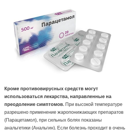
Кроме противовирусных средств могут
использоваться лекарства, направленные на
преодоление симптомов.
При высокой температуре
разрешено применение жаропонижающих препаратов
(Парацетамол), при сильных болях показаны
анальгетики (Анальгин). Если болезнь проходит в очень