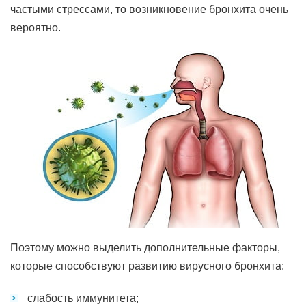
частыми стрессами, то возникновение бронхита очень
вероятно.
Поэтому можно выделить дополнительные факторы,
которые способствуют развитию вирусного бронхита:
слабость иммунитета;