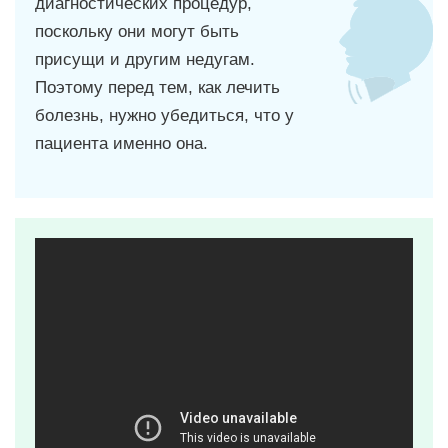
диагностических процедур,
поскольку они могут быть
присущи и другим недугам.
Поэтому перед тем, как лечить
болезнь, нужно убедиться, что у
пациента именно она.