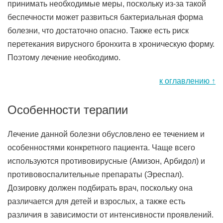
принимать необходимые меры, поскольку из-за такой
беспечности может развиться бактериальная форма
болезни, что достаточно опасно. Также есть риск
перетекания вирусного бронхита в хроническую форму.
Поэтому лечение необходимо.
к оглавлению ↑
Особенности терапии
Лечение данной болезни обусловлено ее течением и
особенностями конкретного пациента. Чаще всего
используются противовирусные (Амизон, Арбидол) и
противовоспалительные препараты (Эреспал).
Дозировку должен подбирать врач, поскольку она
различается для детей и взрослых, а также есть
различия в зависимости от интенсивности проявлений.