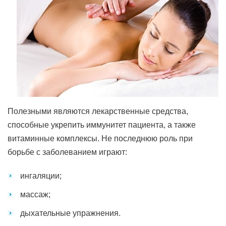
Полезными являются лекарственные средства,
способные укрепить иммунитет пациента, а также
витаминные комплексы. Не последнюю роль при
борьбе с заболеванием играют:
ингаляции;
массаж;
дыхательные упражнения.