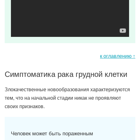
к оглавлению ↑
Симптоматика рака грудной клетки
Злокачественные новообразования характеризуются
тем, что на начальной стадии никак не проявляют
своих признаков.
Человек может быть пораженным