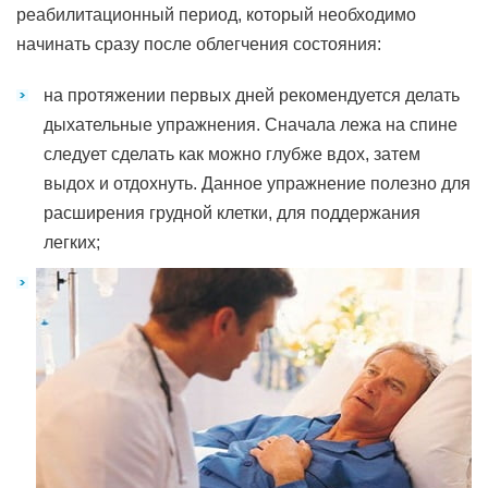
реабилитационный период, который необходимо
начинать сразу после облегчения состояния:
на протяжении первых дней рекомендуется делать
дыхательные упражнения. Сначала лежа на спине
следует сделать как можно глубже вдох, затем
выдох и отдохнуть. Данное упражнение полезно для
расширения грудной клетки, для поддержания
легких;