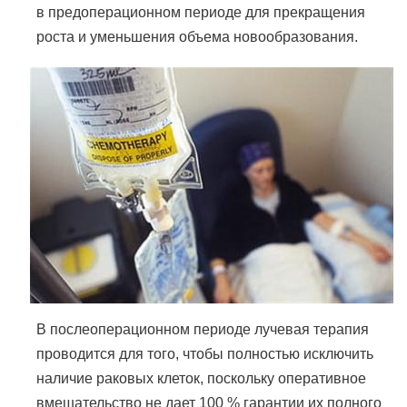
в предоперационном периоде для прекращения
роста и уменьшения объема новообразования.
В послеоперационном периоде лучевая терапия
проводится для того, чтобы полностью исключить
наличие раковых клеток, поскольку оперативное
вмешательство не дает 100 % гарантии их полного