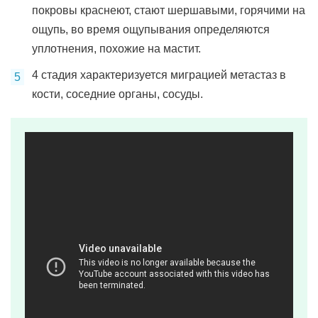
покровы краснеют, стают шершавыми, горячими на
ощупь, во время ощупывания определяются
уплотнения, похожие на мастит.
4 стадия характеризуется миграцией метастаз в
кости, соседние органы, сосуды.