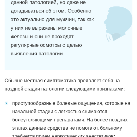
данной патологией, но даже не
догадываться об этом. Особенно
это актуально для мужчин, так как
у них не выражены молочные
железы и они не проходят
регулярные осмотры с целью
выявления патологии.
Обычно местная симптоматика проявляет себя на
поздней стадии патологии следующими признаками:
приступообразные болевые ощущения, которые на
начальной стадии с легкостью снимаются
болеутоляющими препаратами. На более поздних
этапах данные средства не помогают, больному
требуется прием наркотических анестетиков;