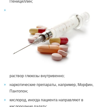
Пенициллин;
раствор глюкозы внутривенно;
наркотические препараты, например, Морфин,
Пантопон;
кислород, иногда пациента направляют в
кислородную палату;