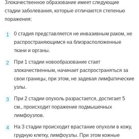
Злокачественное образование имеет следующие
стадии заболевания, которые отличаются степенью
поражения:
0 стадия представляется не инвазивным раком, не
распространяющимся на близрасположенные
ткани и органы.
При 1 стадии новообразование стает
злокачественным, начинает распространяться за
свои границы, при этом, не задевая лимфатические
узлы.
При 2 стадии опухоль разрастается, достигает 5
см., происходит поражение подмышечных
лимфоузлов.
На 3 стадии происходит врастание опухоли в кожу,
грудную клетку, лимфоузлы. При этом кожные