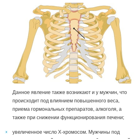
Данное явление также возникают и у мужчин, что
происходит под влиянием повышенного веса,
приема гормональных препаратов, алкоголя, а
также при снижении функционирования печени;
увеличенное число Х-хромосом. Мужчины под