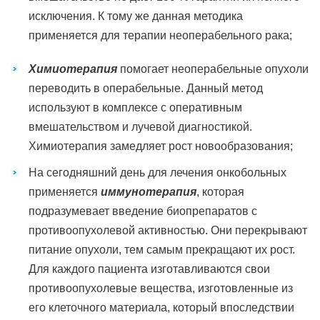
исключения. К тому же данная методика
применяется для терапии неоперабельного рака;
Химиотерапия
помогает неоперабельные опухоли
переводить в операбельные. Данный метод
используют в комплексе с оперативным
вмешательством и лучевой диагностикой.
Химиотерапия замедляет рост новообразования;
На сегодняшний день для лечения онкобольных
применяется
иммунотерапия
, которая
подразумевает введение биопрепаратов с
противоопухолевой активностью. Они перекрывают
питание опухоли, тем самым прекращают их рост.
Для каждого пациента изготавливаются свои
противоопухолевые вещества, изготовленные из
его клеточного материала, который впоследствии