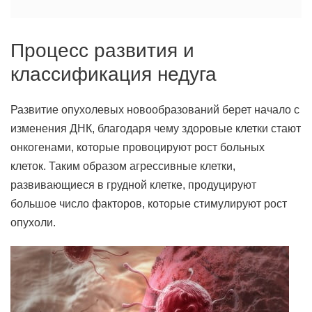
Процесс развития и
классификация недуга
Развитие опухолевых новообразований берет начало с
изменения ДНК, благодаря чему здоровые клетки стают
онкогенами, которые провоцируют рост больных
клеток. Таким образом агрессивные клетки,
развивающиеся в грудной клетке, продуцируют
большое число факторов, которые стимулируют рост
опухоли.