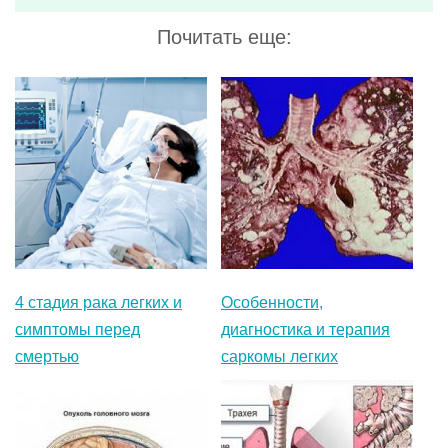
4 стадия рака легких и
Особенности,
симптомы перед
диагностика и терапия
смертью
саркомы легких