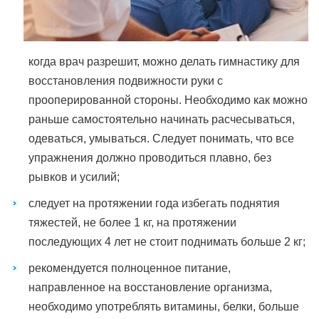
когда врач разрешит, можно делать гимнастику для
восстановления подвижности руки с
прооперированной стороны. Необходимо как можно
раньше самостоятельно начинать расчесываться,
одеваться, умываться. Следует понимать, что все
упражнения должно проводиться плавно, без
рывков и усилий;
следует на протяжении года избегать поднятия
тяжестей, не более 1 кг, на протяжении
последующих 4 лет не стоит поднимать больше 2 кг;
рекомендуется полноценное питание,
направленное на восстановление организма,
необходимо употреблять витамины, белки, больше