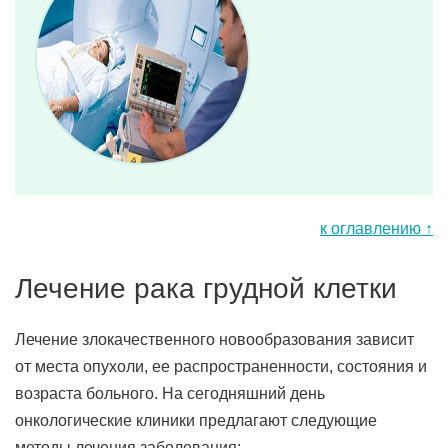
к оглавлению ↑
Лечение рака грудной клетки
Лечение злокачественного новообразования зависит
от места опухоли, ее распространенности, состояния и
возраста больного. На сегодняшний день
онкологические клиники предлагают следующие
методы лечения заболевания: