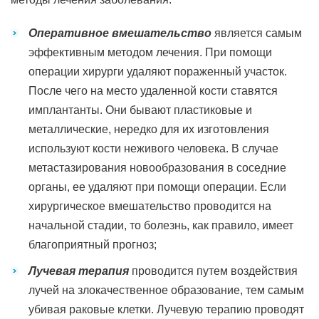
Оперативное вмешательство
является самым
эффективным методом лечения. При помощи
операции хирурги удаляют пораженный участок.
После чего на место удаленной кости ставятся
имплантанты. Они бывают пластиковые и
металлические, нередко для их изготовления
используют кости неживого человека. В случае
метастазирования новообразования в соседние
органы, ее удаляют при помощи операции. Если
хирургическое вмешательство проводится на
начальной стадии, то болезнь, как правило, имеет
благоприятный прогноз;
Лучевая терапия
проводится путем воздействия
лучей на злокачественное образование, тем самым
убивая раковые клетки. Лучевую терапию проводят