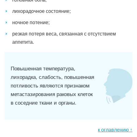
лихорадочное состояние;
ночное потение;
резкая потеря веса, связанная с отсутствием
аппетита.
Повышенная температура,
лихорадка, слабость, повышенная
потливость являются признаком
метастазирования раковых клеток
в соседние ткани и органы.
к оглавлению ↑