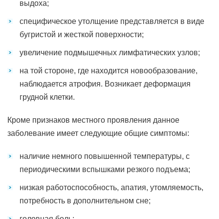
выдоха;
специфическое утолщение представляется в виде
бугристой и жесткой поверхности;
увеличение подмышечных лимфатических узлов;
на той стороне, где находится новообразование,
наблюдается атрофия. Возникает деформация
грудной клетки.
Кроме признаков местного проявления данное
заболевание имеет следующие общие симптомы:
наличие немного повышенной температуры, с
периодическими вспышками резкого подъема;
низкая работоспособность, апатия, утомляемость,
потребность в дополнительном сне;
головная боль;