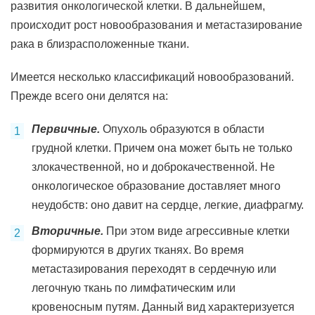
развития онкологической клетки. В дальнейшем,
происходит рост новообразования и метастазирование
рака в близрасположенные ткани.
Имеется несколько классификаций новообразований.
Прежде всего они делятся на:
Первичные.
Опухоль образуются в области
грудной клетки. Причем она может быть не только
злокачественной, но и доброкачественной. Не
онкологическое образование доставляет много
неудобств: оно давит на сердце, легкие, диафрагму.
Вторичные.
При этом виде агрессивные клетки
формируются в других тканях. Во время
метастазирования переходят в сердечную или
легочную ткань по лимфатическим или
кровеносным путям. Данный вид характеризуется