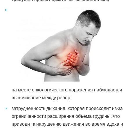
на месте онкологического поражения наблюдается
выпячивание между ребер;
затрудненность дыхания, которая происходит из-за
ограниченности расширения объема грудины, что
приводит к нарушению движения во время вдоха и