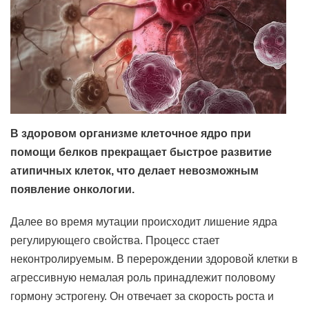
В здоровом организме клеточное ядро при
помощи белков прекращает быстрое развитие
атипичных клеток, что делает невозможным
появление онкологии.
Далее во время мутации происходит лишение ядра
регулирующего свойства. Процесс стает
неконтролируемым. В перерождении здоровой клетки в
агрессивную немалая роль принадлежит половому
гормону эстрогену. Он отвечает за скорость роста и