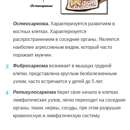
Остеосаркома.
Характеризуется развитием в
костных клетках. Характеризуется
распространением в соседние органы. Является
наиболее агрессивным видом, который часто
поражает мужчин.
Фибросаркома
возникает в мышцах грудной
клетки, представлена круглым безболезненным
узлом, часто встречается у детей до 5 лет.
Ретикулосаркома
берет свое начало в клетках
лимфатических узлов, легко переходит на соседние
органы, ткани, нервы, сосуды, при этом разрушая
кровеносную и лимфатическую систему.