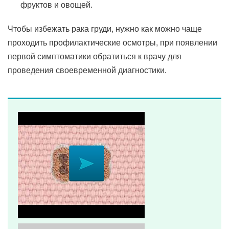
фруктов и овощей.
Чтобы избежать рака груди, нужно как можно чаще
проходить профилактические осмотры, при появлении
первой симптоматики обратиться к врачу для
проведения своевременной диагностики.