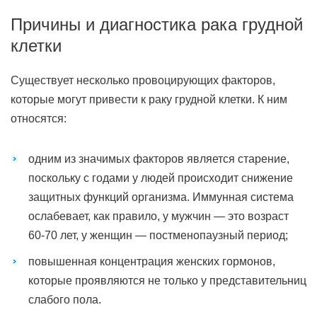
Причины и диагностика рака грудной
клетки
Существует несколько провоцирующих факторов,
которые могут привести к раку грудной клетки. К ним
относятся:
одним из значимых факторов является старение,
поскольку с годами у людей происходит снижение
защитных функций организма. Иммунная система
ослабевает, как правило, у мужчин — это возраст
60-70 лет, у женщин — постменопаузный период;
повышенная концентрация женских гормонов,
которые проявляются не только у представительниц
слабого пола.