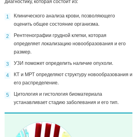
диагностику, которая состоит из:
Клинического анализа крови, позволяющего
оценить общее состояние организма.
Рентгенографии грудной клетки, которая
определяет локализацию новообразования и его
размер.
УЗИ поможет определить наличие опухоли.
КТ и МРТ определяют структуру новообразования и
его распределение.
Цитология и гистология биоматериала
устанавливает стадию заболевания и его тип.