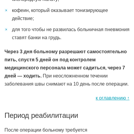
кофеин, который оказывает тонизирующее
действие;
для того чтобы не развилась больничная пневмония
ставят банки на грудь.
Через 3 дня больному разрешают самостоятельно
пить, спустя 5 дней он под контролем
медицинского персонала может садиться, через 7
дней — ходить.
При неосложненном течении
заболевания швы снимают на 10 день после операции.
к оглавлению ↑
Период реабилитации
После операции больному требуется