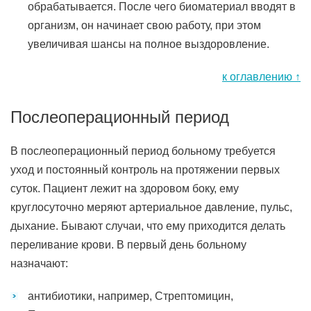
обрабатывается. После чего биоматериал вводят в
организм, он начинает свою работу, при этом
увеличивая шансы на полное выздоровление.
к оглавлению ↑
Послеоперационный период
В послеоперационный период больному требуется
уход и постоянный контроль на протяжении первых
суток. Пациент лежит на здоровом боку, ему
круглосуточно меряют артериальное давление, пульс,
дыхание. Бывают случаи, что ему приходится делать
переливание крови. В первый день больному
назначают:
антибиотики, например, Стрептомицин,