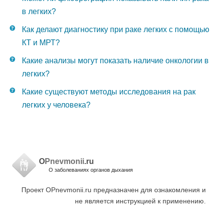
в легких?
Как делают диагностику при раке легких с помощью
КТ и МРТ?
Какие анализы могут показать наличие онкологии в
легких?
Какие существуют методы исследования на рак
легких у человека?
O
Pnevmonii
.ru
О заболеваниях органов дыхания
Проект OPnevmonii.ru предназначен для ознакомления и
не является инструкцией к применению.