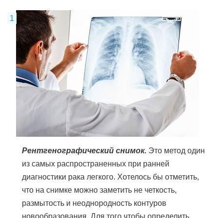
Рентгенографический снимок.
Это метод один
из самых распространенных при ранней
диагностики рака легкого. Хотелось бы отметить,
что на снимке можно заметить не четкость,
размытость и неоднородность контуров
новообразования. Для того чтобы определить