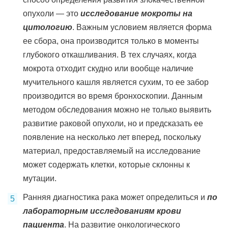
опухоли — это
исследование мокроты на
цитологию
. Важным условием является форма
ее сбора, она производится только в моменты
глубокого откашливания. В тех случаях, когда
мокрота отходит скудно или вообще наличие
мучительного кашля является сухим, то ее забор
производится во время бронхоскопии. Данным
методом обследования можно не только выявить
развитие раковой опухоли, но и предсказать ее
появление на несколько лет вперед, поскольку
материал, предоставляемый на исследование
может содержать клетки, которые склонны к
мутации.
Ранняя диагностика рака может определиться и
по
лабораторным исследованиям крови
пациента
. На развитие онкологического