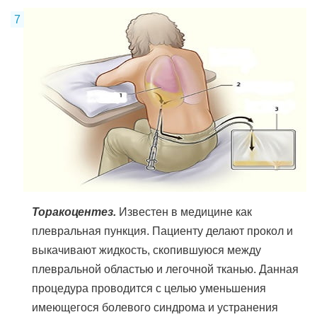
Торакоцентез.
Известен в медицине как
плевральная пункция. Пациенту делают прокол и
выкачивают жидкость, скопившуюся между
плевральной областью и легочной тканью. Данная
процедура проводится с целью уменьшения
имеющегося болевого синдрома и устранения