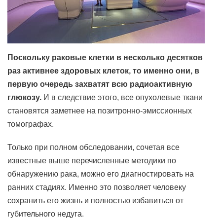
Поскольку раковые клетки в несколько десятков
раз активнее здоровых клеток, то именно они, в
первую очередь захватят всю радиоактивную
глюкозу.
И в следствие этого, все опухолевые ткани
становятся заметнее на позитронно-эмиссионных
томографах.
Только при полном обследовании, сочетая все
известные выше перечисленные методики по
обнаружению рака, можно его диагностировать на
ранних стадиях. Именно это позволяет человеку
сохранить его жизнь и полностью избавиться от
губительного недуга.