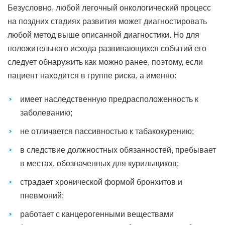
Безусловно, любой легочный онкологический процесс
на поздних стадиях развития может диагностировать
любой метод выше описанной диагностики. Но для
положительного исхода развивающихся событий его
следует обнаружить как можно ранее, поэтому, если
пациент находится в группе риска, а именно:
имеет наследственную предрасположенность к
заболеванию;
не отличается пассивностью к табакокурению;
в следствие должностных обязанностей, пребывает
в местах, обозначенных для курильщиков;
страдает хронической формой бронхитов и
пневмоний;
работает с канцерогенными веществами