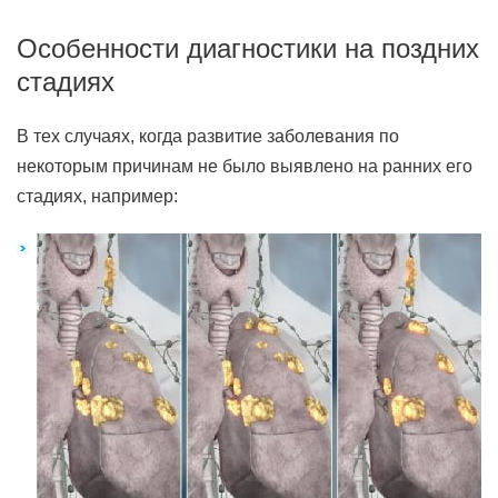
Особенности диагностики на поздних
стадиях
В тех случаях, когда развитие заболевания по
некоторым причинам не было выявлено на ранних его
стадиях, например: