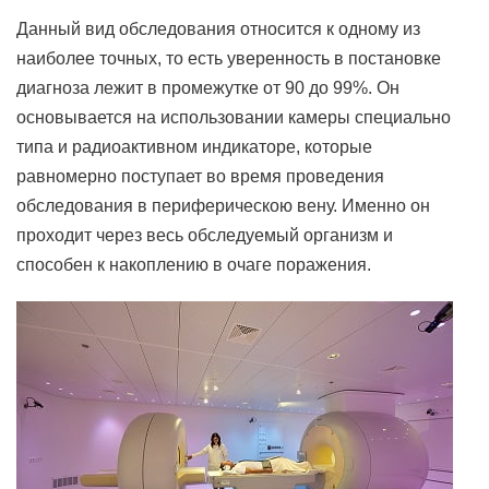
Данный вид обследования относится к одному из
наиболее точных, то есть уверенность в постановке
диагноза лежит в промежутке от 90 до 99%. Он
основывается на использовании камеры специально
типа и радиоактивном индикаторе, которые
равномерно поступает во время проведения
обследования в периферическою вену. Именно он
проходит через весь обследуемый организм и
способен к накоплению в очаге поражения.