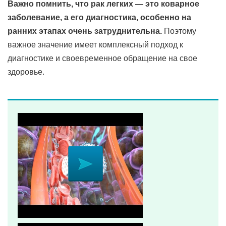
Важно помнить, что рак легких — это коварное
заболевание, а его диагностика, особенно на
ранних этапах очень затруднительна.
Поэтому
важное значение имеет комплексный подход к
диагностике и своевременное обращение на свое
здоровье.