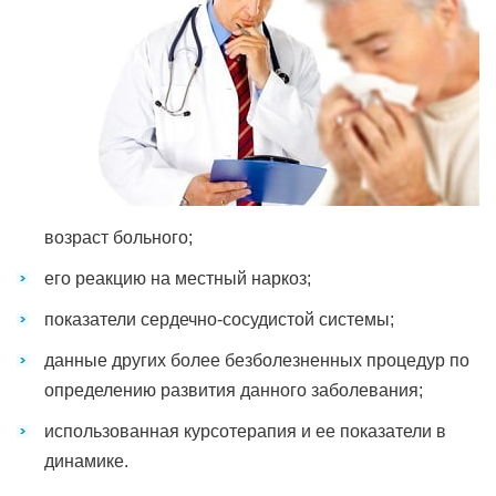
возраст больного;
его реакцию на местный наркоз;
показатели сердечно-сосудистой системы;
данные других более безболезненных процедур по
определению развития данного заболевания;
использованная курсотерапия и ее показатели в
динамике.