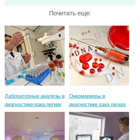
Лабораторные анализы в
Онкомаркеры в
диагностике рака легких
диагностике рака легких