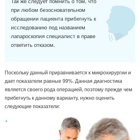
Так же следует помнить о том, что
при любом безосновательном
обращении пациента прибегнуть к
исследованию под названием
лапароскопия специалист в праве
ответить отказом.
Поскольку данный приравнивается к микрохирургии и
дает показатели равные 99%. Данная диагностика
является своего рода операцией, поэтому прежде чем
прибегнуть к данному варианту, нужно оценить
следующие показатели: