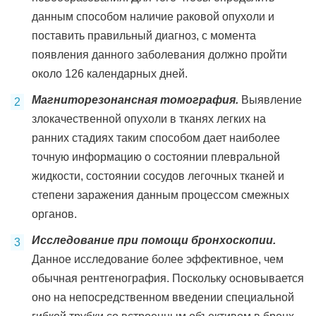
данным способом наличие раковой опухоли и
поставить правильный диагноз, с момента
появления данного заболевания должно пройти
около 126 календарных дней.
Магниторезонансная томография.
Выявление
злокачественной опухоли в тканях легких на
ранних стадиях таким способом дает наиболее
точную информацию о состоянии плевральной
жидкости, состоянии сосудов легочных тканей и
степени заражения данным процессом смежных
органов.
Исследование при помощи бронхоскопии.
Данное исследование более эффективное, чем
обычная рентгенография. Поскольку основывается
оно на непосредственном введении специальной