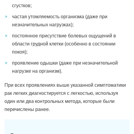
сгустков;
частая утомляемость организма (даже при
незначительных нагрузках);
постоянное присутствие болевых ощущений в
области грудной клетки (особенно в состоянии
покоя);
проявление одышки (даже при незначительной
нагрузке на организм).
При всех проявлениях выше указанной симптоматики
рак легких диагностируется с легкостью, используя
один или два контрольных метода, которые были
перечислены ранее.