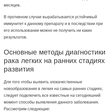
месяцев.
В противном случае вырабатывается устойчивый
иммунитет к данному препарату и в последствии при
его использовании можно не получить ни каких
результатов.
Основные методы диагностики
рака легких на ранних стадиях
развития
Для того чтобы выявить злокачественные
новообразования в легких на самых ранних стадиях,
следует подключить все известные на сегодняшний
момент способы выявления данного заболевания.
Рассмотрим следующие: