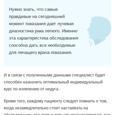
Нужно знать, что самые
правдивые на сегодняшний
момент показания дает лучевая
диагностика рака легкого. Именно
эта характеристика обследования
способна дать все необходимые
для лечащего врача показания.
И в связи с полученными данными специалист будет
способен назначить оптимальный индивидуальный
курс по излечению от недуга.
Кроме того, каждому пациенту следует помнить о том,
когда незамедлительно стоит настаивать на
обследовании, все дело в том, что диагностировать рак