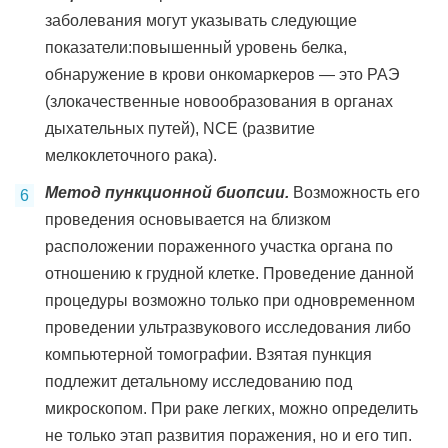
заболевания могут указывать следующие
показатели:повышенный уровень белка,
обнаружение в крови онкомаркеров — это РАЭ
(злокачественные новообразования в органах
дыхательных путей), NCE (развитие
мелкоклеточного рака).
Метод пункционной биопсии.
Возможность его
проведения основывается на близком
расположении пораженного участка органа по
отношению к грудной клетке. Проведение данной
процедуры возможно только при одновременном
проведении ультразвукового исследования либо
компьютерной томографии. Взятая пункция
подлежит детальному исследованию под
микроскопом. При раке легких, можно определить
не только этап развития поражения, но и его тип.