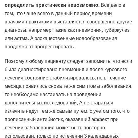
определить практически невозможно.
Все дело в
том, что чаще всего в данный период времени
врачами-практиками выставляется совершенно другие
диагнозы, например, такие как пневмония, туберкулез
или астма. А злокачественные новообразования
продолжают прогрессировать.
Поэтому любому пациенту следует запомнить, что если
была диагностирована пневмония и после курсового
лечения состояние стабилизировалось, но в течение
месяца появились снова те же симптомы заболевания,
то необходимо настаивать на проведении
дополнительных исследований, А не стараться
излечить недуг тем же самым путем, с учетом того, что
прописанный антибиотик, оказавший эффект при
лечении заболевания может быть повторно
использован, только по истечении 3 календарных