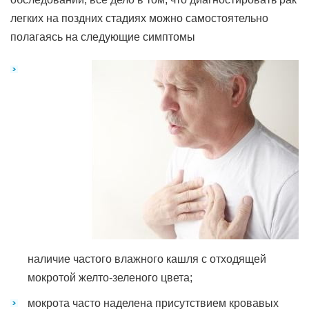
легких на поздних стадиях можно самостоятельно
полагаясь на следующие симптомы
наличие частого влажного кашля с отходящей
мокротой желто-зеленого цвета;
мокрота часто наделена присутствием кровавых