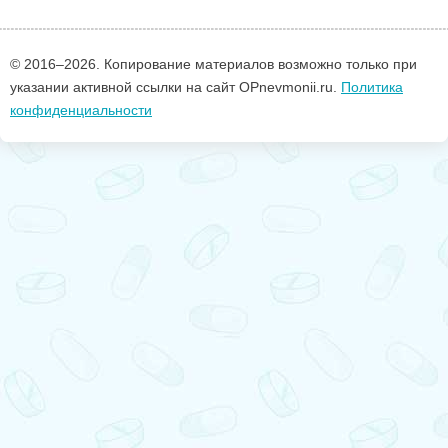
© 2016–
2026. Копирование материалов возможно только при
указании активной ссылки на сайт OPnevmonii.ru.
Политика
конфиденциальности