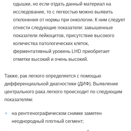
одышки, но если отдать данный материал на
исследование, то с легкостью можно выявить
отклонения от нормы при онкологии. К ним следует
отнести следующие показатели: завышенные
показатели лейкоцитов, присутствие высокого
количества патологических клеток,
ферментативный уровень LHD приобретает
отметки высокий и очень высокий.
Также, рак легкого определяется с помощью
дифференциальной диагностики (ДИФ). Выявление
центрального рака легкого происходит по следующим
показателям:
на рентгенографическом снимке заметен
неоднородный плотный сегмент;