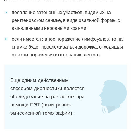
появление затененных участков, видимых на
рентгеновском снимке, в виде овальной формы с
выявленными неровными краями;
если имеется явное поражение лимфоузлов, то на
снимке будет прослеживаться дорожка, отходящая
от зоны поражения к основанию легкого.
Еще одним действенным
способом диагностики является
обследование на рак легких при
помощи ПЭТ (позитронно-
эмиссионной томографии).