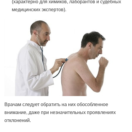
(характерно для химиков, лаборантов и судебных
медицинских экспертов).
Врачам следует обратить на них обособленное
внимание, даже при незначительных проявлениях
отклонений.