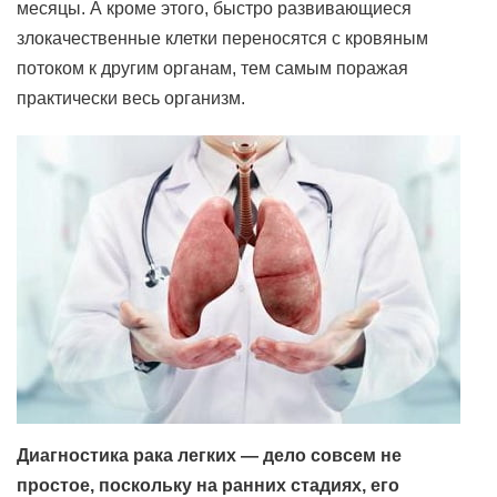
месяцы. А кроме этого, быстро развивающиеся
злокачественные клетки переносятся с кровяным
потоком к другим органам, тем самым поражая
практически весь организм.
Диагностика рака легких — дело совсем не
простое, поскольку на ранних стадиях, его