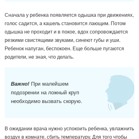
Сначала у ребенка появляется одышка при движениях,
голос садится, а кашель становится лающим. Потом
одышка не проходит и в покое, вдох сопровождается
резкими свистящими звуками, синеют губы и уши.
Ребенок напуган, беспокоен. Еще больше пугаются
родители, не зная, что делать.
Важно!
При малейшем
подозрении на ложный круп
необходимо вызвать скорую.
В ожидании врача нужно успокоить ребенка, увлажнить
воздух в комнате, сбить температуру. Для того чтобы