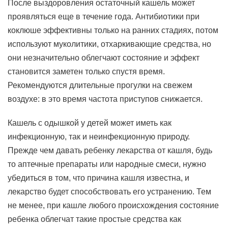
После выздоровления остаточный кашель может
проявляться еще в течение года. Антибиотики при
коклюше эффективны только на ранних стадиях, потом
используют муколитики, отхаркивающие средства, но
они незначительно облегчают состояние и эффект
становится заметен только спустя время.
Рекомендуются длительные прогулки на свежем
воздухе: в это время частота приступов снижается.
Кашель с одышкой у детей может иметь как
инфекционную, так и неинфекционную природу.
Прежде чем давать ребенку лекарства от кашля, будь
то аптечные препараты или народные смеси, нужно
убедиться в том, что причина кашля известна, и
лекарство будет способствовать его устранению. Тем
не менее, при кашле любого происхождения состояние
ребенка облегчат такие простые средства как