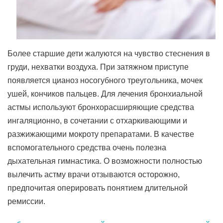
Более старшие дети жалуются на чувство стеснения в
груди, нехватки воздуха. При затяжном приступе
появляется цианоз носогубного треугольника, мочек
ушей, кончиков пальцев. Для лечения бронхиальной
астмы используют бронхорасширяющие средства
ингаляционно, в сочетании с отхаркивающими и
разжижающими мокроту препаратами. В качестве
вспомогательного средства очень полезна
дыхательная гимнастика. О возможности полностью
вылечить астму врачи отзываются осторожно,
предпочитая оперировать понятием длительной
ремиссии.