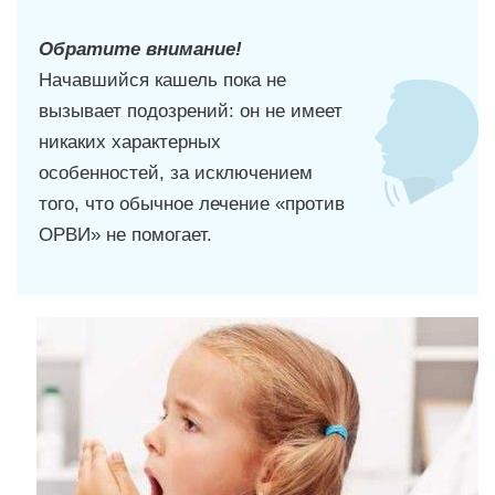
Обратите внимание!
Начавшийся кашель пока не
вызывает подозрений: он не имеет
никаких характерных
особенностей, за исключением
того, что обычное лечение «против
ОРВИ» не помогает.