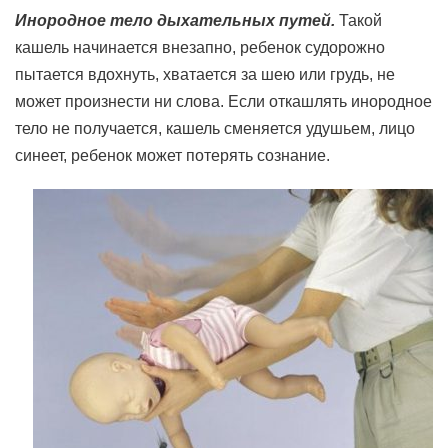
Инородное тело дыхательных путей.
Такой
кашель начинается внезапно, ребенок судорожно
пытается вдохнуть, хватается за шею или грудь, не
может произнести ни слова. Если откашлять инородное
тело не получается, кашель сменяется удушьем, лицо
синеет, ребенок может потерять сознание.