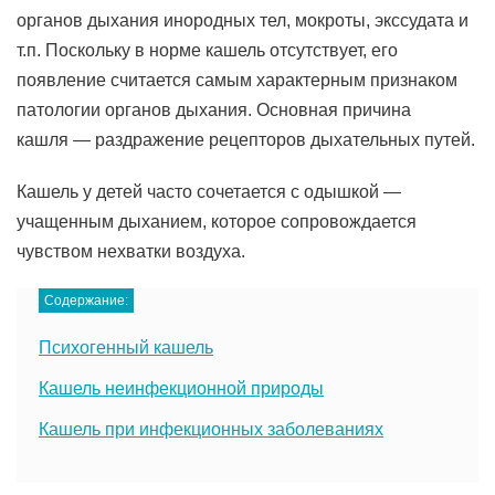
органов дыхания инородных тел, мокроты, экссудата и
т.п. Поскольку в норме кашель отсутствует, его
появление считается самым характерным признаком
патологии органов дыхания. Основная причина
кашля — раздражение рецепторов дыхательных путей.
Кашель у детей часто сочетается с одышкой —
учащенным дыханием, которое сопровождается
чувством нехватки воздуха.
Содержание:
Психогенный кашель
Кашель неинфекционной природы
Кашель при инфекционных заболеваниях