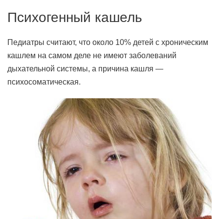
Психогенный кашель
Педиатры считают, что около 10% детей с хроническим
кашлем на самом деле не имеют заболеваний
дыхательной системы, а причина кашля —
психосоматическая.