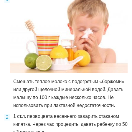
Смешать теплое молоко с подогретым «боржоми»
или другой щелочной минеральной водой. Давать
малышу по 100 г каждые несколько часов. Не
использовать при лактазной недостаточности.
1 ст.л. первоцвета весеннего заварить стаканом
кипятка. Через час процедить, давать ребенку по 50