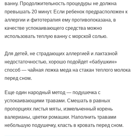
ванну. Продолжительность процедуры не должна
превышать 20 минут. Если ребенок предрасположен к
аллергии и фитотерапия ему противопоказана, в
качестве успокаивающего средства можно
использовать теплую ванну с морской солью.
Для детей, не страдающих аллергией и лактазной
недостаточностью, хорошо подойдет «бабушкин»
способ — чайная ложка меда на стакан теплого молока
перед сном.
Еще один народный метод — подушечка с
успокаивающими травами. Смешать в равных
пропорциях листья мяты, измельченный корень
валерианы, цветки ромашки. Наполнить травами
небольшую подушечку, класть в кровать перед сном.