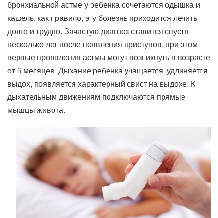
бронхиальной астме у ребенка сочетаются одышка и
кашель, как правило, эту болезнь приходится лечить
долго и трудно. Зачастую диагноз ставится спустя
несколько лет после появления приступов, при этом
первые проявления астмы могут возникнуть в возрасте
от 6 месяцев. Дыхание ребенка учащается, удлиняется
выдох, появляется характерный свист на выдохе. К
дыхательным движениям подключаются прямые
мышцы живота.