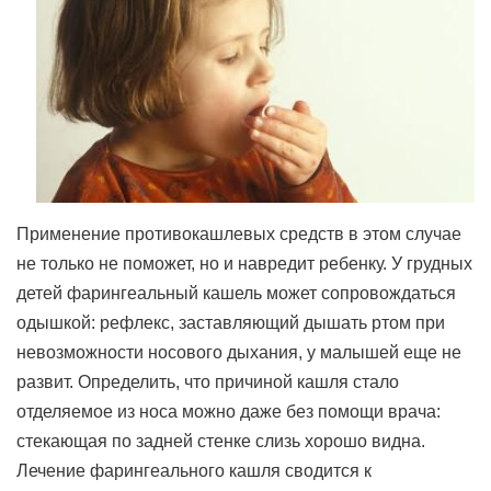
Применение противокашлевых средств в этом случае
не только не поможет, но и навредит ребенку. У грудных
детей фарингеальный кашель может сопровождаться
одышкой: рефлекс, заставляющий дышать ртом при
невозможности носового дыхания, у малышей еще не
развит. Определить, что причиной кашля стало
отделяемое из носа можно даже без помощи врача:
стекающая по задней стенке слизь хорошо видна.
Лечение фарингеального кашля сводится к