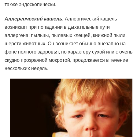
также эндоскопически.
Аллергический кашель.
Аллергический кашель
возникает при попадании в дыхательные пути
аллергена: пыльцы, пылевых клещей, книжной пыли,
шерсти животных. Он возникает обычно внезапно на
фоне полного здоровья, по характеру сухой или с очень
скудно прозрачной мокротой, продолжается в течение
нескольких недель.