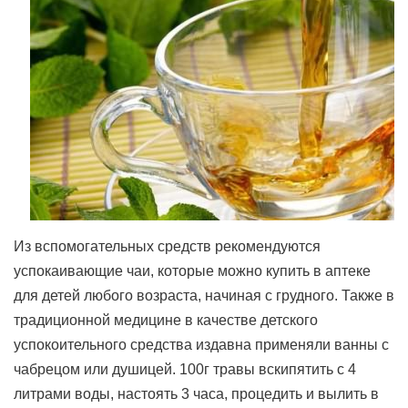
Из вспомогательных средств рекомендуются
успокаивающие чаи, которые можно купить в аптеке
для детей любого возраста, начиная с грудного. Также в
традиционной медицине в качестве детского
успокоительного средства издавна применяли ванны с
чабрецом или душицей. 100г травы вскипятить с 4
литрами воды, настоять 3 часа, процедить и вылить в