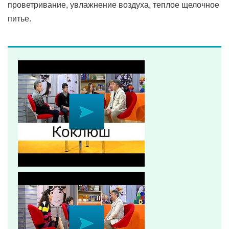
проветривание, увлажнение воздуха, теплое щелочное
питье.