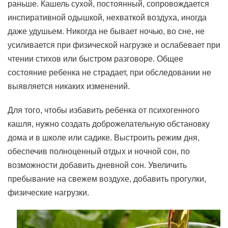
раньше. Кашель сухой, постоянный, сопровождается
инспиративной одышкой, нехваткой воздуха, иногда
даже удушьем. Никогда не бывает ночью, во сне, не
усиливается при физической нагрузке и ослабевает при
чтении стихов или быстром разговоре. Общее
состояние ребенка не страдает, при обследовании не
выявляется никаких изменений.
Для того, чтобы избавить ребенка от психогенного
кашля, нужно создать доброжелательную обстановку
дома и в школе или садике. Выстроить режим дня,
обеспечив полноценный отдых и ночной сон, по
возможности добавить дневной сон. Увеличить
пребывание на свежем воздухе, добавить прогулки,
физические нагрузки.