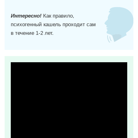
Интересно!
Как правило,
психогенный кашель проходит сам
в течение 1-2 лет.