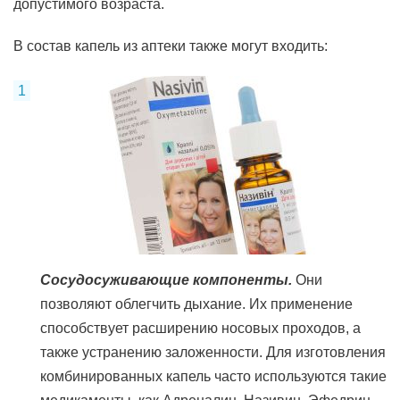
допустимого возраста.
В состав капель из аптеки также могут входить:
Сосудосуживающие компоненты.
Они
позволяют облегчить дыхание. Их применение
способствует расширению носовых проходов, а
также устранению заложенности. Для изготовления
комбинированных капель часто используются такие