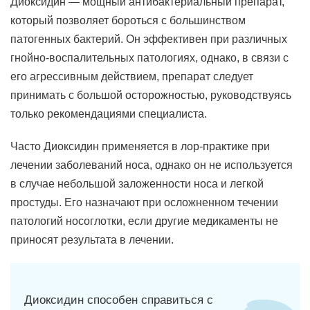
Диоксидин — мощный антибактериальный препарат,
который позволяет бороться с большинством
патогенных бактерий. Он эффективен при различных
гнойно-воспалительных патологиях, однако, в связи с
его агрессивным действием, препарат следует
принимать с большой осторожностью, руководствуясь
только рекомендациями специалиста.
Часто Диоксидин применяется в лор-практике при
лечении заболеваний носа, однако он не используется
в случае небольшой заложенности носа и легкой
простуды. Его назначают при осложненном течении
патологий носоглотки, если другие медикаменты не
приносят результата в лечении.
Диоксидин способен справиться с