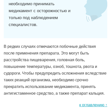
необходимо принимать
медикамент с осторожностью и
только под наблюдением
специалистов.
В редких случаях отмечаются побочные действия
после применения препарата. Это могут быть
расстройства пищеварения, головная боль,
повышение температуры, озноб, тошнота, рвота и
судороги. Чтобы предупредить осложнения вследствие
таких реакций организма, необходимо срочно
прекратить использование медикамента, принять
антигистаминное средство, а также препарат кальция.
к оглавлению ↑