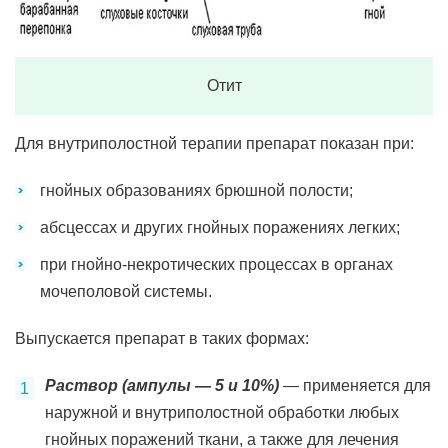
Отит
Для внутриполостной терапии препарат показан при:
гнойных образованиях брюшной полости;
абсцессах и других гнойных поражениях легких;
при гнойно-некротических процессах в органах
мочеполовой системы.
Выпускается препарат в таких формах:
Раствор (ампулы — 5 и 10%)
— применяется для
наружной и внутриполостной обработки любых
гнойных поражений ткани, а также для лечения