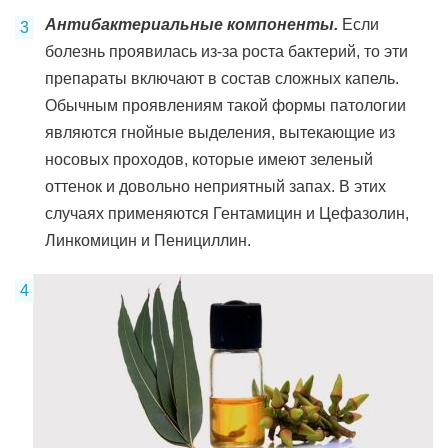
Антибактериальные компоненты.
Если
болезнь проявилась из-за роста бактерий, то эти
препараты включают в состав сложных капель.
Обычным проявлениям такой формы патологии
являются гнойные выделения, вытекающие из
носовых проходов, которые имеют зеленый
оттенок и довольно неприятный запах. В этих
случаях применяются Гентамицин и Цефазолин,
Линкомицин и Пенициллин.