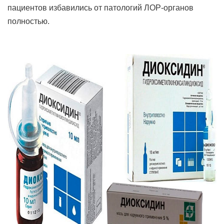
пациентов избавились от патологий ЛОР-органов
полностью.