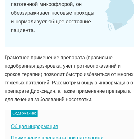
патогенной микрофлорой, он
обеззараживает носовые проходы
и нормализует общее состояние
пациента.
Грамотное применение препарата (правильно
подобранная дозировка, учет противопоказаний и
сроков терапии) позволит быстро избавиться от многих
тяжелых патологий. Рассмотрим общую информацию о
препарате Диоксидин, а также применение препарата
для лечения заболеваний носоглотки.
Содержание:
Общая информация
Применение препарата при патологиях