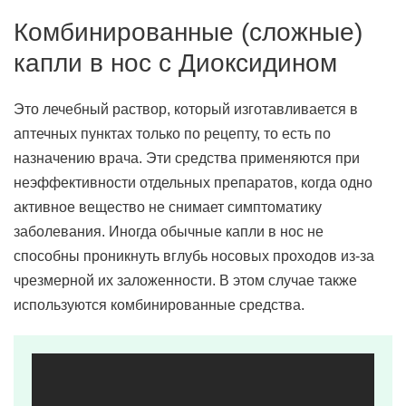
Комбинированные (сложные)
капли в нос с Диоксидином
Это лечебный раствор, который изготавливается в
аптечных пунктах только по рецепту, то есть по
назначению врача. Эти средства применяются при
неэффективности отдельных препаратов, когда одно
активное вещество не снимает симптоматику
заболевания. Иногда обычные капли в нос не
способны проникнуть вглубь носовых проходов из-за
чрезмерной их заложенности. В этом случае также
используются комбинированные средства.