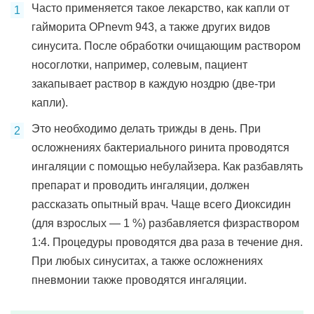
Часто применяется такое лекарство, как капли от
гайморита OPnevm 943, а также других видов
синусита. После обработки очищающим раствором
носоглотки, например, солевым, пациент
закапывает раствор в каждую ноздрю (две-три
капли).
Это необходимо делать трижды в день. При
осложнениях бактериального ринита проводятся
ингаляции с помощью небулайзера. Как разбавлять
препарат и проводить ингаляции, должен
рассказать опытный врач. Чаще всего Диоксидин
(для взрослых — 1 %) разбавляется физраствором
1:4. Процедуры проводятся два раза в течение дня.
При любых синуситах, а также осложнениях
пневмонии также проводятся ингаляции.