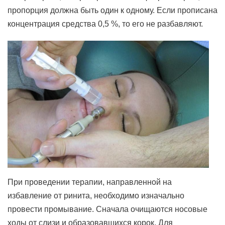
пропорция должна быть один к одному. Если прописана
концентрация средства 0,5 %, то его не разбавляют.
При проведении терапии, направленной на
избавление от ринита, необходимо изначально
провести промывание. Сначала очищаются носовые
ходы от слизи и образовавшихся корок. Для