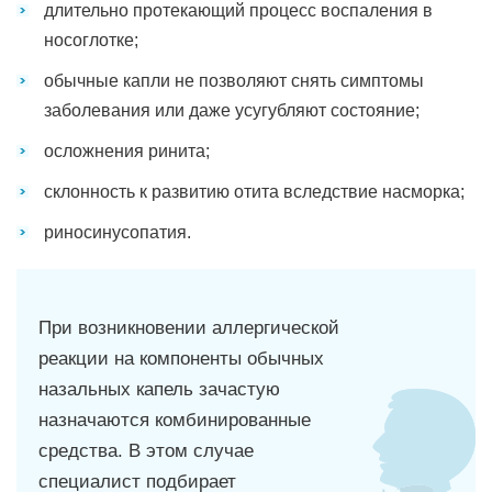
длительно протекающий процесс воспаления в
носоглотке;
обычные капли не позволяют снять симптомы
заболевания или даже усугубляют состояние;
осложнения ринита;
склонность к развитию отита вследствие насморка;
риносинусопатия.
При возникновении аллергической
реакции на компоненты обычных
назальных капель зачастую
назначаются комбинированные
средства. В этом случае
специалист подбирает