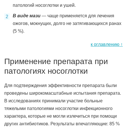
патологий носоглотки и ушей.
В виде мази
— чаще применяется для лечения
ожогов, мокнущих, долго не затягивающихся ранах
(5 %).
к оглавлению ↑
Применение препарата при
патологиях носоглотки
Для подтверждения эффективности препарата были
проведены широкомасштабные испытания препарата.
В исследованиях принимали участие больные
тяжелыми патологиями носоглотки инфекционного
характера, которые не могли излечиться при помощи
других антибиотиков. Результаты впечатляющие: 85 %