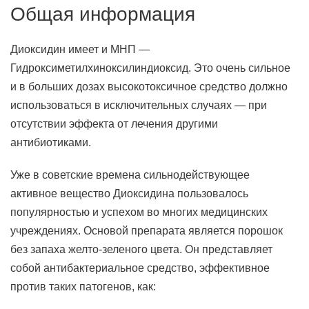
Общая информация
Диоксидин имеет и МНП —
Гидроксиметилхиноксилиндиоксид. Это очень сильное
и в больших дозах высокотоксичное средство должно
использоваться в исключительных случаях — при
отсутствии эффекта от лечения другими
антибиотиками.
Уже в советские времена сильнодействующее
активное вещество Диоксидина пользовалось
популярностью и успехом во многих медицинских
учреждениях. Основой препарата является порошок
без запаха желто-зеленого цвета. Он представляет
собой антибактериальное средство, эффективное
против таких патогенов, как: