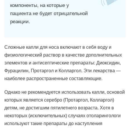
компоненты, на которые у
пациента не будет отрицательной
реакции.
Сложные капли для носа включают в себя воду и
физиологический раствор в качестве дополнительных
элементов и антисептические препараты: Диоксидин,
Фурацилин, Протаргол и Колларгол. Эти лекарства —
наиболее распространенные составляющие.
Однако не рекомендуется использовать капли, основой
которых является серебро (Протаргол, Колларгол)
детям, не достигшим пятилетнего возраста. Хотя в
некоторых (исключительных) случаях отоларингологи
используют такие препараты до наступления