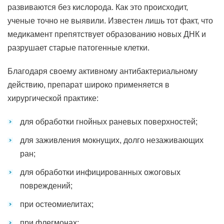
развиваются без кислорода. Как это происходит,
ученые точно не выявили. Известен лишь тот факт, что
медикамент препятствует образованию новых ДНК и
разрушает старые патогенные клетки.
Благодаря своему активному антибактериальному
действию, препарат широко применяется в
хирургической практике:
для обработки гнойных раневых поверхностей;
для заживления мокнущих, долго незаживающих
ран;
для обработки инфицированных ожоговых
повреждений;
при остеомиелитах;
при флегмонах;