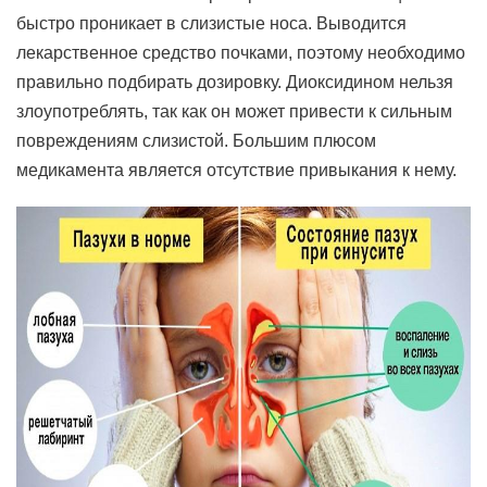
быстро проникает в слизистые носа. Выводится
лекарственное средство почками, поэтому необходимо
правильно подбирать дозировку. Диоксидином нельзя
злоупотреблять, так как он может привести к сильным
повреждениям слизистой. Большим плюсом
медикамента является отсутствие привыкания к нему.