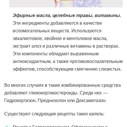
Эфирные масла, целебные травы, витамины.
Эти ингредиенты добавляются в качестве
вспомогательных веществ. Используются
эвкалиптовое, хвойное и ментоловое масла,
экстракт алоэ и различные витамины в растворах.
Эти компоненты обладают выраженным
антиоксидантным, а также противовоспалительным
эффектом, способствующим смягчению слизистых.
Во многих случаях в такие комбинированные средства
добавляют глюкокортикостероиды. Среди них —
Гидрокортизон, Преднизолон или Дексаметазон.
Существуют следующие рецепты таких капель: