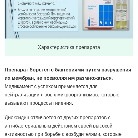
Характеристика препарата
Препарат борется с бактериями путем разрушения
их мембран, не позволяя им размножаться.
Медикамент с успехом применяется для
нейтрализации любых микроорганизмов, которые
вызывают процессы гниения.
Диоксидин отличается от других препаратов с
антибактериальным действием своей высокой
активностью при борьбе с возбудителями, которые