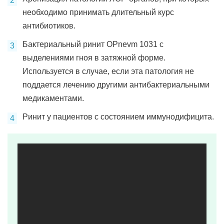
необходимо принимать длительный курс
антибиотиков.
Бактериальный ринит OPnevm 1031 с
выделениями гноя в затяжной форме.
Используется в случае, если эта патология не
поддается лечению другими антибактериальными
медикаментами.
Ринит у пациентов с состоянием иммунодифицита.