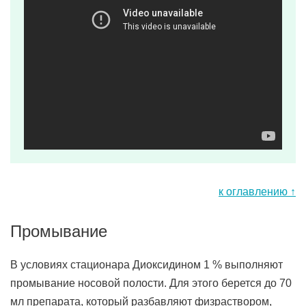
к оглавлению ↑
Промывание
В условиях стационара Диоксидином 1 % выполняют
промывание носовой полости. Для этого берется до 70
мл препарата, который разбавляют физраствором,