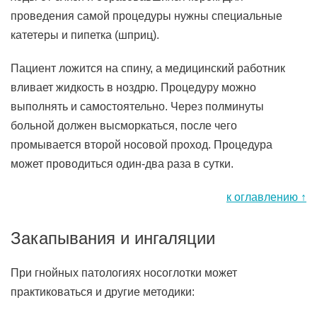
проведения самой процедуры нужны специальные
катетеры и пипетка (шприц).
Пациент ложится на спину, а медицинский работник
вливает жидкость в ноздрю. Процедуру можно
выполнять и самостоятельно. Через полминуты
больной должен высморкаться, после чего
промывается второй носовой проход. Процедура
может проводиться один-два раза в сутки.
к оглавлению ↑
Закапывания и ингаляции
При гнойных патологиях носоглотки может
практиковаться и другие методики: