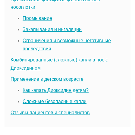
носоглотки
Промывание
Закапывания и ингаляции
Ограничения и возможные негативные
последствия
Комбинированные (сложные) капли в нос с
Диоксидином
Применение в детском возрасте
Как капать Диоксидин детям?
Сложные безопасные капли
Отзывы пациентов и специалистов