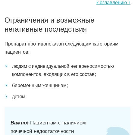
к оглавлению ↑
Ограничения и возможные
негативные последствия
Препарат противопоказан следующим категориям
пациентов:
людям с индивидуальной непереносимостью
компонентов, входящих в его состав;
беременным женщинам;
детям.
Важно!
Пациентам с наличием
почечной недостаточности