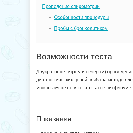
Проведение спирометрии
Особенности процедуры
Пробы с бронхолитиком
Возможности теста
Двухразовое (утром и вечером) проведени
диагностических целей, выбора методов ле
можно лучше понять, что такое пикфлоумет
Показания