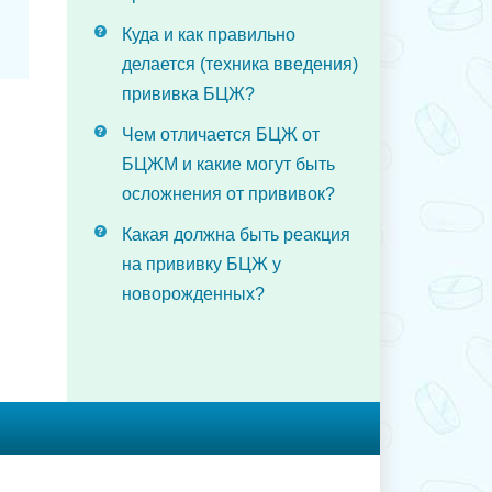
Куда и как правильно
делается (техника введения)
прививка БЦЖ?
Чем отличается БЦЖ от
БЦЖМ и какие могут быть
осложнения от прививок?
Какая должна быть реакция
на прививку БЦЖ у
новорожденных?