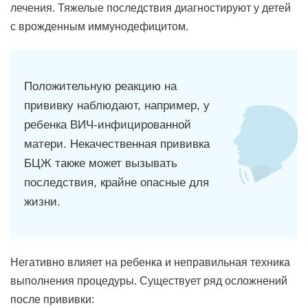
лечения. Тяжелые последствия диагностируют у детей
с врожденным иммунодефицитом.
Положительную реакцию на
прививку наблюдают, например, у
ребенка ВИЧ-инфицированной
матери. Некачественная прививка
БЦЖ также может вызывать
последствия, крайне опасные для
жизни.
Негативно влияет на ребенка и неправильная техника
выполнения процедуры. Существует ряд осложнений
после прививки: