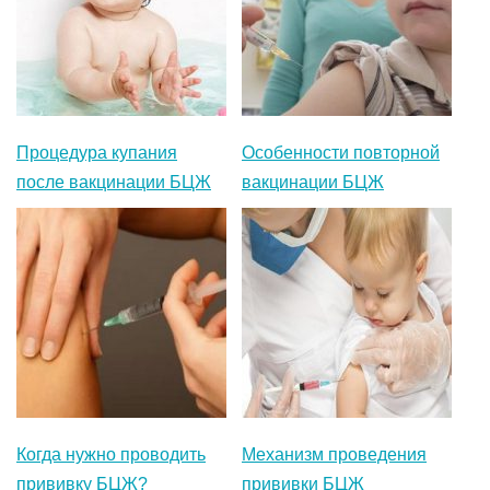
Процедура купания
Особенности повторной
после вакцинации БЦЖ
вакцинации БЦЖ
Когда нужно проводить
Механизм проведения
прививку БЦЖ?
прививки БЦЖ