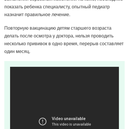
показать ребенка специалисту, опытный педиатр
назначит правильное лечение.
Повторную вакцинацию детям старшего возраста
делать после осмотра у доктора, нельзя проводить
несколько прививок в одно время, перерыв составляет
один месяц.