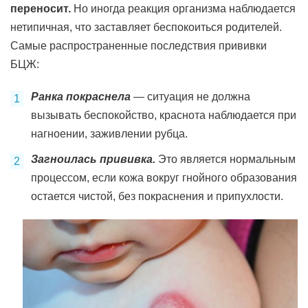
переносит.
Но иногда реакция организма наблюдается
нетипичная, что заставляет беспокоиться родителей.
Самые распространенные последствия прививки
БЦЖ:
Ранка покраснела
— ситуация не должна
вызывать беспокойство, краснота наблюдается при
нагноении, заживлении рубца.
Загноилась прививка.
Это является нормальным
процессом, если кожа вокруг гнойного образования
остается чистой, без покраснения и припухлости.