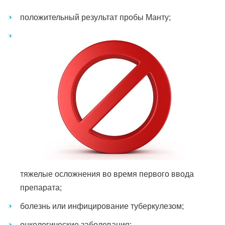
положительный результат пробы Манту;
тяжелые осложнения во время первого ввода
препарата;
болезнь или инфицирование туберкулезом;
онкологические заболевания;