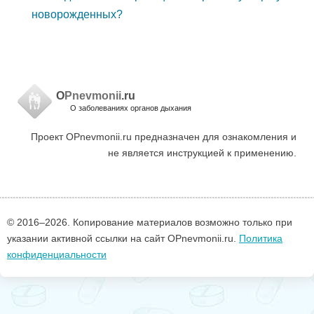
новорожденных?
O
Pnevmonii
.ru
О заболеваниях органов дыхания
Проект OPnevmonii.ru предназначен для ознакомления и
не является инструкцией к применению.
© 2016–
2026. Копирование материалов возможно только при
указании активной ссылки на сайт OPnevmonii.ru.
Политика
конфиденциальности