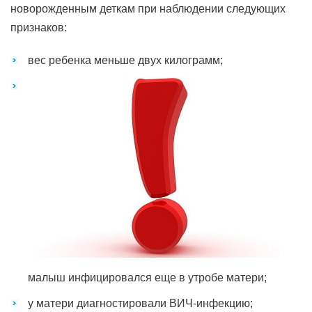
новорожденным деткам при наблюдении следующих
признаков:
вес ребенка меньше двух килограмм;
малыш инфицировался еще в утробе матери;
у матери диагностировали ВИЧ-инфекцию;