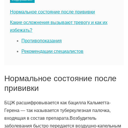
Нормальное состояние после прививки
Какие осложнения вызывают тревогу и как их
избежать?
Противопоказания
Рекомендации специалистов
Нормальное состояние после
прививки
БЦЖ расшифровывается как бацилла Кальметта-
Герена — так называется туберкулезная палочка,
входящая в состав препарата.Возбудитель
заболевания быстро передается воздушно-капельным