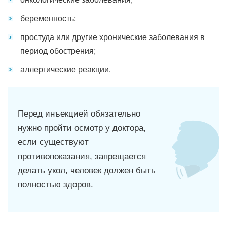
беременность;
простуда или другие хронические заболевания в
период обострения;
аллергические реакции.
Перед инъекцией обязательно
нужно пройти осмотр у доктора,
если существуют
противопоказания, запрещается
делать укол, человек должен быть
полностью здоров.