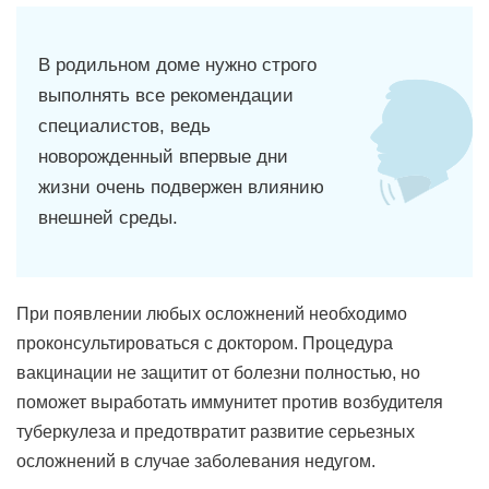
В родильном доме нужно строго
выполнять все рекомендации
специалистов, ведь
новорожденный впервые дни
жизни очень подвержен влиянию
внешней среды.
При появлении любых осложнений необходимо
проконсультироваться с доктором. Процедура
вакцинации не защитит от болезни полностью, но
поможет выработать иммунитет против возбудителя
туберкулеза и предотвратит развитие серьезных
осложнений в случае заболевания недугом.