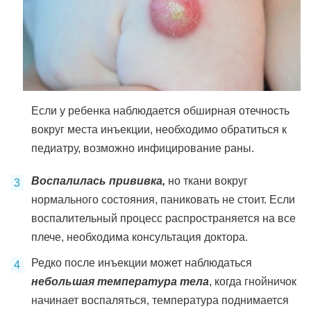
Если у ребенка наблюдается обширная отечность
вокруг места инъекции, необходимо обратиться к
педиатру, возможно инфицирование раны.
Воспалилась прививка,
но ткани вокруг
нормального состояния, паниковать не стоит. Если
воспалительный процесс распространяется на все
плече, необходима консультация доктора.
Редко после инъекции может наблюдаться
небольшая температура тела
, когда гнойничок
начинает воспаляться, температура поднимается