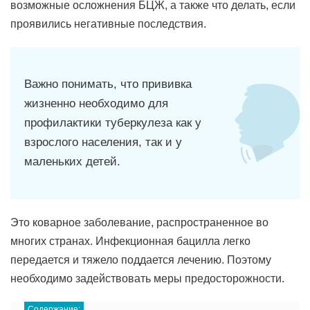
возможные осложнения БЦЖ, а также что делать, если
проявились негативные последствия.
Важно понимать, что прививка
жизненно необходимо для
профилактики туберкулеза как у
взрослого населения, так и у
маленьких детей.
Это коварное заболевание, распространенное во
многих странах. Инфекционная бацилла легко
передается и тяжело поддается лечению. Поэтому
необходимо задействовать меры предосторожности.
Содержание: