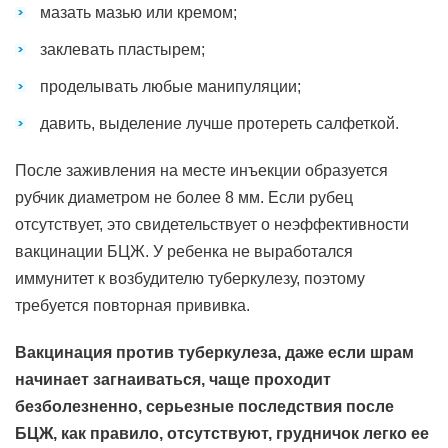
мазать мазью или кремом;
заклевать пластырем;
проделывать любые манипуляции;
давить, выделение лучше протереть салфеткой.
После заживления на месте инъекции образуется
рубчик диаметром не более 8 мм. Если рубец
отсутствует, это свидетельствует о неэффективности
вакцинации БЦЖ. У ребенка не выработался
иммунитет к возбудителю туберкулезу, поэтому
требуется повторная прививка.
Вакцинация против туберкулеза, даже если шрам
начинает загнаиваться, чаще проходит
безболезненно, серьезные последствия после
БЦЖ, как правило, отсутствуют, грудничок легко ее