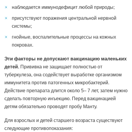
наблюдается иммунодефицит любой природы;
присутствуют поражения центральной нервной
системы;
гнойные, воспалительные процессы на кожных
покровах.
Эти факторы не допускают вакцинацию маленьких
детей.
Прививка не защищает полностью от
туберкулеза, она содействует выработке организмом
иммунитета против патогенных микробактерий.
Действие препарата длится около 5– 7 лет, затем нужно
сделать повторную инъекцию. Перед вакцинацией
детям обязательно проводят пробу Манту.
Для взрослых и детей старшего возраста существуют
следующие противопоказания: