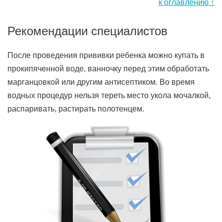
к оглавлению ↑
Рекомендации специалистов
После проведения прививки ребенка можно купать в
прокипяченной воде, ванночку перед этим обработать
марганцовкой или другим антисептиком. Во время
водных процедур нельзя тереть место укола мочалкой,
распаривать, растирать полотенцем.