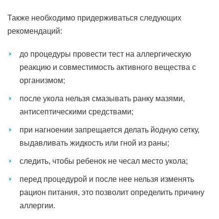
Также необходимо придерживаться следующих
рекомендаций:
до процедуры провести тест на аллергическую
реакцию и совместимость активного вещества с
организмом;
после укола нельзя смазывать ранку мазями,
антисептическими средствами;
при нагноении запрещается делать йодную сетку,
выдавливать жидкость или гной из раны;
следить, чтобы ребенок не чесал место укола;
перед процедурой и после нее нельзя изменять
рацион питания, это позволит определить причину
аллергии.