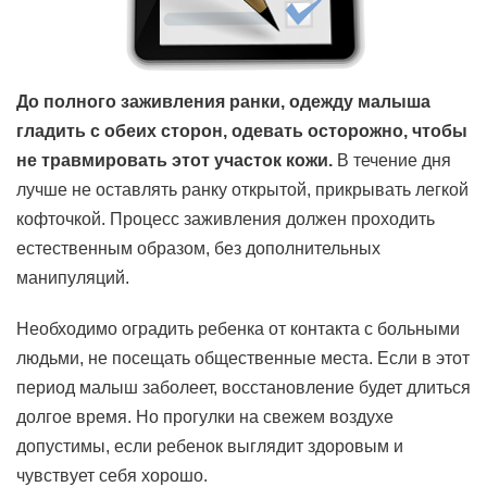
До полного заживления ранки, одежду малыша
гладить с обеих сторон, одевать осторожно, чтобы
не травмировать этот участок кожи.
В течение дня
лучше не оставлять ранку открытой, прикрывать легкой
кофточкой. Процесс заживления должен проходить
естественным образом, без дополнительных
манипуляций.
Необходимо оградить ребенка от контакта с больными
людьми, не посещать общественные места. Если в этот
период малыш заболеет, восстановление будет длиться
долгое время. Но прогулки на свежем воздухе
допустимы, если ребенок выглядит здоровым и
чувствует себя хорошо.