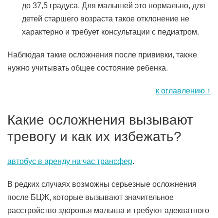
до 37,5 градуса. Для малышей это нормально, для
детей старшего возраста такое отклонение не
характерно и требует консультации с педиатром.
Наблюдая такие осложнения после прививки, также
нужно учитывать общее состояние ребенка.
к оглавлению ↑
Какие осложнения вызывают
тревогу и как их избежать?
автобус в аренду на час трансфер
.
В редких случаях возможны серьезные осложнения
после БЦЖ, которые вызывают значительное
расстройство здоровья малыша и требуют адекватного