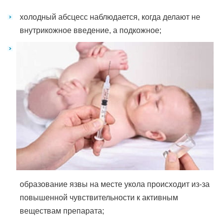
холодный абсцесс наблюдается, когда делают не
внутрикожное введение, а подкожное;
образование язвы на месте укола происходит из-за
повышенной чувствительности к активным
веществам препарата;