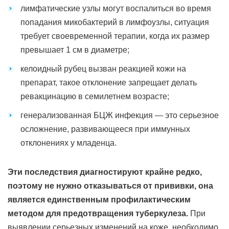
лимфатические узлы могут воспалиться во время
попадания микобактерий в лимфоузлы, ситуация
требует своевременной терапии, когда их размер
превышает 1 см в диаметре;
келоидный рубец вызван реакцией кожи на
препарат, такое отклонение запрещает делать
ревакцинацию в семилетнем возрасте;
генерализованная БЦЖ инфекция — это серьезное
осложнение, развивающееся при иммунных
отклонениях у младенца.
Эти последствия диагностируют крайне редко,
поэтому не нужно отказываться от прививки, она
является единственным профилактическим
методом для предотвращения туберкулеза.
При
выявлении серьезных изменений на коже, необходимо