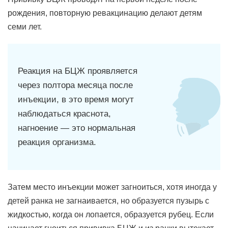
рождения, повторную ревакцинацию делают детям
семи лет.
Реакция на БЦЖ проявляется
через полтора месяца после
инъекции, в это время могут
наблюдаться краснота,
нагноение — это нормальная
реакция организма.
Затем место инъекции может загноиться, хотя иногда у
детей ранка не загнаивается, но образуется пузырь с
жидкостью, когда он лопается, образуется рубец. Если