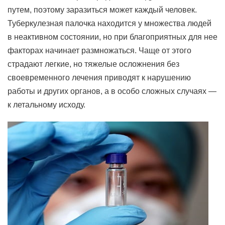
путем, поэтому заразиться может каждый человек.
Туберкулезная палочка находится у множества людей
в неактивном состоянии, но при благоприятных для нее
факторах начинает размножаться. Чаще от этого
страдают легкие, но тяжелые осложнения без
своевременного лечения приводят к нарушению
работы и других органов, а в особо сложных случаях —
к летальному исходу.