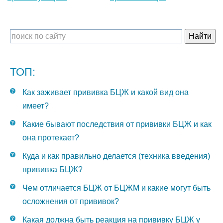
ТОП:
Как заживает прививка БЦЖ и какой вид она
имеет?
Какие бывают последствия от прививки БЦЖ и как
она протекает?
Куда и как правильно делается (техника введения)
прививка БЦЖ?
Чем отличается БЦЖ от БЦЖМ и какие могут быть
осложнения от прививок?
Какая должна быть реакция на прививку БЦЖ у