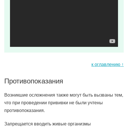
к оглавлению ↑
Противопоказания
Возникшие осложнения также могут быть вызваны тем,
что при проведении прививки не были учтены
противопоказания.
Запрещается вводить живые организмы