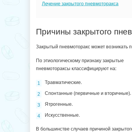
Лечение закрытого пневмоторакса
Причины закрытого пне
Закрытый пневмоторакс может возникать п
По этиологическому признаку закрытые
пневмотораксы классифицируют на:
Травматические.
Спонтанные (первичные и вторичные).
Ятрогенные.
Искусственные.
В большинстве случаев причиной закрытог