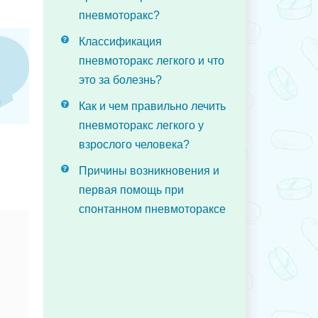
пневмоторакс?
Классификация
пневмоторакс легкого и что
это за болезнь?
Как и чем правильно лечить
пневмоторакс легкого у
взрослого человека?
Причины возникновения и
первая помощь при
спонтанном пневмотораксе