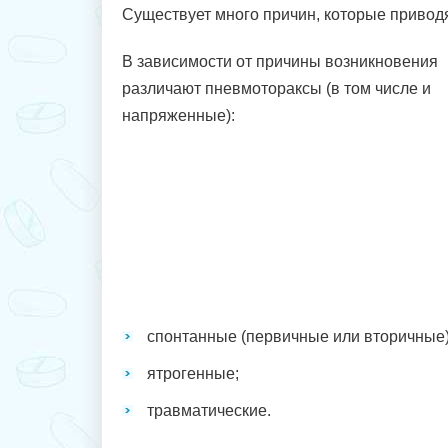
Существует много причин, которые привод
В зависимости от причины возникновения
различают пневмотораксы (в том числе и
напряженные):
спонтанные (первичные или вторичные)
ятрогенные;
травматические.