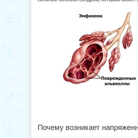
Почему возникает напряжен