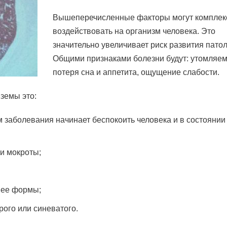
Вышеперечисленные факторы могут комплек
воздействовать на организм человека. Это
значительно увеличивает риск развития патол
Общими признаками болезни будут: утомляем
потеря сна и аппетита, ощущение слабости.
земы это:
 заболевания начинает беспокоить человека и в состоянии
и мокроты;
 ее формы;
рого или синеватого.