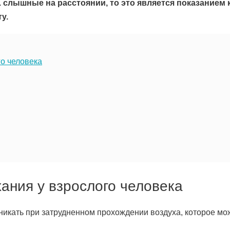
 слышные на расстоянии, то это является показанием 
у.
о человека
ания у взрослого человека
никать при затрудненном прохождении воздуха, которое мо