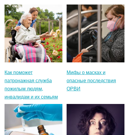
Как поможет
Мифы о масках и
патронажная служба
опасные последствия
пожилым людям,
ОРВИ
инвалидам и их семьям