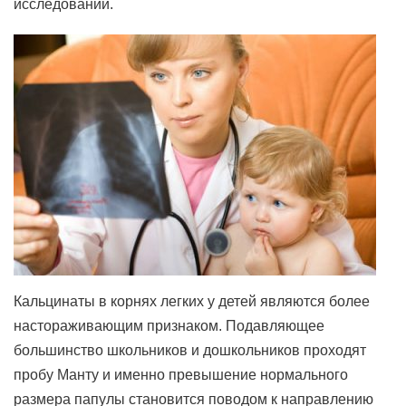
исследований.
Кальцинаты в корнях легких у детей являются более
настораживающим признаком. Подавляющее
большинство школьников и дошкольников проходят
пробу Манту и именно превышение нормального
размера папулы становится поводом к направлению