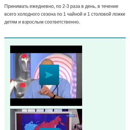
Принимать ежедневно, по 2-3 раза в день, в течение
всего холодного сезона по 1 чайной и 1 столовой ложке
детям и взрослым соответственно.