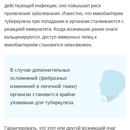
действующей инфекции, оно повышает риск
проявления заболевания. Известно, что микобактерии
туберкулеза при попадании в организм сталкиваются с
реакцией иммунитета. Когда возникшие ранее очаги
кальцинируются, доступ иммунных телец к
микобактериям становится невозможен.
В случае дополнительных
осложнений (фиброзных
изменений в легочной ткани)
организм становится крайне
уязвимым для туберкулеза.
Гарантировать, что этот или другой возникший очаг