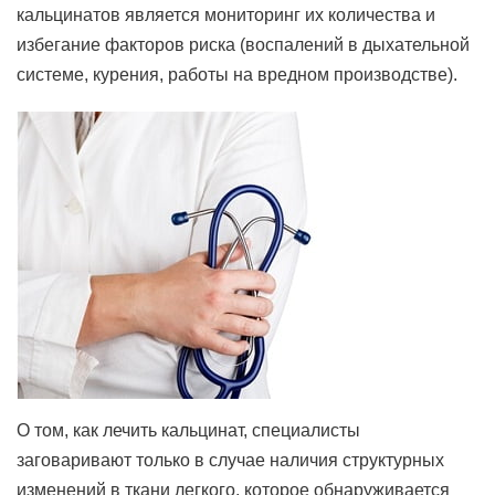
кальцинатов является мониторинг их количества и
избегание факторов риска (воспалений в дыхательной
системе, курения, работы на вредном производстве).
О том, как лечить кальцинат, специалисты
заговаривают только в случае наличия структурных
изменений в ткани легкого, которое обнаруживается