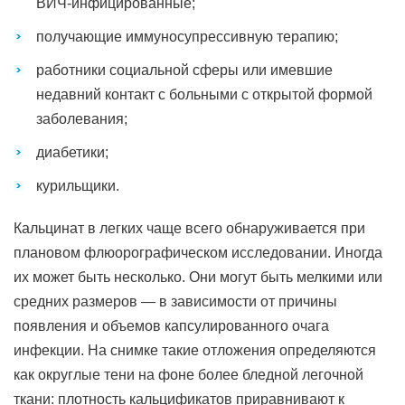
ВИЧ-инфицированные;
получающие иммуносупрессивную терапию;
работники социальной сферы или имевшие
недавний контакт с больными с открытой формой
заболевания;
диабетики;
курильщики.
Кальцинат в легких чаще всего обнаруживается при
плановом флюорографическом исследовании. Иногда
их может быть несколько. Они могут быть мелкими или
средних размеров — в зависимости от причины
появления и объемов капсулированного очага
инфекции. На снимке такие отложения определяются
как округлые тени на фоне более бледной легочной
ткани: плотность кальцификатов приравнивают к