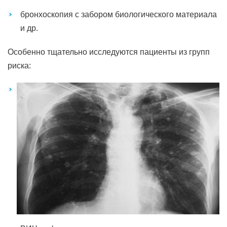
бронхоскопия с забором биологического материала
и др.
Особенно тщательно исследуются пациенты из групп
риска: