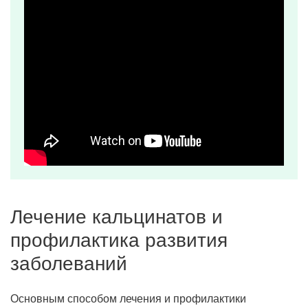
Лечение кальцинатов и
профилактика развития
заболеваний
Основным способом лечения и профилактики