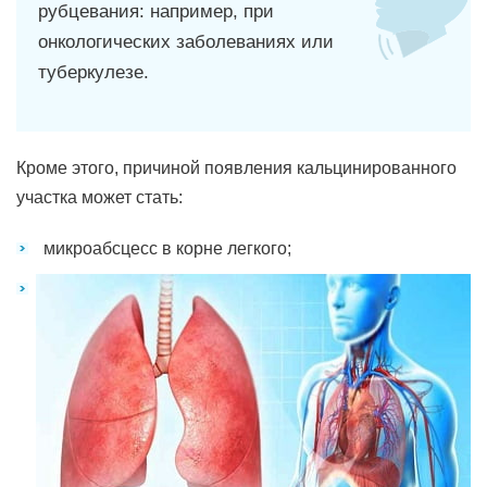
рубцевания: например, при
онкологических заболеваниях или
туберкулезе.
Кроме этого, причиной появления кальцинированного
участка может стать:
микроабсцесс в корне легкого;