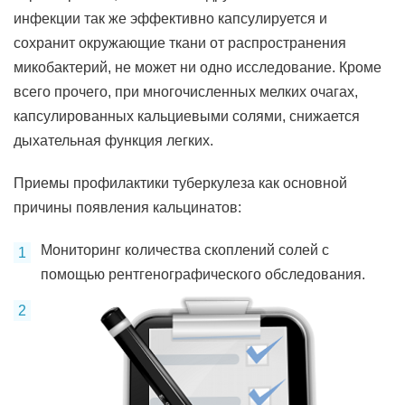
инфекции так же эффективно капсулируется и
сохранит окружающие ткани от распространения
микобактерий, не может ни одно исследование. Кроме
всего прочего, при многочисленных мелких очагах,
капсулированных кальциевыми солями, снижается
дыхательная функция легких.
Приемы профилактики туберкулеза как основной
причины появления кальцинатов:
Мониторинг количества скоплений солей с
помощью рентгенографического обследования.