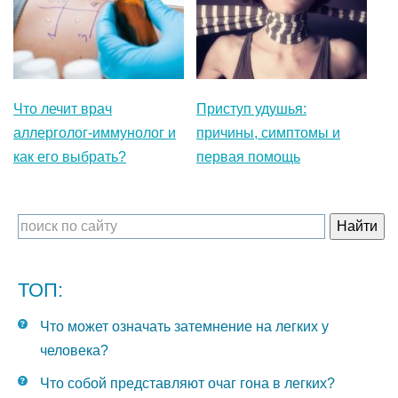
Что лечит врач
Приступ удушья:
аллерголог-иммунолог и
причины, симптомы и
как его выбрать?
первая помощь
ТОП:
Что может означать затемнение на легких у
человека?
Что собой представляют очаг гона в легких?