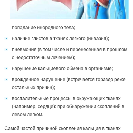
попадание инородного тела;
наличие глистов в тканях легкого (инвазия);
пневмония (в том числе и перенесенная в прошлом
с недостаточным лечением);
нарушение кальциевого обмена в организме;
врожденное нарушение (встречается гораздо реже
остальных причин);
воспалительные процессы в окружающих тканях
(например, сердце): при обнаружении скоплений в
левом легком.
Самой частой причиной скопления кальция в тканях