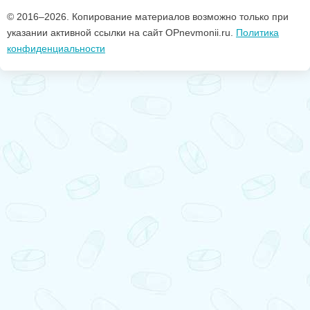
© 2016–
2026. Копирование материалов возможно только при
указании активной ссылки на сайт OPnevmonii.ru.
Политика
конфиденциальности