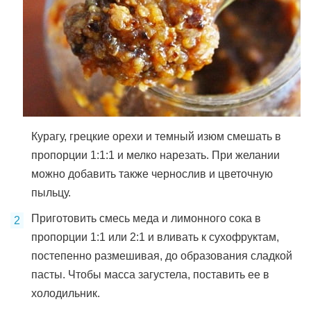
Курагу, грецкие орехи и темный изюм смешать в
пропорции 1:1:1 и мелко нарезать. При желании
можно добавить также чернослив и цветочную
пыльцу.
Приготовить смесь меда и лимонного сока в
пропорции 1:1 или 2:1 и вливать к сухофруктам,
постепенно размешивая, до образования сладкой
пасты. Чтобы масса загустела, поставить ее в
холодильник.