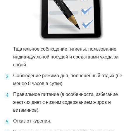
Тщательное соблюдение гигиены, пользование
индивидуальной посудой и средствами ухода за
собой.
Соблюдение режима дня, полноценный отдых (не
менее 8 часов в сутки).
Правильное питание (в особенности, избегание
жестких диет с низким содержанием жиров и
витаминов).
Отказ от курения.