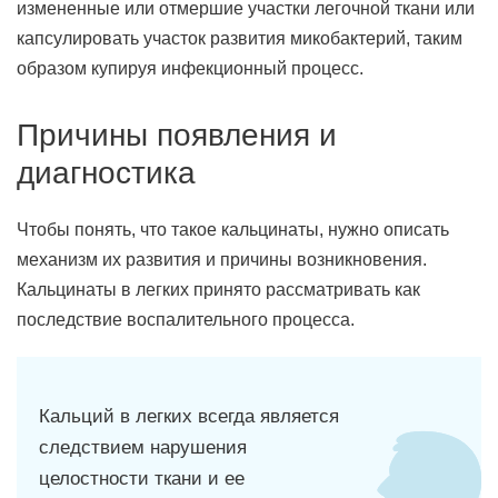
измененные или отмершие участки легочной ткани или
капсулировать участок развития микобактерий, таким
образом купируя инфекционный процесс.
Причины появления и
диагностика
Чтобы понять, что такое кальцинаты, нужно описать
механизм их развития и причины возникновения.
Кальцинаты в легких принято рассматривать как
последствие воспалительного процесса.
Кальций в легких всегда является
следствием нарушения
целостности ткани и ее