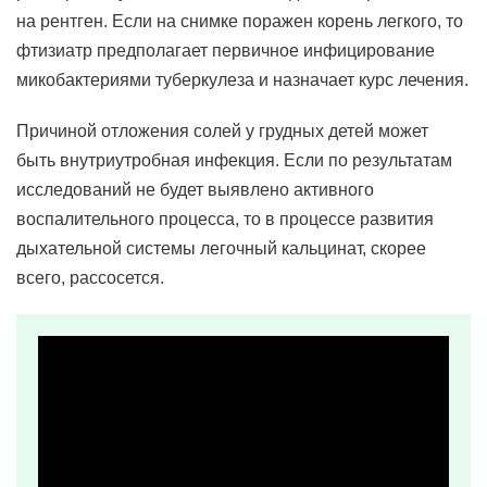
на рентген. Если на снимке поражен корень легкого, то
фтизиатр предполагает первичное инфицирование
микобактериями туберкулеза и назначает курс лечения.
Причиной отложения солей у грудных детей может
быть внутриутробная инфекция. Если по результатам
исследований не будет выявлено активного
воспалительного процесса, то в процессе развития
дыхательной системы легочный кальцинат, скорее
всего, рассосется.