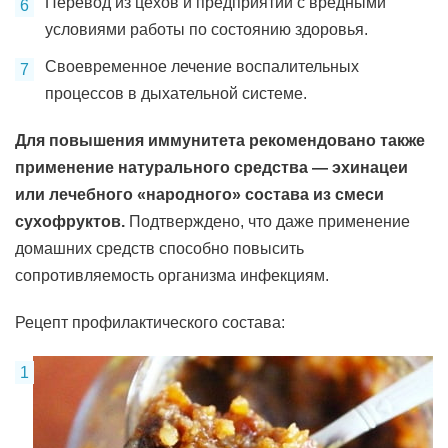
Перевод из цехов и предприятий с вредными
условиями работы по состоянию здоровья.
Своевременное лечение воспалительных
процессов в дыхательной системе.
Для повышения иммунитета рекомендовано также
применение натурального средства — эхинацеи
или лечебного «народного» состава из смеси
сухофруктов.
Подтверждено, что даже применение
домашних средств способно повысить
сопротивляемость организма инфекциям.
Рецепт профилактического состава: