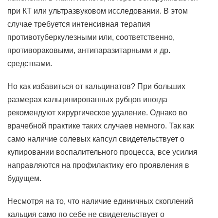
при КТ или ультразвуковом исследовании. В этом
случае требуется интенсивная терапия
противотуберкулезными или, соответственно,
противораковыми, антипаразитарными и др.
средствами.
Но как избавиться от кальцинатов? При больших
размерах кальцинированных рубцов иногда
рекомендуют хирургическое удаление. Однако во
врачебной практике таких случаев немного. Так как
само наличие солевых капсул свидетельствует о
купировании воспалительного процесса, все усилия
направляются на профилактику его проявления в
будущем.
Несмотря на то, что наличие единичных скоплений
кальция само по себе не свидетельствует о