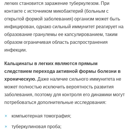
легких становится заражение туберкулезом. При
контакте с источником микобактерий (больным с
открытой формой заболевания) организм может быть
инфицирован, однако сильный иммунитет реагирует на
образование гранулемы ее капсулированием, таким
образом ограничивая область распространения
инфекции.
Кальцинаты в легких являются прямым
следствием перехода активной формы болезни в
хроническую.
Даже наличие сильного иммунитета не
может полностью исключить вероятность развития
заболевания, поэтому для контроля его динамики могут
потребоваться дополнительные исследования:
компьютерная томография;
туберкулиновая проба;