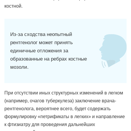
костной.
Из-за сходства неопытный
рентгенолог может принять
единичные отложения за
образованные на ребрах костные
мозоли.
При отсутствии иных структурных изменений в легком
(например, очагов туберкулеза) заключение врача-
рентгенолога, вероятнее всего, будет содержать
формулировку «петрификаты в легких» и направление
к фтизиатру для проведения дальнейших