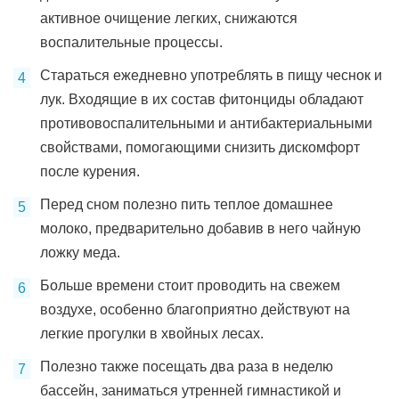
активное очищение легких, снижаются
воспалительные процессы.
Стараться ежедневно употреблять в пищу чеснок и
лук. Входящие в их состав фитонциды обладают
противовоспалительными и антибактериальными
свойствами, помогающими снизить дискомфорт
после курения.
Перед сном полезно пить теплое домашнее
молоко, предварительно добавив в него чайную
ложку меда.
Больше времени стоит проводить на свежем
воздухе, особенно благоприятно действуют на
легкие прогулки в хвойных лесах.
Полезно также посещать два раза в неделю
бассейн, заниматься утренней гимнастикой и