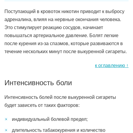
Поступающий в кровоток никотин приводит к выбросу
адреналина, влияя на нервные окончания человека.
Это стимулирует реакцию сосудов, начинает
повышаться артериальное давление. Болят легкие
после курения из-за спазмов, которые развиваются в
течение нескольких минут после выкуренной сигареты.
к оглавлению ↑
Интенсивность боли
Интенсивность болей после выкуренной сигареты
будет зависеть от таких факторов:
индивидуальный болевой предел;
длительность табакокурения и количество