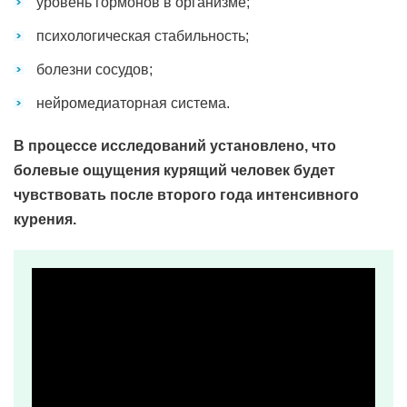
уровень гормонов в организме;
психологическая стабильность;
болезни сосудов;
нейромедиаторная система.
В процессе исследований установлено, что
болевые ощущения курящий человек будет
чувствовать после второго года интенсивного
курения.