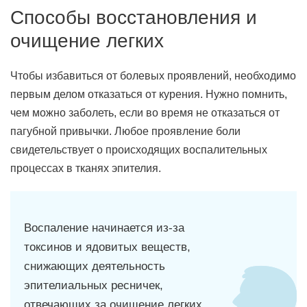
Способы восстановления и
очищение легких
Чтобы избавиться от болевых проявлений, необходимо
первым делом отказаться от курения. Нужно помнить,
чем можно заболеть, если во время не отказаться от
пагубной привычки. Любое проявление боли
свидетельствует о происходящих воспалительных
процессах в тканях эпителия.
Воспаление начинается из-за
токсинов и ядовитых веществ,
снижающих деятельность
эпителиальных ресничек,
отвечающих за очищение легких.