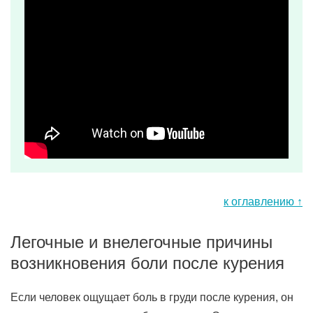
к оглавлению ↑
Легочные и внелегочные причины
возникновения боли после курения
Если человек ощущает боль в груди после курения, он