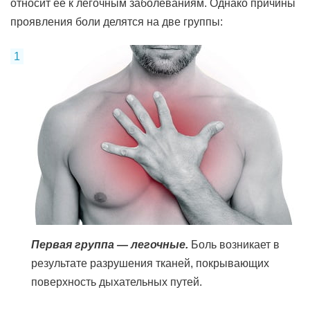
относит ее к легочным заболеваниям. Однако причины
проявления боли делятся на две группы:
Первая группа — легочные.
Боль возникает в
результате разрушения тканей, покрывающих
поверхность дыхательных путей.