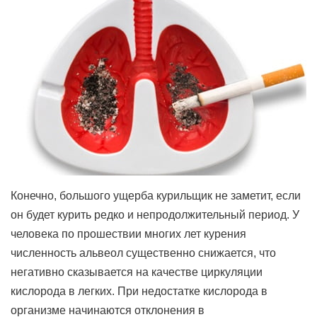
Конечно, большого ущерба курильщик не заметит, если
он будет курить редко и непродолжительный период. У
человека по прошествии многих лет курения
численность альвеол существенно снижается, что
негативно сказывается на качестве циркуляции
кислорода в легких. При недостатке кислорода в
организме начинаются отклонения в