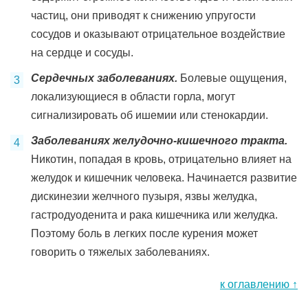
частиц, они приводят к снижению упругости
сосудов и оказывают отрицательное воздействие
на сердце и сосуды.
Сердечных заболеваниях.
Болевые ощущения,
локализующиеся в области горла, могут
сигнализировать об ишемии или стенокардии.
Заболеваниях желудочно-кишечного тракта.
Никотин, попадая в кровь, отрицательно влияет на
желудок и кишечник человека. Начинается развитие
дискинезии желчного пузыря, язвы желудка,
гастродуоденита и рака кишечника или желудка.
Поэтому боль в легких после курения может
говорить о тяжелых заболеваниях.
к оглавлению ↑