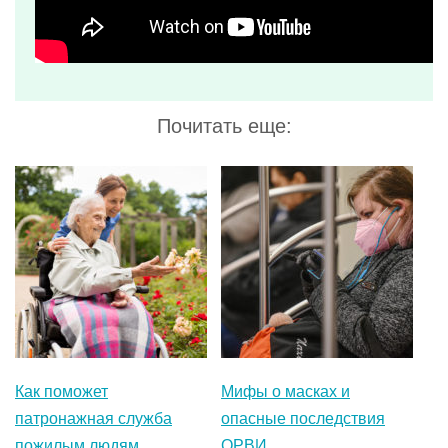
Как поможет
Мифы о масках и
патронажная служба
опасные последствия
пожилым людям,
ОРВИ