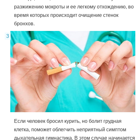
разжижению мокроты и ее легкому отхождению, во
время которых происходит очищение стенок
бронхов.
Если человек бросил курить, но болит грудная
клетка, поможет облегчить неприятный симптом
дыхательная гимнастика. В этом случае начинается