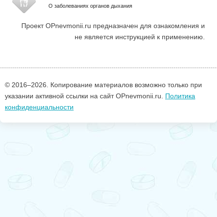
О заболеваниях органов дыхания
Проект OPnevmonii.ru предназначен для ознакомления и
не является инструкцией к применению.
© 2016–
2026. Копирование материалов возможно только при
указании активной ссылки на сайт OPnevmonii.ru.
Политика
конфиденциальности