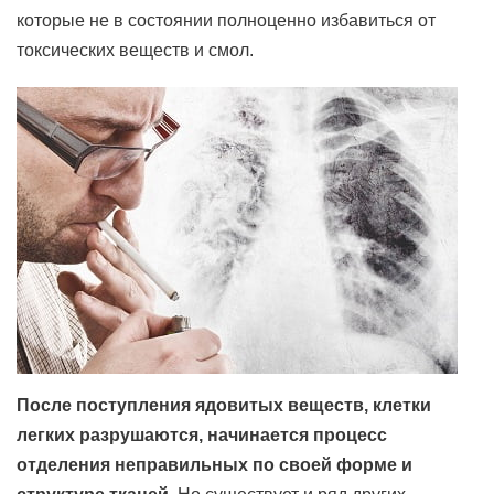
которые не в состоянии полноценно избавиться от
токсических веществ и смол.
После поступления ядовитых веществ, клетки
легких разрушаются, начинается процесс
отделения неправильных по своей форме и