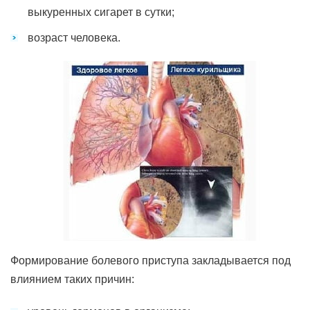
выкуренных сигарет в сутки;
возраст человека.
Формирование болевого приступа закладывается под
влиянием таких причин: