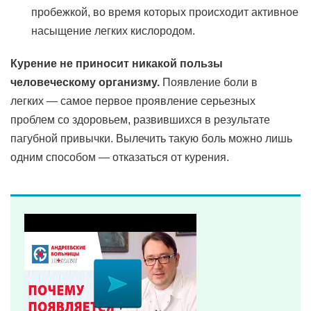
пробежкой, во время которых происходит активное
насыщение легких кислородом.
Курение не приносит никакой пользы
человеческому организму.
Появление боли в
легких — самое первое проявление серьезных
проблем со здоровьем, развившихся в результате
пагубной привычки. Вылечить такую боль можно лишь
одним способом — отказаться от курения.