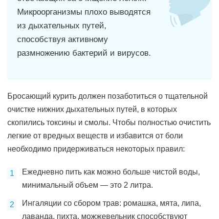
Микроорганизмы плохо выводятся
из дыхательных путей,
способствуя активному
размножению бактерий и вирусов.
Бросающий курить должен позаботиться о тщательной
очистке нижних дыхательных путей, в которых
скопились токсины и смолы. Чтобы полностью очистить
легкие от вредных веществ и избавится от боли
необходимо придерживаться некоторых правил:
Ежедневно пить как можно больше чистой воды,
минимальный объем — это 2 литра.
Ингаляции со сбором трав: ромашка, мята, липа,
лаванда, пихта, можжевельник способствуют