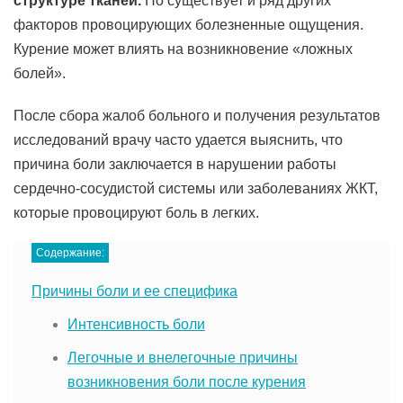
структуре тканей.
Но существует и ряд других
факторов провоцирующих болезненные ощущения.
Курение может влиять на возникновение «ложных
болей».
После сбора жалоб больного и получения результатов
исследований врачу часто удается выяснить, что
причина боли заключается в нарушении работы
сердечно-сосудистой системы или заболеваниях ЖКТ,
которые провоцируют боль в легких.
Содержание:
Причины боли и ее специфика
Интенсивность боли
Легочные и внелегочные причины
возникновения боли после курения