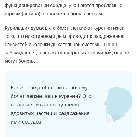
функционировании сердца, учащаются проблемы с
горлом (ангина), появляется боль в легком.
Курильщик думает, что болят легкие от курения из-за
того, что никотиновый дым приводит к раздражению
слизистой оболочки дыхательной системы. Но он
заблуждается, в легких нет нервных окончаний, они не
могут болеть.
Как же тогда объяснить, почему
болят легкие после курения? Это
возникает из-за поступления
ядовитых частиц и раздражения
ими сосудов.