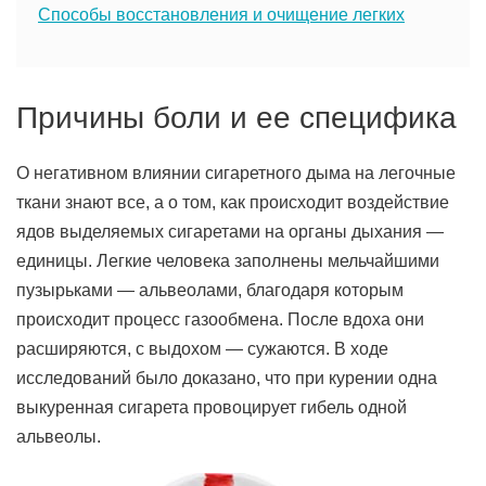
Способы восстановления и очищение легких
Причины боли и ее специфика
О негативном влиянии сигаретного дыма на легочные
ткани знают все, а о том, как происходит воздействие
ядов выделяемых сигаретами на органы дыхания —
единицы. Легкие человека заполнены мельчайшими
пузырьками — альвеолами, благодаря которым
происходит процесс газообмена. После вдоха они
расширяются, с выдохом — сужаются. В ходе
исследований было доказано, что при курении одна
выкуренная сигарета провоцирует гибель одной
альвеолы.