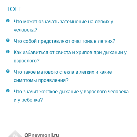
ТОП:
Что может означать затемнение на легких у
человека?
Что собой представляют очаг гона в легких?
Как избавиться от свиста и хрипов при дыхании у
взрослого?
Что такое матового стекла в легких и какие
симптомы проявления?
Что значит жесткое дыхание у взрослого человека
и у ребенка?
O
Pnevmonii
.ru