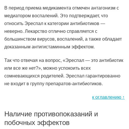
В период приема медикамента отмечен антагонизм с
медиатором воспалений. Это подтверждает, что
относить Эреспал к категории антибиотиков —
неверно. Лекарство отлично справляется с
большинством вирусов, воспалений, а также обладает
доказанным антигистаминным эффектом.
Так что отвечая на вопрос, «Эреспал — это антибиотик
или все же нет?», можно успокоить всех
сомневающихся родителей. Эреспал гарантированно
не входит в группу препаратов-антибиотиков.
к оглавлению ↑
Наличие противопоказаний и
побочных эффектов