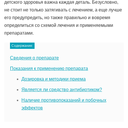
детского здоровья важна каждая деталь. Безусловно,
не стоит не только затягивать с лечением, а еще лучше
его предупредить, но также правильно и вовремя
определиться со схемой лечения и применяемыми
препаратами.
Содержание:
Сведения о препарате
Показания к применению препарата
Дозировка и методики приема
Является ли средство антибиотиком?
Наличие противопоказаний и побочных
эффектов