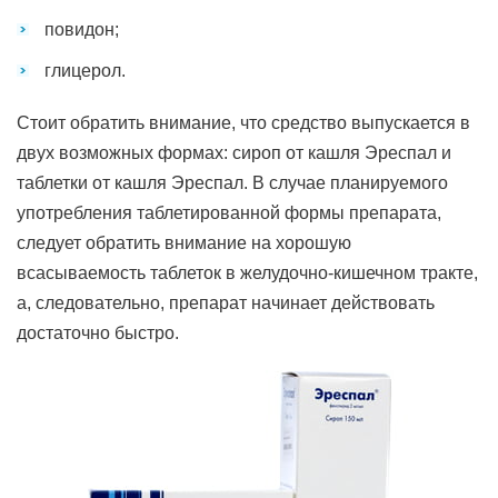
повидон;
глицерол.
Стоит обратить внимание, что средство выпускается в
двух возможных формах: сироп от кашля Эреспал и
таблетки от кашля Эреспал. В случае планируемого
употребления таблетированной формы препарата,
следует обратить внимание на хорошую
всасываемость таблеток в желудочно-кишечном тракте,
а, следовательно, препарат начинает действовать
достаточно быстро.