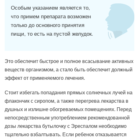
Особым указанием является то,
что примем препарата возможен
только до основного принятия
пищи, то есть на пустой желудок.
Это обеспечит быстрое и полное всасывание активных
веществ организмом, а стало быть обеспечит должный
эффект от применяемого лечения.
Стоит избегать попадания прямых солнечных лучей на
флакончик с сиропом, а также перегрева лекарства в
душных и излишне обогреваемых помещениях. Перед
непосредственным употреблением рекомендованной
дозы лекарства бутылочку с Эреспалом необходимо
тщательно взбалтывать. Если ребенок отказывается