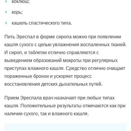
коклюш;
корь;
кашель спастического типа.
Пить Эреспал в форме сиропа можно при появлении
кашля сухого с целью увлажнения воспаленных тканей.
И сироп, и таблетки отлично справляются с
выведением образований мокроты при регулярных
приступах влажного кашля. Средство отлично очищает
пораженные бронхи и ускоряет процесс
восстановления детских дыхательных путей.
Прием Эреспала врач назначает при любых типах
кашля. Положительные результаты отмечаются как при
наличии сухого, так и влажного кашля.