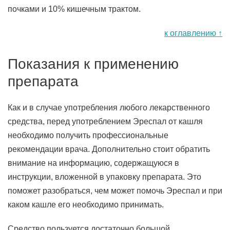
почками и 10% кишечным трактом.
к оглавлению ↑
Показания к применению
препарата
Как и в случае употребления любого лекарственного
средства, перед употреблением Эреспал от кашля
необходимо получить профессиональные
рекомендации врача. Дополнительно стоит обратить
внимание на информацию, содержащуюся в
инструкции, вложенной в упаковку препарата. Это
поможет разобраться, чем может помочь Эреспал и при
каком кашле его необходимо принимать.
Средство пользуется достаточно большой