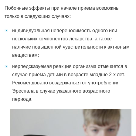
Побочные эффекты при начале приема возможны
только в следующих случаях:
индивидуальная непереносимость одного или
нескольких компонентов лекарства, а также
наличие повышенной чувствительности к активным
веществам;
нерпедсказуемая реакция организма отмечается в
случае приема детьми в возрасте младше 2-х лет.
Рекомендовано воздержаться от употребления
Эреспала в случае указанного возрастного
периода.