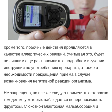
Кроме того, побочные действия проявляются в
качестве аллергических реакций. Учитывая это, будет
не лишним еще раз напомнить о подробном изучении
инструкции по употреблению препарата, а также о
необходимости прекращения приема в случае
возникновения негативной реакции организма.
Не запрещено, но все же следует применять осторожно
тем детям, у которых наблюдается непереносимость
фруктозы, глюкозно-галактозная мальабсорбция и