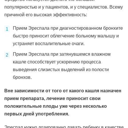
популярностью и у пациентов, и у специалистов. Всему
причиной его высокая эффективность:
Прием Эреспала при диагностированном бронхите
быстро приносит облегчение больному малышу и
устраняет воспалительные очаги.
Прием Эреспала при затянувшемся влажном
кашле способствует ускорению процесса
выведения слизистых выделений из полости
бронхов.
Вне зависимости от того от какого кашля назначен
прием препарата, лечение приносит свои
положительные плоды уже через несколько
первых дней употребления.
Эреспал нужно дозированно давать ребенку в качестве