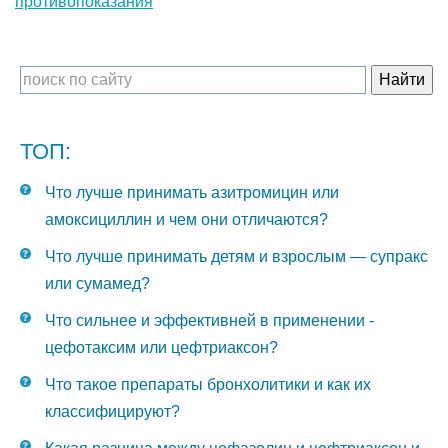
противопоказания
ТОП:
Что лучше принимать азитромицин или
амоксициллин и чем они отличаются?
Что лучше принимать детям и взрослым — супракс
или сумамед?
Что сильнее и эффективней в применении -
цефотаксим или цефтриаксон?
Что такое препараты бронхолитики и как их
классифицируют?