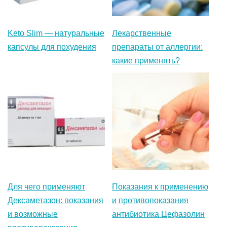
Keto Slim — натуральные
Лекарственные
капсулы для похудения
препараты от аллергии:
какие применять?
Для чего применяют
Показания к применению
Дексаметазон: показания
и противопоказания
и возможные
антибиотика Цефазолин