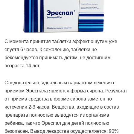
С момента принятия таблетки эффект ощутим уже
спустя 6 часов. К сожалению, таблетки не
рекомендуется принимать детям, не достигшим
возраста 14 лет.
Следовательно, идеальным вариантом лечения с
приемом Эреспала является форма сиропа. Результат
от приема средства в форме сиропа заметен по
истечении 2-3 часов. Вещества, входящие в состав
препарата полностью выводятся из организма
ребенка, так что Эреспал для детей полностью
безопасен. Вывод лекарства осуществляется: 90%