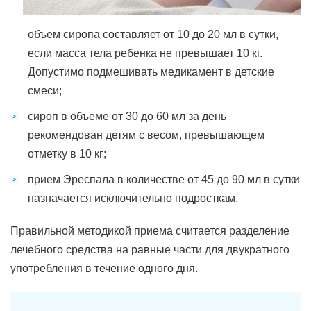
объем сиропа составляет от 10 до 20 мл в сутки,
если масса тела ребенка не превышает 10 кг.
Допустимо подмешивать медикамент в детские
смеси;
сироп в объеме от 30 до 60 мл за день
рекомендован детям с весом, превышающем
отметку в 10 кг;
прием Эреспала в количестве от 45 до 90 мл в сутки
назначается исключительно подросткам.
Правильной методикой приема считается разделение
лечебного средства на равные части для двукратного
употребления в течение одного дня.