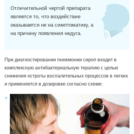
Отличительной чертой препарата
является то, что воздействие
оказывается не на симптоматику, а
на причину появления недуга.
При диагностировании пневмонии сироп входит в
комплексную антибактериальную терапию с целью
снижения остроты воспалительных процессов в легких
и применяется в дозировке согласно схеме: