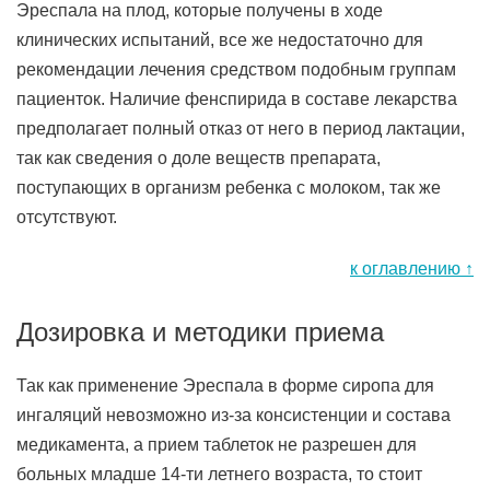
Эреспала на плод, которые получены в ходе
клинических испытаний, все же недостаточно для
рекомендации лечения средством подобным группам
пациенток. Наличие фенспирида в составе лекарства
предполагает полный отказ от него в период лактации,
так как сведения о доле веществ препарата,
поступающих в организм ребенка с молоком, так же
отсутствуют.
к оглавлению ↑
Дозировка и методики приема
Так как применение Эреспала в форме сиропа для
ингаляций невозможно из-за консистенции и состава
медикамента, а прием таблеток не разрешен для
больных младше 14-ти летнего возраста, то стоит