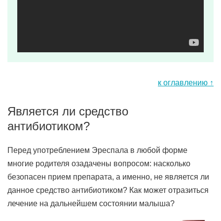
к оглавлению ↑
Является ли средство
антибиотиком?
Перед употреблением Эреспала в любой форме
многие родителя озадачены вопросом: насколько
безопасен прием препарата, а именно, не является ли
данное средство антибиотиком? Как может отразиться
лечение на дальнейшем состоянии малыша?