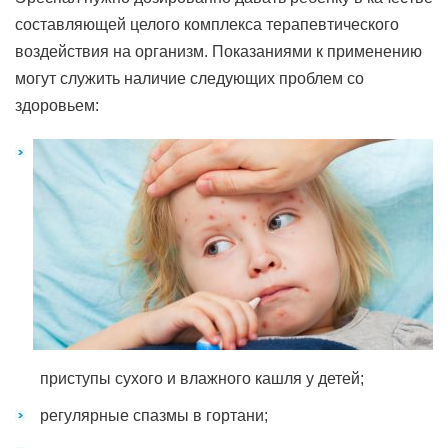
составляющей целого комплекса терапевтического
воздействия на организм. Показаниями к применению
могут служить наличие следующих проблем со
здоровьем:
приступы сухого и влажного кашля у детей;
регулярные спазмы в гортани;