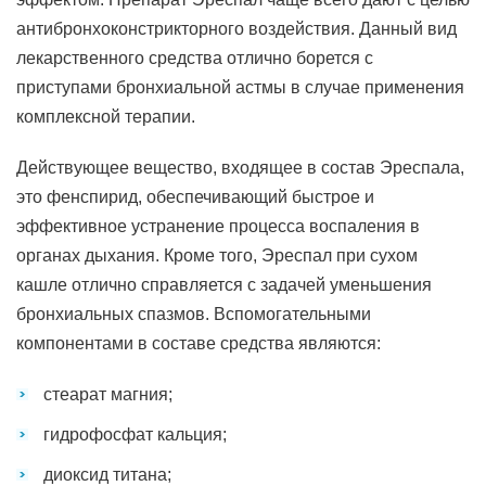
антибронхоконстрикторного воздействия. Данный вид
лекарственного средства отлично борется с
приступами бронхиальной астмы в случае применения
комплексной терапии.
Действующее вещество, входящее в состав Эреспала,
это фенспирид, обеспечивающий быстрое и
эффективное устранение процесса воспаления в
органах дыхания. Кроме того, Эреспал при сухом
кашле отлично справляется с задачей уменьшения
бронхиальных спазмов. Вспомогательными
компонентами в составе средства являются:
стеарат магния;
гидрофосфат кальция;
диоксид титана;