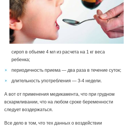
сироп в объеме 4 мл из расчета на 1 кг веса
ребенка;
периодичность приема — два раза в течение суток;
длительность употребления — 3-4 недели.
А вот от применения медикамента, что при грудном
вскармливании, что на любом сроке беременности
следует воздержаться.
Все дело в том, что тех данных о воздействии