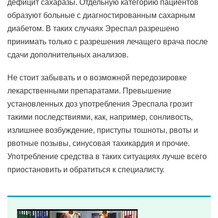
дефицит сахаразы. Отдельную категорию пациентов
образуют больные с диагностированным сахарным
диабетом. В таких случаях Эреспал разрешено
принимать только с разрешения лечащего врача после
сдачи дополнительных анализов.
Не стоит забывать и о возможной передозировке
лекарственными препаратами. Превышение
установленных доз употребления Эреспала грозит
такими последствиями, как, например, сонливость,
излишнее возбуждение, приступы тошноты, рвоты и
рвотные позывы, синусовая тахикардия и прочие.
Употребление средства в таких ситуациях лучше всего
приостановить и обратиться к специалисту.