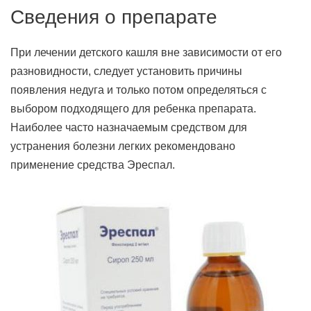
Сведения о препарате
При лечении детского кашля вне зависимости от его
разновидности, следует установить причины
появления недуга и только потом определяться с
выбором подходящего для ребенка препарата.
Наиболее часто назначаемым средством для
устранения болезни легких рекомендовано
применение средства Эреспал.