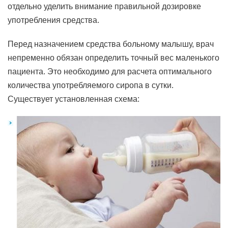
отдельно уделить внимание правильной дозировке
употребления средства.
Перед назначением средства больному малышу, врач
непременно обязан определить точный вес маленького
пациента. Это необходимо для расчета оптимального
количества употребляемого сиропа в сутки.
Существует установленная схема: