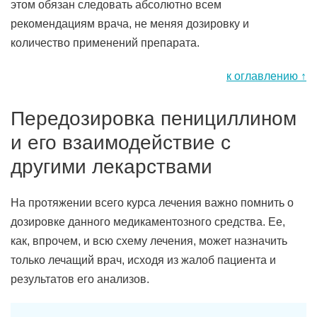
этом обязан следовать абсолютно всем
рекомендациям врача, не меняя дозировку и
количество применений препарата.
к оглавлению ↑
Передозировка пенициллином
и его взаимодействие с
другими лекарствами
На протяжении всего курса лечения важно помнить о
дозировке данного медикаментозного средства. Ее,
как, впрочем, и всю схему лечения, может назначить
только лечащий врач, исходя из жалоб пациента и
результатов его анализов.