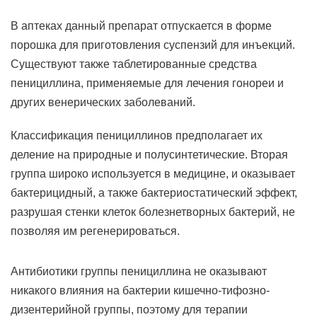
В аптеках данный препарат отпускается в форме
порошка для приготовления суспензий для инъекций.
Существуют также таблетированные средства
пенициллина, применяемые для лечения гонореи и
других венерических заболеваний.
Классификация пенициллинов предполагает их
деление на природные и полусинтетические. Вторая
группа широко используется в медицине, и оказывает
бактерицидный, а также бактериостатический эффект,
разрушая стенки клеток болезнетворных бактерий, не
позволяя им регенерироваться.
Антибиотики группы пенициллина не оказывают
никакого влияния на бактерии кишечно-тифозно-
дизентерийной группы, поэтому для терапии