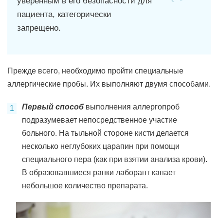
уверенным в его безопасности для
пациента, категорически
запрещено.
Прежде всего, необходимо пройти специальные
аллергические пробы. Их выполняют двумя способами.
Первый способ
выполнения аллергопроб
подразумевает непосредственное участие
больного. На тыльной стороне кисти делается
несколько неглубоких царапин при помощи
специального пера (как при взятии анализа крови).
В образовавшиеся ранки лаборант капает
небольшое количество препарата.