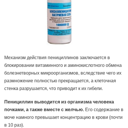
Механизм действия пенициллинов заключается в
блокировании витаминного и аминокислотного обмена
болезнетворных микроорганизмов, вследствие чего их
размножение полностью прекращается, а клеточная
стенка разрушается, что приводит к их гибели.
Пенициллин выводится из организма человека
почками, а также вместе с желчью.
Его содержание в
моче намного превышает концентрацию в крови (почти
в 10 раз).