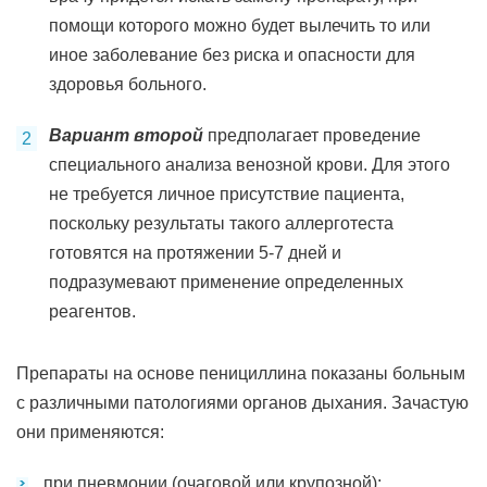
помощи которого можно будет вылечить то или
иное заболевание без риска и опасности для
здоровья больного.
Вариант второй
предполагает проведение
специального анализа венозной крови. Для этого
не требуется личное присутствие пациента,
поскольку результаты такого аллерготеста
готовятся на протяжении 5-7 дней и
подразумевают применение определенных
реагентов.
Препараты на основе пенициллина показаны больным
с различными патологиями органов дыхания. Зачастую
они применяются:
при пневмонии (очаговой или крупозной);