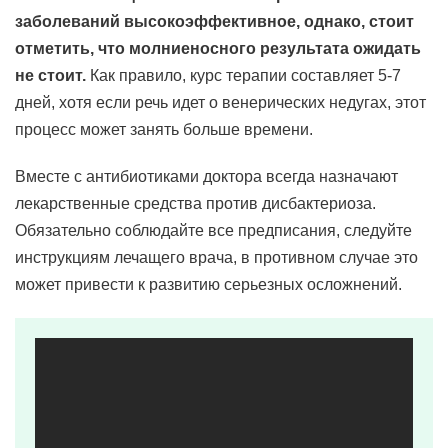
заболеваний высокоэффективное, однако, стоит
отметить, что молниеносного результата ожидать
не стоит.
Как правило, курс терапии составляет 5-7
дней, хотя если речь идет о венерических недугах, этот
процесс может занять больше времени.
Вместе с антибиотиками доктора всегда назначают
лекарственные средства против дисбактериоза.
Обязательно соблюдайте все предписания, следуйте
инструкциям лечащего врача, в противном случае это
может привести к развитию серьезных осложнений.