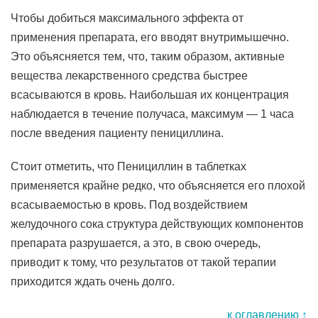
Чтобы добиться максимального эффекта от
применения препарата, его вводят внутримышечно.
Это объясняется тем, что, таким образом, активные
вещества лекарственного средства быстрее
всасываются в кровь. Наибольшая их концентрация
наблюдается в течение получаса, максимум — 1 часа
после введения пациенту пенициллина.
Стоит отметить, что Пенициллин в таблетках
применяется крайне редко, что объясняется его плохой
всасываемостью в кровь. Под воздействием
желудочного сока структура действующих компонентов
препарата разрушается, а это, в свою очередь,
приводит к тому, что результатов от такой терапии
приходится ждать очень долго.
к оглавлению ↑