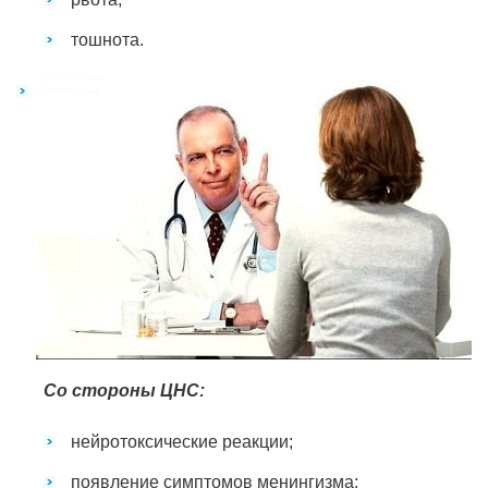
тошнота.
Со стороны ЦНС:
нейротоксические реакции;
появление симптомов менингизма;