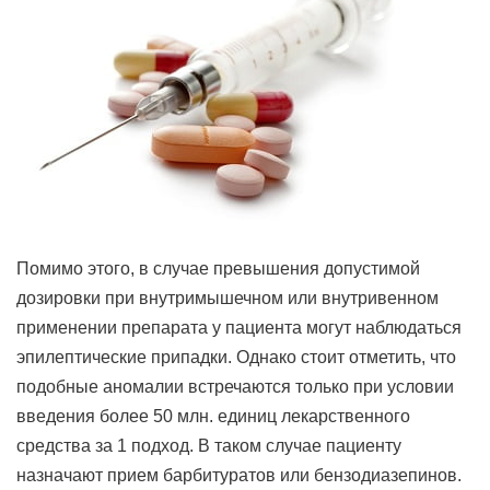
Помимо этого, в случае превышения допустимой
дозировки при внутримышечном или внутривенном
применении препарата у пациента могут наблюдаться
эпилептические припадки. Однако стоит отметить, что
подобные аномалии встречаются только при условии
введения более 50 млн. единиц лекарственного
средства за 1 подход. В таком случае пациенту
назначают прием барбитуратов или бензодиазепинов.