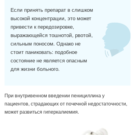
Если принять препарат в слишком
высокой концентрации, это может
привести к передозировке,
выражающейся тошнотой, рвотой,
сильным поносом. Однако не
стоит паниковать: подобное
состояние не является опасным
для жизни больного.
При внутривенном введении пенициллина у
пациентов, страдающих от почечной недостаточности,
может развиться гиперкалиемия.