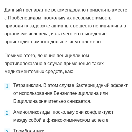
Данный препарат не рекомендовано применять вместе
с Пробенецидом, поскольку их несовместимость
приводит к задержке активных веществ пенициллина в
организме человека, из-за чего его выведение
происходит намного дольше, чем положено.
Помимо этого, лечение пенициллином
противопоказано в случае применения таких
медикаментозных средств, как:
Тетрациклин. В этом случае бактерицидный эффект
от использования Бензилпенициллина или
Бициллина значительно снижается.
Аминогликозиды, поскольку они конфликтуют
между собой в физико-химическом аспекте.
Тромболитики.