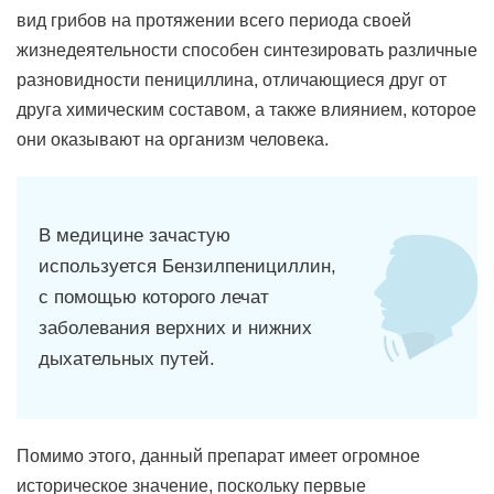
вид грибов на протяжении всего периода своей
жизнедеятельности способен синтезировать различные
разновидности пенициллина, отличающиеся друг от
друга химическим составом, а также влиянием, которое
они оказывают на организм человека.
В медицине зачастую
используется Бензилпенициллин,
с помощью которого лечат
заболевания верхних и нижних
дыхательных путей.
Помимо этого, данный препарат имеет огромное
историческое значение, поскольку первые