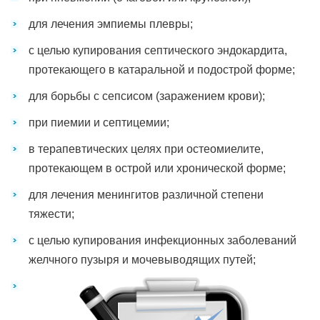
для лечения эмпиемы плевры;
с целью купирования септического эндокардита,
протекающего в катаральной и подострой форме;
для борьбы с сепсисом (заражением крови);
при пиемии и септицемии;
в терапевтических целях при остеомиелите,
протекающем в острой или хронической форме;
для лечения менингитов различной степени
тяжести;
с целью купирования инфекционных заболеваний
желчного пузыря и мочевыводящих путей;