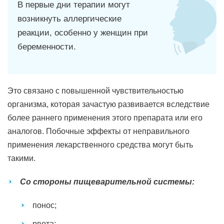
В первые дни терапии могут
возникнуть аллергические
реакции, особенно у женщин при
беременности.
Это связано с повышенной чувствительностью
организма, которая зачастую развивается вследствие
более раннего применения этого препарата или его
аналогов. Побочные эффекты от неправильного
применения лекарственного средства могут быть
такими.
Со стороны пищеварительной системы:
понос;
рвота;