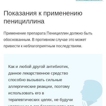
Показания к применению
пенициллина
Применение препарата Пенициллин должно быть
обоснованным. В противном случае это может
привести к неблагоприятным последствиям.
Как и любой другой антибиотик,
данное лекарственное средство
способно вызывать сильные
аллергические реакции, поэтому
использовать его в
терапевтических целях, не будучи