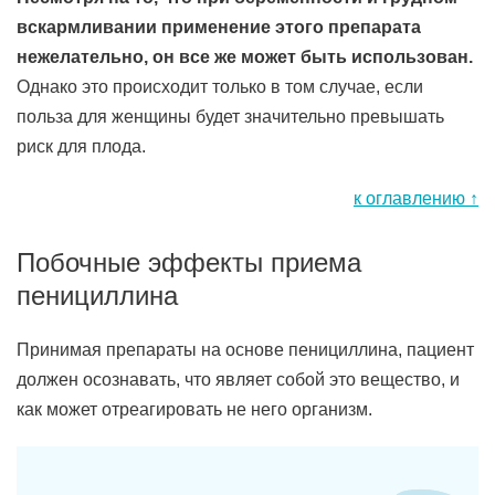
вскармливании применение этого препарата
нежелательно, он все же может быть использован.
Однако это происходит только в том случае, если
польза для женщины будет значительно превышать
риск для плода.
к оглавлению ↑
Побочные эффекты приема
пенициллина
Принимая препараты на основе пенициллина, пациент
должен осознавать, что являет собой это вещество, и
как может отреагировать не него организм.