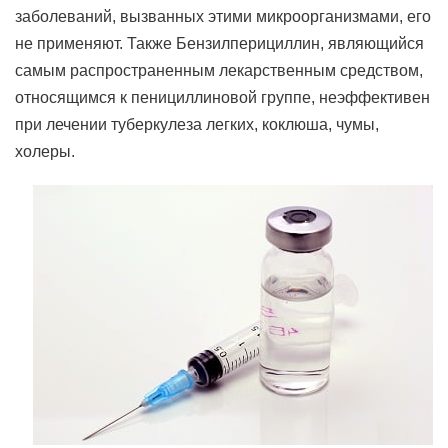
заболеваний, вызванных этими микроорганизмами, его
не применяют. Также Бензилперициллин, являющийся
самым распространенным лекарственным средством,
относящимся к пенициллиновой группе, неэффективен
при лечении туберкулеза легких, коклюша, чумы,
холеры.