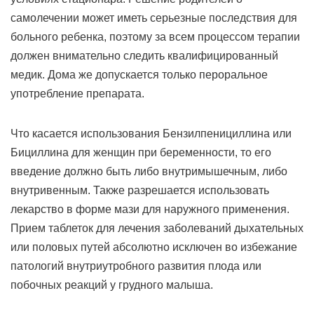
самолечении может иметь серьезные последствия для
больного ребенка, поэтому за всем процессом терапии
должен внимательно следить квалифицированный
медик. Дома же допускается только пероральное
употребление препарата.
Что касается использования Бензилпенициллина или
Бициллина для женщин при беременности, то его
введение должно быть либо внутримышечным, либо
внутривенным. Также разрешается использовать
лекарство в форме мази для наружного применения.
Прием таблеток для лечения заболеваний дыхательных
или половых путей абсолютно исключен во избежание
патологий внутриутробного развития плода или
побочных реакций у грудного малыша.