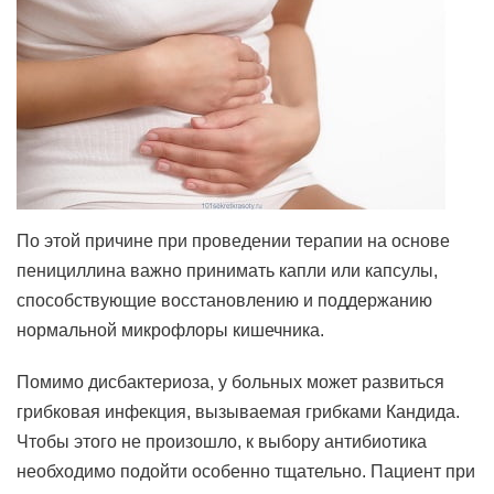
По этой причине при проведении терапии на основе
пенициллина важно принимать капли или капсулы,
способствующие восстановлению и поддержанию
нормальной микрофлоры кишечника.
Помимо дисбактериоза, у больных может развиться
грибковая инфекция, вызываемая грибками Кандида.
Чтобы этого не произошло, к выбору антибиотика
необходимо подойти особенно тщательно. Пациент при