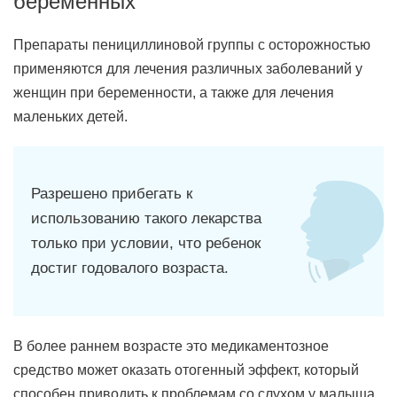
беременных
Препараты пенициллиновой группы с осторожностью
применяются для лечения различных заболеваний у
женщин при беременности, а также для лечения
маленьких детей.
Разрешено прибегать к
использованию такого лекарства
только при условии, что ребенок
достиг годовалого возраста.
В более раннем возрасте это медикаментозное
средство может оказать отогенный эффект, который
способен приводить к проблемам со слухом у малыша.