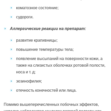
коматозное состояние;
судороги.
Аллергические реакции на препарат:
развитие крапивницы;
повышение температуры тела;
появление высыпаний на поверхности кожи, а
также на слизистых оболочках ротовой полости,
носа и т. д;
эозинофилия;
отечность конечностей или лица.
Помимо вышеперечисленных побочных эффектов,