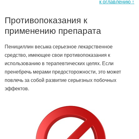
к оглавлению ↑
Противопоказания к
применению препарата
Пенициллин весьма серьезное лекарственное
средство, имеющее свои противопоказания к
использованию в терапевтических целях. Если
пренебречь мерами предосторожности, это может
повлечь за собой развитие серьезных побочных
эффектов.