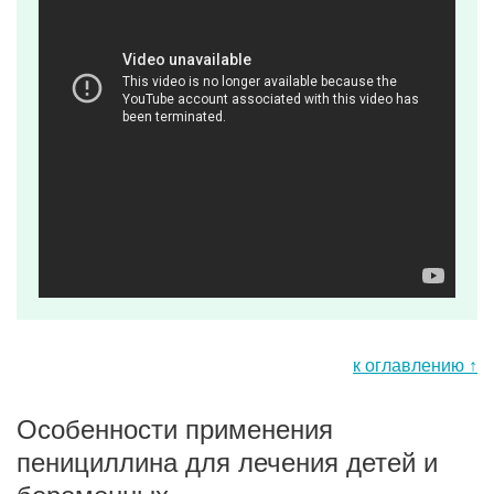
к оглавлению ↑
Особенности применения
пенициллина для лечения детей и