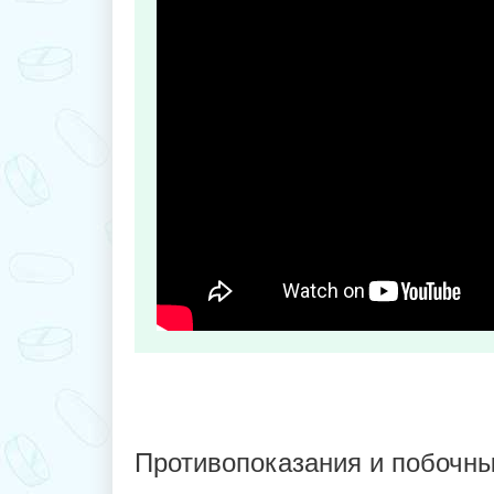
Противопоказания и побочны