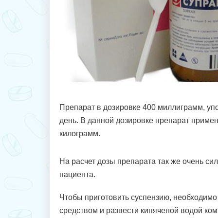
Препарат в дозировке 400 миллиграмм, упо
день. В данной дозировке препарат примен
килограмм.
На расчет дозы препарата так же очень си
пациента.
Чтобы приготовить суспензию, необходимо
средством и развести кипяченой водой ком