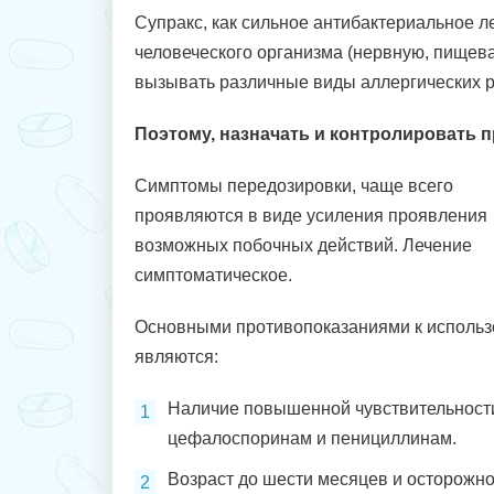
Супракс, как сильное антибактериальное л
человеческого организма (нервную, пищев
вызывать различные виды аллергических р
Поэтому, назначать и контролировать 
Симптомы передозировки, чаще всего
проявляются в виде усиления проявления
возможных побочных действий. Лечение
симптоматическое.
Основными противопоказаниями к исполь
являются:
Наличие повышенной чувствительност
цефалоспоринам и пенициллинам.
Возраст до шести месяцев и осторожн