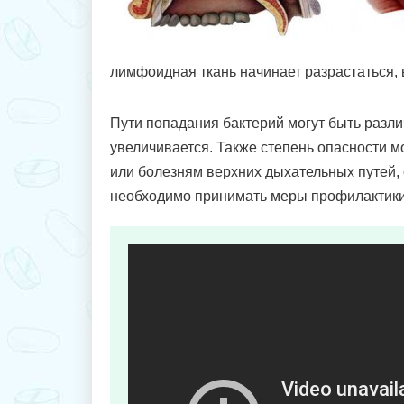
лимфоидная ткань начинает разрастаться, 
Пути попадания бактерий могут быть различ
увеличивается. Также степень опасности м
или болезням верхних дыхательных путей,
необходимо принимать меры профилактики