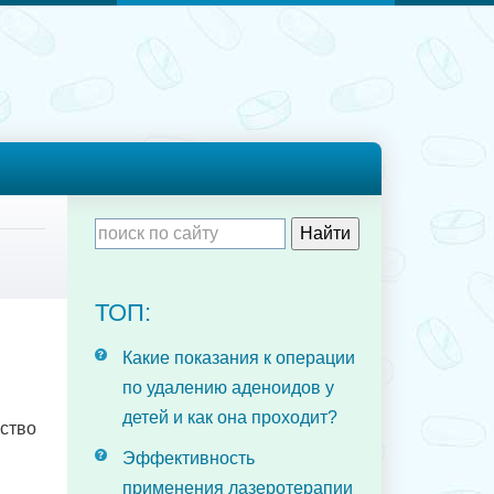
ТОП:
Какие показания к операции
по удалению аденоидов у
детей и как она проходит?
ество
Эффективность
применения лазеротерапии