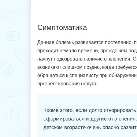
Симптоматика
Данная болезнь развивается постепенно, п
проходит немало времени, прежде чем роди
начнут подозревать наличие отклонения. Оп
возникают слишком поздно, когда требуетс
обращаться к специалисту при обнаружени
прогрессирования недуга.
Кроме этого, если долго игнорироват
сформироваться и другие отклонения,
детском возрасте очень опасно развит