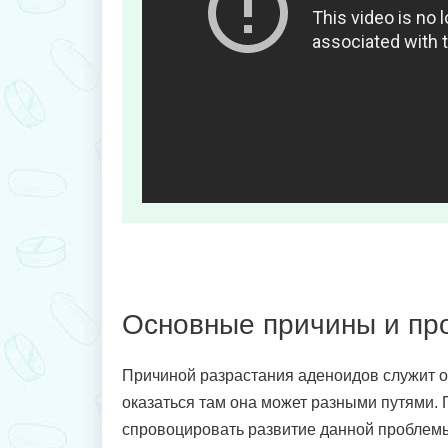
Основные причины и пр
Причиной разрастания аденоидов служит о
оказаться там она может разными путями. 
спровоцировать развитие данной проблемы