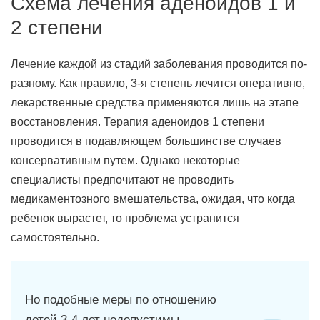
Схема лечения аденоидов 1 и
2 степени
Лечение каждой из стадий заболевания проводится по-
разному. Как правило, 3-я степень лечится оперативно,
лекарственные средства применяются лишь на этапе
восстановления. Терапия аденоидов 1 степени
проводится в подавляющем большинстве случаев
консервативным путем. Однако некоторые
специалисты предпочитают не проводить
медикаментозного вмешательства, ожидая, что когда
ребенок вырастет, то проблема устранится
самостоятельно.
Но подобные меры по отношению
детей 3-4 лет недопустимы,