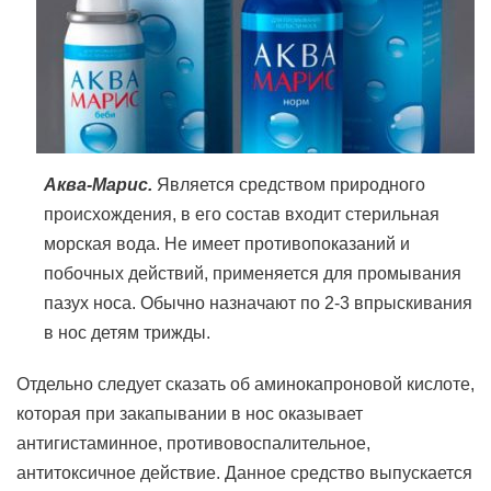
Аква-Марис.
Является средством природного
происхождения, в его состав входит стерильная
морская вода. Не имеет противопоказаний и
побочных действий, применяется для промывания
пазух носа. Обычно назначают по 2-3 впрыскивания
в нос детям трижды.
Отдельно следует сказать об аминокапроновой кислоте,
которая при закапывании в нос оказывает
антигистаминное, противовоспалительное,
антитоксичное действие. Данное средство выпускается