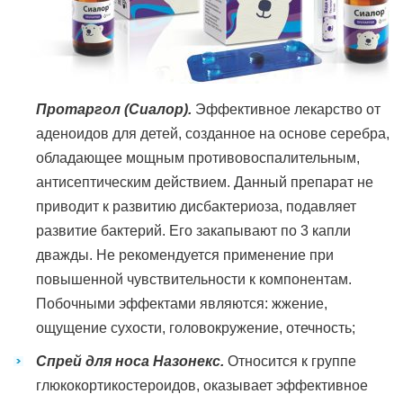
Протаргол (Сиалор).
Эффективное лекарство от
аденоидов для детей, созданное на основе серебра,
обладающее мощным противовоспалительным,
антисептическим действием. Данный препарат не
приводит к развитию дисбактериоза, подавляет
развитие бактерий. Его закапывают по 3 капли
дважды. Не рекомендуется применение при
повышенной чувствительности к компонентам.
Побочными эффектами являются: жжение,
ощущение сухости, головокружение, отечность;
Спрей для носа Назонекс.
Относится к группе
глюкокортикостероидов, оказывает эффективное