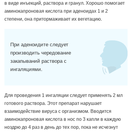
в виде инъекций, раствора и гранул. Хорошо помогает
аминокапроновая кислота при аденоидах 1 и 2
степени, она притормаживает их вегетацию.
При аденоидите следует
производить чередование
закапываний раствора с
ингаляциями.
Для проведения 1 ингаляции следует применять 2 мл
готового раствора. Этот препарат нарушает
взаимодействие вируса с организмом. Вводится
аминокапроновая кислота в нос по 3 капли в каждую
ноздрю до 4 раз в день до тех пор, пока не исчезнут