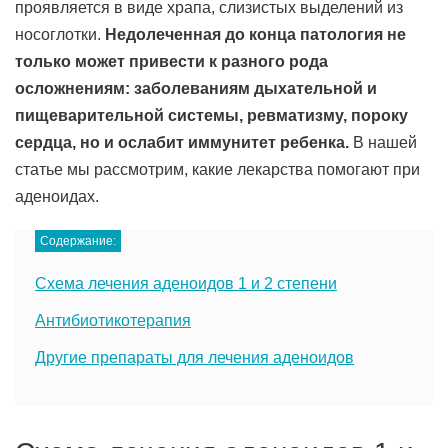
проявляется в виде храпа, слизистых выделений из
носоглотки.
Недолеченная до конца патология не
только может привести к разного рода
осложнениям: заболеваниям дыхательной и
пищеварительной системы, ревматизму, пороку
сердца, но и ослабит иммунитет ребенка.
В нашей
статье мы рассмотрим, какие лекарства помогают при
аденоидах.
Содержание:
Схема лечения аденоидов 1 и 2 степени
Антибиотикотерапия
Другие препараты для лечения аденоидов