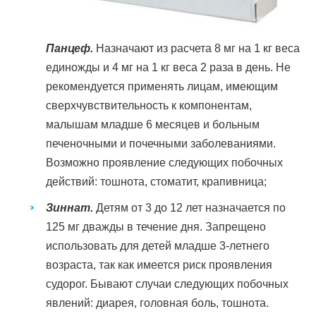
Панцеф.
Назначают из расчета 8 мг на 1 кг веса
единожды и 4 мг на 1 кг веса 2 раза в день. Не
рекомендуется применять лицам, имеющим
сверхчувствительность к компонентам,
малышам младше 6 месяцев и больным
печеночными и почечными заболеваниями.
Возможно проявление следующих побочных
действий: тошнота, стоматит, крапивница;
Зиннат.
Детям от 3 до 12 лет назначается по
125 мг дважды в течение дня. Запрещено
использовать для детей младше 3-летнего
возраста, так как имеется риск проявления
судорог. Бывают случаи следующих побочных
явлений: диарея, головная боль, тошнота.