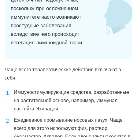
поскольку при осложненном
иммунитете часто возникают
простудные заболевания,
вследствие чего происходит
вегетация лимфоидной ткани.
Чаще всего терапевтические действия включают в
себя:
Иммуностимулирующие средства, разработанные
на растительной основе, например, Иммунал,
настойка Эхинацеи.
Ежедневное промывание носовых пазух. Чаще
всего для этого используют физ. раствор,
Аквамастер, Аквалор. Если аденоидит находится в