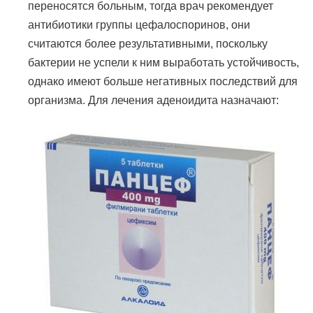
переносятся больным, тогда врач рекомендует
антибиотики группы цефалоспоринов, они
считаются более результативными, поскольку
бактерии не успели к ним выработать устойчивость,
однако имеют больше негативных последствий для
организма. Для лечения аденоидита назначают: