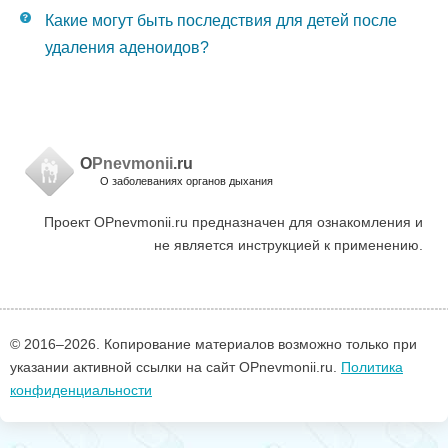
Какие могут быть последствия для детей после
удаления аденоидов?
O
Pnevmonii
.ru
О заболеваниях органов дыхания
Проект OPnevmonii.ru предназначен для ознакомления и
не является инструкцией к применению.
© 2016–
2026. Копирование материалов возможно только при
указании активной ссылки на сайт OPnevmonii.ru.
Политика
конфиденциальности