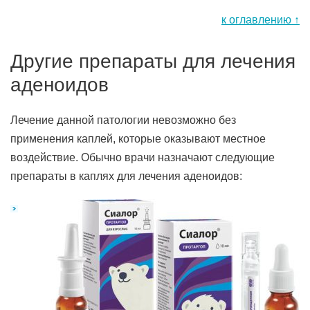
к оглавлению ↑
Другие препараты для лечения
аденоидов
Лечение данной патологии невозможно без
применения каплей, которые оказывают местное
воздействие. Обычно врачи назначают следующие
препараты в каплях для лечения аденоидов: