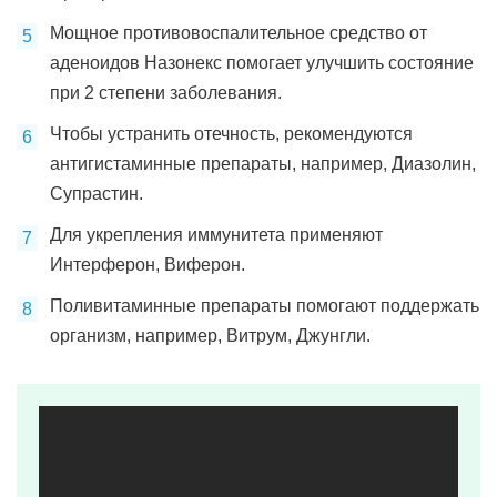
Мощное противовоспалительное средство от
аденоидов Назонекс помогает улучшить состояние
при 2 степени заболевания.
Чтобы устранить отечность, рекомендуются
антигистаминные препараты, например, Диазолин,
Супрастин.
Для укрепления иммунитета применяют
Интерферон, Виферон.
Поливитаминные препараты помогают поддержать
организм, например, Витрум, Джунгли.