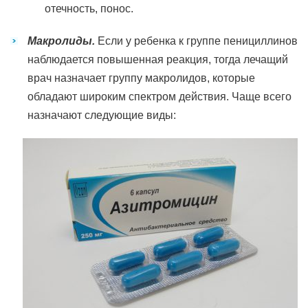
отечность, понос.
Макролиды.
Если у ребенка к группе пенициллинов
наблюдается повышенная реакция, тогда лечащий
врач назначает группу макролидов, которые
обладают широким спектром действия. Чаще всего
назначают следующие виды: