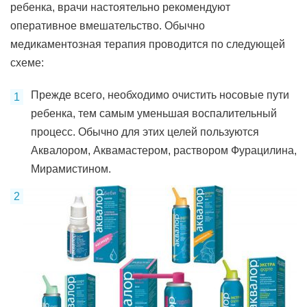
ребенка, врачи настоятельно рекомендуют
оперативное вмешательство. Обычно
медикаментозная терапия проводится по следующей
схеме:
Прежде всего, необходимо очистить носовые пути
ребенка, тем самым уменьшая воспалительный
процесс. Обычно для этих целей пользуются
Аквалором, Аквамастером, раствором Фурацилина,
Мирамистином.