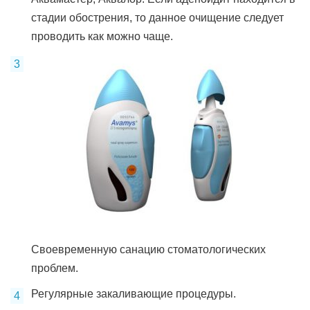
стадии обострения, то данное очищение следует
проводить как можно чаще.
Своевременную санацию стоматологических
проблем.
Регулярные закаливающие процедуры.