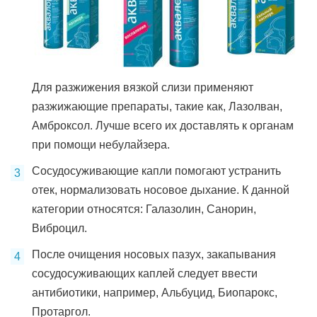
Для разжижения вязкой слизи применяют
разжижающие препараты, такие как, Лазолван,
Амброксол. Лучше всего их доставлять к органам
при помощи небулайзера.
Сосудосуживающие капли помогают устранить
отек, нормализовать носовое дыхание. К данной
категории относятся: Галазолин, Санорин,
Виброцил.
После очищения носовых пазух, закапывания
сосудосуживающих каплей следует ввести
антибиотики, например, Альбуцид, Биопарокс,
Протаргол.