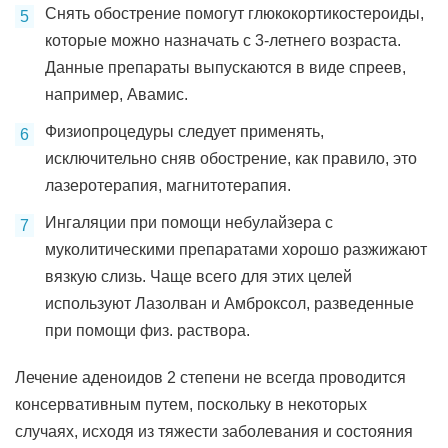
Снять обострение помогут глюкокортикостероиды,
которые можно назначать с 3-летнего возраста.
Данные препараты выпускаются в виде спреев,
например, Авамис.
Физиопроцедуры следует применять,
исключительно сняв обострение, как правило, это
лазеротерапия, магнитотерапия.
Ингаляции при помощи небулайзера с
муколитическими препаратами хорошо разжижают
вязкую слизь. Чаще всего для этих целей
используют Лазолван и Амброксол, разведенные
при помощи физ. раствора.
Лечение аденоидов 2 степени не всегда проводится
консервативным путем, поскольку в некоторых
случаях, исходя из тяжести заболевания и состояния