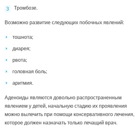
Тромбозе.
Возможно развитие следующих побочных явлений:
тошнота;
диарея;
рвота;
головная боль;
аритмия.
Аденоиды являются довольно распространенным
явлением у детей, начальную стадию их проявления
можно вылечить при помощи консервативного лечения,
которое должен назначать только лечащий врач.