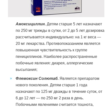
Амоксициллин.
Детям старше 5 лет назначают
по 250 мг трижды в сутки, от 2 до 5 лет дозировка
рассчитывается индивидуально: на 1 кг веса —
20 мг лекарства. Противопоказанием является
повышенная чувствительность к группе
пенициллинов. Наиболее распространенные
побочные явления: диарея, аллергические
высыпания;
Флемоксин Солютаб.
Является препаратом
нового поколения. Детям старше 1 года
назначают по 125 мг дважды в течение суток, от
6 до 12 лет — по 250 мг 2 раза в день.
Побочными явлениями считается тошнота,