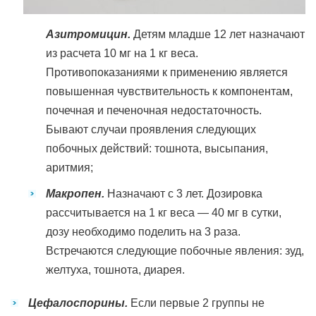
Азитромицин.
Детям младше 12 лет назначают
из расчета 10 мг на 1 кг веса.
Противопоказаниями к применению является
повышенная чувствительность к компонентам,
почечная и печеночная недостаточность.
Бывают случаи проявления следующих
побочных действий: тошнота, высыпания,
аритмия;
Макропен.
Назначают с 3 лет. Дозировка
рассчитывается на 1 кг веса — 40 мг в сутки,
дозу необходимо поделить на 3 раза.
Встречаются следующие побочные явления: зуд,
желтуха, тошнота, диарея.
Цефалоспорины.
Если первые 2 группы не