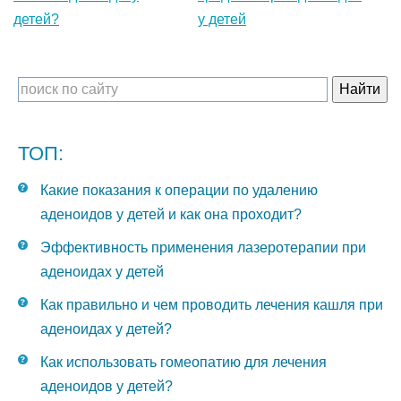
детей?
у детей
ТОП:
Какие показания к операции по удалению
аденоидов у детей и как она проходит?
Эффективность применения лазеротерапии при
аденоидах у детей
Как правильно и чем проводить лечения кашля при
аденоидах у детей?
Как использовать гомеопатию для лечения
аденоидов у детей?