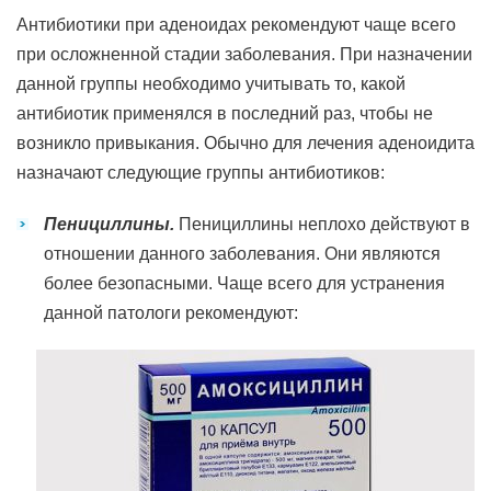
Антибиотики при аденоидах рекомендуют чаще всего
при осложненной стадии заболевания. При назначении
данной группы необходимо учитывать то, какой
антибиотик применялся в последний раз, чтобы не
возникло привыкания. Обычно для лечения аденоидита
назначают следующие группы антибиотиков:
Пенициллины.
Пенициллины неплохо действуют в
отношении данного заболевания. Они являются
более безопасными. Чаще всего для устранения
данной патологи рекомендуют: