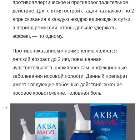
противоаллергическое и противовоспалительное
действие. Для снятия острой стадии назначают по 2
впрыскивания в каждую ноздрю единожды в сутки,
в период ремиссии, чтобы дольше удержать
эффект, — по одному.
Противопоказанием к применению является
детский возраст до 2 лет, повышенная
чувствительность к компонентам, инфекционные
заболевания носовой полости. Данный препарат
имеет следующие побочные действия: жжение,
носовое кровотечение, головная боль;