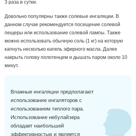
3 раза в сутки.
Довольно популярны также солевые ингаляции. В
данном случае рекомендуется посещение солевой
пещеры или использование солевой лампы. Также
можно использовать обычную соль (1 кг) на которую
капнуть несколько капель эфирного масла. Далее
накрыть голову полотенцем и дышать паром около 10
минут.
Влажные ингаляции предполагают
использование ингаляторов с
использованием теплого пара.
Использование небулайзера
обладает наибольшей
эффективностью и является