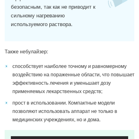
безопасным, так как не приводит к
сильному нагреванию
используемого раствора.
Также небулайзер:
способствует наиболее точному и равномерному
воздействию на пораженные области, что повышает
эффективность лечения и уменьшает дозу
применяемых лекарственных средств;
прост в использовании. Компактные модели
позволяют использовать аппарат не только в
медицинских учреждениях, но и дома.