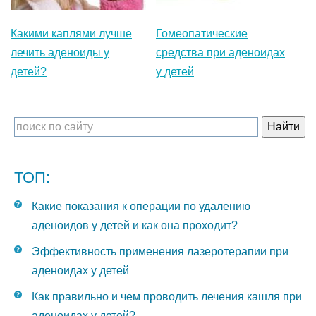
Какими каплями лучше
Гомеопатические
лечить аденоиды у
средства при аденоидах
детей?
у детей
ТОП:
Какие показания к операции по удалению
аденоидов у детей и как она проходит?
Эффективность применения лазеротерапии при
аденоидах у детей
Как правильно и чем проводить лечения кашля при
аденоидах у детей?