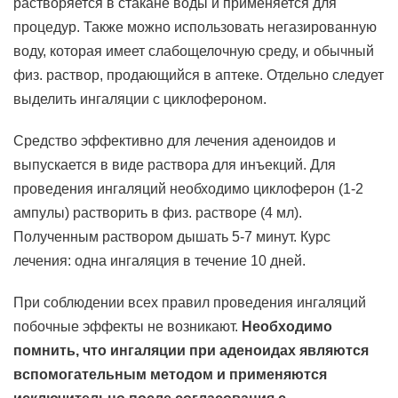
растворяется в стакане воды и применяется для
процедур. Также можно использовать негазированную
воду, которая имеет слабощелочную среду, и обычный
физ. раствор, продающийся в аптеке. Отдельно следует
выделить ингаляции с циклофероном.
Средство эффективно для лечения аденоидов и
выпускается в виде раствора для инъекций. Для
проведения ингаляций необходимо циклоферон (1-2
ампулы) растворить в физ. растворе (4 мл).
Полученным раствором дышать 5-7 минут. Курс
лечения: одна ингаляция в течение 10 дней.
При соблюдении всех правил проведения ингаляций
побочные эффекты не возникают.
Необходимо
помнить, что ингаляции при аденоидах являются
вспомогательным методом и применяются