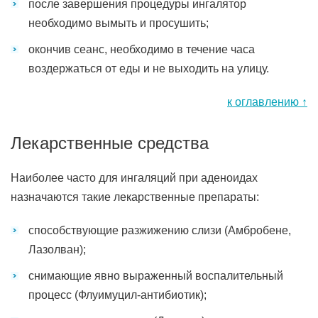
после завершения процедуры ингалятор
необходимо вымыть и просушить;
окончив сеанс, необходимо в течение часа
воздержаться от еды и не выходить на улицу.
к оглавлению ↑
Лекарственные средства
Наиболее часто для ингаляций при аденоидах
назначаются такие лекарственные препараты:
способствующие разжижению слизи (Амбробене,
Лазолван);
снимающие явно выраженный воспалительный
процесс (Флуимуцил-антибиотик);