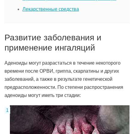
Лекарственные средства
Развитие заболевания и
применение ингаляций
Аденоиды могут разрастаться в течение некоторого
времени после ОРВИ, гриппа, скарлатины и других
заболеваний, а также в результате генетической
предрасположенности. По степени распространения
аденоиды могут иметь три стадии: