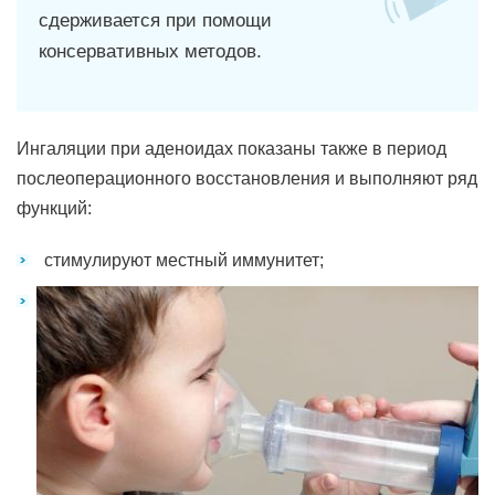
сдерживается при помощи
консервативных методов.
Ингаляции при аденоидах показаны также в период
послеоперационного восстановления и выполняют ряд
функций:
стимулируют местный иммунитет;