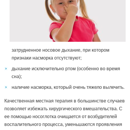
затрудненное носовое дыхание, при котором
признаки насморка отсутствуют;
дыхание исключительно ртом (особенно во время
сна);
наличие насморка, который очень тяжело вылечить.
Качественная местная терапия в большинстве случаев
позволяет избежать хирургического вмешательства. С
ее помощью носоглотка очищается от возбудителей
воспалительного процесса, уменьшаются проявления