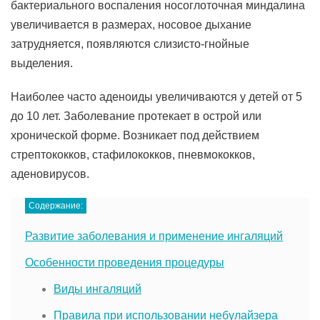
бактериального воспаления носоглоточная миндалина
увеличивается в размерах, носовое дыхание
затрудняется, появляются слизисто-гнойные
выделения.
Наиболее часто аденоиды увеличиваются у детей от 5
до 10 лет. Заболевание протекает в острой или
хронической форме. Возникает под действием
стрептококков, стафилококков, пневмококков,
аденовирусов.
Содержание:
Развитие заболевания и применение ингаляций
Особенности проведения процедуры
Виды ингаляций
Правила при использовании небулайзера