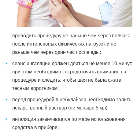
проводить процедуру не раньше чем через полчаса
после интенсивных физических нагрузок и не
раньше чем через один час после еды;
сеанс ингаляции должен длиться не менее 10 минут,
при этом необходимо сосредоточить внимание на
процедуре и следить, чтобы шея не была сжата
тесным воротником;
перед процедурой в небулайзер необходимо залить
лекарственный раствор (не меньше 5 мл);
ингаляция заканчивается по мере использования
средства в приборе;