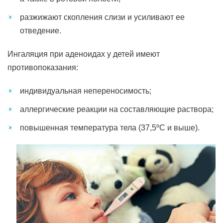
разжижают скопления слизи и усиливают ее
отведение.
Ингаляция при аденоидах у детей имеют
противопоказания:
индивидуальная непереносимость;
аллергические реакции на составляющие раствора;
повышенная температура тела (37,5ºС и выше).