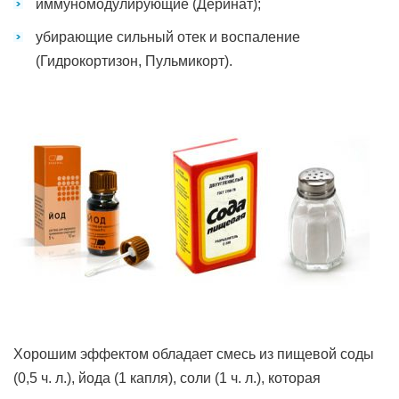
иммуномодулирующие (Деринат);
убирающие сильный отек и воспаление
(Гидрокортизон, Пульмикорт).
Хорошим эффектом обладает смесь из пищевой соды
(0,5 ч. л.), йода (1 капля), соли (1 ч. л.), которая