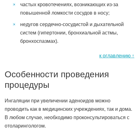
частых кровотечениях, возникающих из-за
повышенной ломкости сосудов в носу;
недугов сердечно-сосудистой и дыхательной
систем (гипертонии, бронхиальной астмы,
бронхоспазмах).
к оглавлению ↑
Особенности проведения
процедуры
Ингаляции при увеличении аденоидов можно
проводить как в медицинских учреждениях, так и дома.
В любом случае, необходимо проконсультироваться с
отоларингологом.