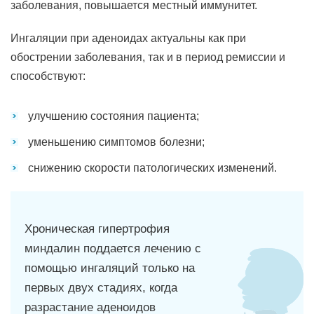
заболевания, повышается местный иммунитет.
Ингаляции при аденоидах актуальны как при
обострении заболевания, так и в период ремиссии и
способствуют:
улучшению состояния пациента;
уменьшению симптомов болезни;
снижению скорости патологических изменений.
Хроническая гипертрофия
миндалин поддается лечению с
помощью ингаляций только на
первых двух стадиях, когда
разрастание аденоидов