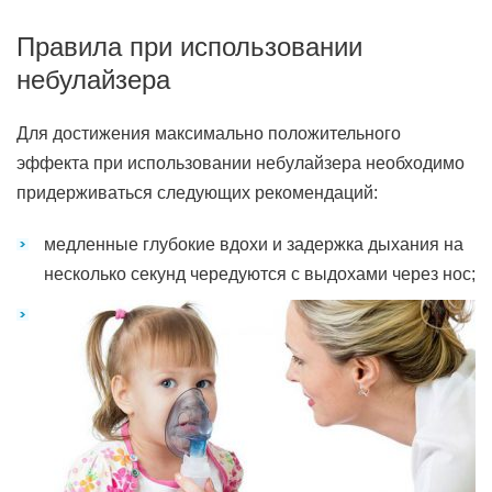
Правила при использовании
небулайзера
Для достижения максимально положительного
эффекта при использовании небулайзера необходимо
придерживаться следующих рекомендаций:
медленные глубокие вдохи и задержка дыхания на
несколько секунд чередуются с выдохами через нос;