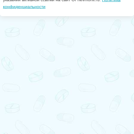
конфиденциальности