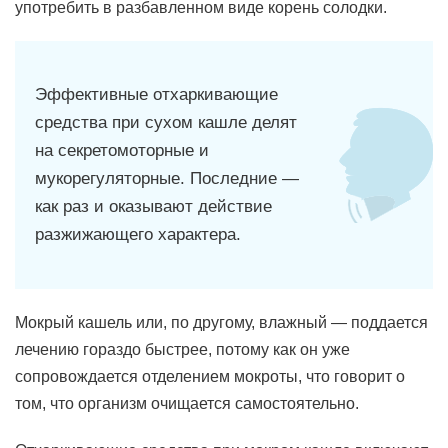
употребить в разбавленном виде корень солодки.
Эффективные отхаркивающие
средства при сухом кашле делят
на секретомоторные и
мукорегуляторные. Последние —
как раз и оказывают действие
разжижающего характера.
Мокрый кашель или, по другому, влажный — поддается
лечению гораздо быстрее, потому как он уже
сопровождается отделением мокроты, что говорит о
том, что организм очищается самостоятельно.