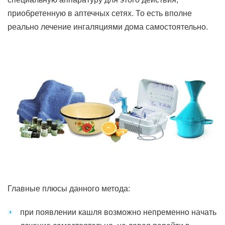
приобретенную в аптечных сетях. То есть вполне
реально лечение ингаляциями дома самостоятельно.
Главные плюсы данного метода:
при появлении кашля возможно непременно начать