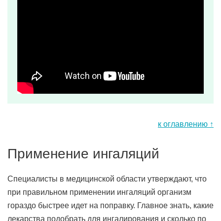
к оглавлению ↑
Применение ингаляций
Специалисты в медицинской области утверждают, что
при правильном применении ингаляций организм
гораздо быстрее идет на поправку. Главное знать, какие
лекарства подобрать для ингалирования и сколько по