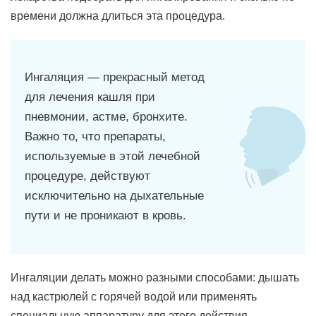
времени должна длиться эта процедура.
Ингаляция — прекрасный метод
для лечения кашля при
пневмонии, астме, бронхите.
Важно то, что препараты,
используемые в этой лечебной
процедуре, действуют
исключительно на дыхательные
пути и не проникают в кровь.
Ингаляции делать можно разными способами: дышать
над кастрюлей с горячей водой или применять
специальную аппаратуру для этого действия,