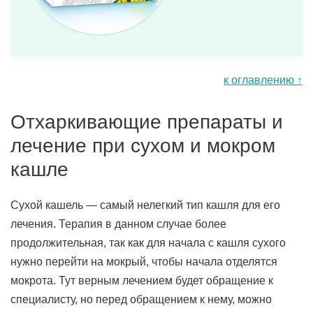
к оглавлению ↑
Отхаркивающие препараты и
лечение при сухом и мокром
кашле
Сухой кашель — самый нелегкий тип кашля для его
лечения. Терапия в данном случае более
продолжительная, так как для начала с кашля сухого
нужно перейти на мокрый, чтобы начала отделятся
мокрота. Тут верным лечением будет обращение к
специалисту, но перед обращением к нему, можно