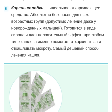
Корень солодки
— идеальное отхаркивающее
средство. Абсолютно безопасен для всех
возрастных групп (допустимо лечение даже у
новорожденных малышей). Готовится в виде
сиропа и дает положительный эффект при любом
типе кашля, а именно помогает отхаркиваться и
откашливать мокроту. Самый дешевый способ
лечения кашля.