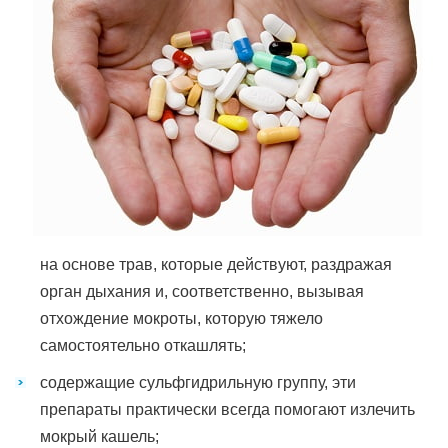
на основе трав, которые действуют, раздражая
орган дыхания и, соответственно, вызывая
отхождение мокроты, которую тяжело
самостоятельно откашлять;
содержащие сульфгидрильную группу, эти
препараты практически всегда помогают излечить
мокрый кашель;