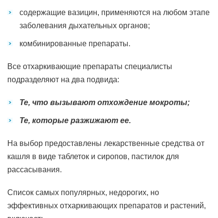
содержащие вазицин, применяются на любом этапе
заболевания дыхательных органов;
комбинированные препараты.
Все отхаркивающие препараты специалисты
подразделяют на два подвида:
Те, что вызывают отхождение мокроты;
Те, которые разжижают ее.
На выбор предоставлены лекарственные средства от
кашля в виде таблеток и сиропов, пастилок для
рассасывания.
Список самых популярных, недорогих, но
эффективных отхаркивающих препаратов и растений,