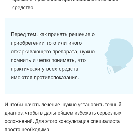
средство.
Перед тем, как принять решение о
приобретении того или иного
отхаркивающего препарата, нужно
помнить и четко понимать, что
практически у всех средств
имеются противопоказания.
И чтобы начать лечение, нужно установить точный
диагноз, чтобы в дальнейшем избежать серьезных
осложнений. Для этого консультация специалиста
просто необходима.