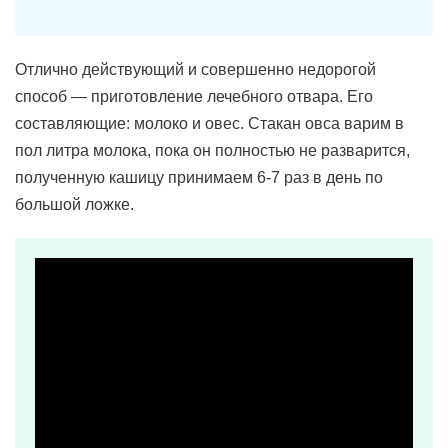
Отлично действующий и совершенно недорогой
способ — приготовление лечебного отвара. Его
составляющие: молоко и овес. Стакан овса варим в
пол литра молока, пока он полностью не разварится,
полученную кашицу принимаем 6-7 раз в день по
большой ложке.