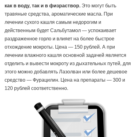
как в воду, так и в физраствор.
Это могут быть
травяные средства, ароматические масла. При
лечении сухого кашля самым недорогим и
действенным будет Сальбутамол — успокаивает
раздраженное горло и влияет на более быстрое
отхождение мокроты. Цена — 150 рублей. А при
лечении влажного кашля основной задачей является
отделить и вывести мокроту из дыхательных путей, для
этого можно добавлять Лазолван или более дешевое
средство — Фурацилин. Цена на препараты — 300 и
120 рублей соответственно.