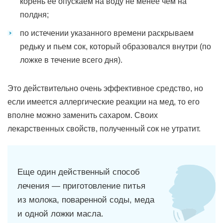
корень ее опускаем на воду не менее чем на
полдня;
по истечении указанного времени раскрываем
редьку и пьем сок, который образовался внутри (по
ложке в течение всего дня).
Это действительно очень эффективное средство, но
если имеется аллергические реакции на мед, то его
вполне можно заменить сахаром. Своих
лекарственных свойств, полученный сок не утратит.
Еще один действенный способ
лечения — приготовление питья
из молока, поваренной соды, меда
и одной ложки масла.