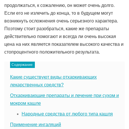
продолжаться, к сожалению, он может очень долго.
Если его не излечить до конца, то в будущем могут
возникнуть осложнения очень серьезного характера.
Поэтому стоит разобраться, какие же препараты
действительно помогают и всегда ли очень высокая
цена на них является показателем высокого качества и
стопроцентного положительного результата.
Содержание:
Какие существуют виды отхаркивающих
лекарственных средств?
Отхаркивающие препараты и лечение при сухом и
мокром кашле
Народные средства от любого типа кашля
Применение ингаляций