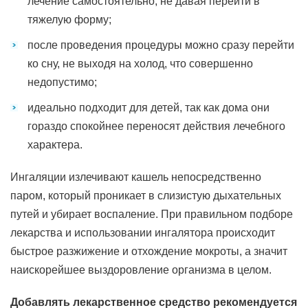
лечение самостоятельно, не давая перейти в
тяжелую форму;
после проведения процедуры можно сразу перейти
ко сну, не выходя на холод, что совершенно
недопустимо;
идеально подходит для детей, так как дома они
гораздо спокойнее переносят действия лечебного
характера.
Ингаляции излечивают кашель непосредственно
паром, который проникает в слизистую дыхательных
путей и убирает воспаление. При правильном подборе
лекарства и использовании ингалятора происходит
быстрое разжижение и отхождение мокроты, а значит
наискорейшее выздоровление организма в целом.
Добавлять лекарственное средство рекомендуется