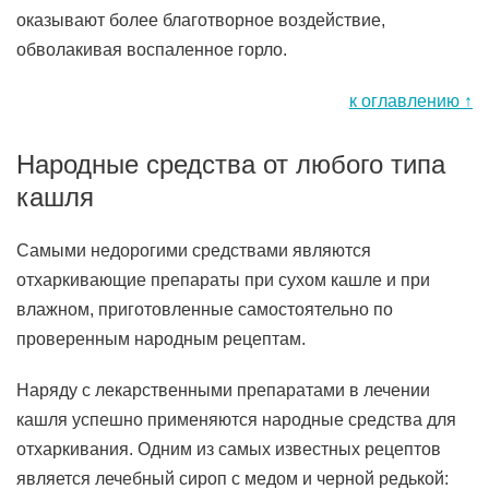
оказывают более благотворное воздействие,
обволакивая воспаленное горло.
к оглавлению ↑
Народные средства от любого типа
кашля
Самыми недорогими средствами являются
отхаркивающие препараты при сухом кашле и при
влажном, приготовленные самостоятельно по
проверенным народным рецептам.
Наряду с лекарственными препаратами в лечении
кашля успешно применяются народные средства для
отхаркивания. Одним из самых известных рецептов
является лечебный сироп с медом и черной редькой: