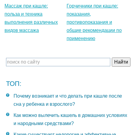
Массаж при кашле:
Горчичники при кашле:
польза и техника
показания,
выполнения различных
противопоказания и
видов массажа
общие рекомендации по
применению
ТОП:
Почему возникает и что делать при кашле после
сна у ребенка и взрослого?
Как можно вылечить кашель в домашних условиях
и народными средствами?
Какие существуют недорогие и эффективные