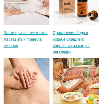
Банки при кашле: можно
Применение йода в
ли ставить и правила
борьбе с кашлем:
лечения
нанесение на кожу и
ингаляции