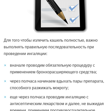
Для того чтобы излечить кашель полностью, важно
выполнять правильную последовательность при
проведении ингаляции:
вначале проводим обязательную процедуру с
применением бронхорасширяющего средства;
через полчаса начинаем вдыхать пары препарата,
способного разжижать мокроту;
еще через полчаса проводим ингаляцию с
антисептическим лекарством и далее, не выжидая
времени, применяем противовоспалительное