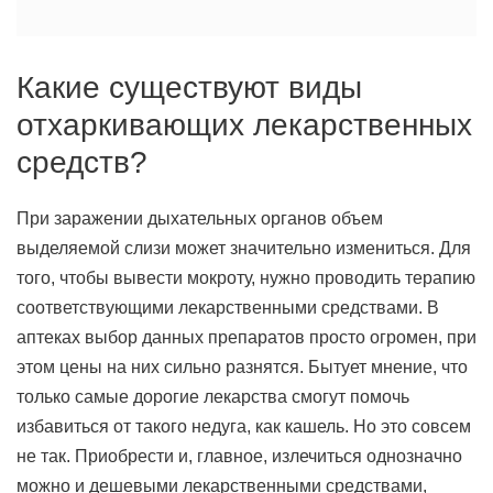
Какие существуют виды
отхаркивающих лекарственных
средств?
При заражении дыхательных органов объем
выделяемой слизи может значительно измениться. Для
того, чтобы вывести мокроту, нужно проводить терапию
соответствующими лекарственными средствами. В
аптеках выбор данных препаратов просто огромен, при
этом цены на них сильно разнятся. Бытует мнение, что
только самые дорогие лекарства смогут помочь
избавиться от такого недуга, как кашель. Но это совсем
не так. Приобрести и, главное, излечиться однозначно
можно и дешевыми лекарственными средствами,