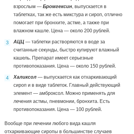
взрослым —
Бромгексин
, выпускается в
таблетках, так же есть микстура и сироп, отлично
помогает при бронхите, астме, а также при
влажном кашле. Цена — около 200 рублей.
АЦЦ
— таблетки растворяются в воде за
считанные секунды, быстро купируют влажный
кашель. Препарат имеет серьезные
противопоказания. Цена — около 150 рублей.
Халиксол
— выпускается как отхаркивающий
сироп и в виде таблеток. Главный действующий
элемент — амброксол. Можно применять для
лечения астмы, пневмонии, бронхита. Есть
противопоказания. Цена — 100 рублей.
Вообще при лечении любого вида кашля
отхаркивающие сиропы в большинстве случаев