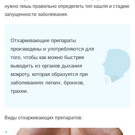
нужно лишь правильно определить тип кашля и стадию
запущенности заболевания.
Отхаркивающие препараты
произведены и употребляются для
того, чтобы как можно быстрее
выводить из органов дыхания
мокроту, которая образуется при
заболеваниях легких, бронхов,
трахеи.
Виды отхаркивающих препаратов: