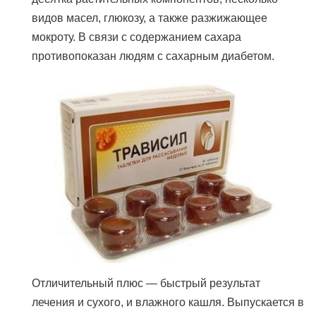
видов масел, глюкозу, а также разжижающее
мокроту. В связи с содержанием сахара
противопоказан людям с сахарным диабетом.
Отличительный плюс — быстрый результат
лечения и сухого, и влажного кашля. Выпускается в