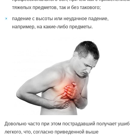
тяжелых предметов, так и без такового;
падение с высоты или неудачное падение,
например, на какие-либо предметы.
Довольно часто при этом пострадавший получает ушиб
легкого, что, согласно приведенной выше