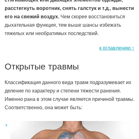
расстегнуть воротник, снять галстук и т.д., вынести
его на свежий воздух.
Чем скорее восстановиться
дыхательная функция, тем выше шансы избежать
тяжелых или необратимых последствий.
к оглавлению ↑
Открытые травмы
Классификация данного вида травм подразумевает их
деление по характеру и степени тяжести ранения.
Именно рана в этом случае является причиной травмы.
Соответственно, она может быть: