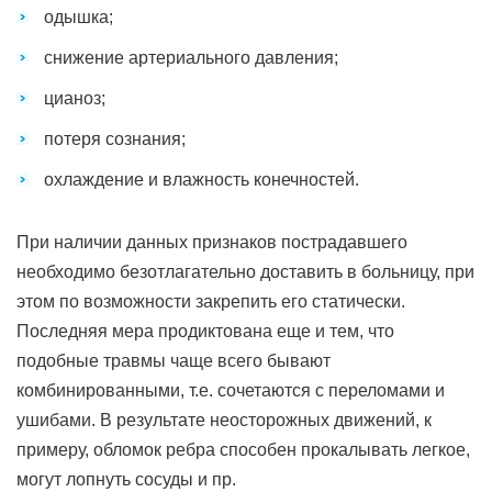
одышка;
снижение артериального давления;
цианоз;
потеря сознания;
охлаждение и влажность конечностей.
При наличии данных признаков пострадавшего
необходимо безотлагательно доставить в больницу, при
этом по возможности закрепить его статически.
Последняя мера продиктована еще и тем, что
подобные травмы чаще всего бывают
комбинированными, т.е. сочетаются с переломами и
ушибами. В результате неосторожных движений, к
примеру, обломок ребра способен прокалывать легкое,
могут лопнуть сосуды и пр.