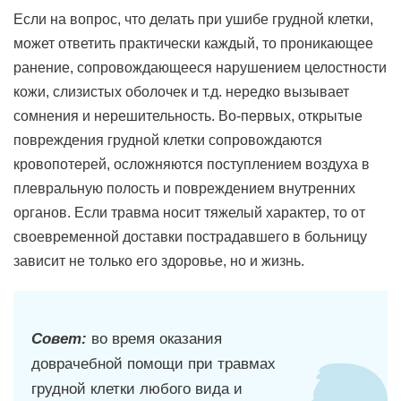
Если на вопрос, что делать при ушибе грудной клетки,
может ответить практически каждый, то проникающее
ранение, сопровождающееся нарушением целостности
кожи, слизистых оболочек и т.д. нередко вызывает
сомнения и нерешительность. Во-первых, открытые
повреждения грудной клетки сопровождаются
кровопотерей, осложняются поступлением воздуха в
плевральную полость и повреждением внутренних
органов. Если травма носит тяжелый характер, то от
своевременной доставки пострадавшего в больницу
зависит не только его здоровье, но и жизнь.
Совет:
во время оказания
доврачебной помощи при травмах
грудной клетки любого вида и