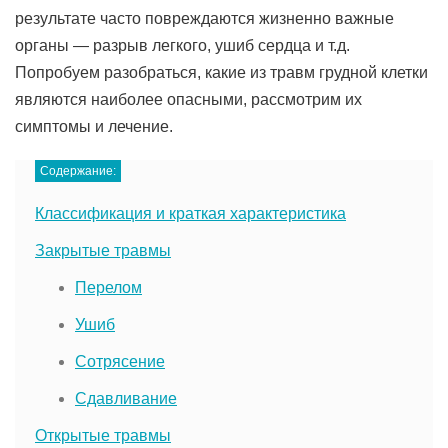
результате часто повреждаются жизненно важные
органы — разрыв легкого, ушиб сердца и т.д.
Попробуем разобраться, какие из травм грудной клетки
являются наиболее опасными, рассмотрим их
симптомы и лечение.
Содержание:
Классификация и краткая характеристика
Закрытые травмы
Перелом
Ушиб
Сотрясение
Сдавливание
Открытые травмы