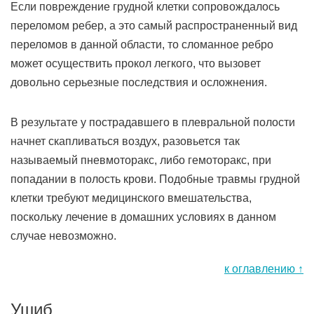
Если повреждение грудной клетки сопровождалось
переломом ребер, а это самый распространенный вид
переломов в данной области, то сломанное ребро
может осуществить прокол легкого, что вызовет
довольно серьезные последствия и осложнения.
В результате у пострадавшего в плевральной полости
начнет скапливаться воздух, разовьется так
называемый пневмоторакс, либо гемоторакс, при
попадании в полость крови. Подобные травмы грудной
клетки требуют медицинского вмешательства,
поскольку лечение в домашних условиях в данном
случае невозможно.
к оглавлению ↑
Ушиб