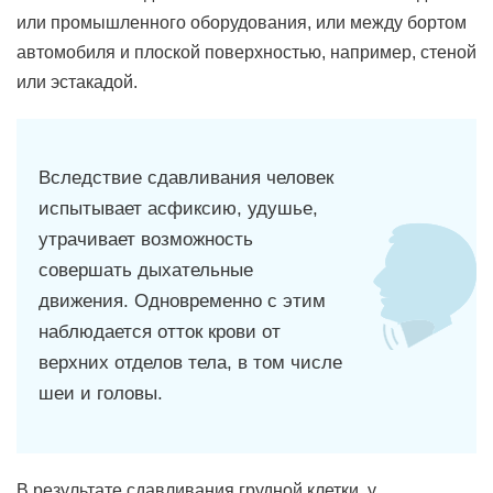
или промышленного оборудования, или между бортом
автомобиля и плоской поверхностью, например, стеной
или эстакадой.
Вследствие сдавливания человек
испытывает асфиксию, удушье,
утрачивает возможность
совершать дыхательные
движения. Одновременно с этим
наблюдается отток крови от
верхних отделов тела, в том числе
шеи и головы.
В результате сдавливания грудной клетки, у