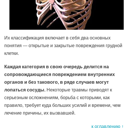
Их классификация включает в себя два основных
понятия — открытые и закрытые повреждения грудной
клетки.
Каждая категория в свою очередь делится на
сопровождающиеся повреждением внутренних
органов и без такового, в ряде случаев могут
лопаться сосуды.
Некоторые травмы приводят к
серьезным осложнениям, борьба с которыми, как
правило, требует куда больших усилий и времени, чем
лечение причины, их вызвавшей.
к оглавлению ↑