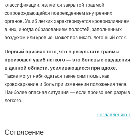
классификации, является закрытой травмой
сопровождающейся повреждением внутренних
органов. Ушиб легких характеризуется кровоизлиянием
в них, иногда образованием полостей, заполненных
воздухом или кровью, может возникать легочный отек.
Первый признак того, что в результате травмы
произошел ушиб легкого — это болевые ощущения
в данной области, усиливающиеся при вдохе.
Также могут наблюдаться такие симптомы, как
кровохаркание и боль при изменении положения тела.
Наиболее опасная ситуация — если произошел разрыв
легкого.
к оглавлению ↑
Сотрясение