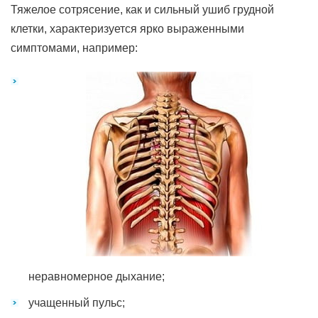
Тяжелое сотрясение, как и сильный ушиб грудной
клетки, характеризуется ярко выраженными
симптомами, например:
неравномерное дыхание;
учащенный пульс;