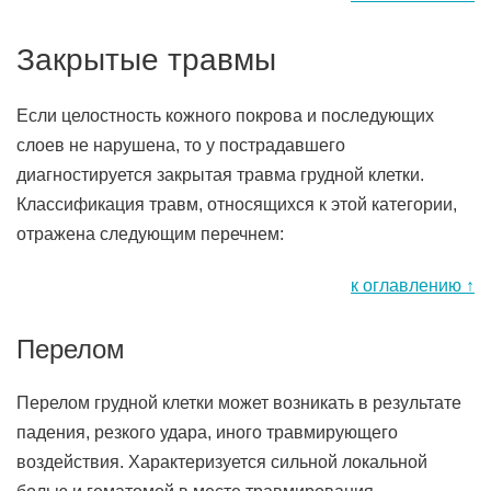
Закрытые травмы
Если целостность кожного покрова и последующих
слоев не нарушена, то у пострадавшего
диагностируется закрытая травма грудной клетки.
Классификация травм, относящихся к этой категории,
отражена следующим перечнем:
к оглавлению ↑
Перелом
Перелом грудной клетки может возникать в результате
падения, резкого удара, иного травмирующего
воздействия. Характеризуется сильной локальной