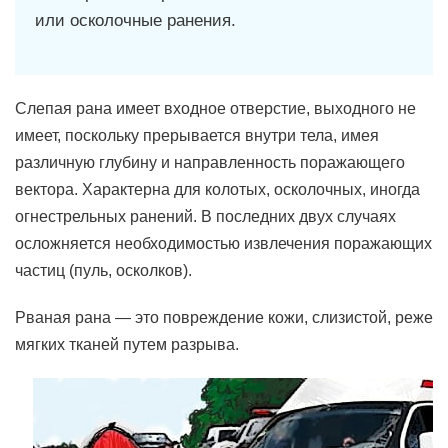
или осколочные ранения.
Слепая рана имеет входное отверстие, выходного не
имеет, поскольку прерывается внутри тела, имея
различную глубину и направленность поражающего
вектора. Характерна для колотых, осколочных, иногда
огнестрельных ранений. В последних двух случаях
осложняется необходимостью извлечения поражающих
частиц (пуль, осколков).
Рваная рана — это повреждение кожи, слизистой, реже
мягких тканей путем разрыва.