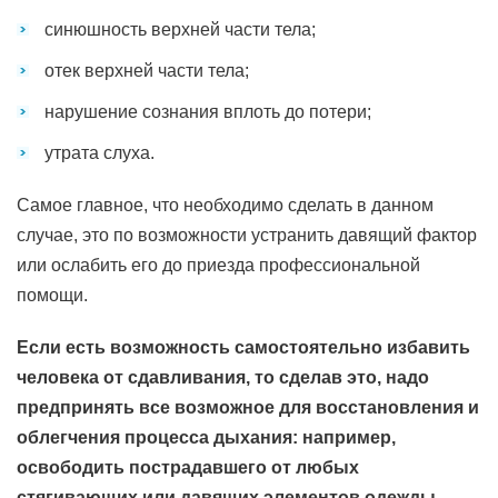
синюшность верхней части тела;
отек верхней части тела;
нарушение сознания вплоть до потери;
утрата слуха.
Самое главное, что необходимо сделать в данном
случае, это по возможности устранить давящий фактор
или ослабить его до приезда профессиональной
помощи.
Если есть возможность самостоятельно избавить
человека от сдавливания, то сделав это, надо
предпринять все возможное для восстановления и
облегчения процесса дыхания: например,
освободить пострадавшего от любых
стягивающих или давящих элементов одежды,