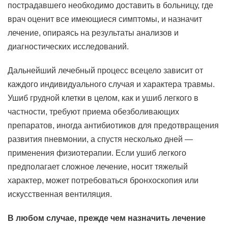
пострадавшего необходимо доставить в больницу, где
врач оценит все имеющиеся симптомы, и назначит
лечение, опираясь на результаты анализов и
диагностических исследований.
Дальнейший лечебный процесс всецело зависит от
каждого индивидуального случая и характера травмы.
Ушиб грудной клетки в целом, как и ушиб легкого в
частности, требуют приема обезболивающих
препаратов, иногда антибиотиков для предотвращения
развития пневмонии, а спустя несколько дней —
применения физиотерапии. Если ушиб легкого
предполагает сложное лечение, носит тяжелый
характер, может потребоваться бронхоскопия или
искусственная вентиляция.
В любом случае, прежде чем назначить лечение