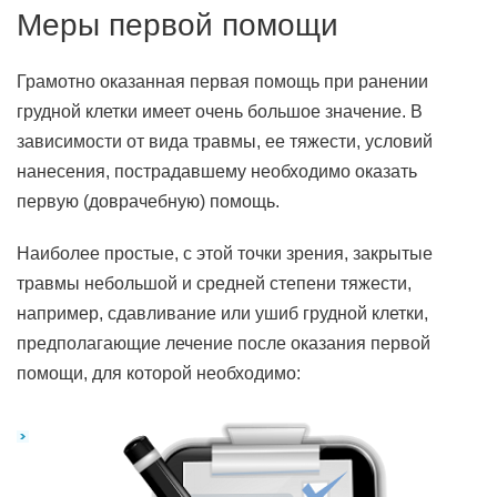
Меры первой помощи
Грамотно оказанная первая помощь при ранении
грудной клетки имеет очень большое значение. В
зависимости от вида травмы, ее тяжести, условий
нанесения, пострадавшему необходимо оказать
первую (доврачебную) помощь.
Наиболее простые, с этой точки зрения, закрытые
травмы небольшой и средней степени тяжести,
например, сдавливание или ушиб грудной клетки,
предполагающие лечение после оказания первой
помощи, для которой необходимо: