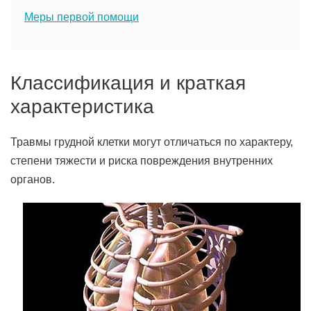
Меры первой помощи
Классификация и краткая
характеристика
Травмы грудной клетки могут отличаться по характеру,
степени тяжести и риска повреждения внутренних
органов.