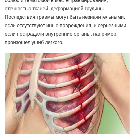
болью и гематомой в месте травмирования,
отечностью тканей, деформацией грудины.
Последствия травмы могут быть незначительными,
если отсутствуют иные повреждения, и серьезными,
если пострадали внутренние органы, например,
произошел ушиб легкого.