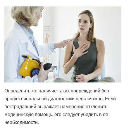
Определить же наличие таких повреждений без
профессиональной диагностики невозможно. Если
пострадавший выражает намерение отклонить
медицинскую помощь, его следует убедить в ее
необходимости.