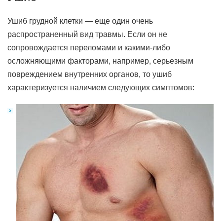
Ушиб грудной клетки — еще один очень
распространенный вид травмы. Если он не
сопровождается переломами и какими-либо
осложняющими факторами, например, серьезным
повреждением внутренних органов, то ушиб
характеризуется наличием следующих симптомов: