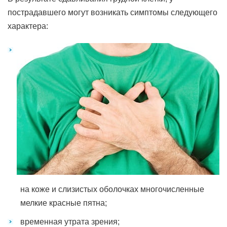
пострадавшего могут возникать симптомы следующего
характера:
на коже и слизистых оболочках многочисленные
мелкие красные пятна;
временная утрата зрения;