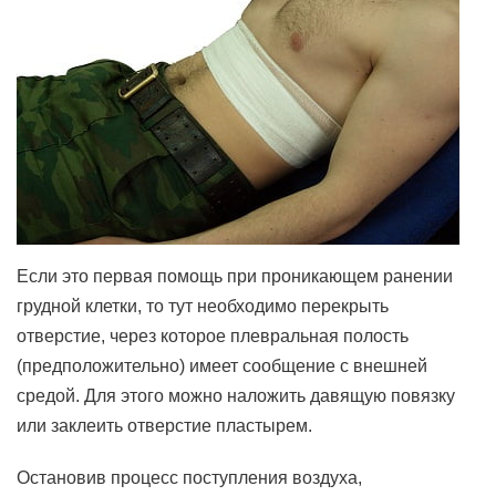
Если это первая помощь при проникающем ранении
грудной клетки, то тут необходимо перекрыть
отверстие, через которое плевральная полость
(предположительно) имеет сообщение с внешней
средой. Для этого можно наложить давящую повязку
или заклеить отверстие пластырем.
Остановив процесс поступления воздуха,