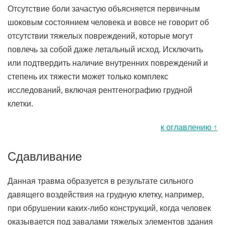
Отсутствие боли зачастую объясняется первичным
шоковым состоянием человека и вовсе не говорит об
отсутствии тяжелых повреждений, которые могут
повлечь за собой даже летальный исход. Исключить
или подтвердить наличие внутренних повреждений и
степень их тяжести может только комплекс
исследований, включая рентгенографию грудной
клетки.
к оглавлению ↑
Сдавливание
Данная травма образуется в результате сильного
давящего воздействия на грудную клетку, например,
при обрушении каких-либо конструкций, когда человек
оказывается под завалами тяжелых элементов здания