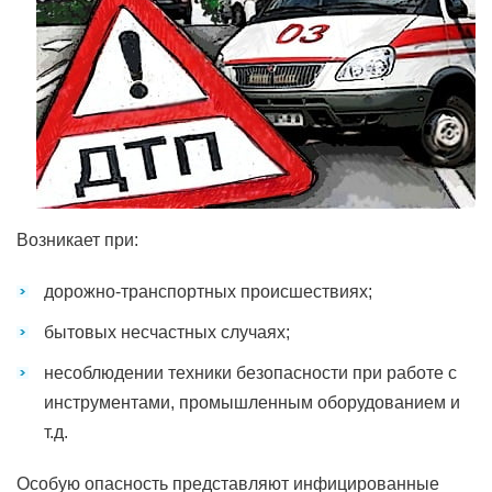
Возникает при:
дорожно-транспортных происшествиях;
бытовых несчастных случаях;
несоблюдении техники безопасности при работе с
инструментами, промышленным оборудованием и
т.д.
Особую опасность представляют инфицированные