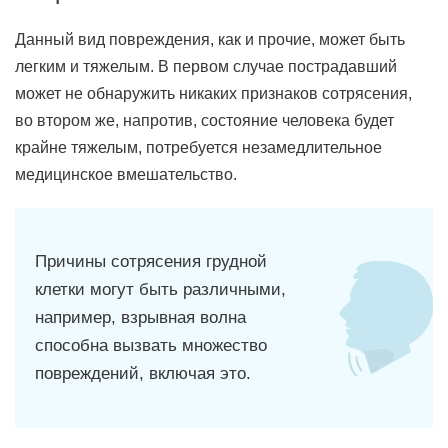
Данный вид повреждения, как и прочие, может быть
легким и тяжелым. В первом случае пострадавший
может не обнаружить никаких признаков сотрясения,
во втором же, напротив, состояние человека будет
крайне тяжелым, потребуется незамедлительное
медицинское вмешательство.
Причины сотрясения грудной
клетки могут быть различными,
например, взрывная волна
способна вызвать множество
повреждений, включая это.