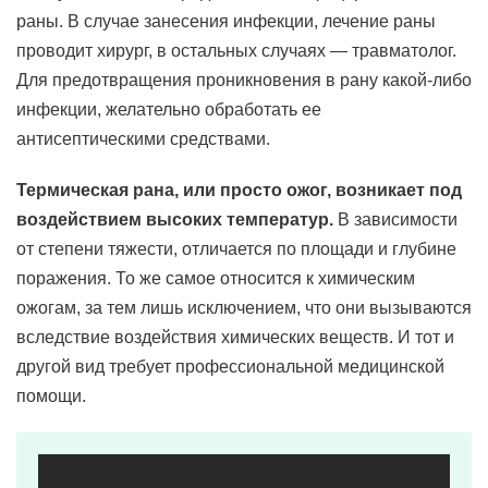
раны. В случае занесения инфекции, лечение раны
проводит хирург, в остальных случаях — травматолог.
Для предотвращения проникновения в рану какой-либо
инфекции, желательно обработать ее
антисептическими средствами.
Термическая рана, или просто ожог, возникает под
воздействием высоких температур.
В зависимости
от степени тяжести, отличается по площади и глубине
поражения. То же самое относится к химическим
ожогам, за тем лишь исключением, что они вызываются
вследствие воздействия химических веществ. И тот и
другой вид требует профессиональной медицинской
помощи.