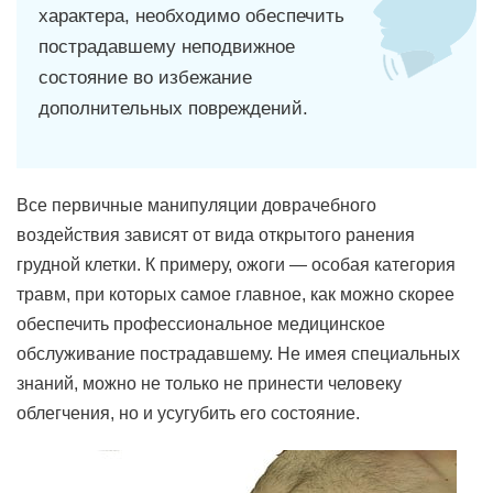
характера, необходимо обеспечить
пострадавшему неподвижное
состояние во избежание
дополнительных повреждений.
Все первичные манипуляции доврачебного
воздействия зависят от вида открытого ранения
грудной клетки. К примеру, ожоги — особая категория
травм, при которых самое главное, как можно скорее
обеспечить профессиональное медицинское
обслуживание пострадавшему. Не имея специальных
знаний, можно не только не принести человеку
облегчения, но и усугубить его состояние.