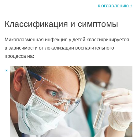
к оглавлению ↑
Классификация и симптомы
Микоплазменная инфекция у детей классифицируется
в зависимости от локализации воспалительного
процесса на: