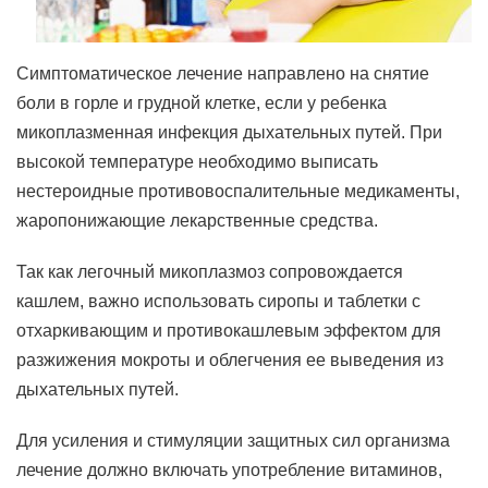
Симптоматическое лечение направлено на снятие
боли в горле и грудной клетке, если у ребенка
микоплазменная инфекция дыхательных путей. При
высокой температуре необходимо выписать
нестероидные противовоспалительные медикаменты,
жаропонижающие лекарственные средства.
Так как легочный микоплазмоз сопровождается
кашлем, важно использовать сиропы и таблетки с
отхаркивающим и противокашлевым эффектом для
разжижения мокроты и облегчения ее выведения из
дыхательных путей.
Для усиления и стимуляции защитных сил организма
лечение должно включать употребление витаминов,