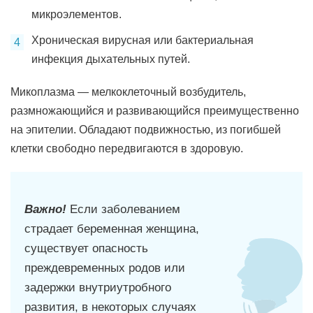
микроэлементов.
Хроническая вирусная или бактериальная
инфекция дыхательных путей.
Микоплазма — мелкоклеточный возбудитель,
размножающийся и развивающийся преимущественно
на эпителии. Обладают подвижностью, из погибшей
клетки свободно передвигаются в здоровую.
Важно!
Если заболеванием
страдает беременная женщина,
существует опасность
преждевременных родов или
задержки внутриутробного
развития, в некоторых случаях