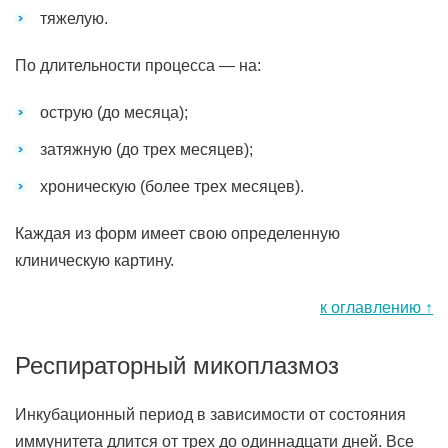
тяжелую.
По длительности процесса — на:
острую (до месяца);
затяжную (до трех месяцев);
хроническую (более трех месяцев).
Каждая из форм имеет свою определенную
клиническую картину.
к оглавлению ↑
Респираторный микоплазмоз
Инкубационный период в зависимости от состояния
иммунитета длится от трех до одиннадцати дней. Все