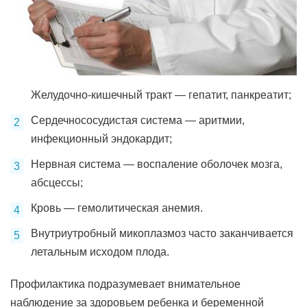
Желудочно-кишечный тракт — гепатит, панкреатит;
Сердечнососудистая система — аритмии,
инфекционный эндокардит;
Нервная система — воспаление оболочек мозга,
абсцессы;
Кровь — гемолитическая анемия.
Внутриутробный микоплазмоз часто заканчивается
летальным исходом плода.
Профилактика подразумевает внимательное
наблюдение за здоровьем ребенка и беременной