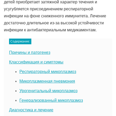
детей приобретает затяжной характер течения и
усугубляется присоединением респираторной
инфекции на фоне сниженного иммунитета. Лечение
достаточно длительное из-за высокой устойчивости
инфекции к антибактериальным медикаментам.
Содержание:
Причины и патогенез
Классификация и симптомы
Респираторный микоплазмоз
Микоплазменная пневмония
Урогенитальный микоплазмоз
Генерализованный микоплазмоз
Диагностика и лечение