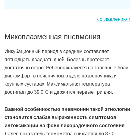
к оглавлению ↑
Микоплазменная пневмония
Инкубационный период в среднем составляет
пятнадцать-двадцать дней. Болезнь протекает
достаточно остро. Ребенок жалуется на головные боли,
дискомфорт в поясничном отделе позвоночника и
крупных суставах. Максимальная температура
достигает до 39.0°С и держится первые три дня.
Важной особенностью пневмонии такой этиологии
становится слабая выраженность симптомов
интоксикации на фоне лихорадочного состояния.
Далее показатель термометра снижается до 37.0-