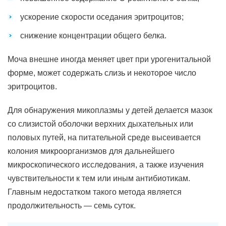
ускорение скорости оседания эритроцитов;
снижение концентрации общего белка.
Моча внешне иногда меняет цвет при урогенитальной
форме, может содержать слизь и некоторое число
эритроцитов.
Для обнаружения микоплазмы у детей делается мазок
со слизистой оболочки верхних дыхательных или
половых путей, на питательной среде высеивается
колония микроорганизмов для дальнейшего
микроскопического исследования, а также изучения
чувствительности к тем или иным антибиотикам.
Главным недостатком такого метода является
продолжительность — семь суток.