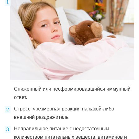
Сниженный или несформировавшийся иммунный
ответ.
Стресс, чрезмерная реакция на какой-либо
внешний раздражитель.
Неправильное питание с недостаточным
количеством питательных веществ, витаминов и