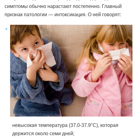
симптомы обычно нарастают постепенно. Главный
признак патологии — интоксикация. О ней говорят:
невысокая температура (37.0-37.9°С), которая
держится около семи дней;