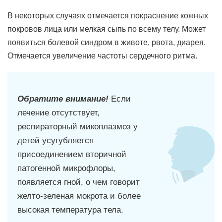
В некоторых случаях отмечается покраснение кожных
покровов лица или мелкая сыпь по всему телу. Может
появиться болевой синдром в животе, рвота, диарея.
Отмечается увеличение частоты сердечного ритма.
Обратите внимание!
Если
лечение отсутствует,
респираторный микоплазмоз у
детей усугубляется
присоединением вторичной
патогенной микрофлоры,
появляется гной, о чем говорит
желто-зеленая мокрота и более
высокая температура тела.