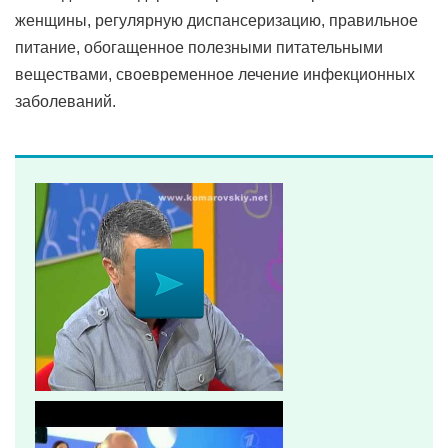
женщины, регулярную диспансеризацию, правильное
питание, обогащенное полезными питательными
веществами, своевременное лечение инфекционных
заболеваний.