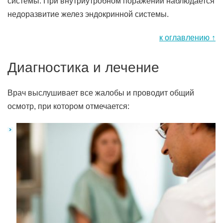
системы. При внутриутробном поражении наблюдается
недоразвитие желез эндокринной системы.
к оглавлению ↑
Диагностика и лечение
Врач выслушивает все жалобы и проводит общий
осмотр, при котором отмечается: