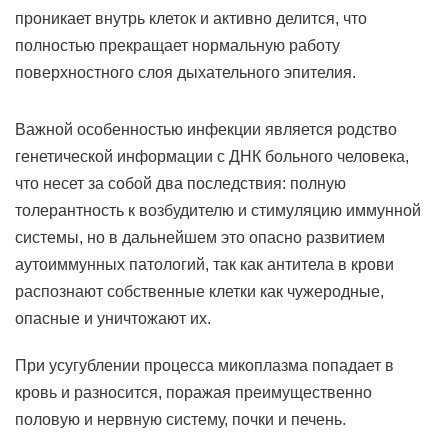
проникает внутрь клеток и активно делится, что
полностью прекращает нормальную работу
поверхностного слоя дыхательного эпителия.
Важной особенностью инфекции является родство
генетической информации с ДНК больного человека,
что несет за собой два последствия: полную
толерантность к возбудителю и стимуляцию иммунной
системы, но в дальнейшем это опасно развитием
аутоиммунных патологий, так как антитела в крови
распознают собственные клетки как чужеродные,
опасные и уничтожают их.
При усугублении процесса микоплазма попадает в
кровь и разносится, поражая преимущественно
половую и нервную систему, почки и печень.