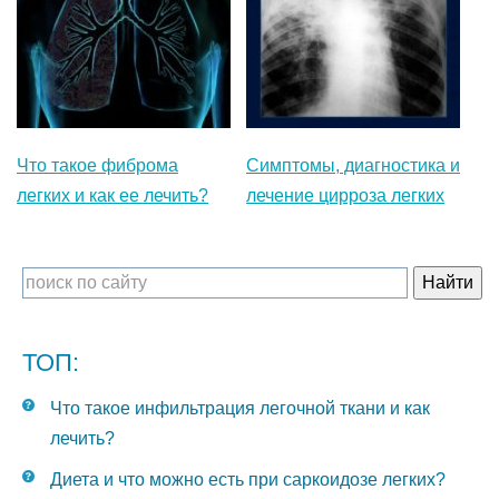
Что такое фиброма
Симптомы, диагностика и
легких и как ее лечить?
лечение цирроза легких
ТОП:
Что такое инфильтрация легочной ткани и как
лечить?
Диета и что можно есть при саркоидозе легких?