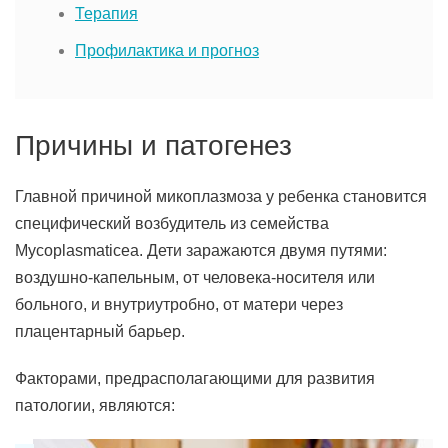
Терапия
Профилактика и прогноз
Причины и патогенез
Главной причиной микоплазмоза у ребенка становится
специфический возбудитель из семейства
Mycoplasmaticea. Дети заражаются двумя путями:
воздушно-капельным, от человека-носителя или
больного, и внутриутробно, от матери через
плацентарный барьер.
Факторами, предрасполагающими для развития
патологии, являются: