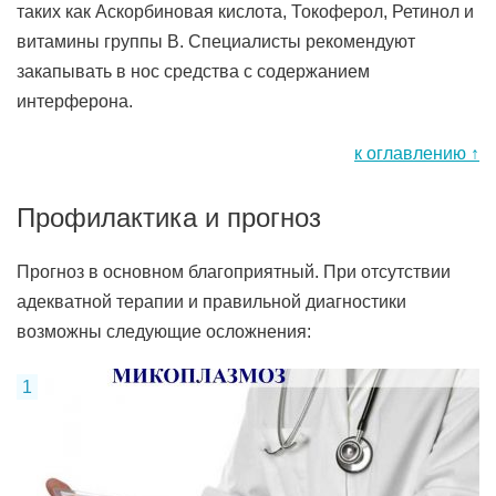
таких как Аскорбиновая кислота, Токоферол, Ретинол и
витамины группы В. Специалисты рекомендуют
закапывать в нос средства с содержанием
интерферона.
к оглавлению ↑
Профилактика и прогноз
Прогноз в основном благоприятный. При отсутствии
адекватной терапии и правильной диагностики
возможны следующие осложнения: