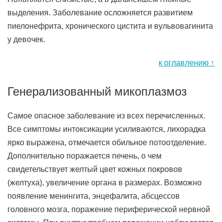
выделения. Заболевание осложняется развитием
пиелонефрита, хронического цистита и вульвовагинита
у девочек.
к оглавлению ↑
Генерализованный микоплазмоз
Самое опасное заболевание из всех перечисленных.
Все симптомы интоксикации усиливаются, лихорадка
ярко выражена, отмечается обильное потоотделение.
Дополнительно поражается печень, о чем
свидетельствует желтый цвет кожных покровов
(желтуха), увеличение органа в размерах. Возможно
появление менингита, энцефалита, абсцессов
головного мозга, поражение периферической нервной