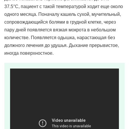
37.5°С, пациент с такой температурой ходит еще около
одного месяца. Поначалу кашель сухой, мучительный,
сопровождающийся болями в грудной клетке, через
пару дней появляется вязкая мокрота в небольшом
количестве. Появляется одышка, нарастающая без
должного лечения до удушья. Дыхание прерывистое,
иногда поверхностное.