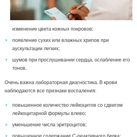
изменение цвета кожных покровов;
появление сухих или влажных хрипов при
аускультации легких;
шумов при прослушивании сердца, ослабление его
тонов.
Очень важна лабораторная диагностика. В крови
наблюдаются все признаки воспаления:
повышенное количество лейкоцитов со сдвигом
лейкоцитарной формулы влево;
уменьшение числа эритроцитов;
повышенное содержание С-реактивного белка;