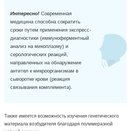
Интересно!
Современная
медицина способна сократить
сроки путем применения экспресс-
диагностики (иммуноферментный
анализ на микоплазму) и
серологических реакций,
направленных на обнаружение
антител к микроорганизмам в
сыворотке крови (реакция
связывания комплемента).
Также имеется возможность изучения генетического
материала возбудителя благодаря полимеразной