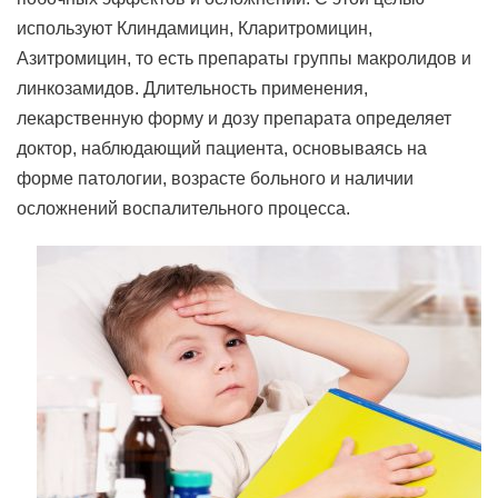
используют Клиндамицин, Кларитромицин,
Азитромицин, то есть препараты группы макролидов и
линкозамидов. Длительность применения,
лекарственную форму и дозу препарата определяет
доктор, наблюдающий пациента, основываясь на
форме патологии, возрасте больного и наличии
осложнений воспалительного процесса.