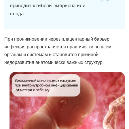
приводит к гибели эмбриона или
плода.
При проникновении через плацентарный барьер
инфекция распространяется практически по всем
органам и системам и становится причиной
недоразвития анатомически важных структур.