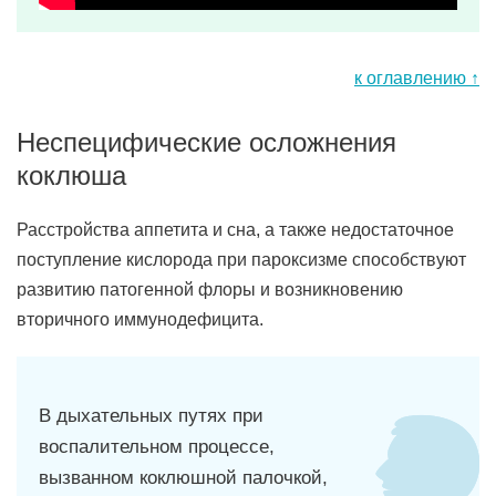
к оглавлению ↑
Неспецифические осложнения
коклюша
Расстройства аппетита и сна, а также недостаточное
поступление кислорода при пароксизме способствуют
развитию патогенной флоры и возникновению
вторичного иммунодефицита.
В дыхательных путях при
воспалительном процессе,
вызванном коклюшной палочкой,