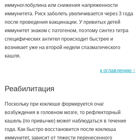
иммуноглобулина или снижения напряженности
иммунитета. Риск заболеть увеличивается через 3 года
после проведения вакцинации. У привитых детей
иммунитет знаком с патогеном, поэтому синтез титра
специфических антител происходит быстрее и
возникает уже на второй недели спазматического
кашля.
к оглавлению ↑
Реабилитация
Поскольку при коклюше формируется очаг
возбуждения в головном мозге, то рефлекторный
кашель (по привычке) может наблюдаться в течение
года. Как быстро восстановится после коклюша
иммунитет, зависит от тяжести перенесенного