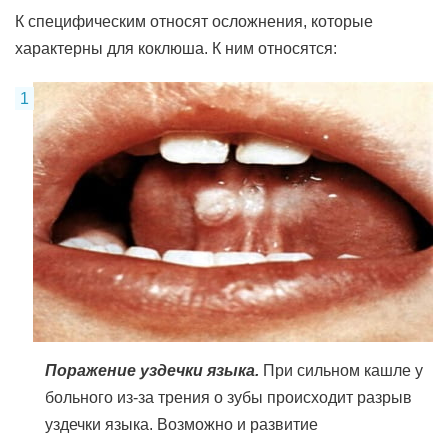
К специфическим относят осложнения, которые
характерны для коклюша. К ним относятся:
Поражение уздечки языка.
При сильном кашле у
больного из-за трения о зубы происходит разрыв
уздечки языка. Возможно и развитие