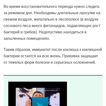
Во время восстановительного периода нужно следить
за режимом дня. Необходимы длительные прогулки на
свежем воздухе, желательно в лесополосе (в воздухе
соснового леса много фитонцидов, подавляющих рост
бактерий и грибов). Недопустимо находиться в
запыленных помещениях.
Таким образом, иммунитет после коклюша к коклюшной
бактерии остается на всю жизнь. Прививка защищает
от тяжелых форм болезни и серьезных осложнений.