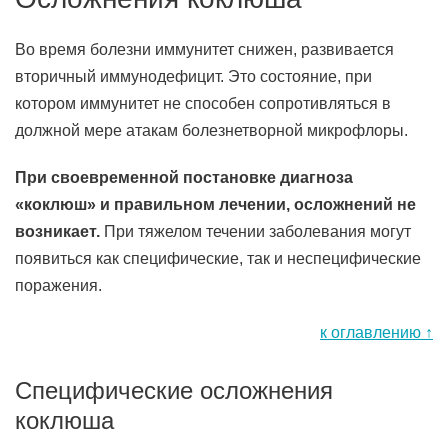
Во время болезни иммунитет снижен, развивается
вторичный иммунодефицит. Это состояние, при
котором иммунитет не способен сопротивляться в
должной мере атакам болезнетворной микрофлоры.
При своевременной постановке диагноза
«коклюш» и правильном лечении, осложнений не
возникает.
При тяжелом течении заболевания могут
появиться как специфические, так и неспецифические
поражения.
к оглавлению ↑
Специфические осложнения
коклюша