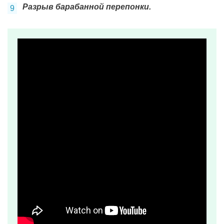
Разрыв барабанной перепонки.