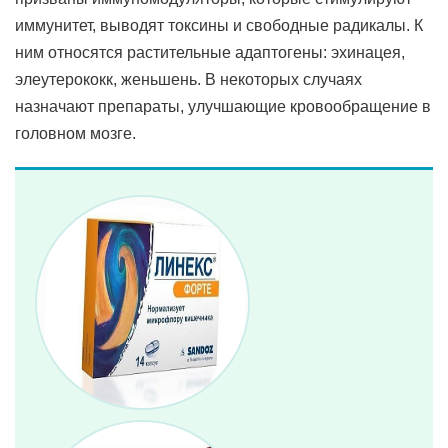
иммунитет, выводят токсины и свободные радикалы. К
ним относятся растительные адаптогены: эхинацея,
элеутерококк, женьшень. В некоторых случаях
назначают препараты, улучшающие кровообращение в
головном мозге.