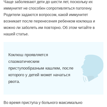
Чаще заболевают дети до шести лет, поскольку их
иммунитет не способен сопротивляться патогену.
Родители задаются вопросом, какой иммунитет
возникает после перенесения ребенком коклюша и
можно ли заболеть им повторно. Об этом читайте в
нашей статье.
Коклюш проявляется
спазматическим
приступообразным кашлем, после
которого у детей может начаться
рвота.
Во время приступа у больного максимально