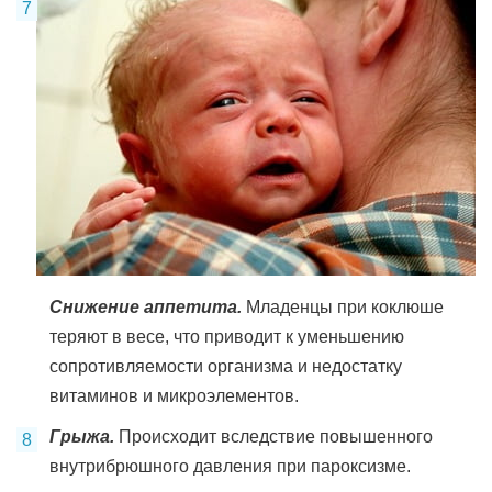
Снижение аппетита.
Младенцы при коклюше
теряют в весе, что приводит к уменьшению
сопротивляемости организма и недостатку
витаминов и микроэлементов.
Грыжа.
Происходит вследствие повышенного
внутрибрюшного давления при пароксизме.