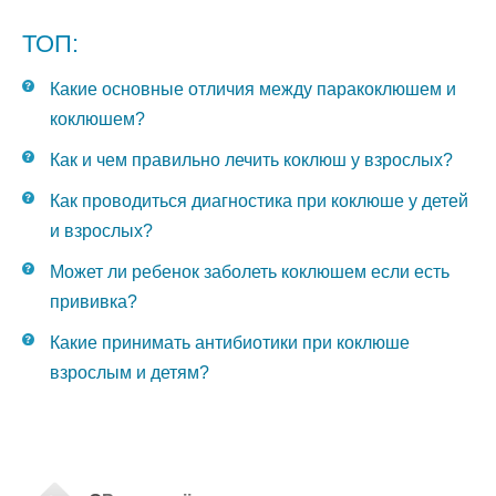
ТОП:
Какие основные отличия между паракоклюшем и
коклюшем?
Как и чем правильно лечить коклюш у взрослых?
Как проводиться диагностика при коклюше у детей
и взрослых?
Может ли ребенок заболеть коклюшем если есть
прививка?
Какие принимать антибиотики при коклюше
взрослым и детям?