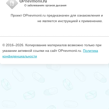
O
Pnevmonii
.ru
О заболеваниях органов дыхания
Проект OPnevmonii.ru предназначен для ознакомления и
не является инструкцией к применению.
© 2016–
2026. Копирование материалов возможно только при
указании активной ссылки на сайт OPnevmonii.ru.
Политика
конфиденциальности