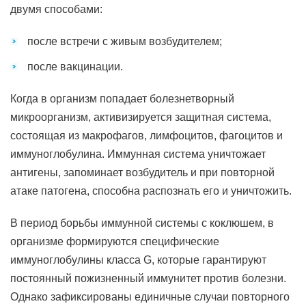
двумя способами:
после встречи с живым возбудителем;
после вакцинации.
Когда в организм попадает болезнетворный
микроорганизм, активизируется защитная система,
состоящая из макрофагов, лимфоцитов, фагоцитов и
иммуноглобулина. Иммунная система уничтожает
антигены, запоминает возбудитель и при повторной
атаке патогена, способна распознать его и уничтожить.
В период борьбы иммунной системы с коклюшем, в
организме формируются специфические
иммуноглобулины класса G, которые гарантируют
постоянный пожизненный иммунитет против болезни.
Однако зафиксированы единичные случаи повторного