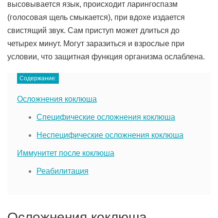
высовывается язык, происходит ларингоспазм
(голосовая щель смыкается), при вдохе издается
свистящий звук. Сам приступ может длиться до
четырех минут. Могут заразиться и взрослые при
условии, что защитная функция организма ослаблена.
Содержание:
Осложнения коклюша
Специфические осложнения коклюша
Неспецифические осложнения коклюша
Иммунитет после коклюша
Реабилитация
Осложнения коклюша