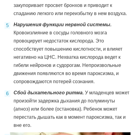
закупоривает просвет бронхов и приводит к
спаданию легкого или переизбытку в нем воздуха.
Нарушения функции нервной системы.
Кровоизлияние в сосуды головного мозга
провоцирует недостаток кислорода. Это
способствует повышению кислотности, и влияет
негативно на ЦНС. Нехватка кислорода ведет к
гибели нейронов и судорогам. Непроизвольные
движения появляются во время пароксизма, и
сопровождаются потерей сознания.
Сбой дыхательного ритма.
У младенцев может
произойти задержка дыхания до полуминуты
(апноэ) или более (остановка). Ребенок может
перестать дышать как в момент пароксизма, так и
вне его.