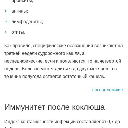
бронхиты;
ангины;
лимфадениты;
отиты.
Как правило, специфические осложнения возникают на
третьей недели судорожного кашля, а
неспецифические, если и появляются, то на четвертой
неделе. Болезнь может длиться до двух месяцев, а в
течение полугода остается остаточный кашель.
к оглавлению ↑
Иммунитет после коклюша
Индекс контагиозности инфекции составляет от 0,7 до