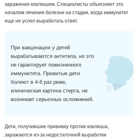
заражения коклюшем. Специалисты объясняют это
началом лечения болезни на стадии, когда иммунитет
еще не успел выработать ответ.
При вакцинации у детей
вырабатываются антитела, но это
не гарантирует пожизненного
иммунитета. Привитые дети
болеют в 4-6 раз реже,
клиническая картина стерта, не
возникает серьезных осложнений.
Дети, получившие прививку против коклюша,
заражаются из-за недостаточной выработки