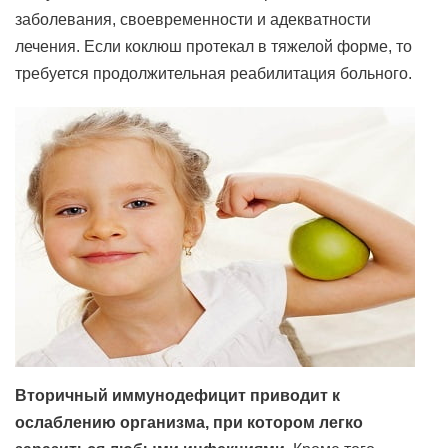
заболевания, своевременности и адекватности
лечения. Если коклюш протекал в тяжелой форме, то
требуется продолжительная реабилитация больного.
Вторичный иммунодефицит приводит к
ослаблению организма, при котором легко