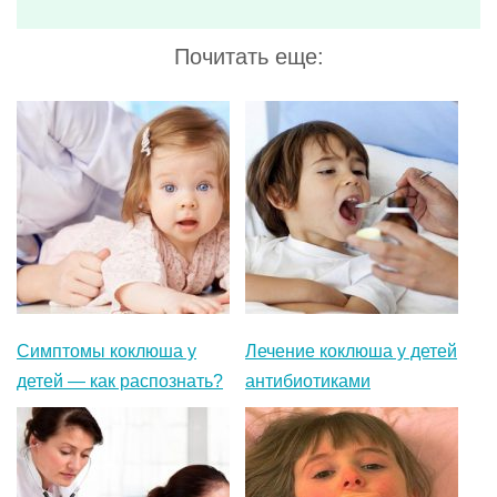
Симптомы коклюша у
Лечение коклюша у детей
детей — как распознать?
антибиотиками