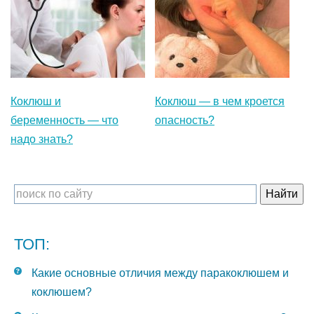
Коклюш и
Коклюш — в чем кроется
беременность — что
опасность?
надо знать?
ТОП:
Какие основные отличия между паракоклюшем и
коклюшем?