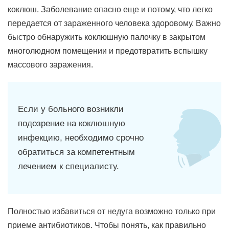
коклюш. Заболевание опасно еще и потому, что легко
передается от зараженного человека здоровому. Важно
быстро обнаружить коклюшную палочку в закрытом
многолюдном помещении и предотвратить вспышку
массового заражения.
Если у больного возникли
подозрение на коклюшную
инфекцию, необходимо срочно
обратиться за компетентным
лечением к специалисту.
Полностью избавиться от недуга возможно только при
приеме антибиотиков. Чтобы понять, как правильно