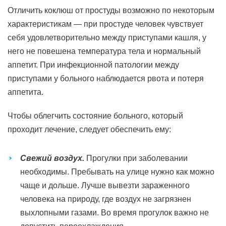
Отличить коклюш от простуды возможно по некоторым
характеристикам — при простуде человек чувствует
себя удовлетворительно между приступами кашля, у
него не повешена температура тела и нормальный
аппетит. При инфекционной патологии между
приступами у больного наблюдается рвота и потеря
аппетита.
Чтобы облегчить состояние больного, который
проходит лечение, следует обеспечить ему:
Свежий воздух.
Прогулки при заболевании
необходимы. Пребывать на улице нужно как можно
чаще и дольше. Лучше вывезти зараженного
человека на природу, где воздух не загрязнен
выхлопными газами. Во время прогулок важно не