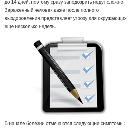
до 14 дней, поэтому сразу заподозрить недуг сложно.
Зараженный человек даже после полного
выздоровления представляет угрозу для окружающих
еще несколько недель.
В начале болезни отмечаются следующие симптомы: