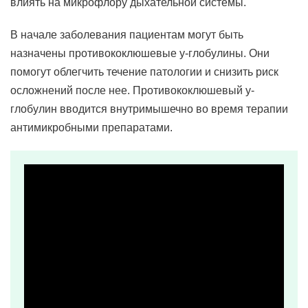
влиять на микрофлору дыхательной системы.
В начале заболевания пациентам могут быть
назначены противококлюшевые y-глобулины. Они
помогут облегчить течение патологии и снизить риск
осложнений после нее. Противококлюшевый y-
глобулин вводится внутримышечно во время терапии
антимикробными препаратами.