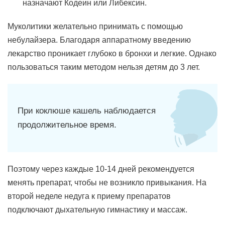
назначают Кодеин или Либексин.
Муколитики желательно принимать с помощью
небулайзера. Благодаря аппаратному введению
лекарство проникает глубоко в бронхи и легкие. Однако
пользоваться таким методом нельзя детям до 3 лет.
При коклюше кашель наблюдается
продолжительное время.
Поэтому через каждые 10-14 дней рекомендуется
менять препарат, чтобы не возникло привыкания. На
второй неделе недуга к приему препаратов
подключают дыхательную гимнастику и массаж.