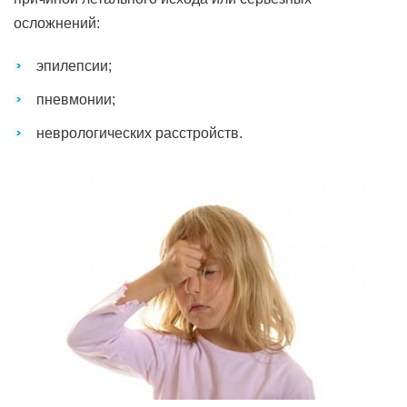
осложнений:
эпилепсии;
пневмонии;
неврологических расстройств.