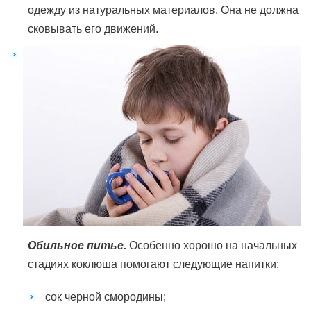
одежду из натуральных материалов. Она не должна
сковывать его движений.
Обильное питье.
Особенно хорошо на начальных
стадиях коклюша помогают следующие напитки:
сок черной смородины;