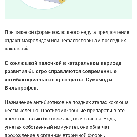
При тяжелой форме коклюшного недуга предпочтение
отдают макролидам или цефалоспоринам последних
поколений.
С коклюшкой палочкой в катаральном периоде
развития быстро справляются современные
антибактериальные препараты: Сумамед и
Вильпрофен.
Назначение антибиотиков на поздних этапах коклюша
бессмысленно. Противомикробные препараты в это
время не только бесполезны, но и опасны. Ведь,
угнетая собственный иммунитет, они облегчат
прохождение в организм вторичной флоры.