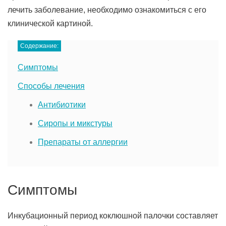
лечить заболевание, необходимо ознакомиться с его
клинической картиной.
Содержание:
Симптомы
Способы лечения
Антибиотики
Сиропы и микстуры
Препараты от аллергии
Симптомы
Инкубационный период коклюшной палочки составляет