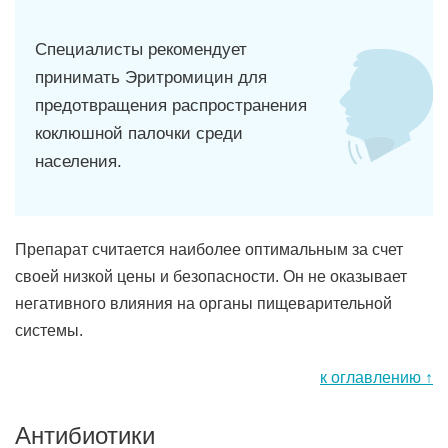
Специалисты рекомендует
принимать Эритромицин для
предотвращения распространения
коклюшной палочки среди
населения.
Препарат считается наиболее оптимальным за счет
своей низкой цены и безопасности. Он не оказывает
негативного влияния на органы пищеварительной
системы.
к оглавлению ↑
Антибиотики