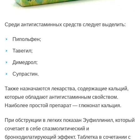
Среди антигистаминных средств следует выделить:
Пипольфен;
Тавегил;
Димедрол;
Супрастин.
Также назначаются лекарства, содержащие кальций,
которые обладают антигистаминным свойством.
Наиболее простой препарат — глюконат кальция.
При обструкции в легких показан Эуфиллинил, который
сочетает в себе спазмолитический и
бронходилатирующий эффект. Таблетка в сочетании с