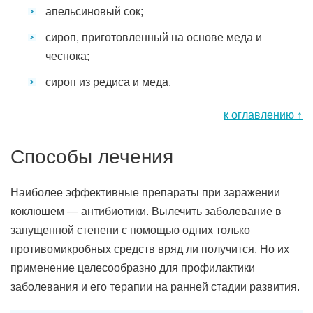
апельсиновый сок;
сироп, приготовленный на основе меда и
чеснока;
сироп из редиса и меда.
к оглавлению ↑
Способы лечения
Наиболее эффективные препараты при заражении
коклюшем — антибиотики. Вылечить заболевание в
запущенной степени с помощью одних только
противомикробных средств вряд ли получится. Но их
применение целесообразно для профилактики
заболевания и его терапии на ранней стадии развития.