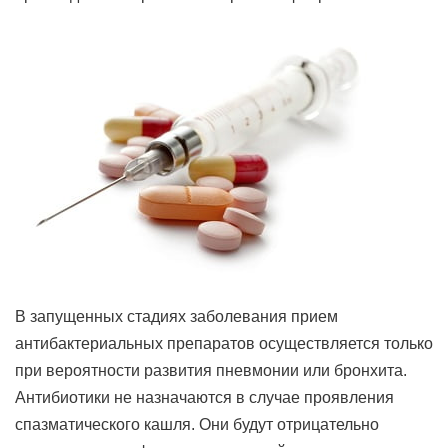
В запущенных стадиях заболевания прием
антибактериальных препаратов осуществляется только
при вероятности развития пневмонии или бронхита.
Антибиотики не назначаются в случае проявления
спазматического кашля. Они будут отрицательно