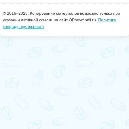
© 2016–
2026. Копирование материалов возможно только при
указании активной ссылки на сайт OPnevmonii.ru.
Политика
конфиденциальности