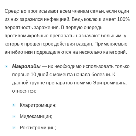
Средство прописывают всем членам семьи, если один
из них заразился инфекцией. Ведь коклюш имеет 100%
вероятность заражения. В первую очередь
противомикробные препараты назначают больным, у
которых прошел срок действия вакцин. Применяемые
антибиотики подразделяются на несколько категорий.
Макролиды
— их необходимо использовать только
первые 10 дней с момента начала болезни. К
данной группе препаратов помимо Эритромицина
относятся:
Кларитромицин;
Мидекамицин;
Рокситромицин;