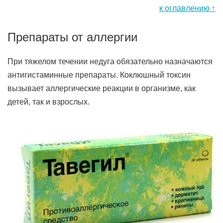
к оглавлению ↑
Препараты от аллергии
При тяжелом течении недуга обязательно назначаются
антигистаминные препараты. Коклюшный токсин
вызывает аллергические реакции в организме, как
детей, так и взрослых.