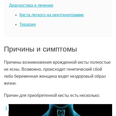
Диагностика и лечение
Киста легкого на рентгенограмме
Терапия
Причины и симптомы
Причины возникновения врожденной кисты полностью
не ясны. Возможно, происходит генетический сбой
либо беременная женщина ведет нездоровый образ
жизни.
Причин для приобретенной кисты есть несколько: