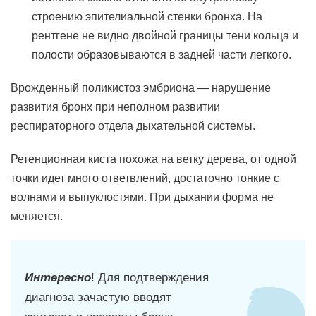
строению эпителиальной стенки бронха. На
рентгене не видно двойной границы тени кольца и
полости образовываются в задней части легкого.
Врожденный поликистоз эмбриона — нарушение
развития бронх при неполном развитии
респираторного отдела дыхательной системы.
Ретенционная киста похожа на ветку дерева, от одной
точки идет много ответвлений, достаточно тонкие с
волнами и выпуклостями. При дыхании форма не
меняется.
Интересно
! Для подтверждения
диагноза зачастую вводят