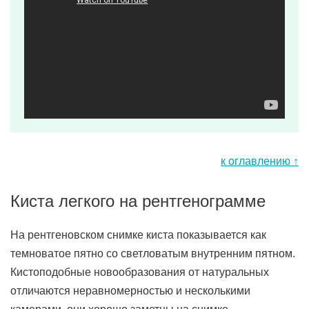
к оглавлению ↑
Киста легкого на рентгенограмме
На рентгеновском снимке киста показывается как
темноватое пятно со светловатым внутренним пятном.
Кистоподобные новообразования от натуральных
отличаются неравномерностью и несколькими