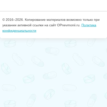
© 2016–
2026. Копирование материалов возможно только при
указании активной ссылки на сайт OPnevmonii.ru.
Политика
конфиденциальности