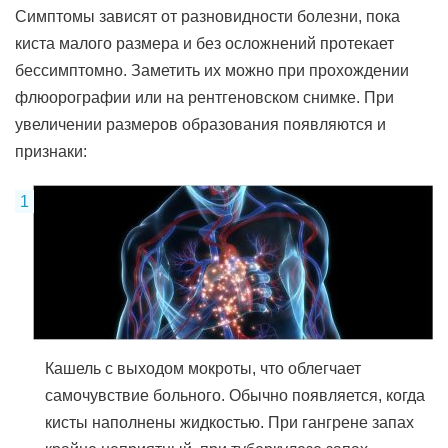
Симптомы зависят от разновидности болезни, пока
киста малого размера и без осложнений протекает
бессимптомно. Заметить их можно при прохождении
флюорографии или на рентгеновском снимке. При
увеличении размеров образования появляются и
признаки:
Кашель с выходом мокроты, что облегчает
самочувствие больного. Обычно появляется, когда
кисты наполнены жидкостью. При гангрене запах