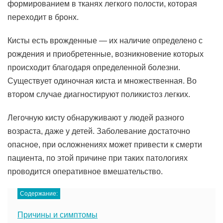
формированием в тканях легкого полости, которая
переходит в бронх.
Кисты есть врожденные — их наличие определено с
рождения и приобретенные, возникновение которых
происходит благодаря определенной болезни.
Существует одиночная киста и множественная. Во
втором случае диагностируют поликистоз легких.
Легочную кисту обнаруживают у людей разного
возраста, даже у детей. Заболевание достаточно
опасное, при осложнениях может привести к смерти
пациента, по этой причине при таких патологиях
проводится оперативное вмешательство.
Содержание:
Причины и симптомы