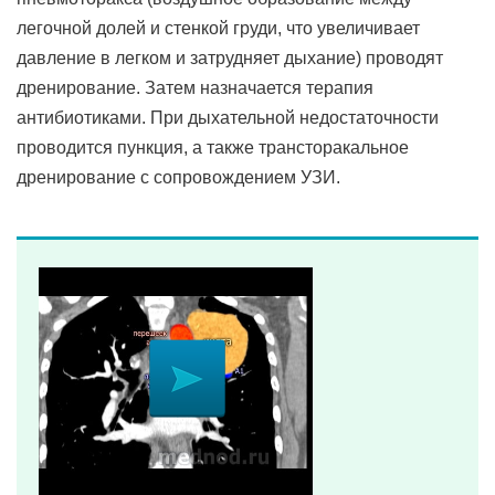
легочной долей и стенкой груди, что увеличивает
давление в легком и затрудняет дыхание) проводят
дренирование. Затем назначается терапия
антибиотиками. При дыхательной недостаточности
проводится пункция, а также трансторакальное
дренирование с сопровождением УЗИ.