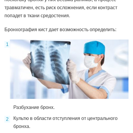
травматичен, есть риск осложнения, если контраст
попадет в ткани средостения.
Бронхография кист дает возможность определить:
Разбухание бронх.
Культю в области отступления от центрального
бронха.