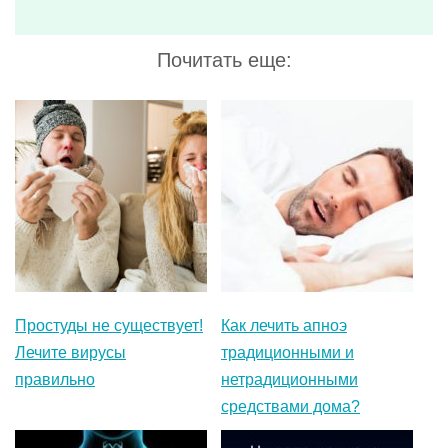
Простуды не существует!
Как лечить апноэ
Лечите вирусы
традиционными и
правильно
нетрадиционными
средствами дома?