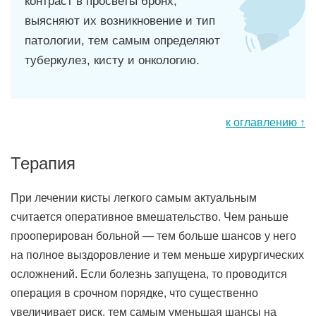
контраст в просветы бронх,
выясняют их возникновение и тип
патологии, тем самым определяют
туберкулез, кисту и онкологию.
к оглавлению ↑
Терапия
При лечении кисты легкого самым актуальным
считается оперативное вмешательство. Чем раньше
прооперирован больной — тем больше шансов у него
на полное выздоровление и тем меньше хирургических
осложнений. Если болезнь запущена, то проводится
операция в срочном порядке, что существенно
увеличивает риск, тем самым уменьшая шансы на