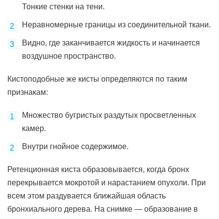
Тонкие стенки на тени.
Неравномерные границы из соединительной ткани.
Видно, где заканчивается жидкость и начинается
воздушное пространство.
Кистоподобные же кисты определяются по таким
признакам:
Множество бугристых раздутых просветленных
камер.
Внутри гнойное содержимое.
Ретенционная киста образовывается, когда бронх
перекрывается мокротой и нарастанием опухоли. При
всем этом раздувается ближайшая область
бронхиального дерева. На снимке — образование в