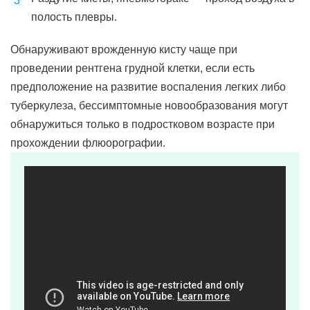
полость плевры.
Обнаруживают врожденную кисту чаще при
проведении рентгена грудной клетки, если есть
предположение на развитие воспаления легких либо
туберкулеза, бессимптомные новообразования могут
обнаружиться только в подростковом возрасте при
прохождении флюорографии.