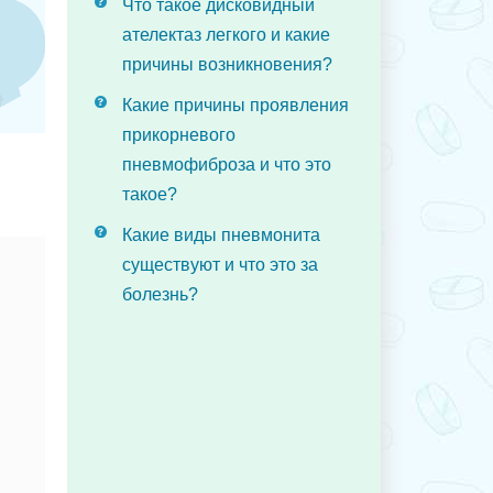
Что такое дисковидный
ателектаз легкого и какие
причины возникновения?
Какие причины проявления
прикорневого
пневмофиброза и что это
такое?
Какие виды пневмонита
существуют и что это за
болезнь?