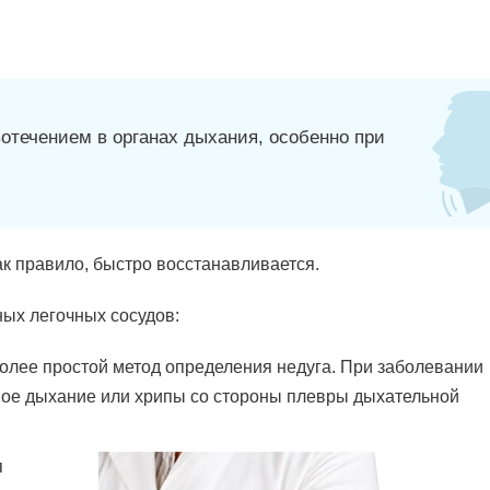
отечением в органах дыхания, особенно при
ак правило, быстро восстанавливается.
ых легочных сосудов:
олее простой метод определения недуга. При заболевании
ое дыхание или хрипы со стороны плевры дыхательной
я